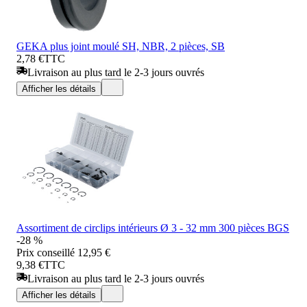
GEKA plus joint moulé SH, NBR, 2 pièces, SB
2,78 €
TTC
Livraison au plus tard le 2-3 jours ouvrés
Afficher les détails
Assortiment de circlips intérieurs Ø 3 - 32 mm 300 pièces BGS
-28 %
Prix conseillé
12,95 €
9,38 €
TTC
Livraison au plus tard le 2-3 jours ouvrés
Afficher les détails