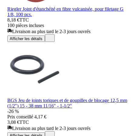
Riegler Joint d'étanchéité en fibre vulcanisée, pour filetage G
1/8, 100 pcs.
8,18 €
TTC
100 pièces incluses
Livraison au plus tard le 2-3 jours ouvrés
Afficher les détails
BGS Jeu de joints toriques et de goupilles de blocage 12,5 mm
(1/2") 15 - 38 mm 11/16" - 1-1/2"
-26 %
Prix conseillé
4,17 €
3,08 €
TTC
Livraison au plus tard le 2-3 jours ouvrés
Afficher les détails