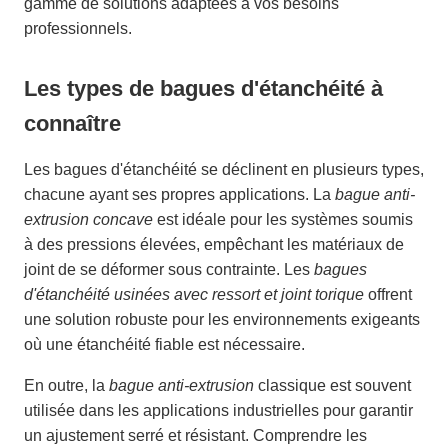
gamme de solutions adaptées à vos besoins
professionnels.
Les types de bagues d'étanchéité à
connaître
Les bagues d'étanchéité se déclinent en plusieurs types,
chacune ayant ses propres applications. La
bague anti-
extrusion concave
est idéale pour les systèmes soumis
à des pressions élevées, empêchant les matériaux de
joint de se déformer sous contrainte. Les
bagues
d'étanchéité usinées avec ressort et joint torique
offrent
une solution robuste pour les environnements exigeants
où une étanchéité fiable est nécessaire.
En outre, la
bague anti-extrusion
classique est souvent
utilisée dans les applications industrielles pour garantir
un ajustement serré et résistant. Comprendre les