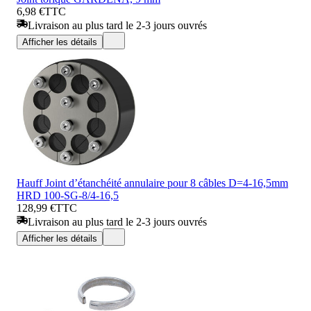
6,98 €
TTC
Livraison au plus tard le 2-3 jours ouvrés
Afficher les détails
Hauff Joint d’étanchéité annulaire pour 8 câbles D=4-16,5mm
HRD 100-SG-8/4-16,5
128,99 €
TTC
Livraison au plus tard le 2-3 jours ouvrés
Afficher les détails