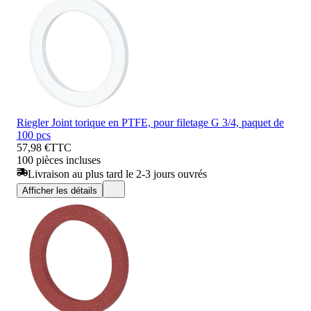
Riegler Joint torique en PTFE, pour filetage G 3/4, paquet de
100 pcs
57,98 €
TTC
100 pièces incluses
Livraison au plus tard le 2-3 jours ouvrés
Afficher les détails