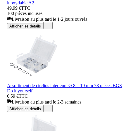
inoxydable A2
49,99 €
TTC
100 pièces incluses
Livraison au plus tard le 1-2 jours ouvrés
Afficher les détails
Assortiment de circlips intérieurs Ø 8 – 19 mm 78 pièces BGS
Do it yourself
6,59 €
TTC
Livraison au plus tard le 2-3 semaines
Afficher les détails