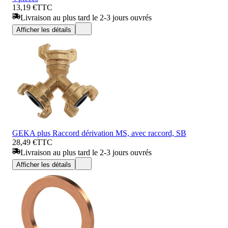
13,19 €
TTC
Livraison au plus tard le 2-3 jours ouvrés
Afficher les détails
GEKA plus Raccord dérivation MS, avec raccord, SB
28,49 €
TTC
Livraison au plus tard le 2-3 jours ouvrés
Afficher les détails