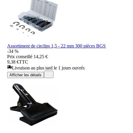
Assortiment de circlips 1,5 - 22 mm 300 pièces BGS
-34 %
Prix conseillé
14,25 €
9,38 €
TTC
Livraison au plus tard le 1 jours ouvrés
Afficher les détails