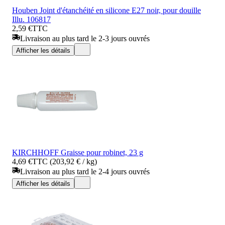
Houben Joint d'étanchéité en silicone E27 noir, pour douille
Illu. 106817
2,59 €
TTC
Livraison au plus tard le 2-3 jours ouvrés
Afficher les détails
KIRCHHOFF Graisse pour robinet, 23 g
4,69 €
TTC (203,92 € / kg)
Livraison au plus tard le 2-4 jours ouvrés
Afficher les détails