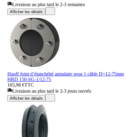
Livraison au plus tard le 2-3 semaines
Afficher les détails
Hauff Joint d’étanchéité annulaire pour 1 câble D=12-75mm
HRD 150-SG-1/12-75
165,98 €
TTC
Livraison au plus tard le 2-3 jours ouvrés
Afficher les détails