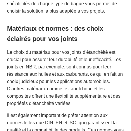
spécificités de chaque type de bague vous permet de
choisir la solution la plus adaptée à vos projets.
Matériaux et normes : des choix
éclairés pour vos joints
Le choix du matériau pour vos joints d'étanchéité est
crucial pour assurer leur durabilité et leur efficacité. Les
joints en NBR, par exemple, sont connus pour leur
résistance aux huiles et aux carburants, ce qui en fait un
choix judicieux pour les applications automobiles.
D'autres matériaux comme le caoutchouc et les
composites offrent une flexibilité supplémentaire et des
propriétés d'étanchéité variées.
Il est également important de prêter attention aux
normes telles que DIN, EN et ISO, qui garantissent la
qualité et la compatibilité des produits. Ces normes vous