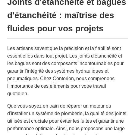
Joints d'étanchéité et bagues
d'étanchéité : maîtrise des
fluides pour vos projets
Les artisans savent que la précision et la fiabilité sont
essentielles dans tout projet. Les joints d'étanchéité et
les bagues sont des composants incontournables pour
garantir l'intégrité des systèmes hydrauliques et
pneumatiques. Chez Contorion, nous comprenons
l'importance de ces éléments pour votre travail
quotidien.
Que vous soyez en train de réparer un moteur ou
d'installer un système de plomberie, la qualité des joints
utilisés est cruciale pour éviter les fuites et garantir une
performance optimale. Ainsi, nous proposons une large