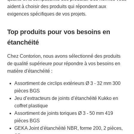
aident à choisir des produits qui répondent aux
exigences spécifiques de vos projets.
Top produits pour vos besoins en
étanchéité
Chez Contorion, nous avons sélectionné des produits
de qualité supérieure pour répondre à vos besoins en
matière d'étanchéité :
Assortiment de circlips extérieurs Ø 3 - 32 mm 300
pièces BGS
Jeu d’extracteurs de joints d’étanchéité Kukko en
coffret plastique
Assortiment de joints toriques Ø 3 - 50 mm 419
pièces BGS
GEKA Joint d'étanchéité NBR, forme 200, 2 pièces,