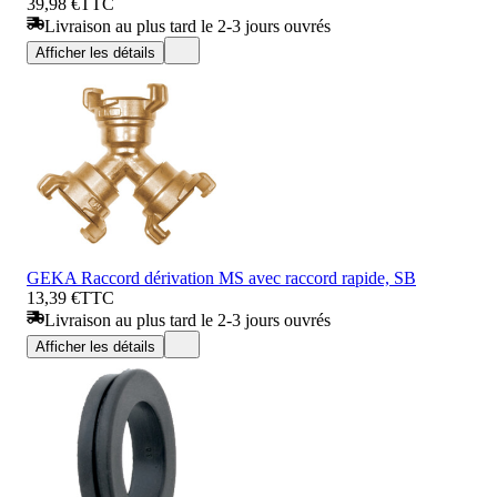
39,98 €
TTC
Livraison au plus tard le 2-3 jours ouvrés
Afficher les détails
GEKA Raccord dérivation MS avec raccord rapide, SB
13,39 €
TTC
Livraison au plus tard le 2-3 jours ouvrés
Afficher les détails