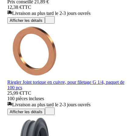
Prix conseillé
21,89 €
12,38 €
TTC
Livraison au plus tard le 2-3 jours ouvrés
Afficher les détails
Riegler Joint torique en cuivre, pour filetage G 1/4, paquet de
100 pcs
25,99 €
TTC
100 pièces incluses
Livraison au plus tard le 2-3 jours ouvrés
Afficher les détails