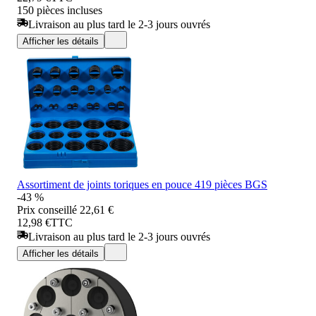
150 pièces incluses
Livraison au plus tard le 2-3 jours ouvrés
Afficher les détails
Assortiment de joints toriques en pouce 419 pièces BGS
-43 %
Prix conseillé
22,61 €
12,98 €
TTC
Livraison au plus tard le 2-3 jours ouvrés
Afficher les détails