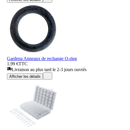
Gardena Anneaux de rechange O-ring
1,99 €
TTC
Livraison au plus tard le 2-3 jours ouvrés
Afficher les détails