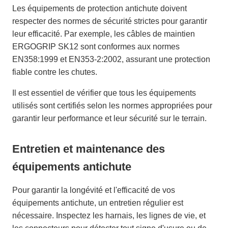
Les équipements de protection antichute doivent
respecter des normes de sécurité strictes pour garantir
leur efficacité. Par exemple, les câbles de maintien
ERGOGRIP SK12 sont conformes aux normes
EN358:1999 et EN353-2:2002, assurant une protection
fiable contre les chutes.
Il est essentiel de vérifier que tous les équipements
utilisés sont certifiés selon les normes appropriées pour
garantir leur performance et leur sécurité sur le terrain.
Entretien et maintenance des
équipements antichute
Pour garantir la longévité et l'efficacité de vos
équipements antichute, un entretien régulier est
nécessaire. Inspectez les harnais, les lignes de vie, et