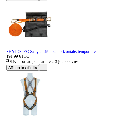
SKYLOTEC Sangle Lifeline, horizontale, temporaire
191,99 €
TTC
Livraison au plus tard le 2-3 jours ouvrés
Afficher les détails