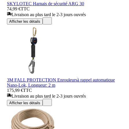
SKYLOTEC Harnais de sécurité ARG 30
74,99 €
TTC
Livraison au plus tard le 2-3 jours ouvrés
Afficher les détails
3M FALL PROTECTION Enrouleursà rappel automatique
Nano-Lok, Longueur: 2 m
175,99 €
TTC
Livraison au plus tard le 2-3 jours ouvrés
Afficher les détails