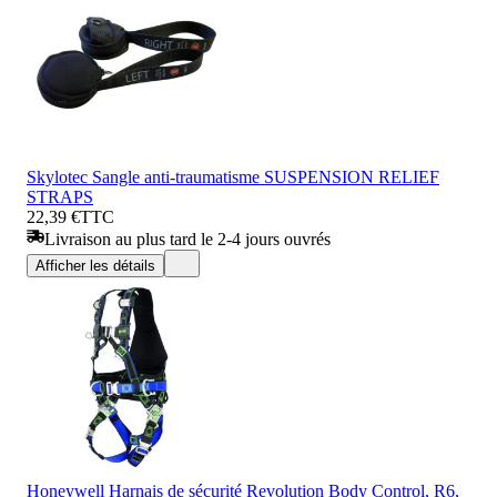
Skylotec Sangle anti-traumatisme SUSPENSION RELIEF
STRAPS
22,39 €
TTC
Livraison au plus tard le 2-4 jours ouvrés
Afficher les détails
Honeywell Harnais de sécurité Revolution Body Control, R6,