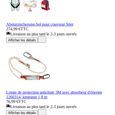
Absturzsicherung-Set pour couvreur Stier
274,99 €
TTC
Livraison au plus tard le 2-3 jours ouvrés
Afficher les détails
Longe de protection antichute 3M avec absorbeur d'énergie
1260314, longueur 1,8 m
76,99 €
TTC
Livraison au plus tard le 2-3 jours ouvrés
Afficher les détails