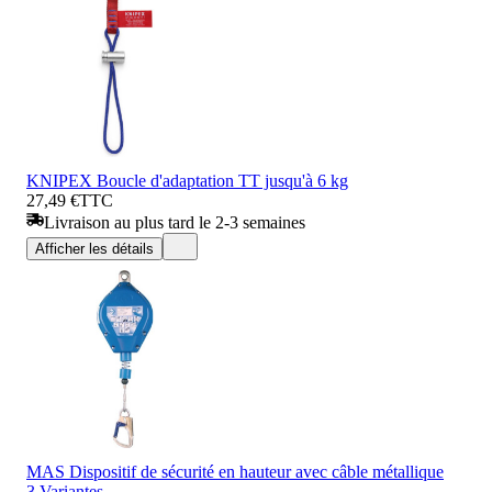
KNIPEX Boucle d'adaptation TT jusqu'à 6 kg
27,49 €
TTC
Livraison au plus tard le 2-3 semaines
Afficher les détails
MAS Dispositif de sécurité en hauteur avec câble métallique
3 Variantes