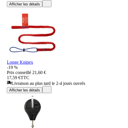
Afficher les détails
Longe Knipex
-19 %
Prix conseillé
21,60 €
17,59 €
TTC
Livraison au plus tard le 2-4 jours ouvrés
Afficher les détails