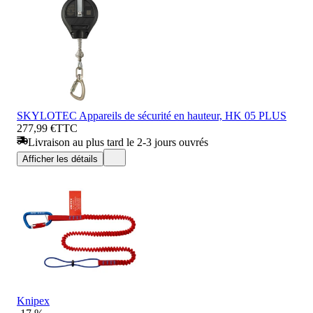
SKYLOTEC Appareils de sécurité en hauteur, HK 05 PLUS
277,99 €
TTC
Livraison au plus tard le 2-3 jours ouvrés
Afficher les détails
Knipex