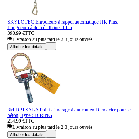
SKYLOTEC Enrouleurs à rappel automatique HK Plus,
Longueur câble métallique: 10 m
398,99 €
TTC
Livraison au plus tard le 2-3 jours ouvrés
Afficher les détails
3M DBI SALA Point d'ancrage à anneau en D en acier pour le
béton, Type : D-RING
214,99 €
TTC
Livraison au plus tard le 2-3 jours ouvrés
Afficher les détails