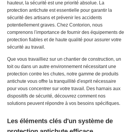
hauteur, la sécurité est une priorité absolue. La
protection antichute est essentielle pour garantir la
sécurité des artisans et prévenir les accidents
potentiellement graves. Chez Contorion, nous
comprenons l'importance de fournir des équipements de
protection fiables et de haute qualité pour assurer votre
sécurité au travail.
Que vous travailliez sur un chantier de construction, un
toit ou dans un autre environnement nécessitant une
protection contre les chutes, notre gamme de produits
antichute vous offre la tranquillité d'esprit nécessaire
pour vous concentrer sur votre travail. Des harnais aux
dispositifs de sécurité, découvrez comment nos
solutions peuvent répondre à vos besoins spécifiques.
Les éléments clés d'un système de
protection antichute efficace