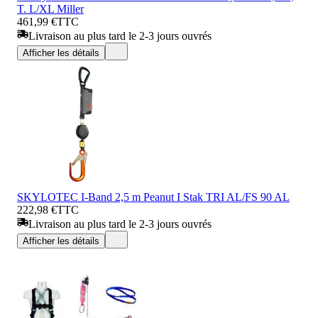
T. L/XL Miller
461,99 €
TTC
Livraison au plus tard le 2-3 jours ouvrés
Afficher les détails
SKYLOTEC I-Band 2,5 m Peanut I Stak TRI AL/FS 90 AL
222,98 €
TTC
Livraison au plus tard le 2-3 jours ouvrés
Afficher les détails