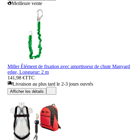
Meilleure vente
Miller Élément de fixation avec amortisseur de chute Manyard
edge, Longueur: 2 m
141,98 €
TTC
Livraison au plus tard le 2-3 jours ouvrés
Afficher les détails