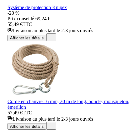
Système de protection Knipex
-20 %
Prix conseillé
69,24 €
55,49 €
TTC
Livraison au plus tard le 2-3 jours ouvrés
Afficher les détails
Corde en chanvre 16 mm, 20 m de long, boucle, mousqueton,
émerillon
57,49 €
TTC
Livraison au plus tard le 2-3 jours ouvrés
Afficher les détails