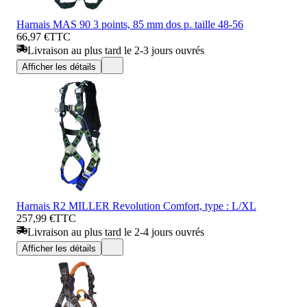
Harnais MAS 90 3 points, 85 mm dos p. taille 48-56
66,97 €
TTC
Livraison au plus tard le 2-3 jours ouvrés
Afficher les détails
Harnais R2 MILLER Revolution Comfort, type : L/XL
257,99 €
TTC
Livraison au plus tard le 2-4 jours ouvrés
Afficher les détails