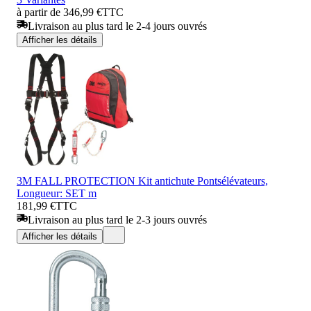
à partir de 346,99 €
TTC
Livraison au plus tard le 2-4 jours ouvrés
Afficher les détails
3M FALL PROTECTION Kit antichute Pontsélévateurs,
Longueur: SET m
181,99 €
TTC
Livraison au plus tard le 2-3 jours ouvrés
Afficher les détails