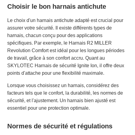
Choisir le bon harnais antichute
Le choix d'un harnais antichute adapté est crucial pour
assurer votre sécurité. Il existe différents types de
harnais, chacun conçu pour des applications
spécifiques. Par exemple, le Harnais R2 MILLER
Revolution Comfort est idéal pour les longues périodes
de travail, grâce à son confort accru. Quant au
SKYLOTEC Harnais de sécurité Ignite Ion, il offre deux
points d'attache pour une flexibilité maximale.
Lorsque vous choisissez un harnais, considérez des
facteurs tels que le confort, la durabilité, les normes de
sécurité, et l'ajustement. Un harnais bien ajusté est
essentiel pour une protection optimale.
Normes de sécurité et régulations