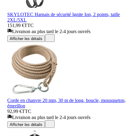
SKYLOTEC Harnais de sécurité Ignite Ion, 2 points, taille
2XL/5XL
151,99 €
TTC
Livraison au plus tard le 2-4 jours ouvrés
Afficher les détails
Corde en chanvre 20 mm, 30 m de long, boucle, mousqueton,
émerillon
92,99 €
TTC
Livraison au plus tard le 2-4 jours ouvrés
Afficher les détails