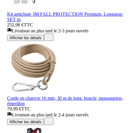
Kit antichute 3M FALL PROTECTION Premium, Longueur:
SET m
252,98 €
TTC
Livraison au plus tard le 2-3 jours ouvrés
Afficher les détails
Corde en chanvre 16 mm, 30 m de long, boucle, mousqueton,
émerillon
79,99 €
TTC
Livraison au plus tard le 2-4 jours ouvrés
Afficher les détails