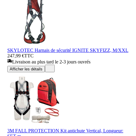
SKYLOTEC Harnais de sécurité IGNITE SKYFIZZ, M/XXL
247,99 €
TTC
Livraison au plus tard le 2-3 jours ouvrés
Afficher les détails
3M FALL PROTECTION Kit antichute Vertical, Longueur: