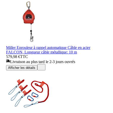
Miller Enrouleur à rappel automatique Câble en acier
FALCON, Longueur câble métallique: 10 m
579,98 €
TTC
Livraison au plus tard le 2-3 jours ouvrés
Afficher les détails