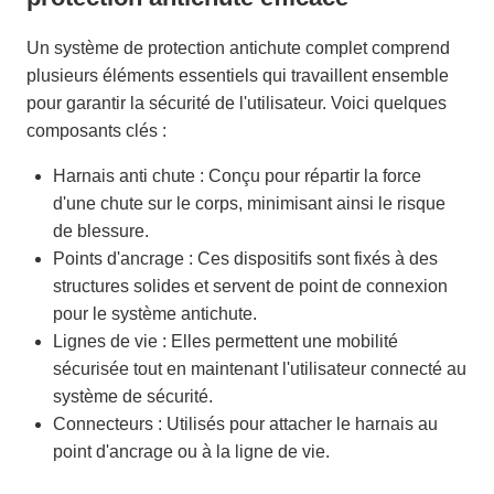
Un système de protection antichute complet comprend
plusieurs éléments essentiels qui travaillent ensemble
pour garantir la sécurité de l'utilisateur. Voici quelques
composants clés :
Harnais anti chute : Conçu pour répartir la force
d'une chute sur le corps, minimisant ainsi le risque
de blessure.
Points d'ancrage : Ces dispositifs sont fixés à des
structures solides et servent de point de connexion
pour le système antichute.
Lignes de vie : Elles permettent une mobilité
sécurisée tout en maintenant l'utilisateur connecté au
système de sécurité.
Connecteurs : Utilisés pour attacher le harnais au
point d'ancrage ou à la ligne de vie.