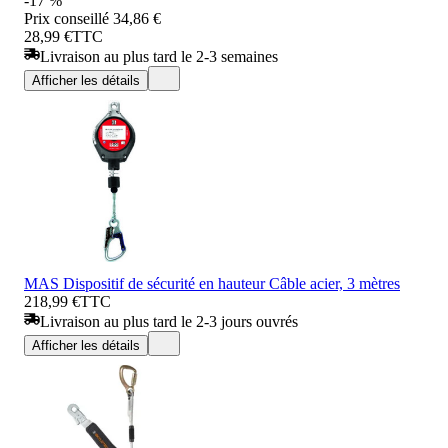
-17 %
Prix conseillé
34,86 €
28,99 €
TTC
Livraison au plus tard le 2-3 semaines
Afficher les détails
MAS Dispositif de sécurité en hauteur Câble acier, 3 mètres
218,99 €
TTC
Livraison au plus tard le 2-3 jours ouvrés
Afficher les détails