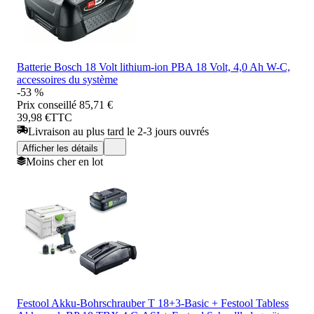
Batterie Bosch 18 Volt lithium-ion PBA 18 Volt, 4,0 Ah W-C,
accessoires du système
-53 %
Prix conseillé
85,71 €
39,98 €
TTC
Livraison au plus tard le 2-3 jours ouvrés
Afficher les détails
Moins cher en lot
Festool Akku-Bohrschrauber T 18+3-Basic + Festool Tabless