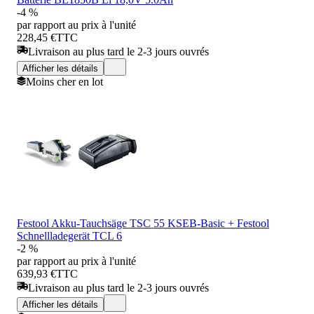
-4 %
par rapport au prix à l'unité
228,45 €
TTC
Livraison au plus tard le 2-3 jours ouvrés
Afficher les détails
Moins cher en lot
Festool Akku-Tauchsäge TSC 55 KSEB-Basic + Festool
Schnellladegerät TCL 6
-2 %
par rapport au prix à l'unité
639,93 €
TTC
Livraison au plus tard le 2-3 jours ouvrés
Afficher les détails