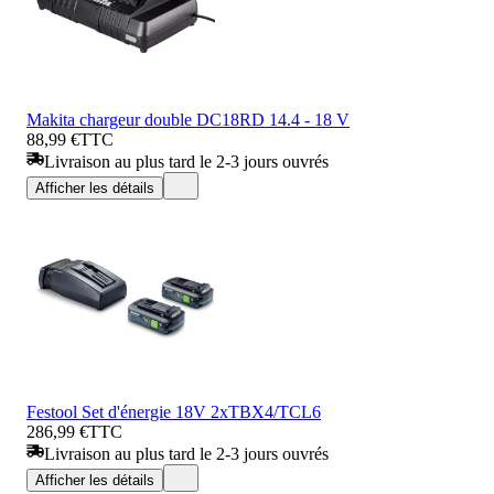
Makita chargeur double DC18RD 14.4 - 18 V
88,99 €
TTC
Livraison au plus tard le 2-3 jours ouvrés
Afficher les détails
Festool Set d'énergie 18V 2xTBX4/TCL6
286,99 €
TTC
Livraison au plus tard le 2-3 jours ouvrés
Afficher les détails