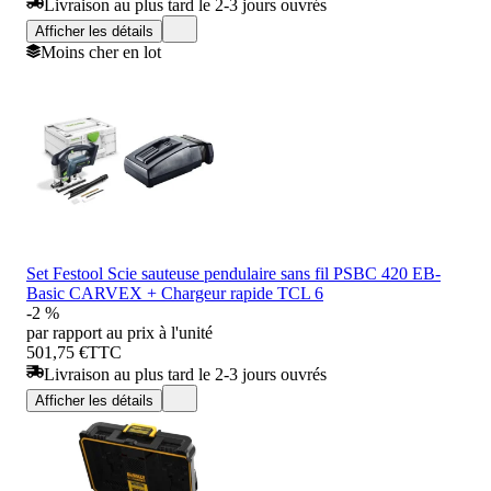
Livraison au plus tard le 2-3 jours ouvrés
Afficher les détails
Moins cher en lot
Set Festool Scie sauteuse pendulaire sans fil PSBC 420 EB-
Basic CARVEX + Chargeur rapide TCL 6
-2 %
par rapport au prix à l'unité
501,75 €
TTC
Livraison au plus tard le 2-3 jours ouvrés
Afficher les détails