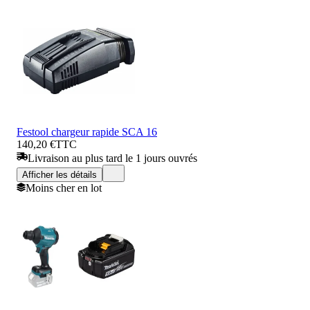
Festool chargeur rapide SCA 16
140,20 €
TTC
Livraison au plus tard le 1 jours ouvrés
Afficher les détails
Moins cher en lot