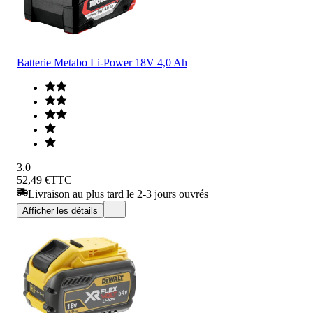
Batterie Metabo Li-Power 18V 4,0 Ah
3.0
52,49 €
TTC
Livraison au plus tard le 2-3 jours ouvrés
Afficher les détails