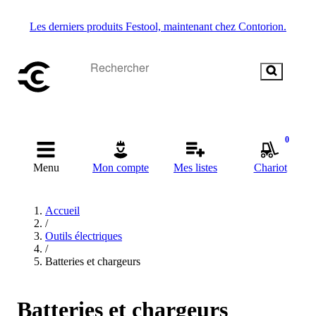
Les derniers produits Festool, maintenant chez Contorion.
0
Menu
Mon compte
Mes listes
Chariot
Accueil
/
Outils électriques
/
Batteries et chargeurs
Batteries et chargeurs