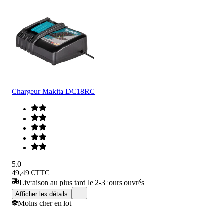
Chargeur Makita DC18RC
5.0
49,49 €
TTC
Livraison au plus tard le 2-3 jours ouvrés
Afficher les détails
Moins cher en lot