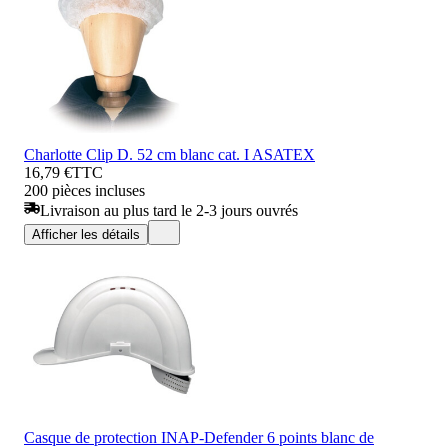
Charlotte Clip D. 52 cm blanc cat. I ASATEX
16,79 €
TTC
200 pièces incluses
Livraison au plus tard le 2-3 jours ouvrés
Afficher les détails
Casque de protection INAP-Defender 6 points blanc de