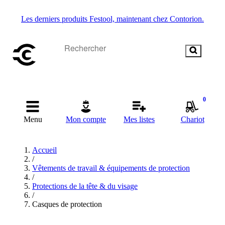
Les derniers produits Festool, maintenant chez Contorion.
0
Menu
Mon compte
Mes listes
Chariot
Accueil
/
Vêtements de travail & équipements de protection
/
Protections de la tête & du visage
/
Casques de protection