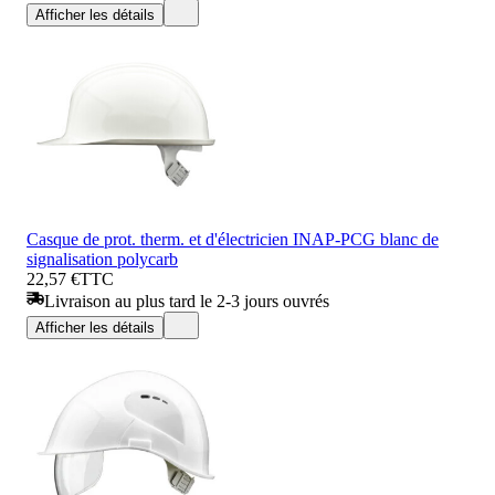
Afficher les détails
Casque de prot. therm. et d'électricien INAP-PCG blanc de
signalisation polycarb
22,57 €
TTC
Livraison au plus tard le 2-3 jours ouvrés
Afficher les détails