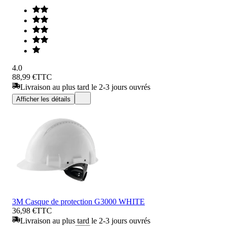
4.0
88,99 €
TTC
Livraison au plus tard le 2-3 jours ouvrés
Afficher les détails
3M Casque de protection G3000 WHITE
36,98 €
TTC
Livraison au plus tard le 2-3 jours ouvrés