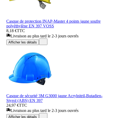
Casque de protection INAP-Master 4 points jaune soufre
polyéthylène EN 397 VOSS
8,18 €
TTC
Livraison au plus tard le 2-3 jours ouvrés
Afficher les détails
Casque de sécurité 3M G3000 jaune Acrylnitril-Butadien-
Styrol (ABS) EN 397
24,97 €
TTC
Livraison au plus tard le 2-3 jours ouvrés
Afficher les détails