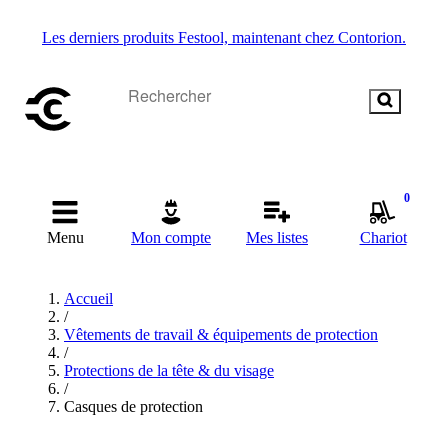
Les derniers produits Festool, maintenant chez Contorion.
0
Menu
Mon compte
Mes listes
Chariot
Accueil
/
Vêtements de travail & équipements de protection
/
Protections de la tête & du visage
/
Casques de protection