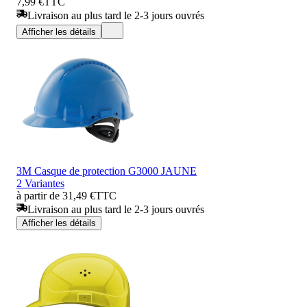
7,99 €
TTC
Livraison au plus tard le 2-3 jours ouvrés
Afficher les détails
3M Casque de protection G3000 JAUNE
2 Variantes
à partir de 31,49 €
TTC
Livraison au plus tard le 2-3 jours ouvrés
Afficher les détails