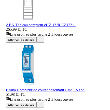
ABN Tableau compteur eHZ 1Z/R EZ17311
265,99 €
TTC
Livraison au plus tard le 2-3 jours ouvrés
Afficher les détails
Eltako Compteur de courant alternatif EVA12-32A
51,98 €
TTC
Livraison au plus tard le 2-3 jours ouvrés
Afficher les détails