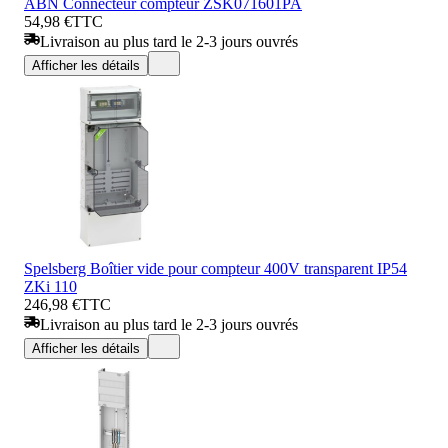
ABN Connecteur compteur ZSK071601PA
54,98 €
TTC
Livraison au plus tard le 2-3 jours ouvrés
Afficher les détails
Spelsberg Boîtier vide pour compteur 400V transparent IP54
ZKi 110
246,98 €
TTC
Livraison au plus tard le 2-3 jours ouvrés
Afficher les détails