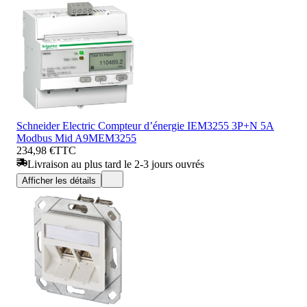
Schneider Electric Compteur d’énergie IEM3255 3P+N 5A
Modbus Mid A9MEM3255
234,98 €
TTC
Livraison au plus tard le 2-3 jours ouvrés
Afficher les détails