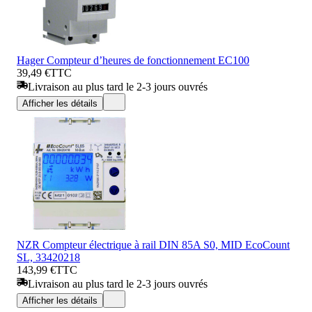
Hager Compteur d’heures de fonctionnement EC100
39,49 €
TTC
Livraison au plus tard le 2-3 jours ouvrés
Afficher les détails
NZR Compteur électrique à rail DIN 85A S0, MID EcoCount
SL, 33420218
143,99 €
TTC
Livraison au plus tard le 2-3 jours ouvrés
Afficher les détails