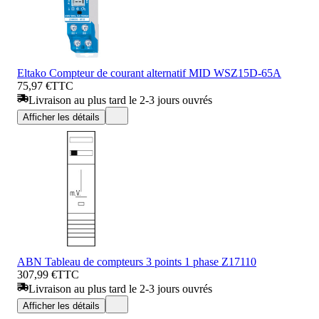
Eltako Compteur de courant alternatif MID WSZ15D-65A
75,97 €
TTC
Livraison au plus tard le 2-3 jours ouvrés
Afficher les détails
ABN Tableau de compteurs 3 points 1 phase Z17110
307,99 €
TTC
Livraison au plus tard le 2-3 jours ouvrés
Afficher les détails