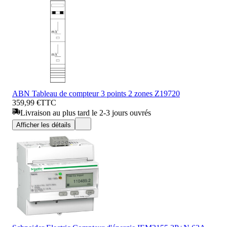
ABN Tableau de compteur 3 points 2 zones Z19720
359,99 €
TTC
Livraison au plus tard le 2-3 jours ouvrés
Afficher les détails