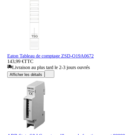
Eaton Tableau de comptage ZSD-O19A0672
143,99 €
TTC
Livraison au plus tard le 2-3 jours ouvrés
Afficher les détails