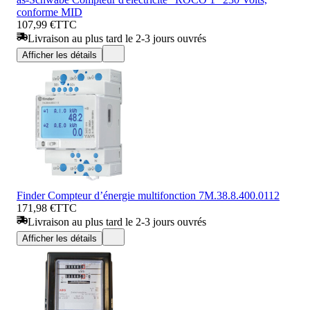
conforme MID
107,99 €
TTC
Livraison au plus tard le 2-3 jours ouvrés
Afficher les détails
Finder Compteur d’énergie multifonction 7M.38.8.400.0112
171,98 €
TTC
Livraison au plus tard le 2-3 jours ouvrés
Afficher les détails