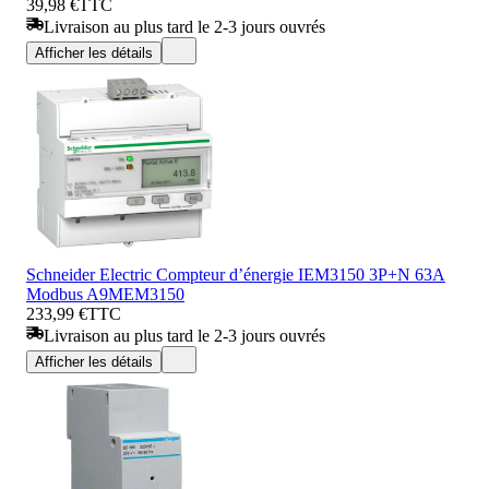
39,98 €
TTC
Livraison au plus tard le 2-3 jours ouvrés
Afficher les détails
Schneider Electric Compteur d’énergie IEM3150 3P+N 63A
Modbus A9MEM3150
233,99 €
TTC
Livraison au plus tard le 2-3 jours ouvrés
Afficher les détails