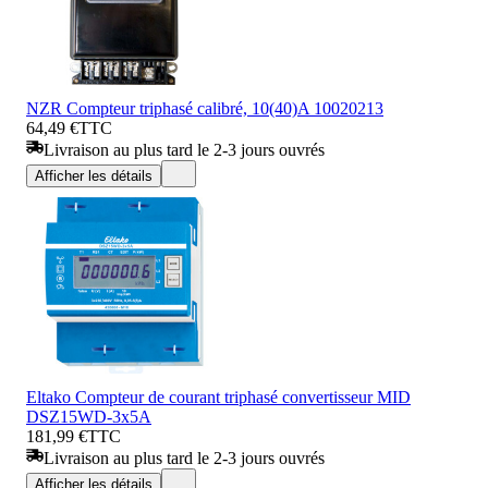
NZR Compteur triphasé calibré, 10(40)A 10020213
64,49 €
TTC
Livraison au plus tard le 2-3 jours ouvrés
Afficher les détails
Eltako Compteur de courant triphasé convertisseur MID
DSZ15WD-3x5A
181,99 €
TTC
Livraison au plus tard le 2-3 jours ouvrés
Afficher les détails