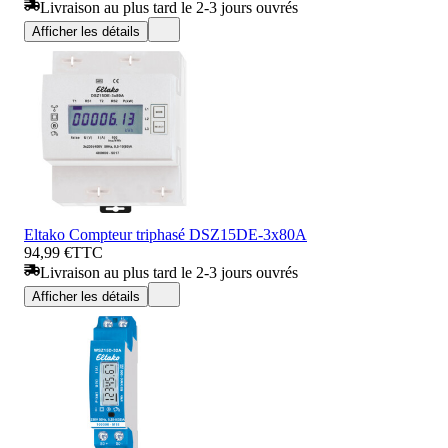
Livraison au plus tard le 2-3 jours ouvrés
Afficher les détails
Eltako Compteur triphasé DSZ15DE-3x80A
94,99 €
TTC
Livraison au plus tard le 2-3 jours ouvrés
Afficher les détails