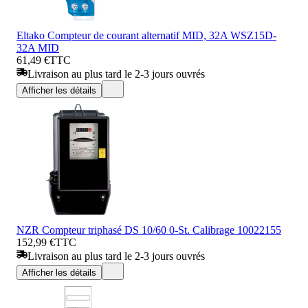
Eltako Compteur de courant alternatif MID, 32A WSZ15D-
32A MID
61,49 €
TTC
Livraison au plus tard le 2-3 jours ouvrés
Afficher les détails
NZR Compteur triphasé DS 10/60 0-St. Calibrage 10022155
152,99 €
TTC
Livraison au plus tard le 2-3 jours ouvrés
Afficher les détails