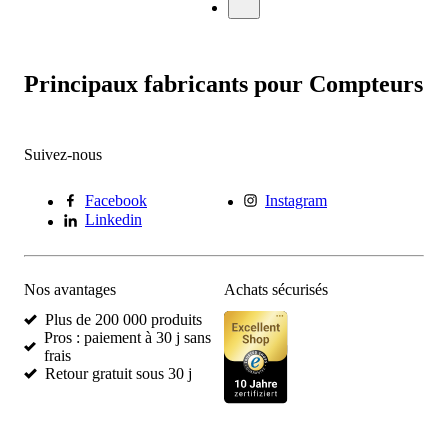
Principaux fabricants pour Compteurs
Suivez-nous
Facebook
Instagram
Linkedin
Nos avantages
Achats sécurisés
Plus de 200 000 produits
Pros : paiement à 30 j sans
frais
Retour gratuit sous 30 j