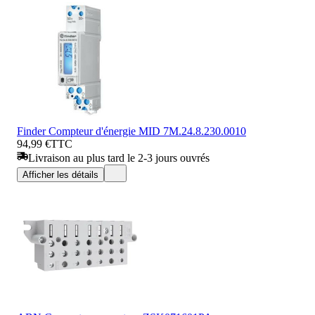
Finder Compteur d'énergie MID 7M.24.8.230.0010
94,99 €
TTC
Livraison au plus tard le 2-3 jours ouvrés
Afficher les détails