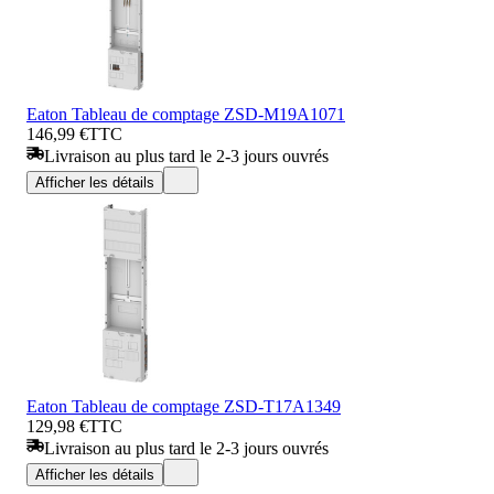
Eaton Tableau de comptage ZSD-M19A1071
146,99 €
TTC
Livraison au plus tard le 2-3 jours ouvrés
Afficher les détails
Eaton Tableau de comptage ZSD-T17A1349
129,98 €
TTC
Livraison au plus tard le 2-3 jours ouvrés
Afficher les détails