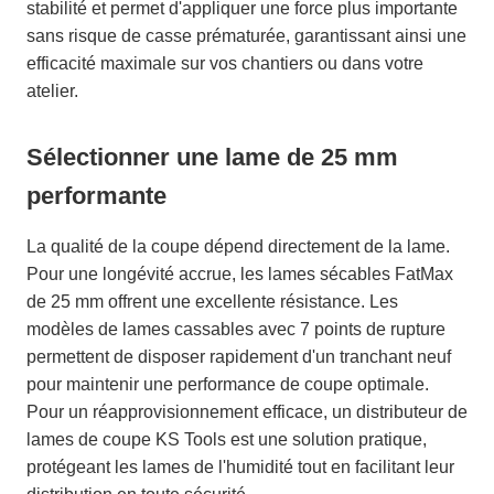
stabilité et permet d'appliquer une force plus importante
sans risque de casse prématurée, garantissant ainsi une
efficacité maximale sur vos chantiers ou dans votre
atelier.
Sélectionner une lame de 25 mm
performante
La qualité de la coupe dépend directement de la lame.
Pour une longévité accrue, les lames sécables FatMax
de 25 mm offrent une excellente résistance. Les
modèles de lames cassables avec 7 points de rupture
permettent de disposer rapidement d'un tranchant neuf
pour maintenir une performance de coupe optimale.
Pour un réapprovisionnement efficace, un distributeur de
lames de coupe KS Tools est une solution pratique,
protégeant les lames de l'humidité tout en facilitant leur