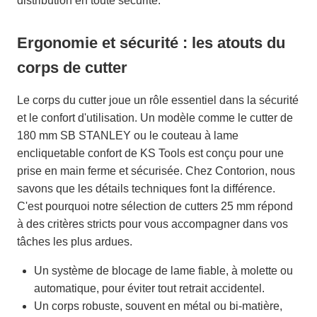
distribution en toute sécurité.
Ergonomie et sécurité : les atouts du
corps de cutter
Le corps du cutter joue un rôle essentiel dans la sécurité
et le confort d'utilisation. Un modèle comme le cutter de
180 mm SB STANLEY ou le couteau à lame
encliquetable confort de KS Tools est conçu pour une
prise en main ferme et sécurisée. Chez Contorion, nous
savons que les détails techniques font la différence.
C'est pourquoi notre sélection de cutters 25 mm répond
à des critères stricts pour vous accompagner dans vos
tâches les plus ardues.
Un système de blocage de lame fiable, à molette ou
automatique, pour éviter tout retrait accidentel.
Un corps robuste, souvent en métal ou bi-matière,