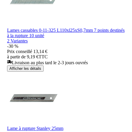
Lames cassables 0-11-325 L110xl25xS0,7mm 7 points destinés
à la rupture 10 unité
2 Variantes
-30 %
Prix conseillé
13,14 €
à partir de 9,19 €
TTC
Livraison au plus tard le 2-3 jours ouvrés
Afficher les détails
Lame à rupture Stanley 25mm