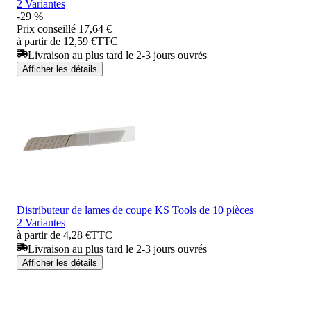
2 Variantes
-29 %
Prix conseillé
17,64 €
à partir de 12,59 €
TTC
Livraison au plus tard le 2-3 jours ouvrés
Afficher les détails
Distributeur de lames de coupe KS Tools de 10 pièces
2 Variantes
à partir de 4,28 €
TTC
Livraison au plus tard le 2-3 jours ouvrés
Afficher les détails