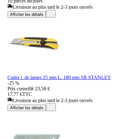
10 pièces incluses
Livraison au plus tard le 2-3 jours ouvrés
Afficher les détails
Cutter l. de lames 25 mm L. 180 mm SB STANLEY
-25 %
Prix conseillé
23,58 €
17,77 €
TTC
Livraison au plus tard le 2-3 jours ouvrés
Afficher les détails