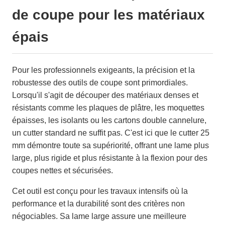
de coupe pour les matériaux
épais
Pour les professionnels exigeants, la précision et la
robustesse des outils de coupe sont primordiales.
Lorsqu'il s'agit de découper des matériaux denses et
résistants comme les plaques de plâtre, les moquettes
épaisses, les isolants ou les cartons double cannelure,
un cutter standard ne suffit pas. C'est ici que le cutter 25
mm démontre toute sa supériorité, offrant une lame plus
large, plus rigide et plus résistante à la flexion pour des
coupes nettes et sécurisées.
Cet outil est conçu pour les travaux intensifs où la
performance et la durabilité sont des critères non
négociables. Sa lame large assure une meilleure