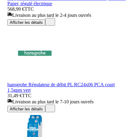
Paper, régulé électrique
568,99 €
TTC
Livraison au plus tard le 2-4 jours ouvrés
Afficher les détails
hansgrohe Régulateur de débit PL RC24x06 PCA court
1,5gpm vert
31,49 €
TTC
Livraison au plus tard le 7-10 jours ouvrés
Afficher les détails