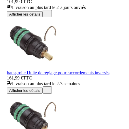
101,99 €
TTC
Livraison au plus tard le 2-3 jours ouvrés
Afficher les détails
hansgrohe Unité de réglage pour raccordements inversés
161,99 €
TTC
Livraison au plus tard le 2-3 semaines
Afficher les détails