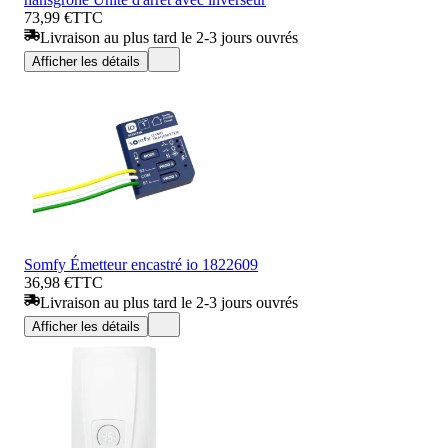
73,99 €
TTC
Livraison au plus tard le 2-3 jours ouvrés
Afficher les détails
Somfy Émetteur encastré io 1822609
36,98 €
TTC
Livraison au plus tard le 2-3 jours ouvrés
Afficher les détails