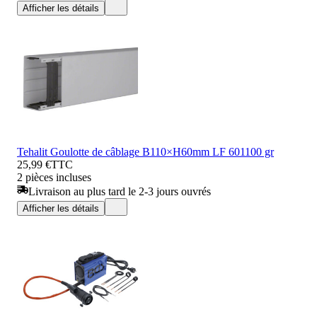
Afficher les détails
Tehalit Goulotte de câblage B110×H60mm LF 601100 gr
25,99 €
TTC
2 pièces incluses
Livraison au plus tard le 2-3 jours ouvrés
Afficher les détails