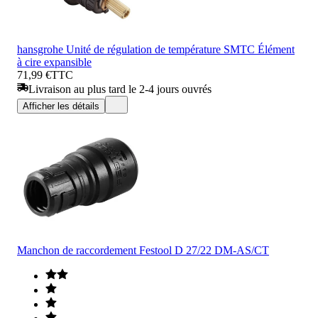
hansgrohe Unité de régulation de température SMTC Élément
à cire expansible
71,99 €
TTC
Livraison au plus tard le 2-4 jours ouvrés
Afficher les détails
Manchon de raccordement Festool D 27/22 DM-AS/CT