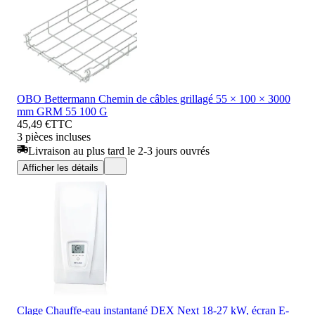
OBO Bettermann Chemin de câbles grillagé 55 × 100 × 3000
mm GRM 55 100 G
45,49 €
TTC
3 pièces incluses
Livraison au plus tard le 2-3 jours ouvrés
Afficher les détails
Clage Chauffe-eau instantané DEX Next 18-27 kW, écran E-