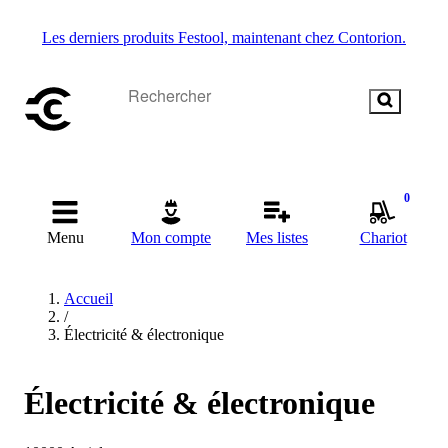
Les derniers produits Festool, maintenant chez Contorion.
0
Menu
Mon compte
Mes listes
Chariot
Accueil
/
Électricité & électronique
Électricité & électronique