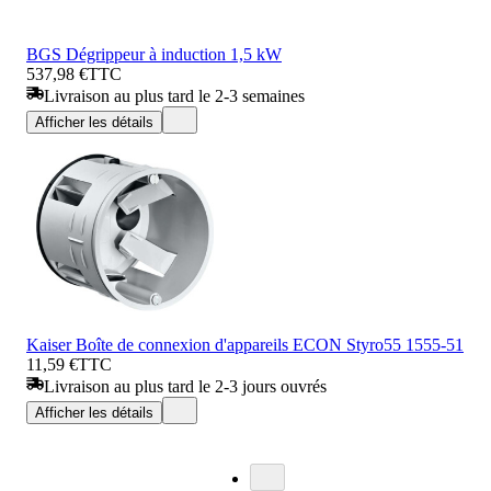
BGS Dégrippeur à induction 1,5 kW
537,98 €
TTC
Livraison au plus tard le 2-3 semaines
Afficher les détails
Kaiser Boîte de connexion d'appareils ECON Styro55 1555-51
11,59 €
TTC
Livraison au plus tard le 2-3 jours ouvrés
Afficher les détails