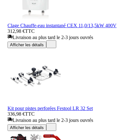
Clage Chauffe-eau instantané CEX 11,0/13,5kW 400V
312,98 €
TTC
Livraison au plus tard le 2-3 jours ouvrés
Afficher les détails
Kit pour pistes perforées Festool LR 32 Set
336,98 €
TTC
Livraison au plus tard le 2-3 jours ouvrés
Afficher les détails