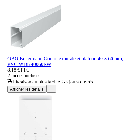
OBO Bettermann Goulotte murale et plafond 40 × 60 mm,
PVC WDK40060RW
8,18 €
TTC
2 pièces incluses
Livraison au plus tard le 2-3 jours ouvrés
Afficher les détails