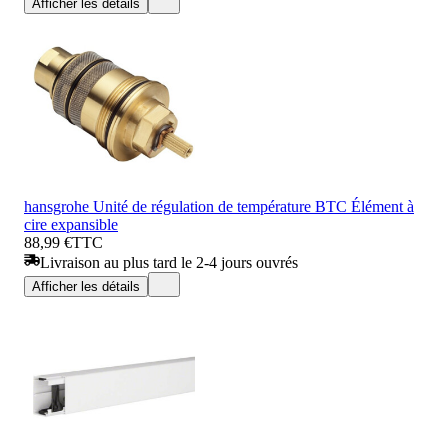
Afficher les détails
hansgrohe Unité de régulation de température BTC Élément à
cire expansible
88,99 €
TTC
Livraison au plus tard le 2-4 jours ouvrés
Afficher les détails