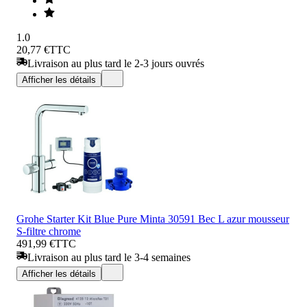
1.0
20,77 €
TTC
Livraison au plus tard le 2-3 jours ouvrés
Afficher les détails
Grohe Starter Kit Blue Pure Minta 30591 Bec L azur mousseur
S-filtre chrome
491,99 €
TTC
Livraison au plus tard le 3-4 semaines
Afficher les détails