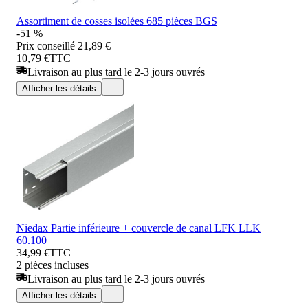
Assortiment de cosses isolées 685 pièces BGS
-51 %
Prix conseillé
21,89 €
10,79 €
TTC
Livraison au plus tard le 2-3 jours ouvrés
Afficher les détails
Niedax Partie inférieure + couvercle de canal LFK LLK
60.100
34,99 €
TTC
2 pièces incluses
Livraison au plus tard le 2-3 jours ouvrés
Afficher les détails