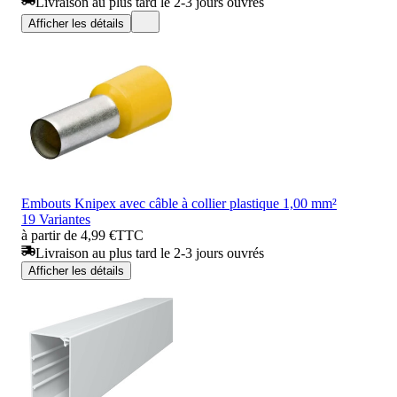
Livraison au plus tard le 2-3 jours ouvrés
Afficher les détails
Embouts Knipex avec câble à collier plastique 1,00 mm²
19 Variantes
à partir de 4,99 €
TTC
Livraison au plus tard le 2-3 jours ouvrés
Afficher les détails