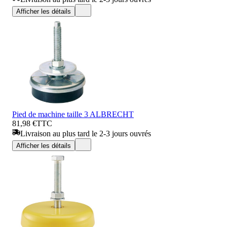
Afficher les détails
Pied de machine taille 3 ALBRECHT
81,98 €
TTC
Livraison au plus tard le 2-3 jours ouvrés
Afficher les détails