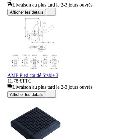
Livraison au plus tard le 2-3 jours ouvrés
Afficher les détails
AMF Pied coudé Stable 3
11,78 €
TTC
Livraison au plus tard le 2-3 jours ouvrés
Afficher les détails