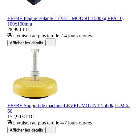
EFFBE Plaque isolante LEVEL-MOUNT 1500kg EPA 10,
100x100mm
28,99 €
TTC
Livraison au plus tard le 2-4 jours ouvrés
Afficher les détails
EFFBE Support de machine LEVEL-MOUNT 5500kg LM 6-
66
152,99 €
TTC
Livraison au plus tard le 4-7 jours ouvrés
Afficher les détails