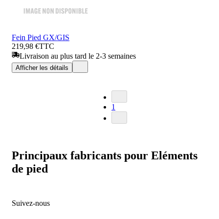
Fein Pied GX/GIS
219,98 €
TTC
Livraison au plus tard le 2-3 semaines
Afficher les détails
1
Principaux fabricants pour Eléments
de pied
Suivez-nous