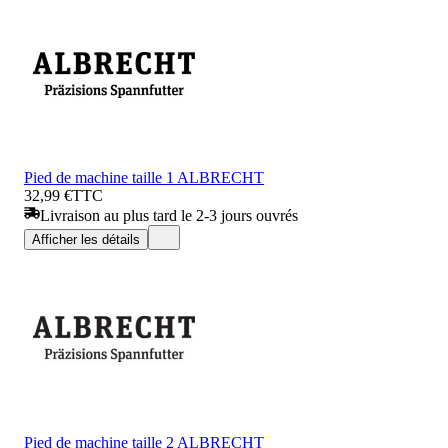
Pied de machine taille 1 ALBRECHT
32,99 €
TTC
Livraison au plus tard le 2-3 jours ouvrés
Afficher les détails
Pied de machine taille 2 ALBRECHT