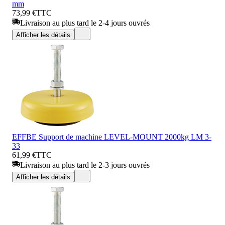
mm
73,99 €
TTC
Livraison au plus tard le 2-4 jours ouvrés
Afficher les détails
EFFBE Support de machine LEVEL-MOUNT 2000kg LM 3-
33
61,99 €
TTC
Livraison au plus tard le 2-3 jours ouvrés
Afficher les détails