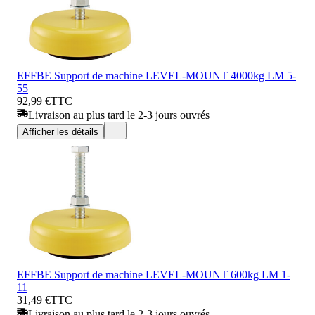
EFFBE Support de machine LEVEL-MOUNT 4000kg LM 5-
55
92,99 €
TTC
Livraison au plus tard le 2-3 jours ouvrés
Afficher les détails
EFFBE Support de machine LEVEL-MOUNT 600kg LM 1-
11
31,49 €
TTC
Livraison au plus tard le 2-3 jours ouvrés