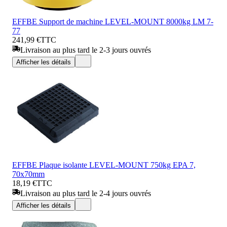
EFFBE Support de machine LEVEL-MOUNT 8000kg LM 7-
77
241,99 €
TTC
Livraison au plus tard le 2-3 jours ouvrés
Afficher les détails
EFFBE Plaque isolante LEVEL-MOUNT 750kg EPA 7,
70x70mm
18,19 €
TTC
Livraison au plus tard le 2-4 jours ouvrés
Afficher les détails