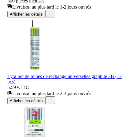
300 pièces incluses
Livraison au plus tard le 1-2 jours ouvrés
Afficher les détails
Lyra Set de mines de rechange universelles graphite 2B (12
pcs)
5,59 €
TTC
Livraison au plus tard le 2-3 jours ouvrés
Afficher les détails