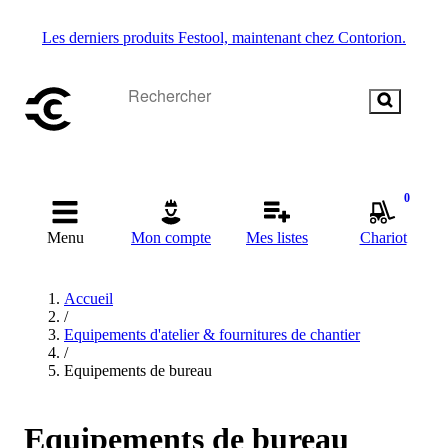
Les derniers produits Festool, maintenant chez Contorion.
0
Menu
Mon compte
Mes listes
Chariot
Accueil
/
Equipements d'atelier & fournitures de chantier
/
Equipements de bureau
Equipements de bureau