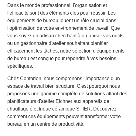
Dans le monde professionnel, l'organisation et
l'efficacité sont des éléments clés pour réussir. Les
équipements de bureau jouent un rôle crucial dans
l'optimisation de votre environnement de travail. Que
vous soyez un artisan cherchant à organiser vos outils
ou un gestionnaire d'atelier souhaitant planifier
efficacement les tâches, notre sélection d'équipements
de bureau est conçue pour répondre à vos besoins
spécifiques.
Chez Contorion, nous comprenons l'importance d'un
espace de travail bien structuré. C'est pourquoi nous
proposons une gamme complète de solutions allant des
planificateurs d'atelier Eichner aux appareils de
chauffage électrique céramique STIER. Découvrez
comment ces équipements peuvent transformer votre
bureau en un centre de productivité.