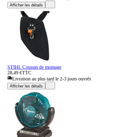
Afficher les détails
STIHL Coussin de montage
28,49 €
TTC
Livraison au plus tard le 2-3 jours ouvrés
Afficher les détails