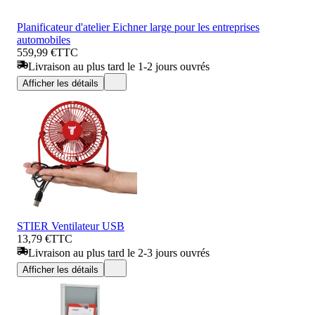
Planificateur d'atelier Eichner large pour les entreprises
automobiles
559,99 €
TTC
Livraison au plus tard le 1-2 jours ouvrés
Afficher les détails
STIER Ventilateur USB
13,79 €
TTC
Livraison au plus tard le 2-3 jours ouvrés
Afficher les détails