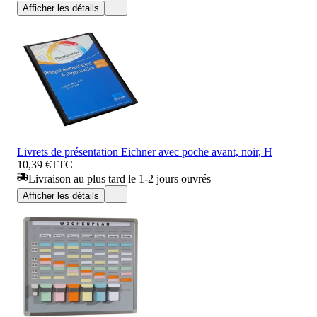
Afficher les détails
Livrets de présentation Eichner avec poche avant, noir, H
10,39 €
TTC
Livraison au plus tard le 1-2 jours ouvrés
Afficher les détails