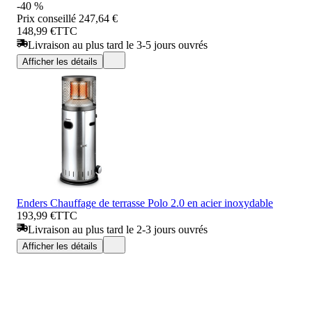
-40 %
Prix conseillé
247,64 €
148,99 €
TTC
Livraison au plus tard le 3-5 jours ouvrés
Afficher les détails
Enders Chauffage de terrasse Polo 2.0 en acier inoxydable
193,99 €
TTC
Livraison au plus tard le 2-3 jours ouvrés
Afficher les détails