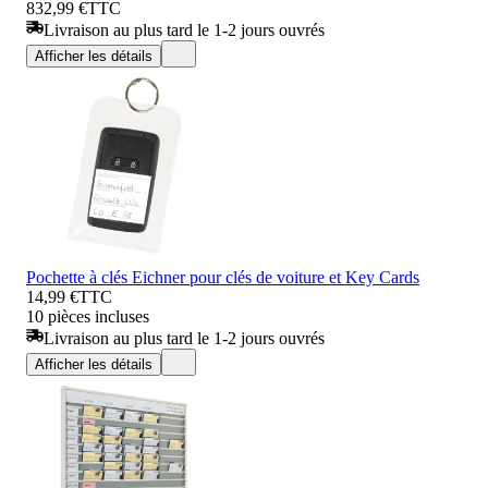
832,99 €
TTC
Livraison au plus tard le 1-2 jours ouvrés
Afficher les détails
Pochette à clés Eichner pour clés de voiture et Key Cards
14,99 €
TTC
10 pièces incluses
Livraison au plus tard le 1-2 jours ouvrés
Afficher les détails