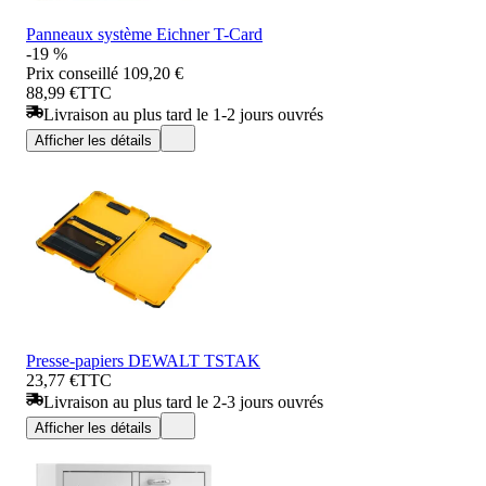
Panneaux système Eichner T-Card
-19 %
Prix conseillé
109,20 €
88,99 €
TTC
Livraison au plus tard le 1-2 jours ouvrés
Afficher les détails
Presse-papiers DEWALT TSTAK
23,77 €
TTC
Livraison au plus tard le 2-3 jours ouvrés
Afficher les détails