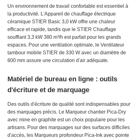
Un environnement de travail confortable est essentiel à
la productivité. L'Appareil de chauffage électrique
céramique STIER Basic 3,0 kW offre une chaleur
efficace et rapide, tandis que le STIER Chauffage
soufflant 3,3 kW 380 m³/h est parfait pour les grands
espaces. Pour une ventilation optimale, le Ventilateur
tambour mobile STIER de 330 W avec un diamètre de
600 mm assure une circulation d'air adéquate.
Matériel de bureau en ligne : outils
d'écriture et de marquage
Des outils d'écriture de qualité sont indispensables pour
des marquages précis. Le Marqueur chantier Pica-Dry
avec mine en graphite est un choix populaire pour les
artisans. Pour des marquages sur des surfaces difficiles
d'accès, les Marqueurs profondeur Pica-Ink avec pointe