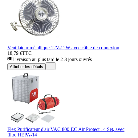
Ventilateur métallique 12V-12W avec câble de connexion
18,79 €
TTC
Livraison au plus tard le 2-3 jours ouvrés
Afficher les détails
Flex Purificateur d'air VAC 800-EC Air Protect 14 Set, avec
filtre HEPA-14