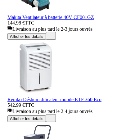
Makita Ventilateur à batterie 40V CF001GZ
144,98 €
TTC
Livraison au plus tard le 2-3 jours ouvrés
Afficher les détails
Remko Déshumidificateur mobile ETF 360 Eco
542,99 €
TTC
Livraison au plus tard le 2-4 jours ouvrés
Afficher les détails