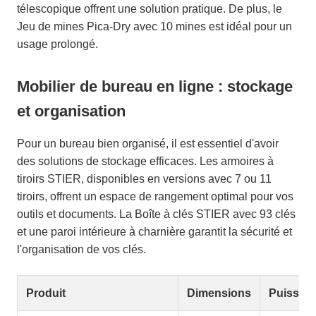
télescopique offrent une solution pratique. De plus, le
Jeu de mines Pica-Dry avec 10 mines est idéal pour un
usage prolongé.
Mobilier de bureau en ligne : stockage
et organisation
Pour un bureau bien organisé, il est essentiel d'avoir
des solutions de stockage efficaces. Les armoires à
tiroirs STIER, disponibles en versions avec 7 ou 11
tiroirs, offrent un espace de rangement optimal pour vos
outils et documents. La Boîte à clés STIER avec 93 clés
et une paroi intérieure à charnière garantit la sécurité et
l'organisation de vos clés.
Produit
Dimensions
Puissan