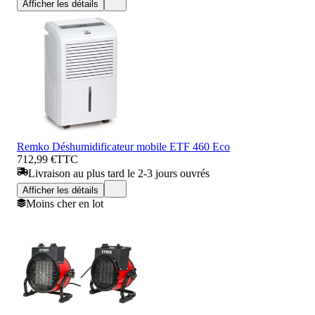
Afficher les détails
Remko Déshumidificateur mobile ETF 460 Eco
712,99 €
TTC
Livraison au plus tard le 2-3 jours ouvrés
Afficher les détails
Moins cher en lot