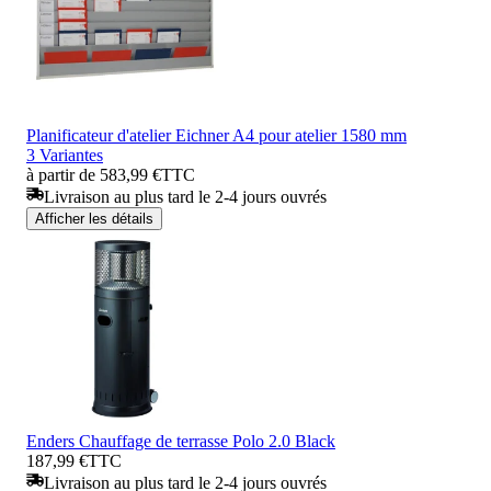
Planificateur d'atelier Eichner A4 pour atelier 1580 mm
3 Variantes
à partir de 583,99 €
TTC
Livraison au plus tard le 2-4 jours ouvrés
Afficher les détails
Enders Chauffage de terrasse Polo 2.0 Black
187,99 €
TTC
Livraison au plus tard le 2-4 jours ouvrés