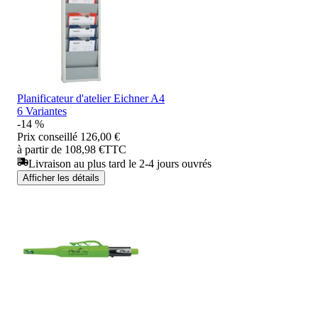
Planificateur d'atelier Eichner A4
6 Variantes
-14 %
Prix conseillé
126,00 €
à partir de 108,98 €
TTC
Livraison au plus tard le 2-4 jours ouvrés
Afficher les détails