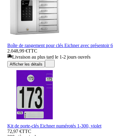
Boîte de rangement pour clés Eichner avec présentoir 6
2.048,99 €
TTC
Livraison au plus tard le 1-2 jours ouvrés
Afficher les détails
Kit de porte-clés Eichner numérotés 1-300, violet
72,97 €
TTC