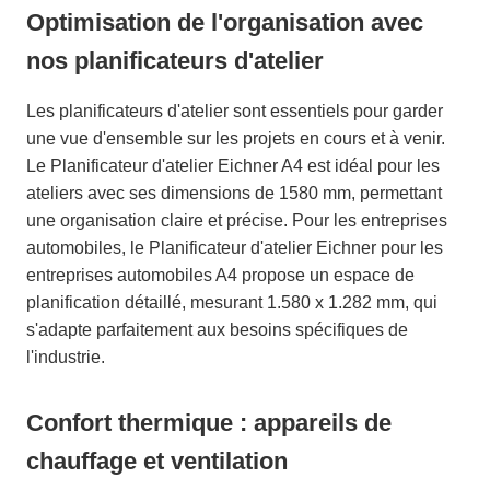
Optimisation de l'organisation avec
nos planificateurs d'atelier
Les planificateurs d'atelier sont essentiels pour garder
une vue d'ensemble sur les projets en cours et à venir.
Le Planificateur d'atelier Eichner A4 est idéal pour les
ateliers avec ses dimensions de 1580 mm, permettant
une organisation claire et précise. Pour les entreprises
automobiles, le Planificateur d'atelier Eichner pour les
entreprises automobiles A4 propose un espace de
planification détaillé, mesurant 1.580 x 1.282 mm, qui
s'adapte parfaitement aux besoins spécifiques de
l'industrie.
Confort thermique : appareils de
chauffage et ventilation