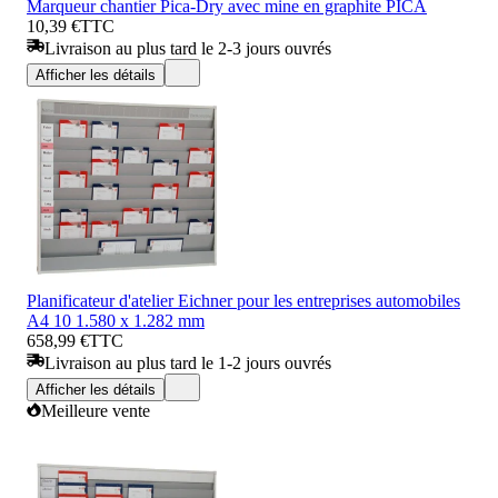
Marqueur chantier Pica-Dry avec mine en graphite PICA
10,39 €
TTC
Livraison au plus tard le 2-3 jours ouvrés
Afficher les détails
Planificateur d'atelier Eichner pour les entreprises automobiles
A4 10 1.580 x 1.282 mm
658,99 €
TTC
Livraison au plus tard le 1-2 jours ouvrés
Afficher les détails
Meilleure vente