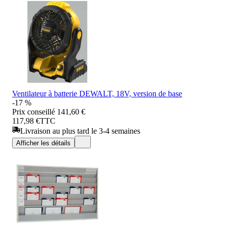
Ventilateur à batterie DEWALT, 18V, version de base
-17 %
Prix conseillé
141,60 €
117,98 €
TTC
Livraison au plus tard le 3-4 semaines
Afficher les détails