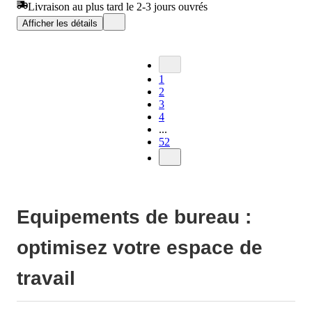
Livraison au plus tard le 2-3 jours ouvrés
Afficher les détails
1
2
3
4
...
52
Equipements de bureau :
optimisez votre espace de
travail