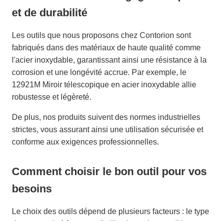
et de durabilité
Les outils que nous proposons chez Contorion sont
fabriqués dans des matériaux de haute qualité comme
l'acier inoxydable, garantissant ainsi une résistance à la
corrosion et une longévité accrue. Par exemple, le
12921M Miroir télescopique en acier inoxydable allie
robustesse et légèreté.
De plus, nos produits suivent des normes industrielles
strictes, vous assurant ainsi une utilisation sécurisée et
conforme aux exigences professionnelles.
Comment choisir le bon outil pour vos
besoins
Le choix des outils dépend de plusieurs facteurs : le type