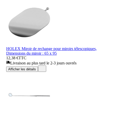
HOLEX Miroir de rechange pour miroirs télescopiques,
Dimensions du miroir : 65 x 95
12,38 €
TTC
Livraison au plus tard le 2-3 jours ouvrés
Afficher les détails