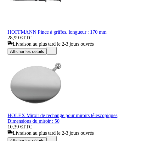
HOFFMANN Pince à griffes, longueur : 170 mm
28,99 €
TTC
Livraison au plus tard le 2-3 jours ouvrés
Afficher les détails
HOLEX Miroir de rechange pour miroirs télescopiques,
Dimensions du miroir : 50
10,39 €
TTC
Livraison au plus tard le 2-3 jours ouvrés
Afficher les détails