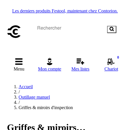
Les derniers produits Festool, maintenant chez Contorion.
0
Menu
Mon compte
Mes listes
Chariot
Accueil
/
Outillage manuel
/
Griffes & miroirs d'inspection
Griffes & miroirs