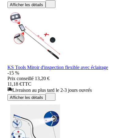
Afficher les détails
KS Tools Miroir d'inspection flexible avec éclairage
-15 %
Prix conseillé
13,20 €
11,18 €
TTC
Livraison au plus tard le 2-3 jours ouvrés
Afficher les détails