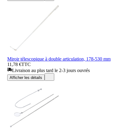
Miroir télescopique à double articulation, 178-530 mm
11,78 €
TTC
Livraison au plus tard le 2-3 jours ouvrés
Afficher les détails