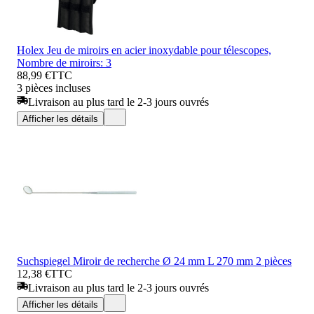
Holex Jeu de miroirs en acier inoxydable pour télescopes,
Nombre de miroirs: 3
88,99 €
TTC
3 pièces incluses
Livraison au plus tard le 2-3 jours ouvrés
Afficher les détails
Suchspiegel Miroir de recherche Ø 24 mm L 270 mm 2 pièces
12,38 €
TTC
Livraison au plus tard le 2-3 jours ouvrés
Afficher les détails