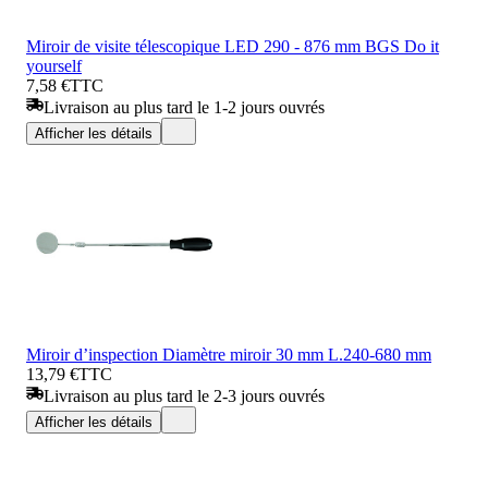
Miroir de visite télescopique LED 290 - 876 mm BGS Do it
yourself
7,58 €
TTC
Livraison au plus tard le 1-2 jours ouvrés
Afficher les détails
Miroir d’inspection Diamètre miroir 30 mm L.240-680 mm
13,79 €
TTC
Livraison au plus tard le 2-3 jours ouvrés
Afficher les détails