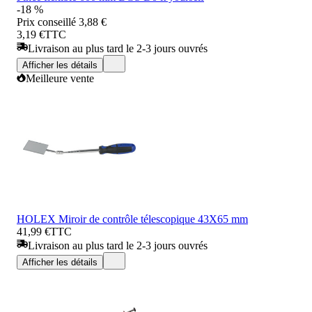
-18 %
Prix conseillé
3,88 €
3,19 €
TTC
Livraison au plus tard le 2-3 jours ouvrés
Afficher les détails
Meilleure vente
HOLEX Miroir de contrôle télescopique 43X65 mm
41,99 €
TTC
Livraison au plus tard le 2-3 jours ouvrés
Afficher les détails