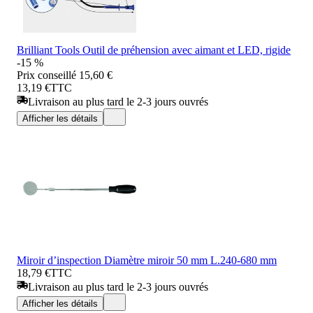
Brilliant Tools Outil de préhension avec aimant et LED, rigide
-15 %
Prix conseillé
15,60 €
13,19 €
TTC
Livraison au plus tard le 2-3 jours ouvrés
Afficher les détails
Miroir d’inspection Diamètre miroir 50 mm L.240-680 mm
18,79 €
TTC
Livraison au plus tard le 2-3 jours ouvrés
Afficher les détails