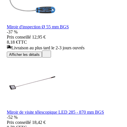
Miroir d'inspection Ø 55 mm BGS
-37 %
Prix conseillé
12,95 €
8,18 €
TTC
Livraison au plus tard le 2-3 jours ouvrés
Afficher les détails
Miroir de visite télescopique LED 285 - 870 mm BGS
-52 %
Prix conseillé
18,42 €