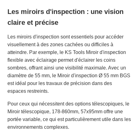
Les miroirs d'inspection : une vision
claire et précise
Les miroirs d'inspection sont essentiels pour accéder
visuellement à des zones cachées ou difficiles à
atteindre. Par exemple, le KS Tools Miroir d'inspection
flexible avec éclairage permet d'éclairer les coins
sombres, offrant ainsi une visibilité maximale. Avec un
diamètre de 55 mm, le Miroir d'inspection Ø 55 mm BGS
est idéal pour les travaux de précision dans des
espaces restreints.
Pour ceux qui nécessitent des options télescopiques, le
Miroir télescopique, 178-860mm, 57x95mm offre une
portée variable, ce qui est particulièrement utile dans les
environnements complexes.