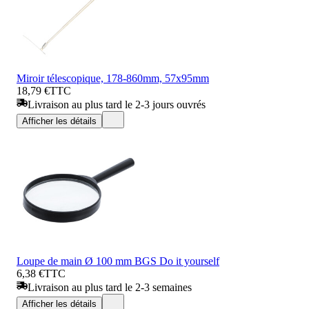
Miroir télescopique, 178-860mm, 57x95mm
18,79 €
TTC
Livraison au plus tard le 2-3 jours ouvrés
Afficher les détails
Loupe de main Ø 100 mm BGS Do it yourself
6,38 €
TTC
Livraison au plus tard le 2-3 semaines
Afficher les détails