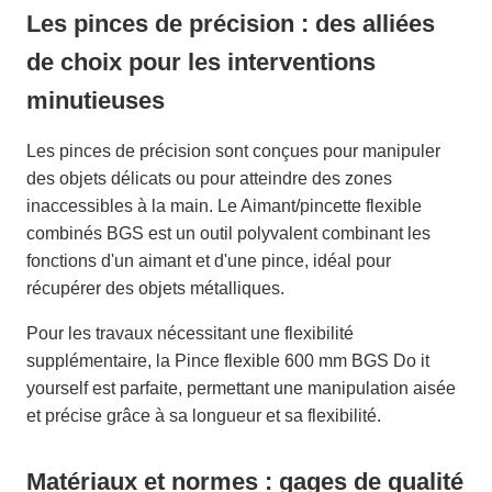
Les pinces de précision : des alliées
de choix pour les interventions
minutieuses
Les pinces de précision sont conçues pour manipuler
des objets délicats ou pour atteindre des zones
inaccessibles à la main. Le Aimant/pincette flexible
combinés BGS est un outil polyvalent combinant les
fonctions d'un aimant et d'une pince, idéal pour
récupérer des objets métalliques.
Pour les travaux nécessitant une flexibilité
supplémentaire, la Pince flexible 600 mm BGS Do it
yourself est parfaite, permettant une manipulation aisée
et précise grâce à sa longueur et sa flexibilité.
Matériaux et normes : gages de qualité