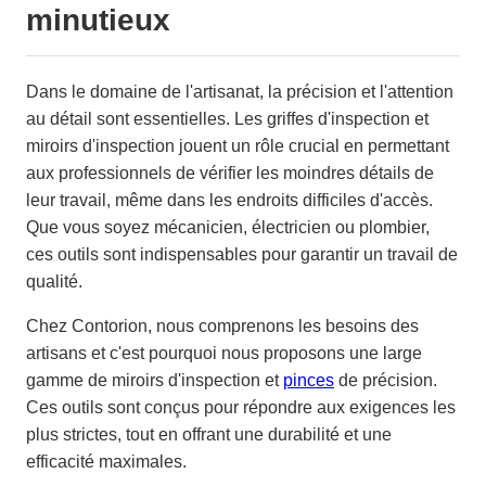
minutieux
Dans le domaine de l'artisanat, la précision et l'attention
au détail sont essentielles. Les griffes d'inspection et
miroirs d'inspection jouent un rôle crucial en permettant
aux professionnels de vérifier les moindres détails de
leur travail, même dans les endroits difficiles d'accès.
Que vous soyez mécanicien, électricien ou plombier,
ces outils sont indispensables pour garantir un travail de
qualité.
Chez Contorion, nous comprenons les besoins des
artisans et c'est pourquoi nous proposons une large
gamme de miroirs d'inspection et
pinces
de précision.
Ces outils sont conçus pour répondre aux exigences les
plus strictes, tout en offrant une durabilité et une
efficacité maximales.