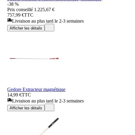
-38 %
Prix conseillé
1.225,67 €
757,99 €
TTC
Livraison au plus tard le 2-3 semaines
Afficher les détails
Gedore Extracteur magnétique
14,99 €
TTC
Livraison au plus tard le 2-3 semaines
Afficher les détails