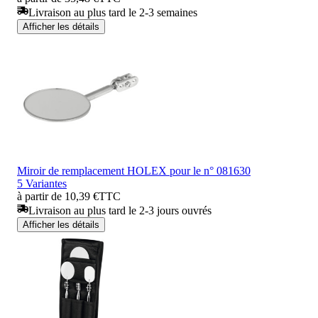
Livraison au plus tard le 2-3 semaines
Afficher les détails
Miroir de remplacement HOLEX pour le n° 081630
5 Variantes
à partir de 10,39 €
TTC
Livraison au plus tard le 2-3 jours ouvrés
Afficher les détails