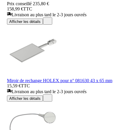
Prix conseillé
235,80 €
158,99 €
TTC
Livraison au plus tard le 2-3 jours ouvrés
Afficher les détails
Miroir de rechange HOLEX pour n° 081630 43 x 65 mm
15,59 €
TTC
Livraison au plus tard le 2-3 jours ouvrés
Afficher les détails