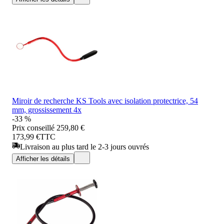
Miroir de recherche KS Tools avec isolation protectrice, 54
mm, grossissement 4x
-33 %
Prix conseillé
259,80 €
173,99 €
TTC
Livraison au plus tard le 2-3 jours ouvrés
Afficher les détails