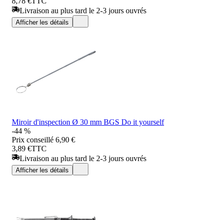
8,78 €
TTC
Livraison au plus tard le 2-3 jours ouvrés
Afficher les détails
Miroir d'inspection Ø 30 mm BGS Do it yourself
-44 %
Prix conseillé
6,90 €
3,89 €
TTC
Livraison au plus tard le 2-3 jours ouvrés
Afficher les détails