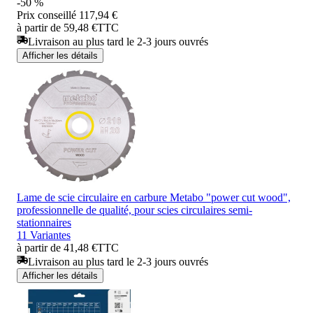
-50 %
Prix conseillé
117,94 €
à partir de 59,48 €
TTC
Livraison au plus tard le 2-3 jours ouvrés
Afficher les détails
Lame de scie circulaire en carbure Metabo "power cut wood",
professionnelle de qualité, pour scies circulaires semi-
stationnaires
11 Variantes
à partir de 41,48 €
TTC
Livraison au plus tard le 2-3 jours ouvrés
Afficher les détails