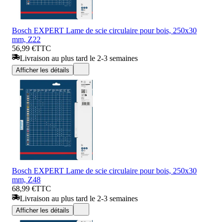
Bosch EXPERT Lame de scie circulaire pour bois, 250x30
mm, Z22
56,99 €
TTC
Livraison au plus tard le 2-3 semaines
Afficher les détails
Bosch EXPERT Lame de scie circulaire pour bois, 250x30
mm, Z48
68,99 €
TTC
Livraison au plus tard le 2-3 semaines
Afficher les détails