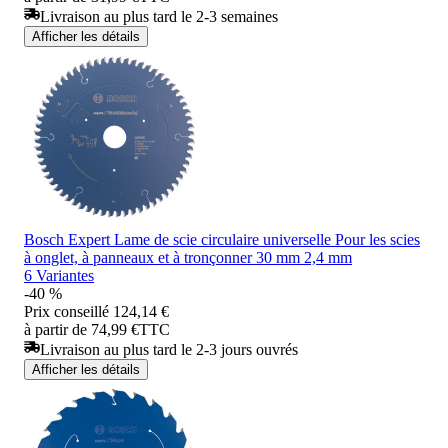
Livraison au plus tard le 2-3 semaines
Afficher les détails
Bosch Expert Lame de scie circulaire universelle Pour les scies
à onglet, à panneaux et à tronçonner 30 mm 2,4 mm
6 Variantes
-40 %
Prix conseillé
124,14 €
à partir de 74,99 €
TTC
Livraison au plus tard le 2-3 jours ouvrés
Afficher les détails