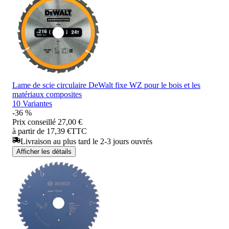
Lame de scie circulaire DeWalt fixe WZ pour le bois et les
matériaux composites
10 Variantes
-36 %
Prix conseillé
27,00 €
à partir de 17,39 €
TTC
Livraison au plus tard le 2-3 jours ouvrés
Afficher les détails