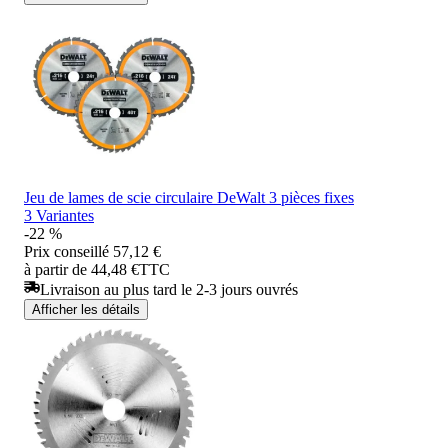
Jeu de lames de scie circulaire DeWalt 3 pièces fixes
3 Variantes
-22 %
Prix conseillé
57,12 €
à partir de 44,48 €
TTC
Livraison au plus tard le 2-3 jours ouvrés
Afficher les détails