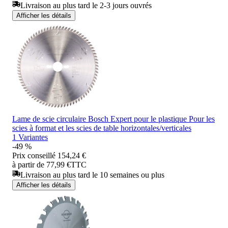
Livraison au plus tard le 2-3 jours ouvrés
Afficher les détails
Lame de scie circulaire Bosch Expert pour le plastique Pour les
scies à format et les scies de table horizontales/verticales
1 Variantes
-49 %
Prix conseillé
154,24 €
à partir de 77,99 €
TTC
Livraison au plus tard le 10 semaines ou plus
Afficher les détails