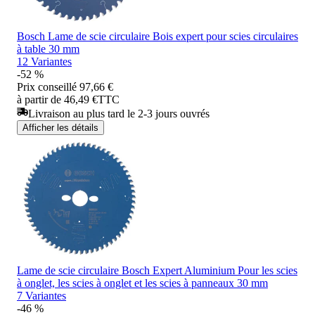
Bosch Lame de scie circulaire Bois expert pour scies circulaires
à table 30 mm
12 Variantes
-52 %
Prix conseillé
97,66 €
à partir de 46,49 €
TTC
Livraison au plus tard le 2-3 jours ouvrés
Afficher les détails
Lame de scie circulaire Bosch Expert Aluminium Pour les scies
à onglet, les scies à onglet et les scies à panneaux 30 mm
7 Variantes
-46 %