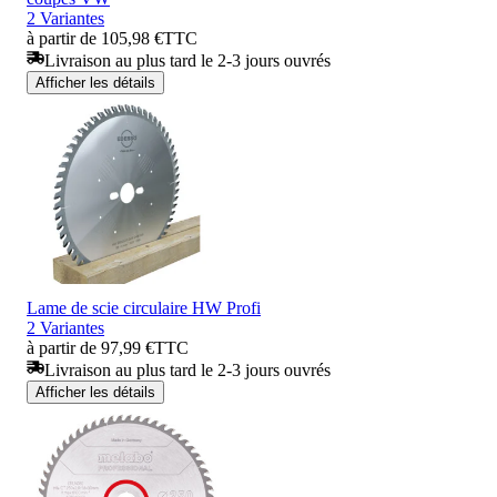
2 Variantes
à partir de 105,98 €
TTC
Livraison au plus tard le 2-3 jours ouvrés
Afficher les détails
Lame de scie circulaire HW Profi
2 Variantes
à partir de 97,99 €
TTC
Livraison au plus tard le 2-3 jours ouvrés
Afficher les détails