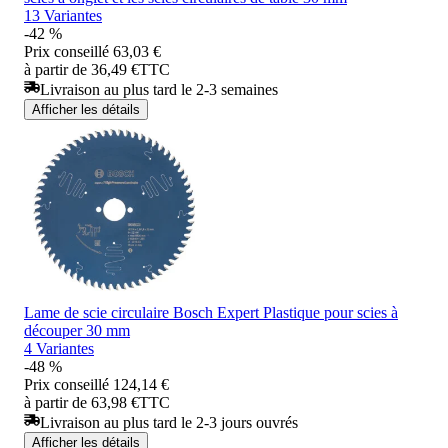
13 Variantes
-42 %
Prix conseillé
63,03 €
à partir de 36,49 €
TTC
Livraison au plus tard le 2-3 semaines
Afficher les détails
Lame de scie circulaire Bosch Expert Plastique pour scies à
découper 30 mm
4 Variantes
-48 %
Prix conseillé
124,14 €
à partir de 63,98 €
TTC
Livraison au plus tard le 2-3 jours ouvrés
Afficher les détails