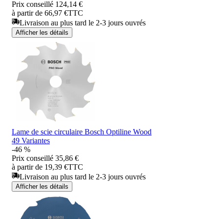
Prix conseillé
124,14 €
à partir de 66,97 €
TTC
Livraison au plus tard le 2-3 jours ouvrés
Afficher les détails
Lame de scie circulaire Bosch Optiline Wood
49 Variantes
-46 %
Prix conseillé
35,86 €
à partir de 19,39 €
TTC
Livraison au plus tard le 2-3 jours ouvrés
Afficher les détails