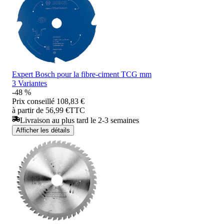
Expert Bosch pour la fibre-ciment TCG mm
3 Variantes
-48 %
Prix conseillé
108,83 €
à partir de 56,99 €
TTC
Livraison au plus tard le 2-3 semaines
Afficher les détails