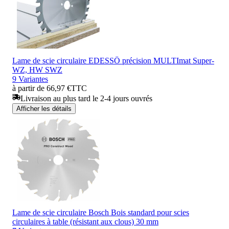
Lame de scie circulaire EDESSÖ précision MULTImat Super-
WZ, HW SWZ
9 Variantes
à partir de 66,97 €
TTC
Livraison au plus tard le 2-4 jours ouvrés
Afficher les détails
Lame de scie circulaire Bosch Bois standard pour scies
circulaires à table (résistant aux clous) 30 mm