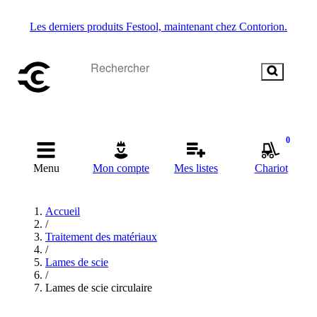
Les derniers produits Festool, maintenant chez Contorion.
0
Menu
Mon compte
Mes listes
Chariot
Accueil
/
Traitement des matériaux
/
Lames de scie
/
Lames de scie circulaire