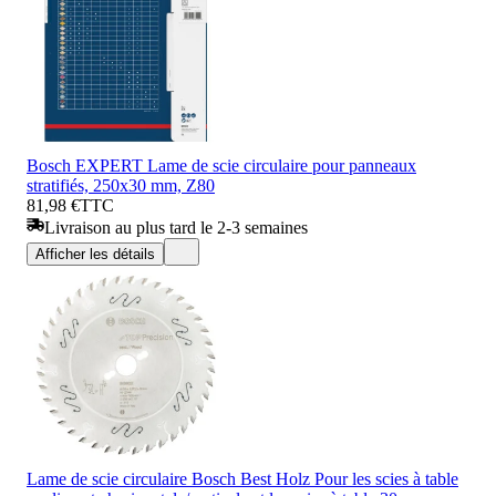
Bosch EXPERT Lame de scie circulaire pour panneaux
stratifiés, 250x30 mm, Z80
81,98 €
TTC
Livraison au plus tard le 2-3 semaines
Afficher les détails
Lame de scie circulaire Bosch Best Holz Pour les scies à table