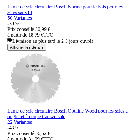
Lame de scie circulaire Bosch Norme pour le bois pour les
scies sans fil
50 Variantes
-39 %
Prix conseillé
30,99 €
à partir de 18,79 €
TTC
Livraison au plus tard le 2-3 jours ouvrés
Afficher les détails
Lame de scie circulaire Bosch Optiline Wood pour les scies à
onglet et à coupe transversale
22 Variantes
-43 %
Prix conseillé
56,52 €
à partir de 31,99 €
TTC