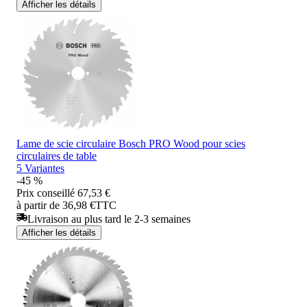
Afficher les détails
Lame de scie circulaire Bosch PRO Wood pour scies
circulaires de table
5 Variantes
-45 %
Prix conseillé
67,53 €
à partir de 36,98 €
TTC
Livraison au plus tard le 2-3 semaines
Afficher les détails