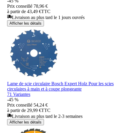
-45 %
Prix conseillé
78,96 €
à partir de 43,49 €
TTC
Livraison au plus tard le 1 jours ouvrés
Afficher les détails
Lame de scie circulaire Bosch Expert Holz Pour les scies
circulaires à main et à coupe plongeante
71 Variantes
-45 %
Prix conseillé
54,24 €
à partir de 29,99 €
TTC
Livraison au plus tard le 2-3 semaines
Afficher les détails