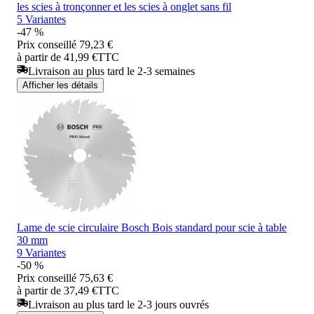
les scies à tronçonner et les scies à onglet sans fil
5 Variantes
-47 %
Prix conseillé
79,23 €
à partir de 41,99 €
TTC
Livraison au plus tard le 2-3 semaines
Afficher les détails
Lame de scie circulaire Bosch Bois standard pour scie à table
30 mm
9 Variantes
-50 %
Prix conseillé
75,63 €
à partir de 37,49 €
TTC
Livraison au plus tard le 2-3 jours ouvrés