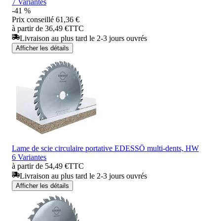
7 Variantes
-41 %
Prix conseillé
61,36 €
à partir de 36,49 €
TTC
Livraison au plus tard le 2-3 jours ouvrés
Afficher les détails
Lame de scie circulaire portative EDESSÖ multi-dents, HW
6 Variantes
à partir de 54,49 €
TTC
Livraison au plus tard le 2-3 jours ouvrés
Afficher les détails