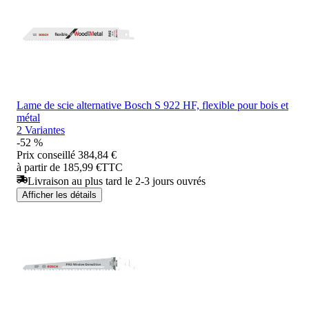
Lame de scie alternative Bosch S 922 HF, flexible pour bois et
métal
2 Variantes
-52 %
Prix conseillé
384,84 €
à partir de 185,99 €
TTC
Livraison au plus tard le 2-3 jours ouvrés
Afficher les détails