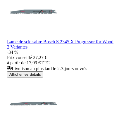
Lame de scie sabre Bosch S 2345 X Progressor for Wood
2 Variantes
-34 %
Prix conseillé
27,27 €
à partir de 17,99 €
TTC
Livraison au plus tard le 2-3 jours ouvrés
Afficher les détails