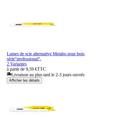
Lames de scie alternative Metabo pour bois,
série''professional''.
2 Variantes
à partir de 9,59 €
TTC
Livraison au plus tard le 2-3 jours ouvrés
Afficher les détails