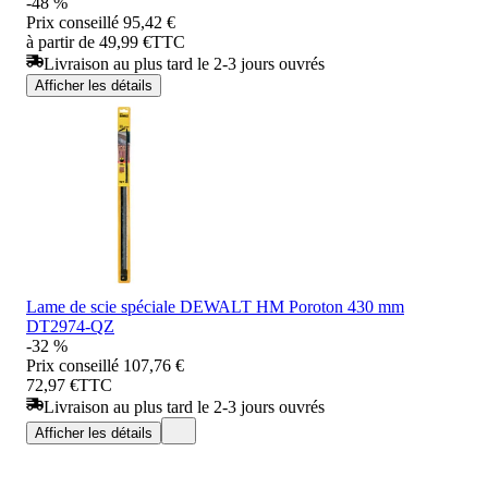
-48 %
Prix conseillé
95,42 €
à partir de 49,99 €
TTC
Livraison au plus tard le 2-3 jours ouvrés
Afficher les détails
Lame de scie spéciale DEWALT HM Poroton 430 mm
DT2974-QZ
-32 %
Prix conseillé
107,76 €
72,97 €
TTC
Livraison au plus tard le 2-3 jours ouvrés
Afficher les détails