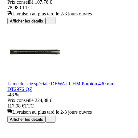
Prix conseillé
107,76 €
78,98 €
TTC
Livraison au plus tard le 2-3 jours ouvrés
Afficher les détails
Lame de scie spéciale DEWALT HM Poroton 430 mm
DT2976-QZ
-48 %
Prix conseillé
224,88 €
117,98 €
TTC
Livraison au plus tard le 2-3 jours ouvrés
Afficher les détails