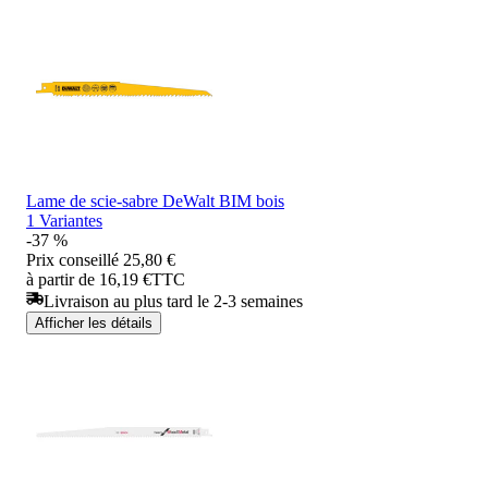
Lame de scie-sabre DeWalt BIM bois
1 Variantes
-37 %
Prix conseillé
25,80 €
à partir de 16,19 €
TTC
Livraison au plus tard le 2-3 semaines
Afficher les détails