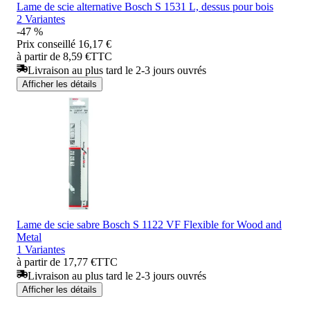
Lame de scie alternative Bosch S 1531 L, dessus pour bois
2 Variantes
-47 %
Prix conseillé
16,17 €
à partir de 8,59 €
TTC
Livraison au plus tard le 2-3 jours ouvrés
Afficher les détails
Lame de scie sabre Bosch S 1122 VF Flexible for Wood and
Metal
1 Variantes
à partir de 17,77 €
TTC
Livraison au plus tard le 2-3 jours ouvrés
Afficher les détails