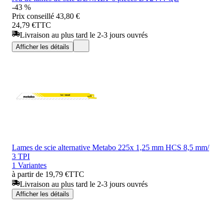
-43 %
Prix conseillé
43,80 €
24,79 €
TTC
Livraison au plus tard le 2-3 jours ouvrés
Afficher les détails
Lames de scie alternative Metabo 225x 1,25 mm HCS 8,5 mm/
3 TPI
1 Variantes
à partir de 19,79 €
TTC
Livraison au plus tard le 2-3 jours ouvrés
Afficher les détails