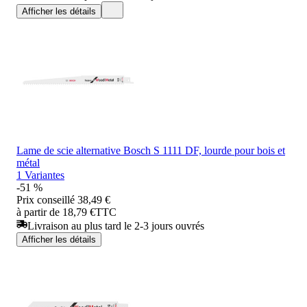
Afficher les détails
Lame de scie alternative Bosch S 1111 DF, lourde pour bois et
métal
1 Variantes
-51 %
Prix conseillé
38,49 €
à partir de 18,79 €
TTC
Livraison au plus tard le 2-3 jours ouvrés
Afficher les détails