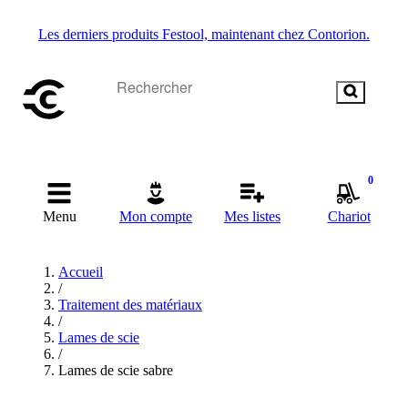
Les derniers produits Festool, maintenant chez Contorion.
0
Menu
Mon compte
Mes listes
Chariot
Accueil
/
Traitement des matériaux
/
Lames de scie
/
Lames de scie sabre