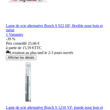
Lame de scie alternative Bosch S 922 HF, flexible pour bois et
métal
1 Variantes
-39 %
Prix conseillé
25,66 €
à partir de 15,59 €
TTC
Livraison au plus tard le 2-3 jours ouvrés
Afficher les détails
Lame de scie alternative Bosch S 1210 VF, lourde pour bois et