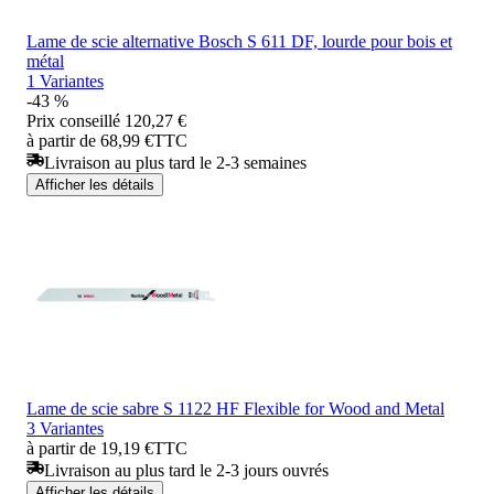
Lame de scie alternative Bosch S 611 DF, lourde pour bois et
métal
1 Variantes
-43 %
Prix conseillé
120,27 €
à partir de 68,99 €
TTC
Livraison au plus tard le 2-3 semaines
Afficher les détails
Lame de scie sabre S 1122 HF Flexible for Wood and Metal
3 Variantes
à partir de 19,19 €
TTC
Livraison au plus tard le 2-3 jours ouvrés
Afficher les détails