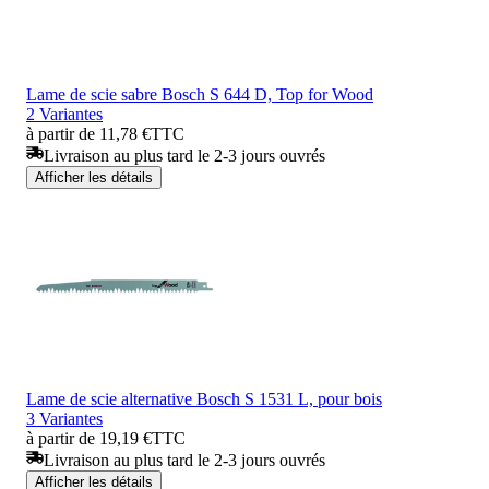
Lame de scie sabre Bosch S 644 D, Top for Wood
2 Variantes
à partir de 11,78 €
TTC
Livraison au plus tard le 2-3 jours ouvrés
Afficher les détails
Lame de scie alternative Bosch S 1531 L, pour bois
3 Variantes
à partir de 19,19 €
TTC
Livraison au plus tard le 2-3 jours ouvrés
Afficher les détails