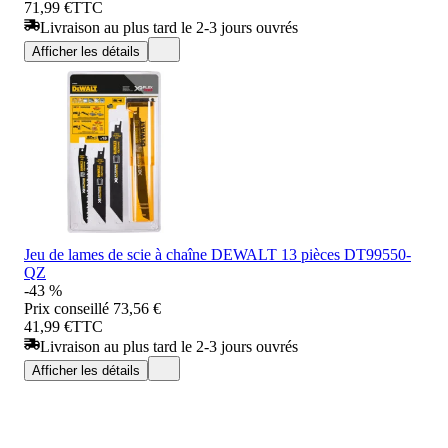
71,99 €
TTC
Livraison au plus tard le 2-3 jours ouvrés
Afficher les détails
Jeu de lames de scie à chaîne DEWALT 13 pièces DT99550-
QZ
-43 %
Prix conseillé
73,56 €
41,99 €
TTC
Livraison au plus tard le 2-3 jours ouvrés
Afficher les détails