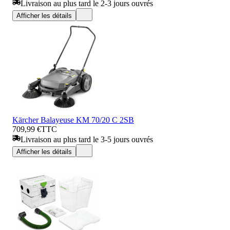
Livraison au plus tard le 2-3 jours ouvrés
Afficher les détails
Kärcher Balayeuse KM 70/20 C 2SB
709,99 €
TTC
Livraison au plus tard le 3-5 jours ouvrés
Afficher les détails