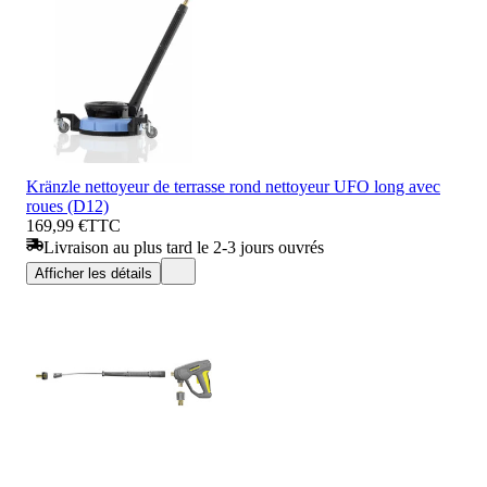
Kränzle nettoyeur de terrasse rond nettoyeur UFO long avec
roues (D12)
169,99 €
TTC
Livraison au plus tard le 2-3 jours ouvrés
Afficher les détails