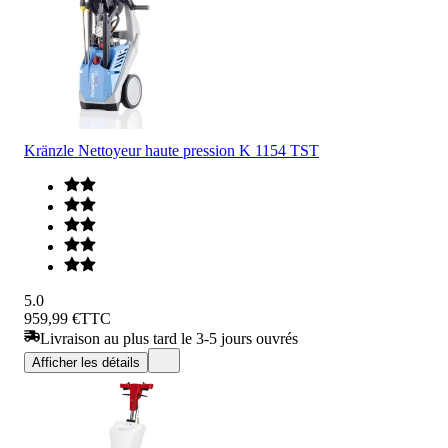
Kränzle Nettoyeur haute pression K 1154 TST
5.0
959,99 €
TTC
Livraison au plus tard le 3-5 jours ouvrés
Afficher les détails