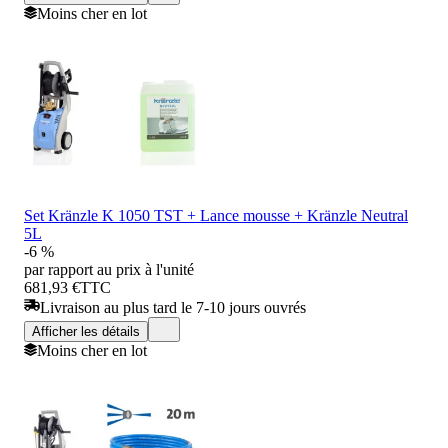
Moins cher en lot
Set Kränzle K 1050 TST + Lance mousse + Kränzle Neutral
5L
-6 %
par rapport au prix à l'unité
681,93 €
TTC
Livraison au plus tard le 7-10 jours ouvrés
Afficher les détails
Moins cher en lot