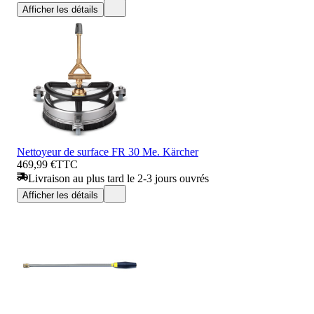
Afficher les détails
Nettoyeur de surface FR 30 Me. Kärcher
469,99 €
TTC
Livraison au plus tard le 2-3 jours ouvrés
Afficher les détails