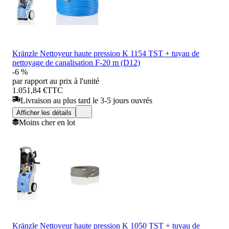
Kränzle Nettoyeur haute pression K 1154 TST + tuyau de
nettoyage de canalisation F-20 m (D12)
-6 %
par rapport au prix à l'unité
1.051,84 €
TTC
Livraison au plus tard le 3-5 jours ouvrés
Afficher les détails
Moins cher en lot
Kränzle Nettoyeur haute pression K 1050 TST + tuyau de