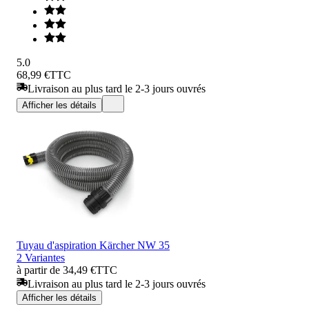
5.0
68,99 €
TTC
Livraison au plus tard le 2-3 jours ouvrés
Afficher les détails
Tuyau d'aspiration Kärcher NW 35
2 Variantes
à partir de 34,49 €
TTC
Livraison au plus tard le 2-3 jours ouvrés
Afficher les détails