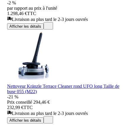
-2 %
par rapport au prix à l'unité
1.298,46 €
TTC
Livraison au plus tard le 2-3 jours ouvrés
Afficher les détails
Nettoyeur Kränzle Terrace Cleaner rond UFO long Taille de
buse 055 (M22)
-21 %
Prix conseillé
294,46 €
232,99 €
TTC
Livraison au plus tard le 2-3 jours ouvrés
Afficher les détails