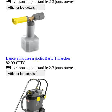
Livraison au plus tard le 2-3 jours ouvrés
Afficher les détails
Lance à mousse à godet Basic 1 Kärcher
82,99 €
TTC
Livraison au plus tard le 2-3 jours ouvrés
Afficher les détails