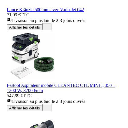
Lance Kränzle 500 mm avec Vario-Jet 042
71,99 €
TTC
Livraison au plus tard le 2-3 jours ouvrés
Afficher les détails
Festool Aspirateur mobile CLEANTEC CTL MINI I, 350 –
1200 W, 3700 l/min
547,99 €
TTC
Livraison au plus tard le 2-3 jours ouvrés
Afficher les détails