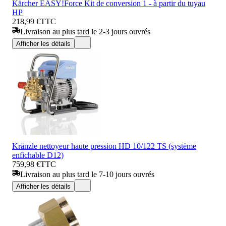
Kärcher EASY!Force Kit de conversion 1 - à partir du tuyau
HP
218,99 €
TTC
Livraison au plus tard le 2-3 jours ouvrés
Afficher les détails
Kränzle nettoyeur haute pression HD 10/122 TS (système
enfichable D12)
759,98 €
TTC
Livraison au plus tard le 7-10 jours ouvrés
Afficher les détails