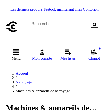
Les derniers produits Festool, maintenant chez Contorion.
0
Menu
Mon compte
Mes listes
Chariot
Accueil
/
Nettoyage
/
Machines & appareils de nettoyage
Machines & appareils de