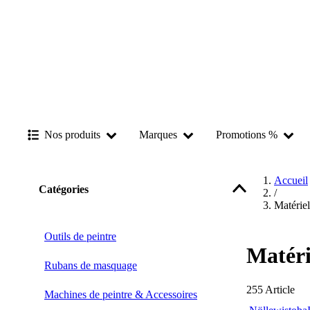
Nos produits
Marques
Promotions %
Accueil
Catégories
/
Matériel
Outils de peintre
Matéri
Rubans de masquage
255
Article
Machines de peintre & Accessoires