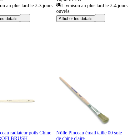
on au plus tard le 2-3 jours
Livraison au plus tard le 2-4 jours
ouvrés
les détails
Afficher les détails
ceau radiateur poils Chine
Nölle Pinceau émail taille 00 soie
ROFI BRUSH
de chine claire