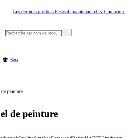
Les derniers produits Festool, maintenant chez Contorion.
Sets
 de peinture
el de peinture