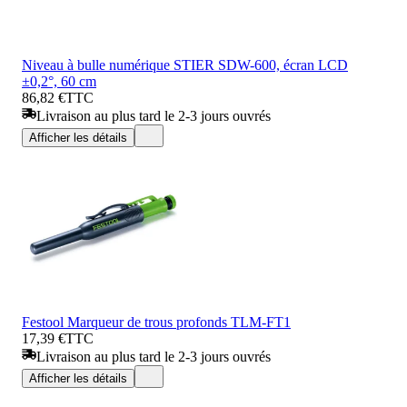
Niveau à bulle numérique STIER SDW-600, écran LCD
±0,2°, 60 cm
86,82 €
TTC
Livraison au plus tard le 2-3 jours ouvrés
Afficher les détails
Festool Marqueur de trous profonds TLM-FT1
17,39 €
TTC
Livraison au plus tard le 2-3 jours ouvrés
Afficher les détails