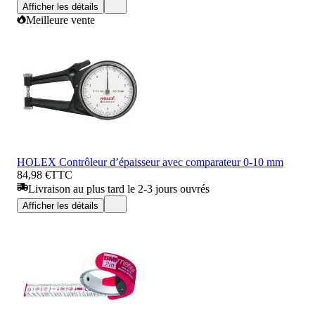
Afficher les détails
Meilleure vente
HOLEX Contrôleur d’épaisseur avec comparateur 0-10 mm
84,98 €
TTC
Livraison au plus tard le 2-3 jours ouvrés
Afficher les détails