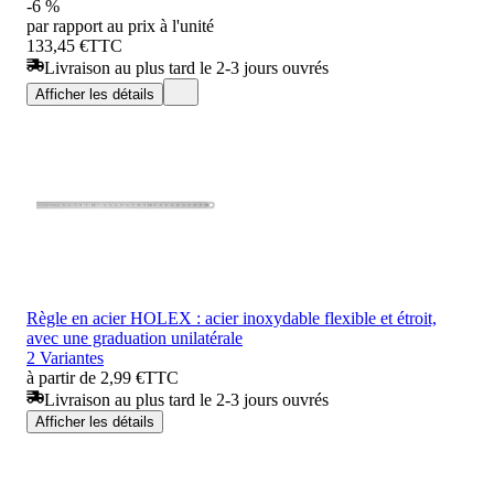
-6 %
par rapport au prix à l'unité
133,45 €
TTC
Livraison au plus tard le 2-3 jours ouvrés
Afficher les détails
Règle en acier HOLEX : acier inoxydable flexible et étroit,
avec une graduation unilatérale
2 Variantes
à partir de 2,99 €
TTC
Livraison au plus tard le 2-3 jours ouvrés
Afficher les détails