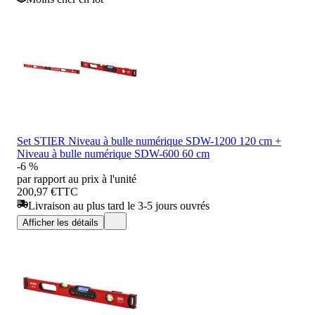
Set STIER Niveau à bulle numérique SDW-1200 120 cm +
Niveau à bulle numérique SDW-600 60 cm
-6 %
par rapport au prix à l'unité
200,97 €
TTC
Livraison au plus tard le 3-5 jours ouvrés
Afficher les détails