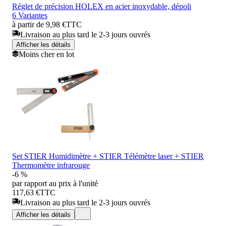
Réglet de précision HOLEX en acier inoxydable, dépoli
6 Variantes
à partir de 9,98 €
TTC
Livraison au plus tard le 2-3 jours ouvrés
Afficher les détails
Moins cher en lot
Set STIER Humidimètre + STIER Télémètre laser + STIER
Thermomètre infrarouge
-6 %
par rapport au prix à l'unité
117,63 €
TTC
Livraison au plus tard le 2-3 jours ouvrés
Afficher les détails