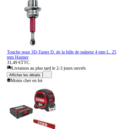
Touche pour 3D-Taster D. de la bille de palpeur 4 mm L. 25
mm Haimer
31,49 €
TTC
Livraison au plus tard le 2-3 jours ouvrés
Afficher les détails
Moins cher en lot