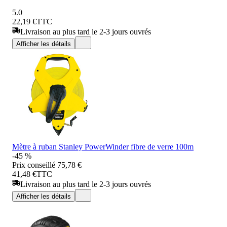
5.0
22,19 €
TTC
Livraison au plus tard le 2-3 jours ouvrés
Afficher les détails
Mètre à ruban Stanley PowerWinder fibre de verre 100m
-45 %
Prix conseillé
75,78 €
41,48 €
TTC
Livraison au plus tard le 2-3 jours ouvrés
Afficher les détails