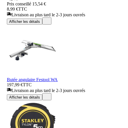
Prix conseillé
15,54 €
8,99 €
TTC
Livraison au plus tard le 2-3 jours ouvrés
Afficher les détails
Butée angulaire Festool WA
197,99 €
TTC
Livraison au plus tard le 2-3 jours ouvrés
Afficher les détails