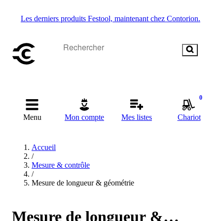
Les derniers produits Festool, maintenant chez Contorion.
0
Menu
Mon compte
Mes listes
Chariot
Accueil
/
Mesure & contrôle
/
Mesure de longueur & géométrie
Mesure de longueur &