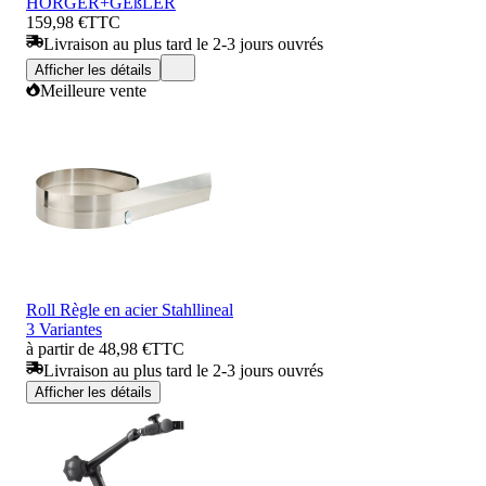
HÖRGER+GEßLER
159,98 €
TTC
Livraison au plus tard le 2-3 jours ouvrés
Afficher les détails
Meilleure vente
Roll Règle en acier Stahllineal
3 Variantes
à partir de 48,98 €
TTC
Livraison au plus tard le 2-3 jours ouvrés
Afficher les détails