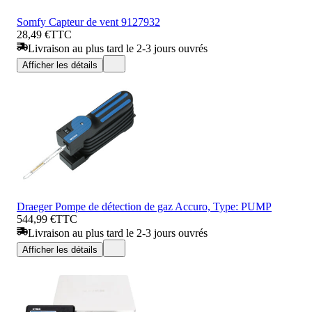
Somfy Capteur de vent 9127932
28,49 €
TTC
Livraison au plus tard le 2-3 jours ouvrés
Afficher les détails
Draeger Pompe de détection de gaz Accuro, Type: PUMP
544,99 €
TTC
Livraison au plus tard le 2-3 jours ouvrés
Afficher les détails