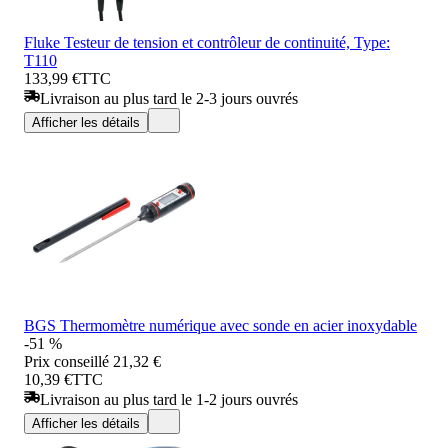
Fluke Testeur de tension et contrôleur de continuité, Type:
T110
133,99 €
TTC
Livraison au plus tard le 2-3 jours ouvrés
Afficher les détails
BGS Thermomètre numérique avec sonde en acier inoxydable
-51 %
Prix conseillé
21,32 €
10,39 €
TTC
Livraison au plus tard le 1-2 jours ouvrés
Afficher les détails