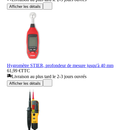
Afficher les détails
Hygromètre STIER, profondeur de mesure jusqu'à 40 mm
61,99 €
TTC
Livraison au plus tard le 2-3 jours ouvrés
Afficher les détails