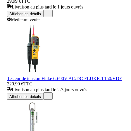
29,99 €
TTC
Livraison au plus tard le 1 jours ouvrés
Afficher les détails
Meilleure vente
Testeur de tension Fluke 6-690V AC/DC FLUKE-T150/VDE
229,99 €
TTC
Livraison au plus tard le 2-3 jours ouvrés
Afficher les détails