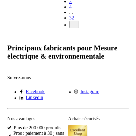
3
4
...
32
Principaux fabricants pour Mesure
électrique & environnementale
Suivez-nous
Facebook
Instagram
Linkedin
Nos avantages
Achats sécurisés
Plus de 200 000 produits
Pros : paiement à 30 j sans