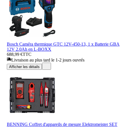
Bosch Caméra thermique GTC 12V-450-13, 1 x Batterie GBA
12V 2.0Ah en L-BOXX
688,99 €
TTC
Livraison au plus tard le 1-2 jours ouvrés
Afficher les détails
BENNING Coffret d'appareils de mesure Elektromeister SET