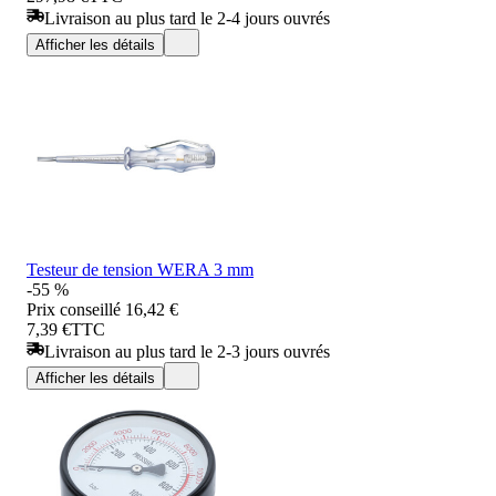
Livraison au plus tard le 2-4 jours ouvrés
Afficher les détails
Testeur de tension WERA 3 mm
-55 %
Prix conseillé
16,42 €
7,39 €
TTC
Livraison au plus tard le 2-3 jours ouvrés
Afficher les détails