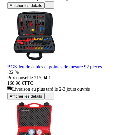
Afficher les détails
BGS Jeu de câbles et pointes de mesure 92 pièces
-22 %
Prix conseillé
215,94 €
168,98 €
TTC
Livraison au plus tard le 2-3 jours ouvrés
Afficher les détails