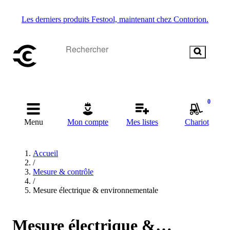
Les derniers produits Festool, maintenant chez Contorion.
0
Menu
Mon compte
Mes listes
Chariot
Accueil
/
Mesure & contrôle
/
Mesure électrique & environnementale
Mesure électrique &