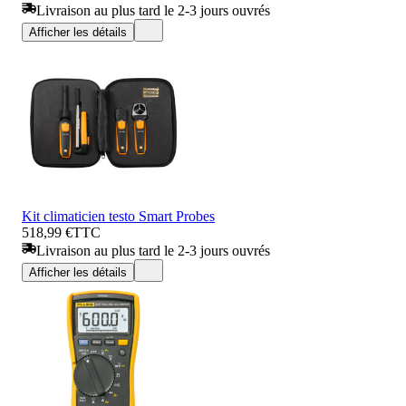
Livraison au plus tard le 2-3 jours ouvrés
Afficher les détails
Kit climaticien testo Smart Probes
518,99 €
TTC
Livraison au plus tard le 2-3 jours ouvrés
Afficher les détails