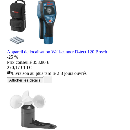
Appareil de localisation Wallscanner D-tect 120 Bosch
-25 %
Prix conseillé
358,80 €
270,17 €
TTC
Livraison au plus tard le 2-3 jours ouvrés
Afficher les détails