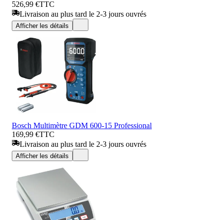
526,99 €
TTC
Livraison au plus tard le 2-3 jours ouvrés
Afficher les détails
Bosch Multimètre GDM 600-15 Professional
169,99 €
TTC
Livraison au plus tard le 2-3 jours ouvrés
Afficher les détails