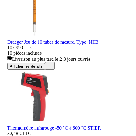
Draeger Jeu de 10 tubes de mesure, Type: NH3
107,99 €
TTC
10 pièces incluses
Livraison au plus tard le 2-3 jours ouvrés
Afficher les détails
Thermomètre infrarouge -50 °C à 600 °C STIER
32,48 €
TTC