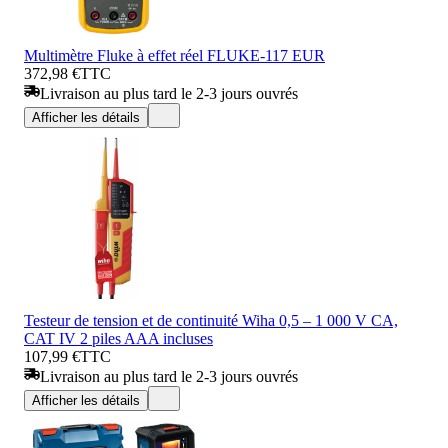
Multimètre Fluke à effet réel FLUKE-117 EUR
372,98 €
TTC
Livraison au plus tard le 2-3 jours ouvrés
Afficher les détails
Testeur de tension et de continuité Wiha 0,5 – 1 000 V CA,
CAT IV 2 piles AAA incluses
107,99 €
TTC
Livraison au plus tard le 2-3 jours ouvrés
Afficher les détails