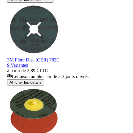
3M Fibre Disc (CER) 782C
9 Variantes
à partir de 2,89 €
TTC
Livraison au plus tard le 2-3 jours ouvrés
Afficher les détails