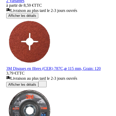
2 Variantes
à partir de 8,59 €
TTC
Livraison au plus tard le 2-3 jours ouvrés
Afficher les détails
3M Disques en fibres (CER) 787C,⌀ 115 mm, Grain: 120
3,79 €
TTC
Livraison au plus tard le 2-3 jours ouvrés
Afficher les détails