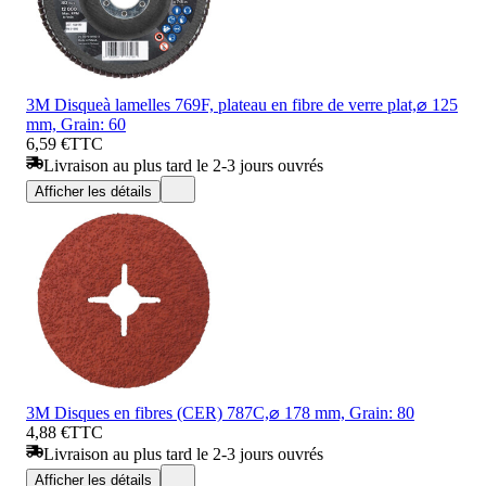
3M Disqueà lamelles 769F, plateau en fibre de verre plat,⌀ 125
mm, Grain: 60
6,59 €
TTC
Livraison au plus tard le 2-3 jours ouvrés
Afficher les détails
3M Disques en fibres (CER) 787C,⌀ 178 mm, Grain: 80
4,88 €
TTC
Livraison au plus tard le 2-3 jours ouvrés
Afficher les détails