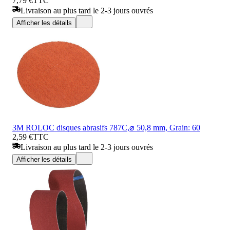
7,79 €
TTC
Livraison au plus tard le 2-3 jours ouvrés
Afficher les détails
3M ROLOC disques abrasifs 787C,⌀ 50,8 mm, Grain: 60
2,59 €
TTC
Livraison au plus tard le 2-3 jours ouvrés
Afficher les détails