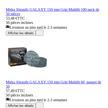
Mirka Abrasifs GALAXY 150 mm Grip Multifit 100 pack de
50 pièces
53,48 €
TTC
50 pièces incluses
Livraison au plus tard le 2-3 semaines
Afficher les détails
Mirka Abrasifs GALAXY 150 mm Grip Multifit 60, paquet de
50
57,49 €
TTC
50 pièces incluses
Livraison au plus tard le 2-3 semaines
Afficher les détails