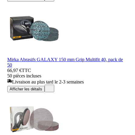
Mirka Abrasifs GALAXY 150 mm Grip Multifit 40, pack de
50
66,97 €
TTC
50 pièces incluses
Livraison au plus tard le 2-3 semaines
Afficher les détails