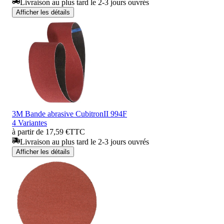
Livraison au plus tard le 2-3 jours ouvrés
Afficher les détails
3M Bande abrasive CubitronII 994F
4 Variantes
à partir de 17,59 €
TTC
Livraison au plus tard le 2-3 jours ouvrés
Afficher les détails