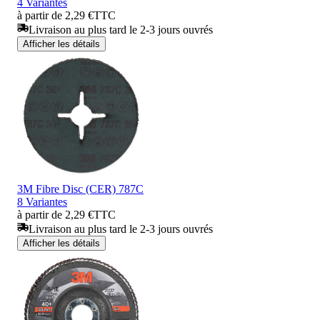
4 Variantes
à partir de 2,29 €
TTC
Livraison au plus tard le 2-3 jours ouvrés
Afficher les détails
3M Fibre Disc (CER) 787C
8 Variantes
à partir de 2,29 €
TTC
Livraison au plus tard le 2-3 jours ouvrés
Afficher les détails