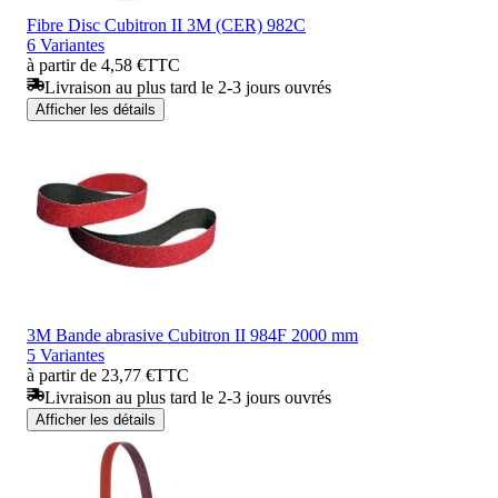
Fibre Disc Cubitron II 3M (CER) 982C
6 Variantes
à partir de 4,58 €
TTC
Livraison au plus tard le 2-3 jours ouvrés
Afficher les détails
3M Bande abrasive Cubitron II 984F 2000 mm
5 Variantes
à partir de 23,77 €
TTC
Livraison au plus tard le 2-3 jours ouvrés
Afficher les détails