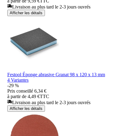
à partir de 9,59 €
TTC
Livraison au plus tard le 2-3 jours ouvrés
Afficher les détails
Festool Éponge abrasive Granat 98 x 120 x 13 mm
4 Variantes
-29 %
Prix conseillé
6,34 €
à partir de 4,49 €
TTC
Livraison au plus tard le 2-3 jours ouvrés
Afficher les détails