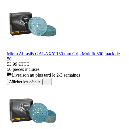
Mirka Abrasifs GALAXY 150 mm Grip Multifit 500, pack de
50
53,99 €
TTC
50 pièces incluses
Livraison au plus tard le 2-3 semaines
Afficher les détails