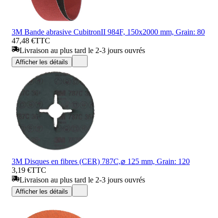
3M Bande abrasive CubitronII 984F, 150x2000 mm, Grain: 80
47,48 €
TTC
Livraison au plus tard le 2-3 jours ouvrés
Afficher les détails
3M Disques en fibres (CER) 787C,⌀ 125 mm, Grain: 120
3,19 €
TTC
Livraison au plus tard le 2-3 jours ouvrés
Afficher les détails