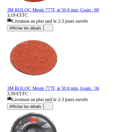
3M ROLOC Meule 777F, ⌀ 50,8 mm, Grain : 80
3,19 €
TTC
Livraison au plus tard le 2-3 jours ouvrés
Afficher les détails
3M ROLOC Meule 777F, ⌀ 50,8 mm, Grain : 36
3,59 €
TTC
Livraison au plus tard le 2-3 jours ouvrés
Afficher les détails