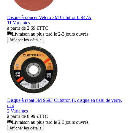
Disque à poncer Velcro 3M CubitronII 947A
11 Variantes
à partir de 2,69 €
TTC
Livraison au plus tard le 2-3 jours ouvrés
Afficher les détails
Disque à rabat 3M 969F Cubitron II, disque en tissu de verre,
plat
2 Variantes
à partir de 8,99 €
TTC
Livraison au plus tard le 2-3 jours ouvrés
Afficher les détails