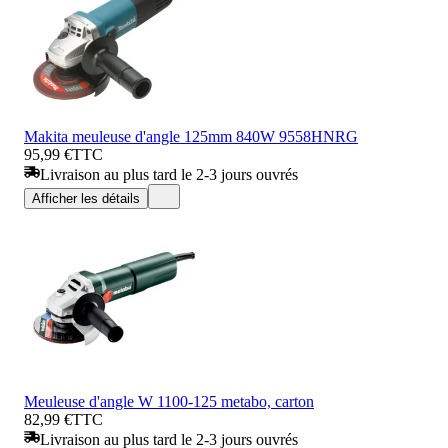
Makita meuleuse d'angle 125mm 840W 9558HNRG
95,99 €
TTC
Livraison au plus tard le 2-3 jours ouvrés
Afficher les détails
Meuleuse d'angle W 1100-125 metabo, carton
82,99 €
TTC
Livraison au plus tard le 2-3 jours ouvrés