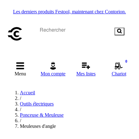
Les derniers produits Festool, maintenant chez Contorion.
0
Menu
Mon compte
Mes listes
Chariot
Accueil
/
Outils électriques
/
Ponceuse & Meuleuse
/
Meuleuses d'angle