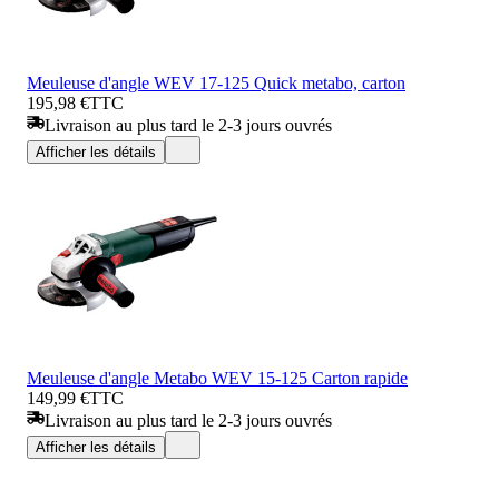
Meuleuse d'angle WEV 17-125 Quick metabo, carton
195,98 €
TTC
Livraison au plus tard le 2-3 jours ouvrés
Afficher les détails
Meuleuse d'angle Metabo WEV 15-125 Carton rapide
149,99 €
TTC
Livraison au plus tard le 2-3 jours ouvrés
Afficher les détails