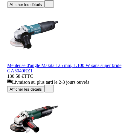
Afficher les détails
Meuleuse d'angle Makita 125 mm, 1.100 W sans super bride
GA5040RZ1
130,58 €
TTC
Livraison au plus tard le 2-3 jours ouvrés
Afficher les détails