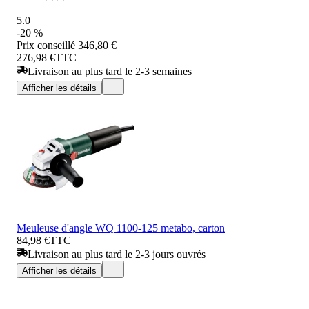
5.0
-20 %
Prix conseillé
346,80 €
276,98 €
TTC
Livraison au plus tard le 2-3 semaines
Afficher les détails
Meuleuse d'angle WQ 1100-125 metabo, carton
84,98 €
TTC
Livraison au plus tard le 2-3 jours ouvrés
Afficher les détails