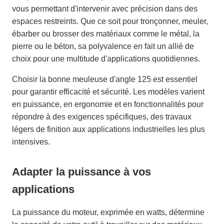
vous permettant d'intervenir avec précision dans des
espaces restreints. Que ce soit pour tronçonner, meuler,
ébarber ou brosser des matériaux comme le métal, la
pierre ou le béton, sa polyvalence en fait un allié de
choix pour une multitude d'applications quotidiennes.
Choisir la bonne meuleuse d'angle 125 est essentiel
pour garantir efficacité et sécurité. Les modèles varient
en puissance, en ergonomie et en fonctionnalités pour
répondre à des exigences spécifiques, des travaux
légers de finition aux applications industrielles les plus
intensives.
Adapter la puissance à vos
applications
La puissance du moteur, exprimée en watts, détermine