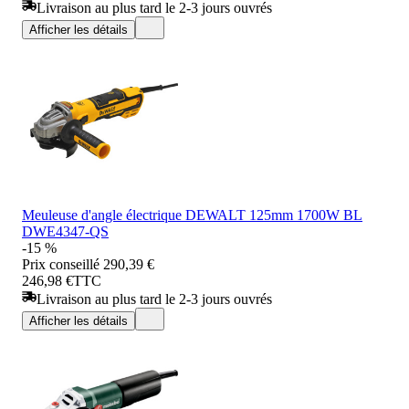
Livraison au plus tard le 2-3 jours ouvrés
Afficher les détails
Meuleuse d'angle électrique DEWALT 125mm 1700W BL
DWE4347-QS
-15 %
Prix conseillé
290,39 €
246,98 €
TTC
Livraison au plus tard le 2-3 jours ouvrés
Afficher les détails