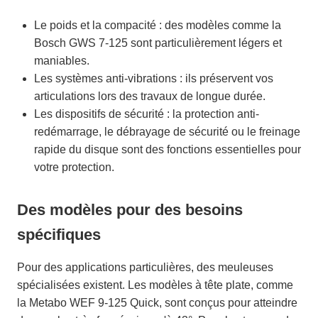
Le poids et la compacité : des modèles comme la
Bosch GWS 7-125 sont particulièrement légers et
maniables.
Les systèmes anti-vibrations : ils préservent vos
articulations lors des travaux de longue durée.
Les dispositifs de sécurité : la protection anti-
redémarrage, le débrayage de sécurité ou le freinage
rapide du disque sont des fonctions essentielles pour
votre protection.
Des modèles pour des besoins
spécifiques
Pour des applications particulières, des meuleuses
spécialisées existent. Les modèles à tête plate, comme
la Metabo WEF 9-125 Quick, sont conçus pour atteindre