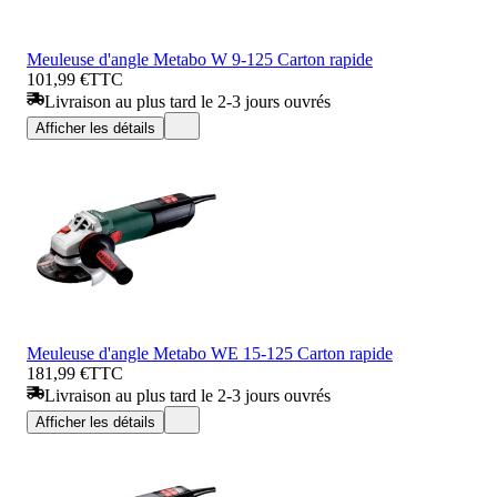
Meuleuse d'angle Metabo W 9-125 Carton rapide
101,99 €
TTC
Livraison au plus tard le 2-3 jours ouvrés
Afficher les détails
Meuleuse d'angle Metabo WE 15-125 Carton rapide
181,99 €
TTC
Livraison au plus tard le 2-3 jours ouvrés
Afficher les détails