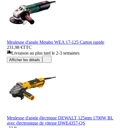
Meuleuse d'angle Metabo WEA 17-125 Carton rapide
231,98 €
TTC
Livraison au plus tard le 2-3 semaines
Afficher les détails
Meuleuse d'angle électrique DEWALT 125mm 1700W BL
avec électronique de vitesse DWE4357-QS