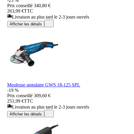
-23 %
Prix conseillé
340,80 €
263,99 €
TTC
Livraison au plus tard le 2-3 jours ouvrés
Afficher les détails
Meuleuse angulaire GWS 18-125 SPL
-19 %
Prix conseillé
309,60 €
251,99 €
TTC
Livraison au plus tard le 2-3 jours ouvrés
Afficher les détails