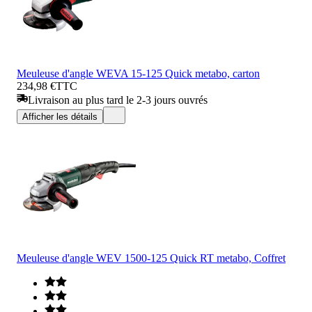
Meuleuse d'angle WEVA 15-125 Quick metabo, carton
234,98 €
TTC
Livraison au plus tard le 2-3 jours ouvrés
Afficher les détails
Meuleuse d'angle WEV 1500-125 Quick RT metabo, Coffret