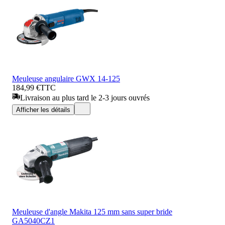
Meuleuse angulaire GWX 14-125
184,99 €
TTC
Livraison au plus tard le 2-3 jours ouvrés
Afficher les détails
Meuleuse d'angle Makita 125 mm sans super bride
GA5040CZ1