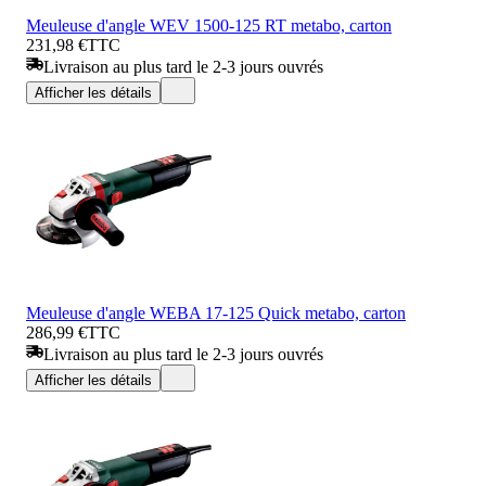
Meuleuse d'angle WEV 1500-125 RT metabo, carton
231,98 €
TTC
Livraison au plus tard le 2-3 jours ouvrés
Afficher les détails
Meuleuse d'angle WEBA 17-125 Quick metabo, carton
286,99 €
TTC
Livraison au plus tard le 2-3 jours ouvrés
Afficher les détails