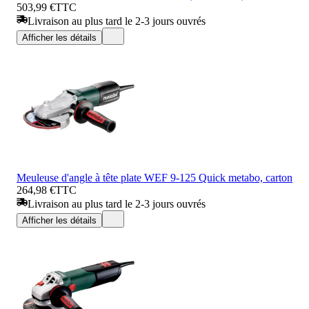
503,99 €
TTC
Livraison au plus tard le 2-3 jours ouvrés
Afficher les détails
Meuleuse d'angle à tête plate WEF 9-125 Quick metabo, carton
264,98 €
TTC
Livraison au plus tard le 2-3 jours ouvrés
Afficher les détails