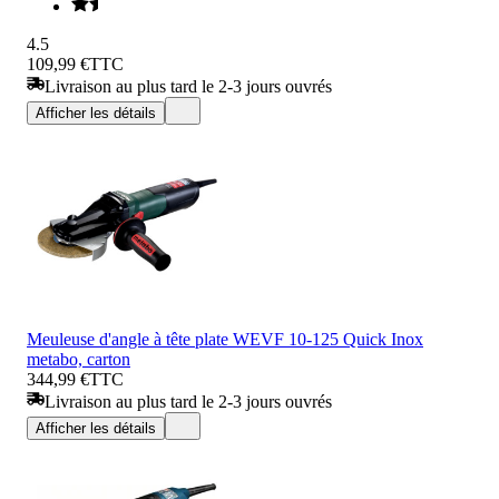
4.5
109,99 €
TTC
Livraison au plus tard le 2-3 jours ouvrés
Afficher les détails
Meuleuse d'angle à tête plate WEVF 10-125 Quick Inox
metabo, carton
344,99 €
TTC
Livraison au plus tard le 2-3 jours ouvrés
Afficher les détails