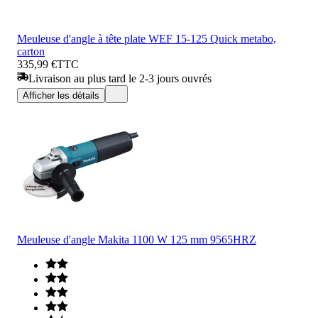
Meuleuse d'angle à tête plate WEF 15-125 Quick metabo,
carton
335,99 €
TTC
Livraison au plus tard le 2-3 jours ouvrés
Afficher les détails
Meuleuse d'angle Makita 1100 W 125 mm 9565HRZ