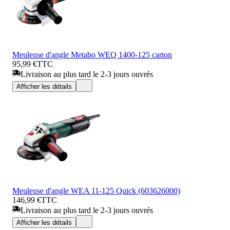
Meuleuse d'angle Metabo WEQ 1400-125 carton
95,99 €
TTC
Livraison au plus tard le 2-3 jours ouvrés
Afficher les détails
Meuleuse d'angle WEA 11-125 Quick (603626000)
146,99 €
TTC
Livraison au plus tard le 2-3 jours ouvrés
Afficher les détails