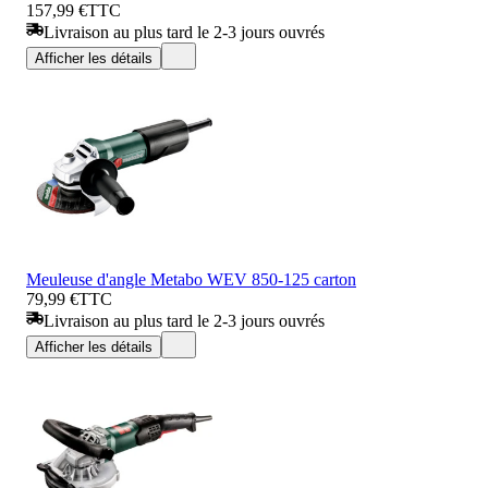
157,99 €
TTC
Livraison au plus tard le 2-3 jours ouvrés
Afficher les détails
Meuleuse d'angle Metabo WEV 850-125 carton
79,99 €
TTC
Livraison au plus tard le 2-3 jours ouvrés
Afficher les détails