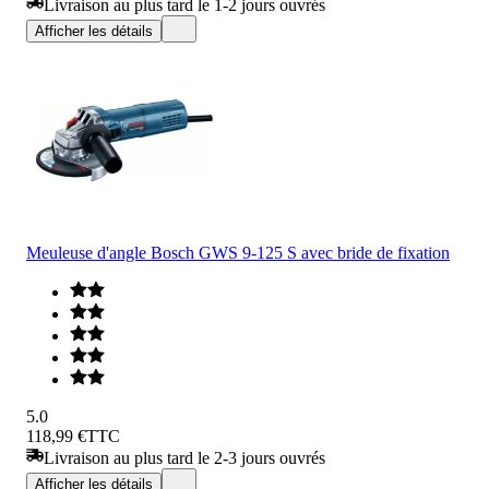
Livraison au plus tard le 1-2 jours ouvrés
Afficher les détails
Meuleuse d'angle Bosch GWS 9-125 S avec bride de fixation
5.0
118,99 €
TTC
Livraison au plus tard le 2-3 jours ouvrés
Afficher les détails