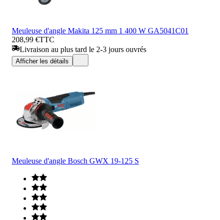
Meuleuse d'angle Makita 125 mm 1 400 W GA5041C01
208,99 €
TTC
Livraison au plus tard le 2-3 jours ouvrés
Afficher les détails
Meuleuse d'angle Bosch GWX 19-125 S