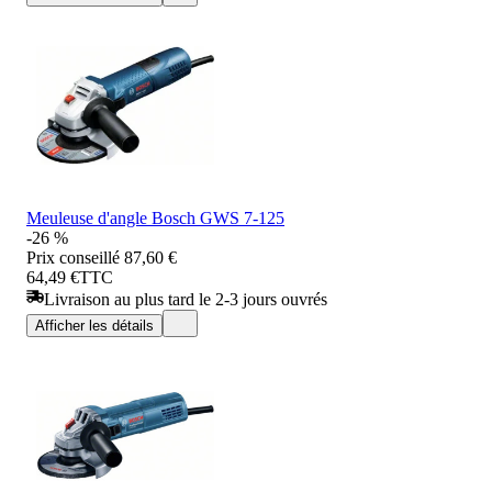
Meuleuse d'angle Bosch GWS 7-125
-26 %
Prix conseillé
87,60 €
64,49 €
TTC
Livraison au plus tard le 2-3 jours ouvrés
Afficher les détails