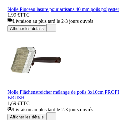
Nölle Pinceau lasure pour artisans 40 mm poils polyester
1,99 €
TTC
Livraison au plus tard le 2-3 jours ouvrés
Afficher les détails
Nölle Flächenstreicher mélange de poils 3x10cm PROFI
BRUSH
1,69 €
TTC
Livraison au plus tard le 2-3 jours ouvrés
Afficher les détails