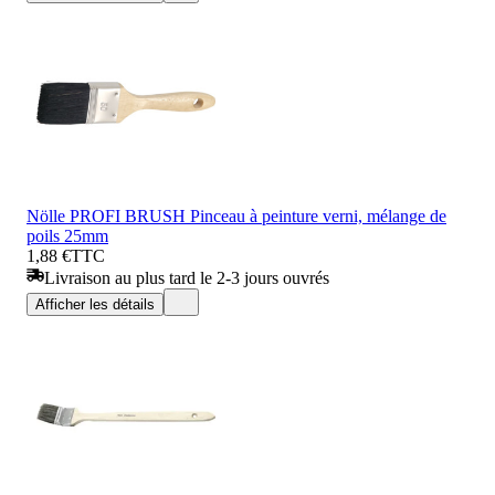
Nölle PROFI BRUSH Pinceau à peinture verni, mélange de
poils 25mm
1,88 €
TTC
Livraison au plus tard le 2-3 jours ouvrés
Afficher les détails