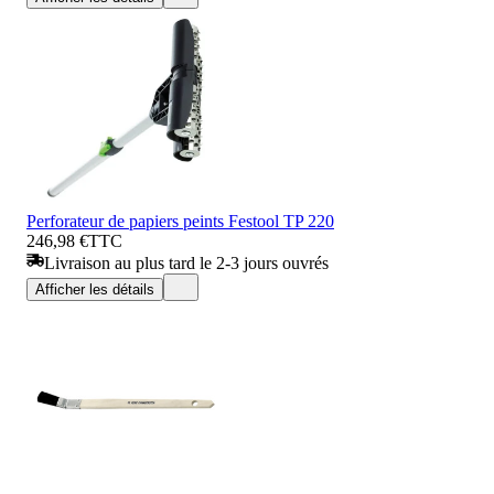
Perforateur de papiers peints Festool TP 220
246,98 €
TTC
Livraison au plus tard le 2-3 jours ouvrés
Afficher les détails