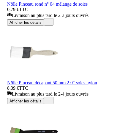
Nölle Pinceau rond n° 04 mélange de soies
0,79 €
TTC
Livraison au plus tard le 2-3 jours ouvrés
Afficher les détails
Nölle Pinceau décapant 50 mm 2,0" soies nylon
8,39 €
TTC
Livraison au plus tard le 2-4 jours ouvrés
Afficher les détails