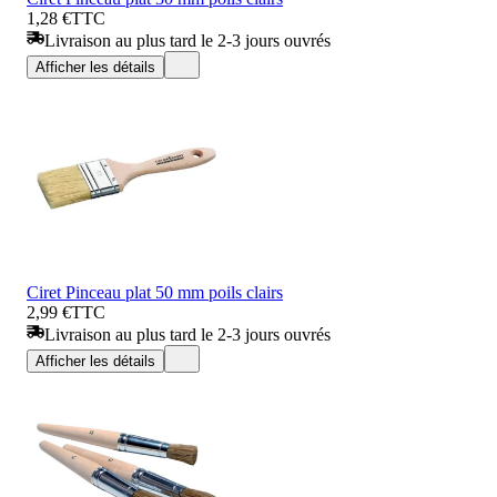
1,28 €
TTC
Livraison au plus tard le 2-3 jours ouvrés
Afficher les détails
Ciret Pinceau plat 50 mm poils clairs
2,99 €
TTC
Livraison au plus tard le 2-3 jours ouvrés
Afficher les détails