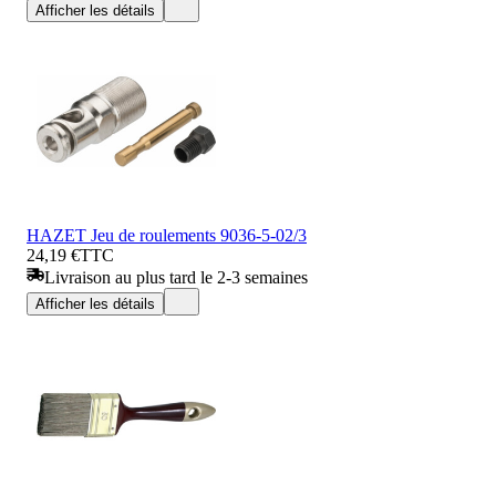
Afficher les détails
HAZET Jeu de roulements 9036-5-02/3
24,19 €
TTC
Livraison au plus tard le 2-3 semaines
Afficher les détails