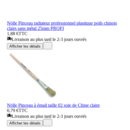
Nölle Pinceau radiateur professionnel plastique poils chinois
clairs sans métal 25mm PROFI
1,88 €
TTC
Livraison au plus tard le 2-3 jours ouvrés
Afficher les détails
Nölle Pinceau à émail taille 02 soie de Chine claire
0,79 €
TTC
Livraison au plus tard le 2-3 jours ouvrés
Afficher les détails