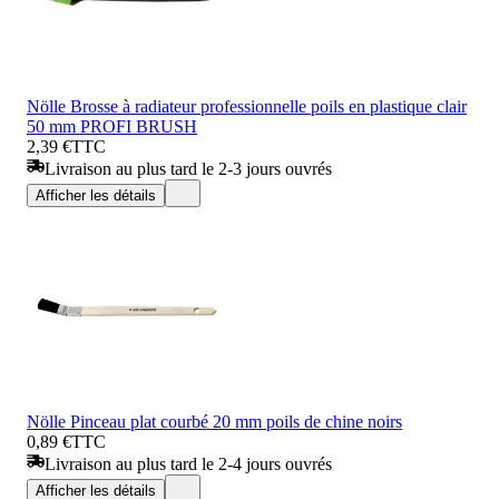
Nölle Brosse à radiateur professionnelle poils en plastique clair
50 mm PROFI BRUSH
2,39 €
TTC
Livraison au plus tard le 2-3 jours ouvrés
Afficher les détails
Nölle Pinceau plat courbé 20 mm poils de chine noirs
0,89 €
TTC
Livraison au plus tard le 2-4 jours ouvrés
Afficher les détails