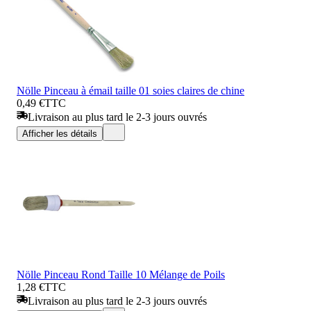
Nölle Pinceau à émail taille 01 soies claires de chine
0,49 €
TTC
Livraison au plus tard le 2-3 jours ouvrés
Afficher les détails
Nölle Pinceau Rond Taille 10 Mélange de Poils
1,28 €
TTC
Livraison au plus tard le 2-3 jours ouvrés