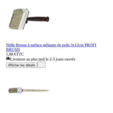
Nölle Brosse à surface mélange de poils 3x12cm PROFI
BRUSH
1,88 €
TTC
Livraison au plus tard le 2-3 jours ouvrés
Afficher les détails