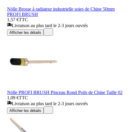
Nölle Brosse à radiateur industrielle soies de Chine 50mm
PROFI BRUSH
1,57 €
TTC
Livraison au plus tard le 2-3 jours ouvrés
Afficher les détails
Nölle PROFI BRUSH Pinceau Rond Poils de Chine Taille 02
1,09 €
TTC
Livraison au plus tard le 2-3 jours ouvrés
Afficher les détails