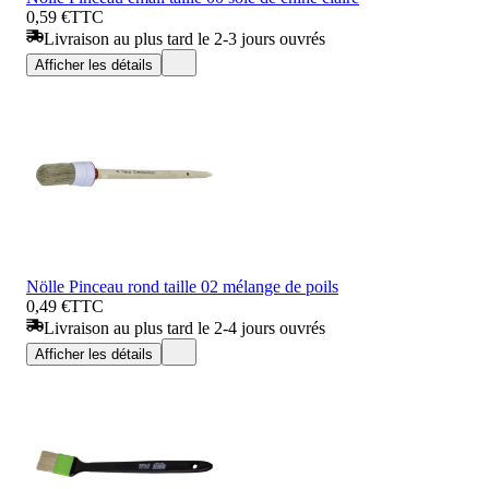
0,59 €
TTC
Livraison au plus tard le 2-3 jours ouvrés
Afficher les détails
Nölle Pinceau rond taille 02 mélange de poils
0,49 €
TTC
Livraison au plus tard le 2-4 jours ouvrés
Afficher les détails