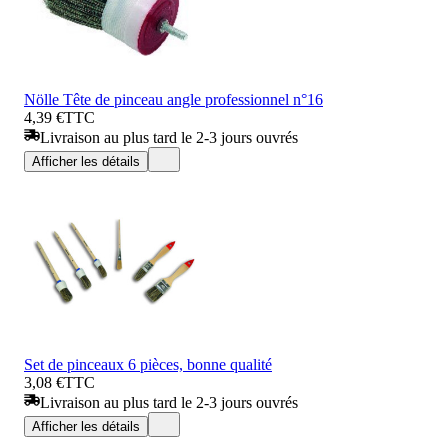
Nölle Tête de pinceau angle professionnel n°16
4,39 €
TTC
Livraison au plus tard le 2-3 jours ouvrés
Afficher les détails
Set de pinceaux 6 pièces, bonne qualité
3,08 €
TTC
Livraison au plus tard le 2-3 jours ouvrés
Afficher les détails