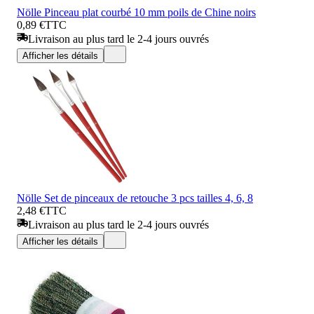
Nölle Pinceau plat courbé 10 mm poils de Chine noirs
0,89 €
TTC
Livraison au plus tard le 2-4 jours ouvrés
Afficher les détails
Nölle Set de pinceaux de retouche 3 pcs tailles 4, 6, 8
2,48 €
TTC
Livraison au plus tard le 2-4 jours ouvrés
Afficher les détails