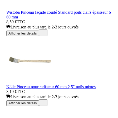
Wistoba Pinceau façade coudé Standard poils clairs épaisseur 6
60 mm
8,59 €
TTC
Livraison au plus tard le 2-3 jours ouvrés
Afficher les détails
Nölle Pinceau pour radiateur 60 mm 2,5" poils mixtes
3,19 €
TTC
Livraison au plus tard le 2-3 jours ouvrés
Afficher les détails