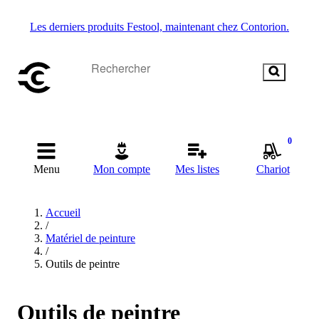
Les derniers produits Festool, maintenant chez Contorion.
0
Menu
Mon compte
Mes listes
Chariot
Accueil
/
Matériel de peinture
/
Outils de peintre
Outils de peintre