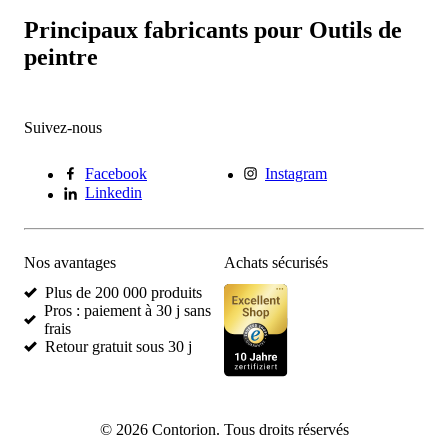
Principaux fabricants pour Outils de
peintre
Suivez-nous
Facebook
Instagram
Linkedin
Nos avantages
Achats sécurisés
Plus de 200 000 produits
Pros : paiement à 30 j sans
frais
Retour gratuit sous 30 j
©
2026
Contorion.
Tous droits réservés