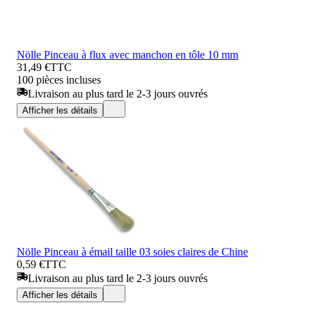
Nölle Pinceau à flux avec manchon en tôle 10 mm
31,49 €
TTC
100 pièces incluses
Livraison au plus tard le 2-3 jours ouvrés
Afficher les détails
Nölle Pinceau à émail taille 03 soies claires de Chine
0,59 €
TTC
Livraison au plus tard le 2-3 jours ouvrés
Afficher les détails