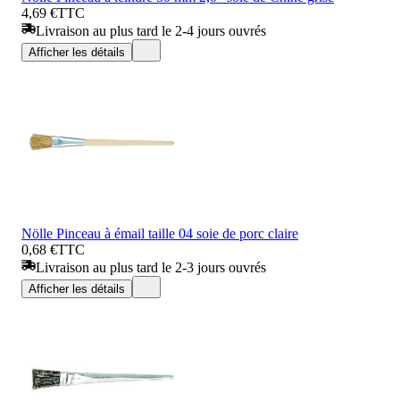
4,69 €
TTC
Livraison au plus tard le 2-4 jours ouvrés
Afficher les détails
Nölle Pinceau à émail taille 04 soie de porc claire
0,68 €
TTC
Livraison au plus tard le 2-3 jours ouvrés
Afficher les détails