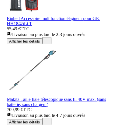
Einhell Accessoire multifonction élagueur pour GE-
HH18/45Li T
55,49 €
TTC
Livraison au plus tard le 2-3 jours ouvrés
Afficher les détails
Makita Taille-haie télescopique sans fil 40V max. (sans
batterie, sans chargeur)
709,99 €
TTC
Livraison au plus tard le 4-7 jours ouvrés
Afficher les détails