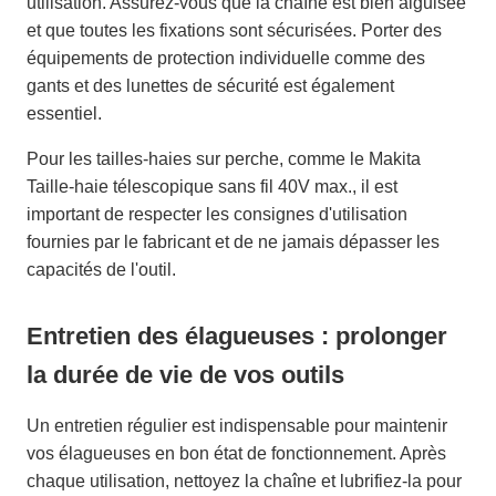
utilisation. Assurez-vous que la chaîne est bien aiguisée
et que toutes les fixations sont sécurisées. Porter des
équipements de protection individuelle comme des
gants et des lunettes de sécurité est également
essentiel.
Pour les tailles-haies sur perche, comme le Makita
Taille-haie télescopique sans fil 40V max., il est
important de respecter les consignes d'utilisation
fournies par le fabricant et de ne jamais dépasser les
capacités de l'outil.
Entretien des élagueuses : prolonger
la durée de vie de vos outils
Un entretien régulier est indispensable pour maintenir
vos élagueuses en bon état de fonctionnement. Après
chaque utilisation, nettoyez la chaîne et lubrifiez-la pour