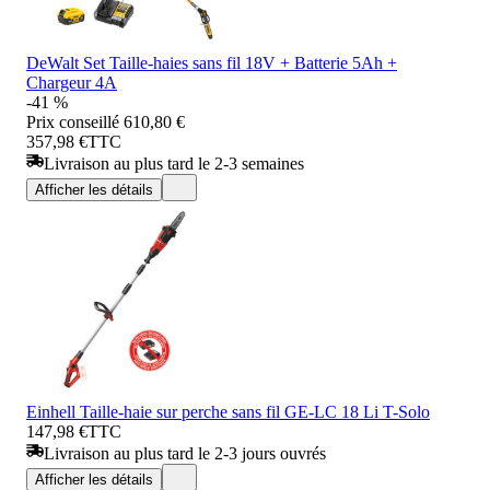
DeWalt Set Taille-haies sans fil 18V + Batterie 5Ah +
Chargeur 4A
-41 %
Prix conseillé
610,80 €
357,98 €
TTC
Livraison au plus tard le 2-3 semaines
Afficher les détails
Einhell Taille-haie sur perche sans fil GE-LC 18 Li T-Solo
147,98 €
TTC
Livraison au plus tard le 2-3 jours ouvrés
Afficher les détails