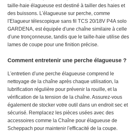
taille-haie élagueuse est destiné à tailler des haies et
des buissons. L'élagueuse sur perche, comme
l'Elagueur télescopique sans fil TCS 20/18V P4A solo
GARDENA, est équipée d'une chaîne similaire à celle
d'une tronçonneuse, tandis que le taille-haie utilise des
lames de coupe pour une finition précise.
Comment entretenir une perche élagueuse ?
L'entretien d'une perche élagueuse comprend le
nettoyage de la chaîne après chaque utilisation, la
lubrification régulière pour prévenir la rouille, et la
vérification de la tension de la chaîne. Assurez-vous
également de stocker votre outil dans un endroit sec et
sécurisé. Remplacez les pièces usées avec des
accessoires comme la Chaîne pour élagueuse de
Scheppach pour maintenir l'efficacité de la coupe.