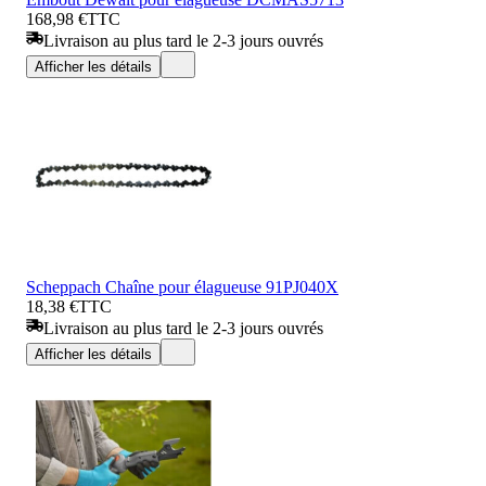
168,98 €
TTC
Livraison au plus tard le 2-3 jours ouvrés
Afficher les détails
Scheppach Chaîne pour élagueuse 91PJ040X
18,38 €
TTC
Livraison au plus tard le 2-3 jours ouvrés
Afficher les détails