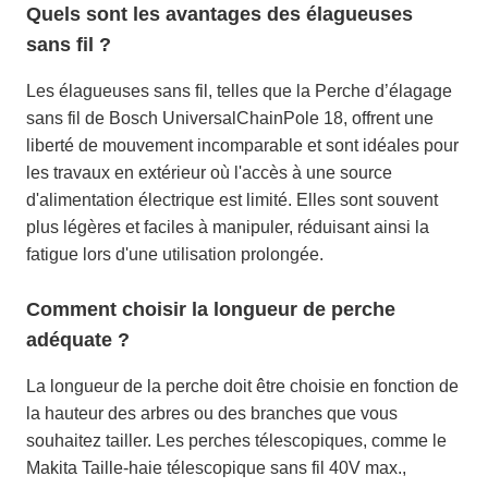
Quels sont les avantages des élagueuses
sans fil ?
Les élagueuses sans fil, telles que la Perche d’élagage
sans fil de Bosch UniversalChainPole 18, offrent une
liberté de mouvement incomparable et sont idéales pour
les travaux en extérieur où l'accès à une source
d'alimentation électrique est limité. Elles sont souvent
plus légères et faciles à manipuler, réduisant ainsi la
fatigue lors d'une utilisation prolongée.
Comment choisir la longueur de perche
adéquate ?
La longueur de la perche doit être choisie en fonction de
la hauteur des arbres ou des branches que vous
souhaitez tailler. Les perches télescopiques, comme le
Makita Taille-haie télescopique sans fil 40V max.,