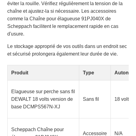
éviter la rouille. Vérifiez régulièrement la tension de la
chaîne et ajustez-la si nécessaire. Les accessoires
comme la Chaîne pour élagueuse 91PJ040X de
Scheppach facilitent le remplacement rapide en cas
d'usure.
Le stockage approprié de vos outils dans un endroit sec
et sécurisé prolongera également leur durée de vie.
Produit
Type
Autonom
Elagueuse sur perche sans fil
DEWALT 18 volts version de
Sans fil
18 volts
base DCMPS567N-XJ
Scheppach Chaîne pour
Accessoire
N/A