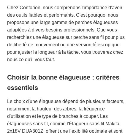
Chez Contorion, nous comprenons l'importance d'avoir
des outils fiables et performants. C'est pourquoi nous
proposons une large gamme de perches élagueuses
adaptées à divers besoins professionnels. Que vous
recherchiez une élagueuse sur perche sans fil pour plus
de liberté de mouvement ou une version télescopique
pour ajuster la longueur à la tâche, vous trouverez chez
nous ce qu'il vous faut.
Choisir la bonne élagueuse : critères
essentiels
Le choix d'une élagueuse dépend de plusieurs facteurs,
notamment la hauteur des arbres, la fréquence
d'utilisation et le type de branches à couper. Les
élagueuses sans fil, comme l'Élagueur sans fil Makita
2x18V DUA301Z, offrent une flexibilité optimale et sont