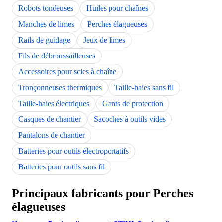
Robots tondeuses
Huiles pour chaînes
Manches de limes
Perches élagueuses
Rails de guidage
Jeux de limes
Fils de débroussailleuses
Accessoires pour scies à chaîne
Tronçonneuses thermiques
Taille-haies sans fil
Taille-haies électriques
Gants de protection
Casques de chantier
Sacoches à outils vides
Pantalons de chantier
Batteries pour outils électroportatifs
Batteries pour outils sans fil
Principaux fabricants pour Perches
élagueuses