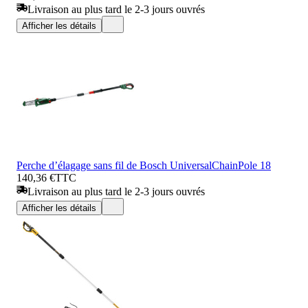
Livraison au plus tard le 2-3 jours ouvrés
Afficher les détails
Perche d’élagage sans fil de Bosch UniversalChainPole 18
140,36 €
TTC
Livraison au plus tard le 2-3 jours ouvrés
Afficher les détails