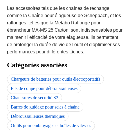
Les accessoires tels que les chaînes de rechange,
comme la Chaîne pour élagueuse de Scheppach, et les
rallonges, telles que la Metabo Rallonge pour
ébrancheur MA-MS 25 Carton, sont indispensables pour
maintenir l'efficacité de votre élagueuse. Ils permettent
de prolonger la durée de vie de l'outil et d'optimiser ses
performances pour différentes tâches.
Catégories associées
Chargeurs de batteries pour outils électroportatifs
Fils de coupe pour débroussailleuses
Chaussures de sécurité S2
Barres de guidage pour scies à chaîne
Débroussailleuses thermiques
Outils pour embrayages et boîtes de vitesses