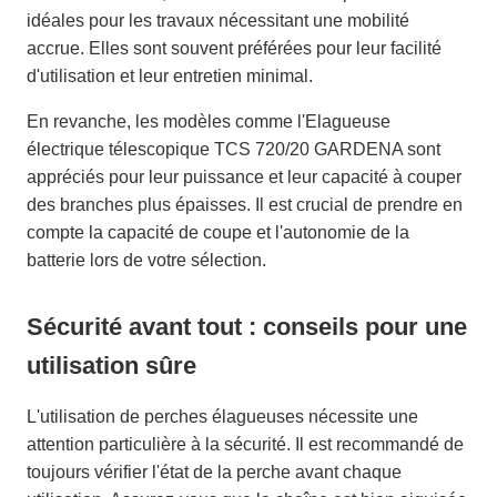
idéales pour les travaux nécessitant une mobilité
accrue. Elles sont souvent préférées pour leur facilité
d'utilisation et leur entretien minimal.
En revanche, les modèles comme l'Elagueuse
électrique télescopique TCS 720/20 GARDENA sont
appréciés pour leur puissance et leur capacité à couper
des branches plus épaisses. Il est crucial de prendre en
compte la capacité de coupe et l'autonomie de la
batterie lors de votre sélection.
Sécurité avant tout : conseils pour une
utilisation sûre
L'utilisation de perches élagueuses nécessite une
attention particulière à la sécurité. Il est recommandé de
toujours vérifier l'état de la perche avant chaque