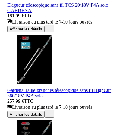
Elagueur télescopique sans fil TCS 20/18V P4A solo
GARDENA
181,99 €
TTC
Livraison au plus tard le 7-10 jours ouvrés
Afficher les détails
Gardena Taille-branches télescopique sans fil HighCut
360/18V P4A solo
257,99 €
TTC
Livraison au plus tard le 7-10 jours ouvrés
Afficher les détails