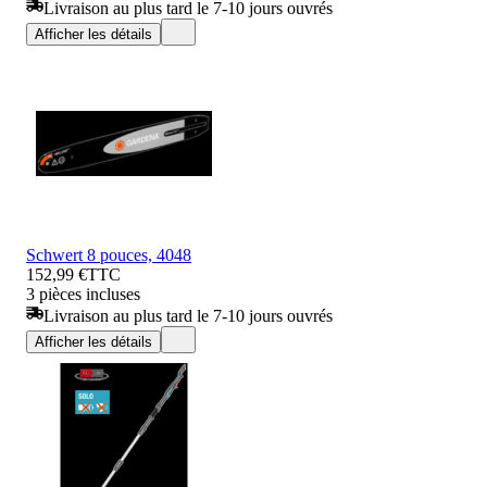
Livraison au plus tard le 7-10 jours ouvrés
Afficher les détails
Schwert 8 pouces, 4048
152,99 €
TTC
3 pièces incluses
Livraison au plus tard le 7-10 jours ouvrés
Afficher les détails