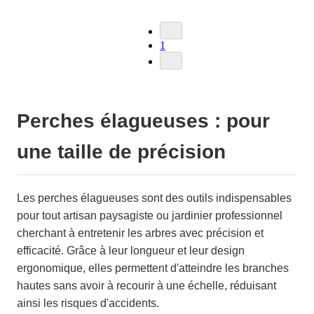
1
Perches élagueuses : pour
une taille de précision
Les perches élagueuses sont des outils indispensables
pour tout artisan paysagiste ou jardinier professionnel
cherchant à entretenir les arbres avec précision et
efficacité. Grâce à leur longueur et leur design
ergonomique, elles permettent d'atteindre les branches
hautes sans avoir à recourir à une échelle, réduisant
ainsi les risques d'accidents.