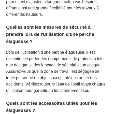
permettent d'ajuster la longueur selon vos besoins,
offrant ainsi une grande flexibilité pour les travaux à
différentes hauteurs.
Quelles sont les mesures de sécurité à
prendre lors de l'utilisation d'une perche
élagueuse ?
Lors de l'utilisation d'une perche élagueuse, il est
essentiel de porter des équipements de protection tels
que des gants, des lunettes de sécurité et un casque.
Assurez-vous que la zone de travail est dégagée de
toute personne ou objet susceptible de causer des
accidents. Vérifiez toujours l'état de l'outil avant chaque
utilisation pour garantir un fonctionnement sûr.
Quels sont les accessoires utiles pour les
élagueuses ?