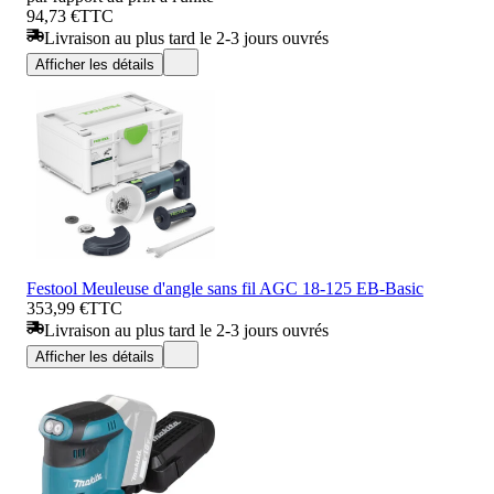
94,73 €
TTC
Livraison au plus tard le 2-3 jours ouvrés
Afficher les détails
Festool Meuleuse d'angle sans fil AGC 18-125 EB-Basic
353,99 €
TTC
Livraison au plus tard le 2-3 jours ouvrés
Afficher les détails