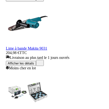
Lime à bande Makita 9031
204,98 €
TTC
Livraison au plus tard le 1 jours ouvrés
Afficher les détails
Moins cher en lot