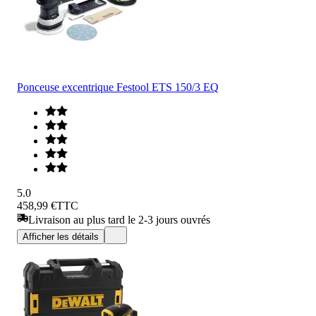
Ponceuse excentrique Festool ETS 150/3 EQ
5.0
458,99 €
TTC
Livraison au plus tard le 2-3 jours ouvrés
Afficher les détails