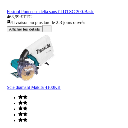
Festool Ponceuse delta sans fil DTSC 200-Basic
463,99 €
TTC
Livraison au plus tard le 2-3 jours ouvrés
Afficher les détails
Scie diamant Makita 4100KB