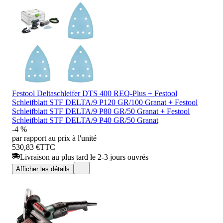
Festool Deltaschleifer DTS 400 REQ-Plus + Festool
Schleifblatt STF DELTA/9 P120 GR/100 Granat + Festool
Schleifblatt STF DELTA/9 P80 GR/50 Granat + Festool
Schleifblatt STF DELTA/9 P40 GR/50 Granat
-4 %
par rapport au prix à l'unité
530,83 €
TTC
Livraison au plus tard le 2-3 jours ouvrés
Afficher les détails