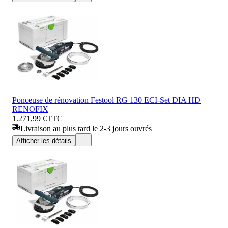
Ponceuse de rénovation Festool RG 130 ECI-Set DIA HD
RENOFIX
1.271,99 €
TTC
Livraison au plus tard le 2-3 jours ouvrés
Afficher les détails