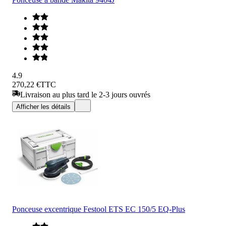
4.9
270,22 €
TTC
Livraison au plus tard le 2-3 jours ouvrés
Afficher les détails
Ponceuse excentrique Festool ETS EC 150/5 EQ-Plus