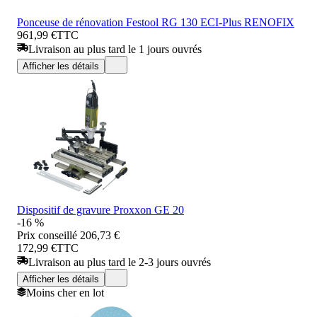
Ponceuse de rénovation Festool RG 130 ECI-Plus RENOFIX
961,99 €
TTC
Livraison au plus tard le 1 jours ouvrés
Afficher les détails
Dispositif de gravure Proxxon GE 20
-16 %
Prix conseillé
206,73 €
172,99 €
TTC
Livraison au plus tard le 2-3 jours ouvrés
Afficher les détails
Moins cher en lot