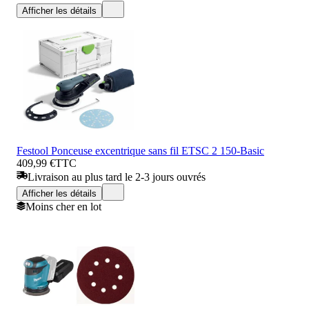
Afficher les détails
Festool Ponceuse excentrique sans fil ETSC 2 150-Basic
409,99 €
TTC
Livraison au plus tard le 2-3 jours ouvrés
Afficher les détails
Moins cher en lot