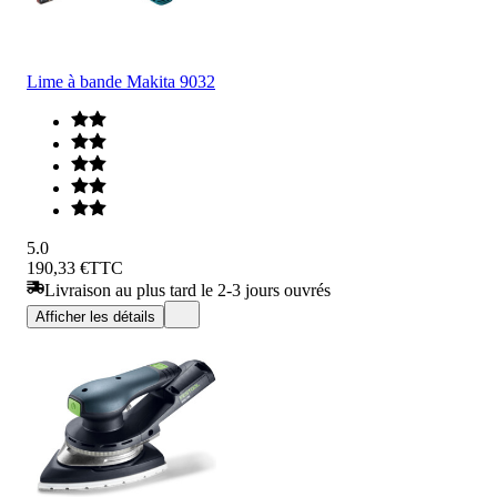
Lime à bande Makita 9032
5.0
190,33 €
TTC
Livraison au plus tard le 2-3 jours ouvrés
Afficher les détails