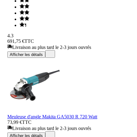
4.3
691,75 €
TTC
Livraison au plus tard le 2-3 jours ouvrés
Afficher les détails
Meuleuse d'angle Makita GA5030 R 720 Watt
73,99 €
TTC
Livraison au plus tard le 2-3 jours ouvrés
Afficher les détails