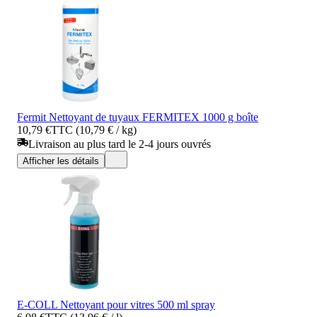
Fermit Nettoyant de tuyaux FERMITEX 1000 g boîte
10,79 €
TTC (10,79 € / kg)
Livraison au plus tard le 2-4 jours ouvrés
Afficher les détails
E-COLL Nettoyant pour vitres 500 ml spray