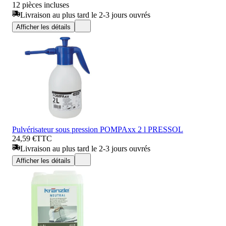
12 pièces incluses
Livraison au plus tard le 2-3 jours ouvrés
Afficher les détails
Pulvérisateur sous pression POMPAxx 2 l PRESSOL
24,59 €
TTC
Livraison au plus tard le 2-3 jours ouvrés
Afficher les détails