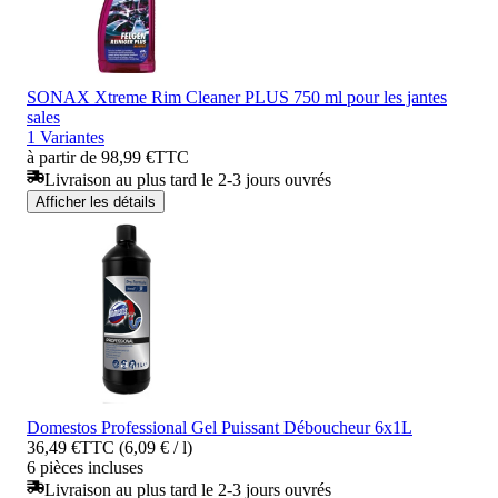
SONAX Xtreme Rim Cleaner PLUS 750 ml pour les jantes
sales
1 Variantes
à partir de 98,99 €
TTC
Livraison au plus tard le 2-3 jours ouvrés
Afficher les détails
Domestos Professional Gel Puissant Déboucheur 6x1L
36,49 €
TTC (6,09 € / l)
6 pièces incluses
Livraison au plus tard le 2-3 jours ouvrés