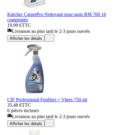
Kärcher CarpetPro Nettoyant pour tapis RM 760 16
comprimés
19,99 €
TTC
Livraison au plus tard le 2-3 jours ouvrés
Afficher les détails
CIF Professional Fenêtres + Vitres 750 ml
35,48 €
TTC
6 pièces incluses
Livraison au plus tard le 2-3 jours ouvrés
Afficher les détails