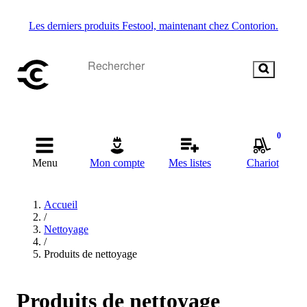
Les derniers produits Festool, maintenant chez Contorion.
0
Menu
Mon compte
Mes listes
Chariot
Accueil
/
Nettoyage
/
Produits de nettoyage
Produits de nettoyage