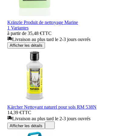
Kränzle Produit de nettoyage Marine
1 Variantes
à partir de 35,48 €
TTC
Livraison au plus tard le 2-3 jours ouvrés
Afficher les détails
Kärcher Nettoyant naturel pour sols RM 538N
14,39 €
TTC
Livraison au plus tard le 2-3 jours ouvrés
Afficher les détails