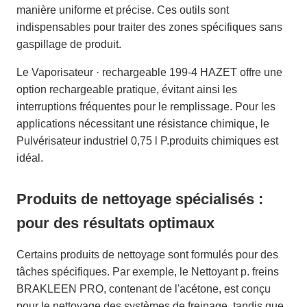
manière uniforme et précise. Ces outils sont
indispensables pour traiter des zones spécifiques sans
gaspillage de produit.
Le Vaporisateur · rechargeable 199-4 HAZET offre une
option rechargeable pratique, évitant ainsi les
interruptions fréquentes pour le remplissage. Pour les
applications nécessitant une résistance chimique, le
Pulvérisateur industriel 0,75 l P.produits chimiques est
idéal.
Produits de nettoyage spécialisés :
pour des résultats optimaux
Certains produits de nettoyage sont formulés pour des
tâches spécifiques. Par exemple, le Nettoyant p. freins
BRAKLEEN PRO, contenant de l'acétone, est conçu
pour le nettoyage des systèmes de freinage, tandis que