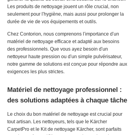
Les produits de nettoyage jouent un rôle crucial, non
seulement pour l'hygiène, mais aussi pour prolonger la
durée de vie de vos équipements et outils.
Chez Contorion, nous comprenons l'importance d'un
matériel de nettoyage efficace et adapté aux besoins
des professionnels. Que vous ayez besoin d'un
nettoyeur haute pression ou d'un simple pulvérisateur,
notre gamme de solutions est conçue pour répondre aux
exigences les plus strictes.
Matériel de nettoyage professionnel :
des solutions adaptées à chaque tâche
Le choix du bon matériel de nettoyage est crucial pour
tout artisan. Les nettoyeurs, tels que le Kärcher
CarpetPro et le Kit de nettoyage Kärcher, sont parfaits