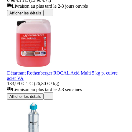
6,98 €
TTC (13,96 € / l)
Livraison au plus tard le 2-3 jours ouvrés
Afficher les détails
Détartrant Rothenberger ROCAL Acid Multi 5 kg p. cuivre
acier VA
133,99 €
TTC (26,80 € / kg)
Livraison au plus tard le 2-3 semaines
Afficher les détails