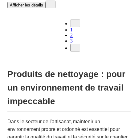
Afficher les détails
1
2
3
Produits de nettoyage : pour
un environnement de travail
impeccable
Dans le secteur de l'artisanat, maintenir un
environnement propre et ordonné est essentiel pour
garantir la qualité du travail et la sécurité sur le chantier.