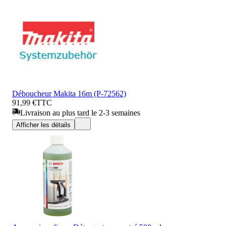
Déboucheur Makita 16m (P-72562)
91,99 €
TTC
Livraison au plus tard le 2-3 semaines
Afficher les détails