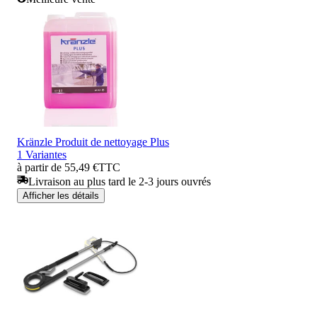
Kränzle Produit de nettoyage Plus
1 Variantes
à partir de 55,49 €
TTC
Livraison au plus tard le 2-3 jours ouvrés
Afficher les détails