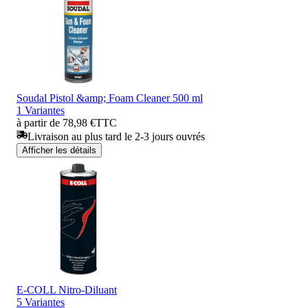
Soudal Pistol &amp; Foam Cleaner 500 ml
1 Variantes
à partir de 78,98 €
TTC
Livraison au plus tard le 2-3 jours ouvrés
Afficher les détails
E-COLL Nitro-Diluant
5 Variantes