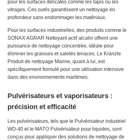
pour les surfaces délicates comme les tapis ou les
vitrages. Ces outils garantissent un nettoyage en
profondeur sans endommager les matériaux.
Pour les surfaces industrielles, des produits comme le
SONAX AGRAR Nettoyant actif alcalin offrent une
puissance de nettoyage concentrée, idéale pour
éliminer les graisses et saletés tenaces. Le Kränzle
Produit de nettoyage Marine, quant à lui, est
spécifiquement formulé pour une utilisation intensive
dans des environnements maritimes.
Pulvérisateurs et vaporisateurs :
précision et efficacité
Les pulvérisateurs, tels que le Pulvérisateur industriel
WD-40 et le MATO Pulvérisateur pour liquides, sont
conçus pour appliquer des solutions de nettoyage de