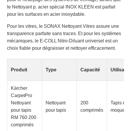
le Nettoyant p. acier spécial INOX KLEEN est parfait
pour les surfaces en acier inoxydable.
Pour les vitres, le SONAX Nettoyant Vitres assure une
transparence parfaite sans traces. Et pour les systèmes
mécaniques, le E-COLL Nitro-Diluant universel est un
choix fiable pour dégraisser et nettoyer efficacement.
Produit
Type
Capacité
Utilisatio
Kärcher
CarpetPro
Nettoyant
Nettoyant
200
Tapis et
pour tapis
pour tapis
comprimés
moquette
RM 760 200
comprimés