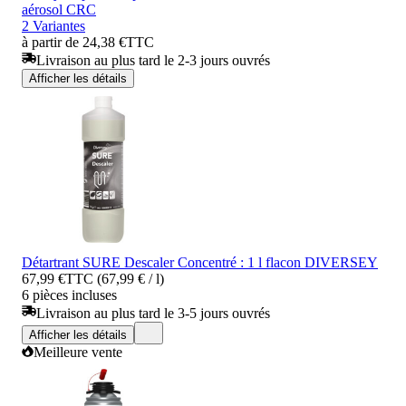
aérosol CRC
2 Variantes
à partir de 24,38 €
TTC
Livraison au plus tard le 2-3 jours ouvrés
Afficher les détails
Détartrant SURE Descaler Concentré : 1 l flacon DIVERSEY
67,99 €
TTC (67,99 € / l)
6 pièces incluses
Livraison au plus tard le 3-5 jours ouvrés
Afficher les détails
Meilleure vente