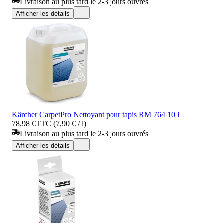
Livraison au plus tard le 2-3 jours ouvrés
Afficher les détails
Kärcher CarpetPro Nettoyant pour tapis RM 764 10 l
78,98 €
TTC (7,90 € / l)
Livraison au plus tard le 2-3 jours ouvrés
Afficher les détails