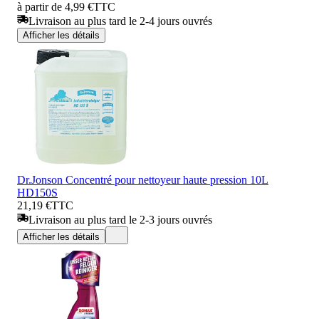
à partir de 4,99 €
TTC
Livraison au plus tard le 2-4 jours ouvrés
Afficher les détails
Dr.Jonson Concentré pour nettoyeur haute pression 10L
HD150S
21,19 €
TTC
Livraison au plus tard le 2-3 jours ouvrés
Afficher les détails