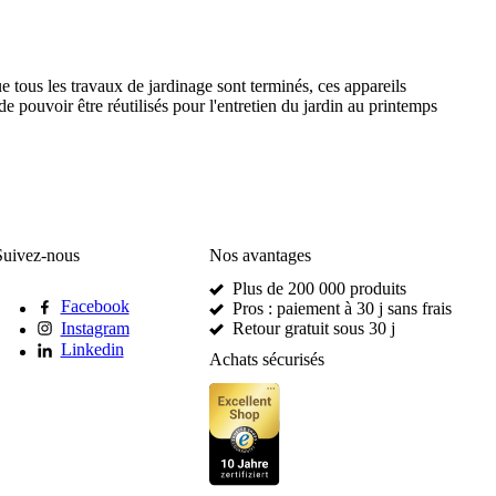
e tous les travaux de jardinage sont terminés, ces appareils
de pouvoir être réutilisés pour l'entretien du jardin au printemps
Suivez-nous
Nos avantages
Plus de 200 000 produits
Facebook
Pros : paiement à 30 j sans frais
Instagram
Retour gratuit sous 30 j
Linkedin
Achats sécurisés