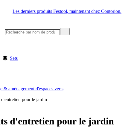
Les derniers produits Festool, maintenant chez Contorion.
Sets
ge & aménagement d'espaces verts
 d'entretien pour le jardin
ts d'entretien pour le jardin