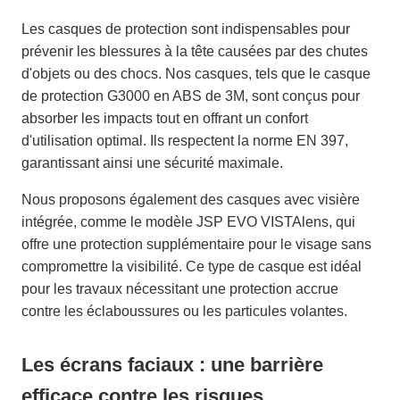
Les casques de protection sont indispensables pour
prévenir les blessures à la tête causées par des chutes
d'objets ou des chocs. Nos casques, tels que le casque
de protection G3000 en ABS de 3M, sont conçus pour
absorber les impacts tout en offrant un confort
d'utilisation optimal. Ils respectent la norme EN 397,
garantissant ainsi une sécurité maximale.
Nous proposons également des casques avec visière
intégrée, comme le modèle JSP EVO VISTAlens, qui
offre une protection supplémentaire pour le visage sans
compromettre la visibilité. Ce type de casque est idéal
pour les travaux nécessitant une protection accrue
contre les éclaboussures ou les particules volantes.
Les écrans faciaux : une barrière
efficace contre les risques