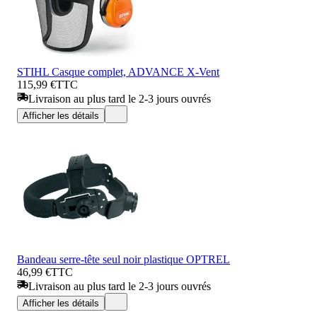
STIHL Casque complet, ADVANCE X-Vent
115,99 €
TTC
Livraison au plus tard le 2-3 jours ouvrés
Afficher les détails
Bandeau serre-tête seul noir plastique OPTREL
46,99 €
TTC
Livraison au plus tard le 2-3 jours ouvrés
Afficher les détails