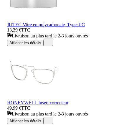
JUTEC Vitre en polycarbonate, Type: PC
13,39 €
TTC
Livraison au plus tard le 2-3 jours ouvrés
Afficher les détails
HONEYWELL Insert correcteur
49,99 €
TTC
Livraison au plus tard le 2-3 jours ouvrés
Afficher les détails