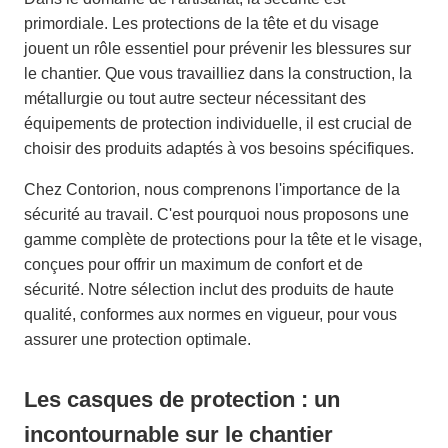
primordiale. Les protections de la tête et du visage
jouent un rôle essentiel pour prévenir les blessures sur
le chantier. Que vous travailliez dans la construction, la
métallurgie ou tout autre secteur nécessitant des
équipements de protection individuelle, il est crucial de
choisir des produits adaptés à vos besoins spécifiques.
Chez Contorion, nous comprenons l'importance de la
sécurité au travail. C'est pourquoi nous proposons une
gamme complète de protections pour la tête et le visage,
conçues pour offrir un maximum de confort et de
sécurité. Notre sélection inclut des produits de haute
qualité, conformes aux normes en vigueur, pour vous
assurer une protection optimale.
Les casques de protection : un
incontournable sur le chantier