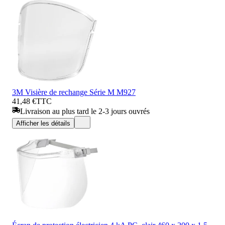
3M Visière de rechange Série M M927
41,48 €
TTC
Livraison au plus tard le 2-3 jours ouvrés
Afficher les détails