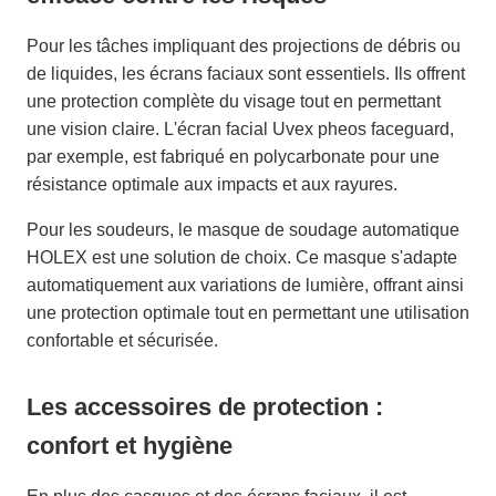
Pour les tâches impliquant des projections de débris ou
de liquides, les écrans faciaux sont essentiels. Ils offrent
une protection complète du visage tout en permettant
une vision claire. L'écran facial Uvex pheos faceguard,
par exemple, est fabriqué en polycarbonate pour une
résistance optimale aux impacts et aux rayures.
Pour les soudeurs, le masque de soudage automatique
HOLEX est une solution de choix. Ce masque s'adapte
automatiquement aux variations de lumière, offrant ainsi
une protection optimale tout en permettant une utilisation
confortable et sécurisée.
Les accessoires de protection :
confort et hygiène