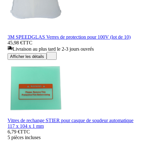
3M SPEEDGLAS Verres de protection pour 100V (lot de 10)
45,98 €
TTC
Livraison au plus tard le 2-3 jours ouvrés
Afficher les détails
Vitres de rechange STIER pour casque de soudeur automatique
117 x 104 x 1 mm
6,79 €
TTC
5 pièces incluses