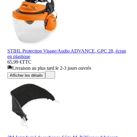
STIHL Protection Visage/Audio ADVANCE, GPC 28, écran
en plastique
65,99 €
TTC
Livraison au plus tard le 2-3 jours ouvrés
Afficher les détails