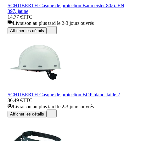
SCHUBERTH Casque de protection Baumeister 80/6, EN
397, jaune
14,77 €
TTC
Livraison au plus tard le 2-3 jours ouvrés
Afficher les détails
SCHUBERTH Casque de protection BOP blanc, taille 2
36,49 €
TTC
Livraison au plus tard le 2-3 jours ouvrés
Afficher les détails