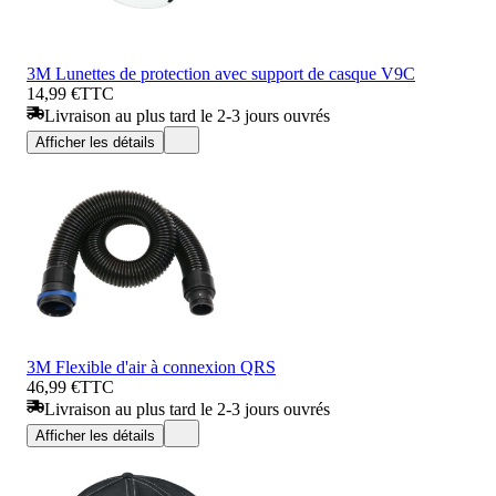
3M Lunettes de protection avec support de casque V9C
14,99 €
TTC
Livraison au plus tard le 2-3 jours ouvrés
Afficher les détails
3M Flexible d'air à connexion QRS
46,99 €
TTC
Livraison au plus tard le 2-3 jours ouvrés
Afficher les détails