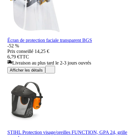
Écran de protection faciale transparent BGS
-52 %
Prix conseillé
14,25 €
6,79 €
TTC
Livraison au plus tard le 2-3 jours ouvrés
Afficher les détails
STIHL Protection visage/oreilles FUNCTION, GPA 24, grille