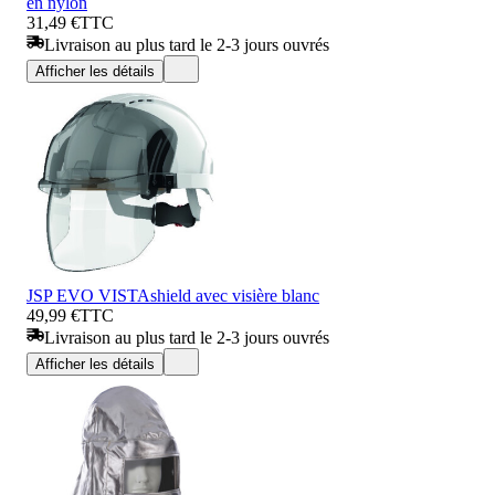
en nylon
31,49 €
TTC
Livraison au plus tard le 2-3 jours ouvrés
Afficher les détails
JSP EVO VISTAshield avec visière blanc
49,99 €
TTC
Livraison au plus tard le 2-3 jours ouvrés
Afficher les détails