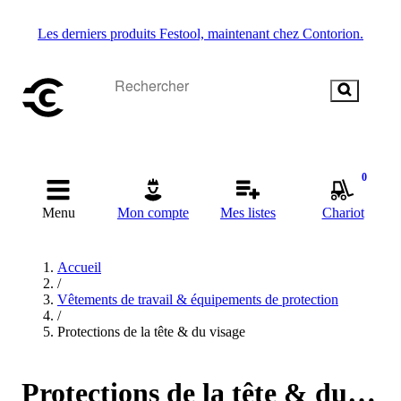
Les derniers produits Festool, maintenant chez Contorion.
0
Menu
Mon compte
Mes listes
Chariot
Accueil
/
Vêtements de travail & équipements de protection
/
Protections de la tête & du visage
Protections de la tête & du