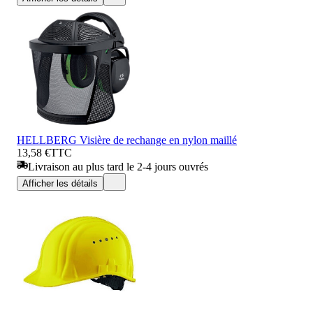
HELLBERG Visière de rechange en nylon maillé
13,58 €
TTC
Livraison au plus tard le 2-4 jours ouvrés
Afficher les détails