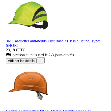
3M Casquettes anti-heurts First Base 3 Classic, Jaune, Type:
SHORT
23,18 €
TTC
Livraison au plus tard le 2-3 jours ouvrés
Afficher les détails