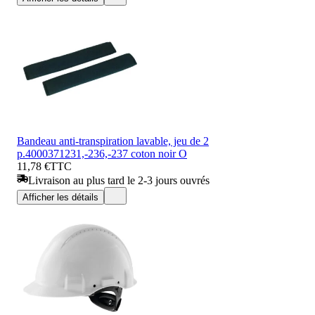
Bandeau anti-transpiration lavable, jeu de 2
p.4000371231,-236,-237 coton noir O
11,78 €
TTC
Livraison au plus tard le 2-3 jours ouvrés
Afficher les détails