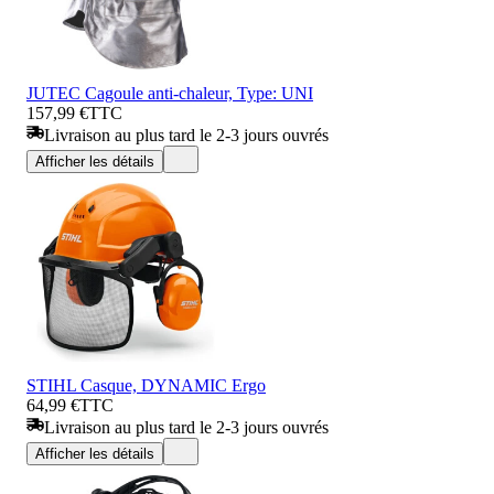
JUTEC Cagoule anti-chaleur, Type: UNI
157,99 €
TTC
Livraison au plus tard le 2-3 jours ouvrés
Afficher les détails
STIHL Casque, DYNAMIC Ergo
64,99 €
TTC
Livraison au plus tard le 2-3 jours ouvrés
Afficher les détails