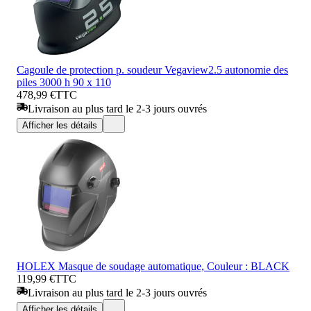
Cagoule de protection p. soudeur Vegaview2.5 autonomie des
piles 3000 h 90 x 110
478,99 €
TTC
Livraison au plus tard le 2-3 jours ouvrés
Afficher les détails
HOLEX Masque de soudage automatique, Couleur : BLACK
119,99 €
TTC
Livraison au plus tard le 2-3 jours ouvrés
Afficher les détails