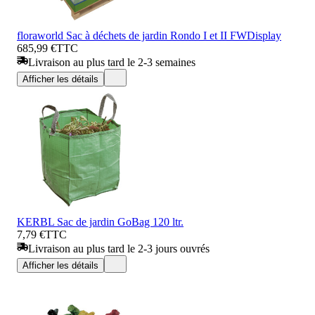
floraworld Sac à déchets de jardin Rondo I et II FWDisplay
685,99 €
TTC
Livraison au plus tard le 2-3 semaines
Afficher les détails
KERBL Sac de jardin GoBag 120 ltr.
7,79 €
TTC
Livraison au plus tard le 2-3 jours ouvrés
Afficher les détails