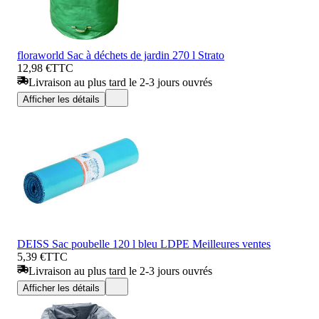
floraworld Sac à déchets de jardin 270 l Strato
12,98 €
TTC
Livraison au plus tard le 2-3 jours ouvrés
Afficher les détails
DEISS Sac poubelle 120 l bleu LDPE Meilleures ventes
5,39 €
TTC
Livraison au plus tard le 2-3 jours ouvrés
Afficher les détails