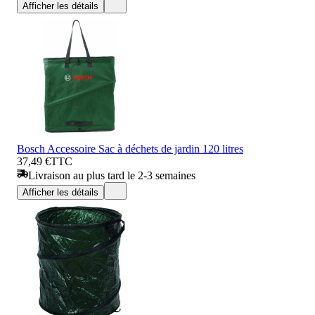
Afficher les détails
Bosch Accessoire Sac à déchets de jardin 120 litres
37,49 €
TTC
Livraison au plus tard le 2-3 semaines
Afficher les détails