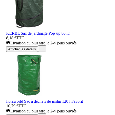
KERBL Sac de jardinage Pop-up 80 ltr.
8,18 €
TTC
Livraison au plus tard le 2-4 jours ouvrés
Afficher les détails
floraworld Sac à déchets de jardin 120 l Favorit
10,79 €
TTC
Livraison au plus tard le 2-4 jours ouvrés