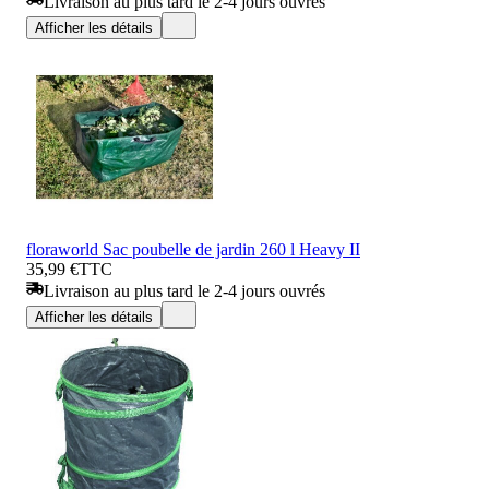
Livraison au plus tard le 2-4 jours ouvrés
Afficher les détails
floraworld Sac poubelle de jardin 260 l Heavy II
35,99 €
TTC
Livraison au plus tard le 2-4 jours ouvrés
Afficher les détails