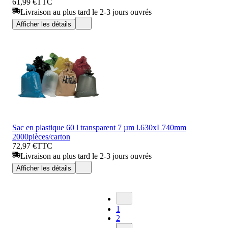
61,99 €
TTC
Livraison au plus tard le 2-3 jours ouvrés
Afficher les détails
Sac en plastique 60 l transparent 7 µm l.630xL740mm
2000pièces/carton
72,97 €
TTC
Livraison au plus tard le 2-3 jours ouvrés
Afficher les détails
1
2