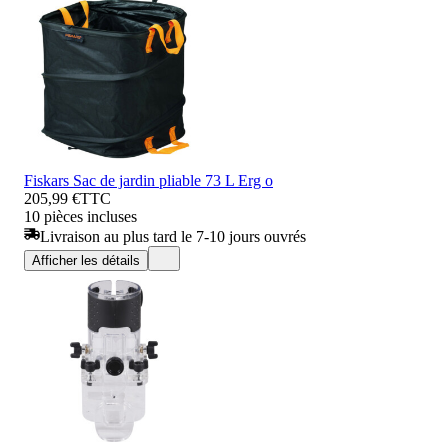
Fiskars Sac de jardin pliable 73 L Erg o
205,99 €
TTC
10 pièces incluses
Livraison au plus tard le 7-10 jours ouvrés
Afficher les détails