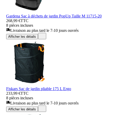
Gardena Sac à déchets de jardin PopUp Taille M 11715-20
268,99 €
TTC
8 pièces incluses
Livraison au plus tard le 7-10 jours ouvrés
Afficher les détails
Fiskars Sac de jardin pliable 175 L Ergo
233,99 €
TTC
8 pièces incluses
Livraison au plus tard le 7-10 jours ouvrés
Afficher les détails