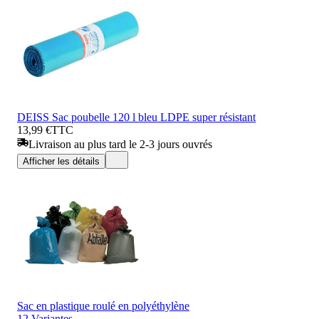
DEISS Sac poubelle 120 l bleu LDPE super résistant
13,99 €
TTC
Livraison au plus tard le 2-3 jours ouvrés
Afficher les détails
Sac en plastique roulé en polyéthylène
12 Variantes