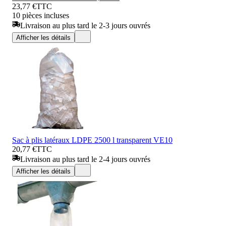
23,77 €
TTC
10 pièces incluses
Livraison au plus tard le 2-3 jours ouvrés
Afficher les détails
Sac à plis latéraux LDPE 2500 l transparent VE10
20,77 €
TTC
Livraison au plus tard le 2-4 jours ouvrés
Afficher les détails