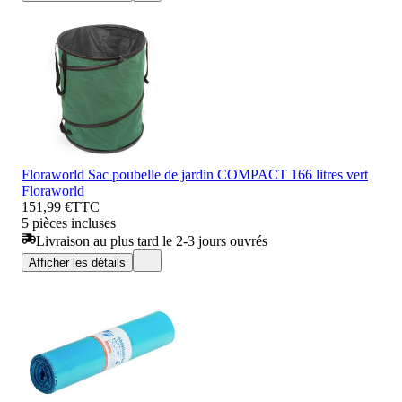
Floraworld Sac poubelle de jardin COMPACT 166 litres vert
Floraworld
151,99 €
TTC
5 pièces incluses
Livraison au plus tard le 2-3 jours ouvrés
Afficher les détails