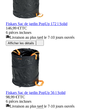
Fiskars Sac de jardin PopUp 172 l Solid
146,99 €
TTC
6 pièces incluses
Livraison au plus tard le 7-10 jours ouvrés
Afficher les détails
Fiskars Sac de jardin PopUp 56 l Solid
98,99 €
TTC
6 pièces incluses
Livraison au plus tard le 7-10 jours ouvrés