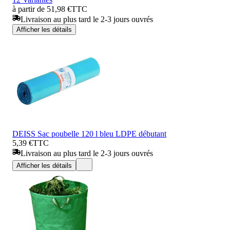
à partir de 51,98 €
TTC
Livraison au plus tard le 2-3 jours ouvrés
Afficher les détails
DEISS Sac poubelle 120 l bleu LDPE débutant
5,39 €
TTC
Livraison au plus tard le 2-3 jours ouvrés
Afficher les détails