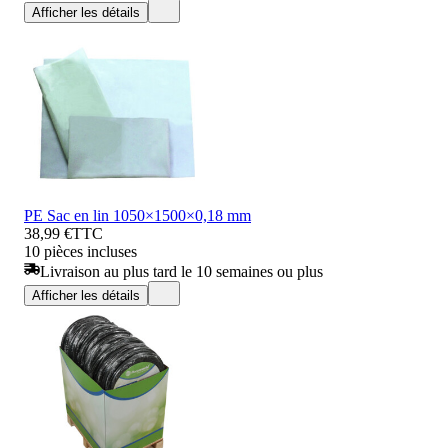
Afficher les détails
PE Sac en lin 1050×1500×0,18 mm
38,99 €
TTC
10 pièces incluses
Livraison au plus tard le 10 semaines ou plus
Afficher les détails