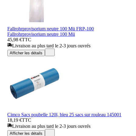
Fallrohrprovisorium neutre 100 Mü FRP-100
Fallrohrprovisorium neutre 100 Mü
45,98 €
TTC
Livraison au plus tard le 2-3 jours ouvrés
Afficher les détails
Cimco Sacs poubelle 120l, bleu 25 sacs sur rouleau 145001
18,19 €
TTC
Livraison au plus tard le 2-3 jours ouvrés
Afficher les détails