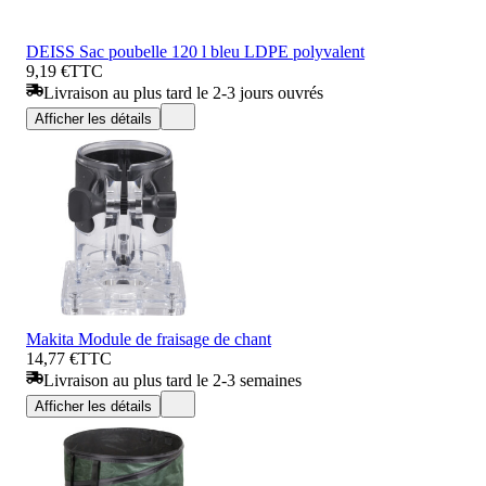
DEISS Sac poubelle 120 l bleu LDPE polyvalent
9,19 €
TTC
Livraison au plus tard le 2-3 jours ouvrés
Afficher les détails
Makita Module de fraisage de chant
14,77 €
TTC
Livraison au plus tard le 2-3 semaines
Afficher les détails