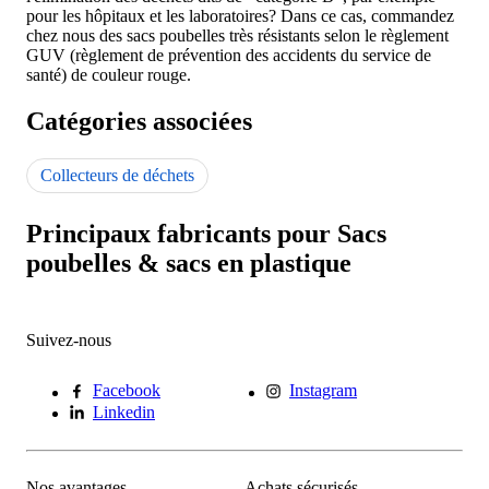
pour les hôpitaux et les laboratoires? Dans ce cas, commandez
chez nous des sacs poubelles très résistants selon le règlement
GUV (règlement de prévention des accidents du service de
santé) de couleur rouge.
Catégories associées
Collecteurs de déchets
Principaux fabricants pour Sacs
poubelles & sacs en plastique
Suivez-nous
Facebook
Instagram
Linkedin
Nos avantages
Achats sécurisés