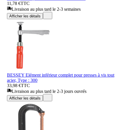
11,78 €
TTC
Livraison au plus tard le 2-3 semaines
Afficher les détails
BESSEY Elément inférieur complet pour presses à vis tout
acier, Type : 300
33,98 €
TTC
Livraison au plus tard le 2-3 jours ouvrés
Afficher les détails