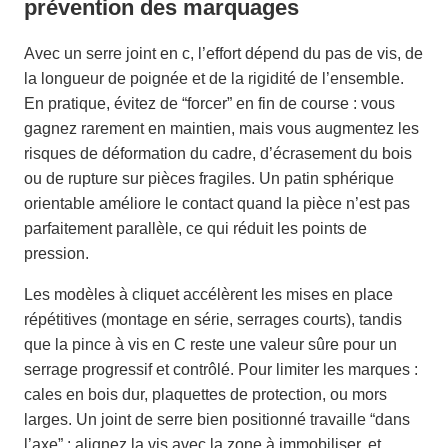
prévention des marquages
Avec un serre joint en c, l’effort dépend du pas de vis, de
la longueur de poignée et de la rigidité de l’ensemble.
En pratique, évitez de “forcer” en fin de course : vous
gagnez rarement en maintien, mais vous augmentez les
risques de déformation du cadre, d’écrasement du bois
ou de rupture sur pièces fragiles. Un patin sphérique
orientable améliore le contact quand la pièce n’est pas
parfaitement parallèle, ce qui réduit les points de
pression.
Les modèles à cliquet accélèrent les mises en place
répétitives (montage en série, serrages courts), tandis
que la pince à vis en C reste une valeur sûre pour un
serrage progressif et contrôlé. Pour limiter les marques :
cales en bois dur, plaquettes de protection, ou mors
larges. Un joint de serre bien positionné travaille “dans
l’axe” : alignez la vis avec la zone à immobiliser, et