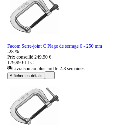
Facom Serre-joint C Plage de serrage 0 - 250 mm
-28 %
Prix conseillé
249,50 €
179,99 €
TTC
Livraison au plus tard le 2-3 semaines
Afficher les détails