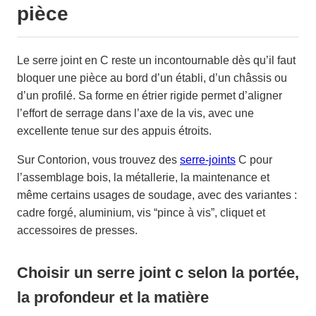
pièce
Le serre joint en C reste un incontournable dès qu’il faut
bloquer une pièce au bord d’un établi, d’un châssis ou
d’un profilé. Sa forme en étrier rigide permet d’aligner
l’effort de serrage dans l’axe de la vis, avec une
excellente tenue sur des appuis étroits.
Sur Contorion, vous trouvez des
serre-joints
C pour
l’assemblage bois, la métallerie, la maintenance et
même certains usages de soudage, avec des variantes :
cadre forgé, aluminium, vis “pince à vis”, cliquet et
accessoires de presses.
Choisir un serre joint c selon la portée,
la profondeur et la matière