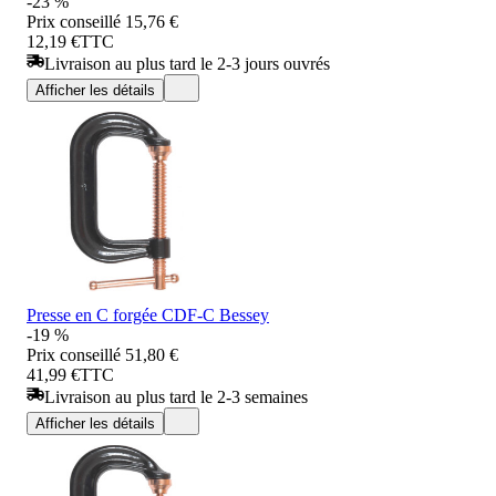
-23 %
Prix conseillé
15,76 €
12,19 €
TTC
Livraison au plus tard le 2-3 jours ouvrés
Afficher les détails
Presse en C forgée CDF-C Bessey
-19 %
Prix conseillé
51,80 €
41,99 €
TTC
Livraison au plus tard le 2-3 semaines
Afficher les détails