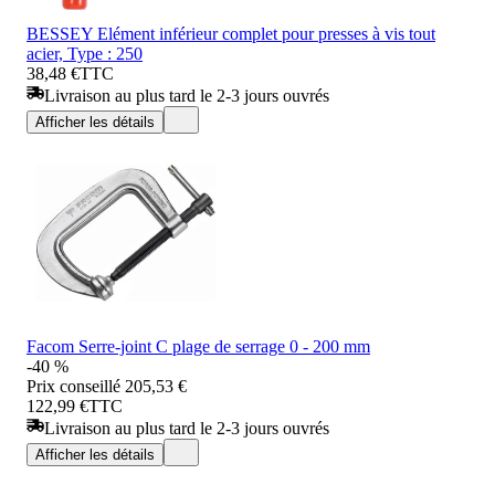
BESSEY Elément inférieur complet pour presses à vis tout
acier, Type : 250
38,48 €
TTC
Livraison au plus tard le 2-3 jours ouvrés
Afficher les détails
Facom Serre-joint C plage de serrage 0 - 200 mm
-40 %
Prix conseillé
205,53 €
122,99 €
TTC
Livraison au plus tard le 2-3 jours ouvrés
Afficher les détails