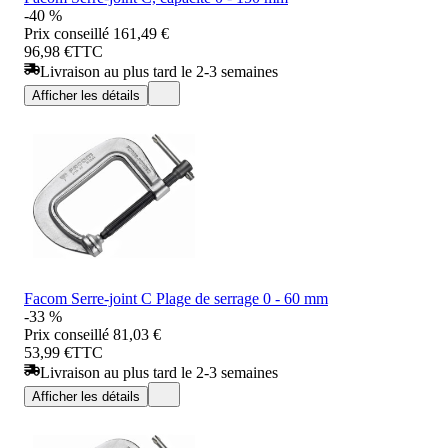
-40 %
Prix conseillé
161,49 €
96,98 €
TTC
Livraison au plus tard le 2-3 semaines
Afficher les détails
Facom Serre-joint C Plage de serrage 0 - 60 mm
-33 %
Prix conseillé
81,03 €
53,99 €
TTC
Livraison au plus tard le 2-3 semaines
Afficher les détails