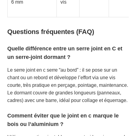
6 mm
vis
Questions fréquentes (FAQ)
Quelle différence entre un serre joint en C et
un serre-joint dormant ?
Le serre joint en c serre “au bord” : il se pose sur un
chant ou un rebord et développe l’effort via une vis
courte, très pratique en perçage, pointage, maintenance.
Le dormant couvre de grandes longueurs (panneaux,
cadres) avec une barre, idéal pour collage et équerrage.
Comment éviter que le joint en c marque le
bois ou l’aluminium ?