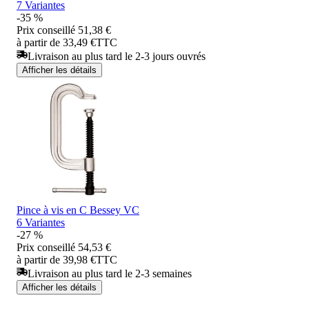
7 Variantes
-35 %
Prix conseillé
51,38 €
à partir de 33,49 €
TTC
Livraison au plus tard le 2-3 jours ouvrés
Afficher les détails
Pince à vis en C Bessey VC
6 Variantes
-27 %
Prix conseillé
54,53 €
à partir de 39,98 €
TTC
Livraison au plus tard le 2-3 semaines
Afficher les détails