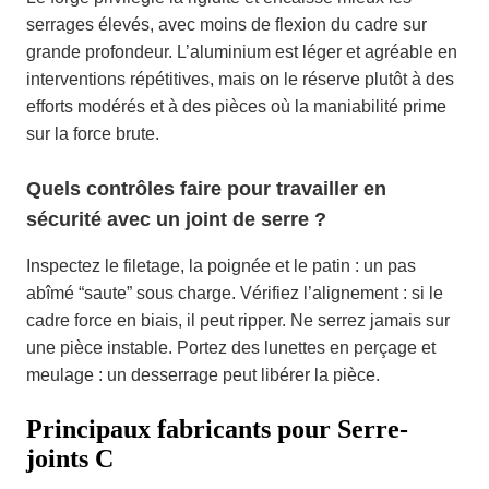
serrages élevés, avec moins de flexion du cadre sur
grande profondeur. L’aluminium est léger et agréable en
interventions répétitives, mais on le réserve plutôt à des
efforts modérés et à des pièces où la maniabilité prime
sur la force brute.
Quels contrôles faire pour travailler en
sécurité avec un joint de serre ?
Inspectez le filetage, la poignée et le patin : un pas
abîmé “saute” sous charge. Vérifiez l’alignement : si le
cadre force en biais, il peut ripper. Ne serrez jamais sur
une pièce instable. Portez des lunettes en perçage et
meulage : un desserrage peut libérer la pièce.
Principaux fabricants pour Serre-
joints C