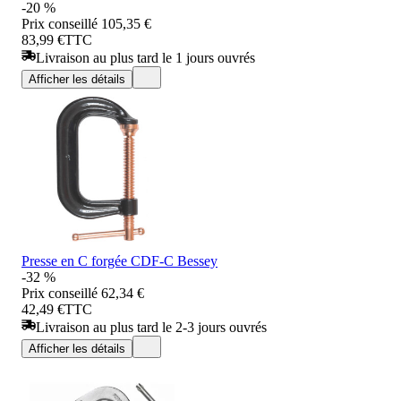
-20 %
Prix conseillé
105,35 €
83,99 €
TTC
Livraison au plus tard le 1 jours ouvrés
Afficher les détails
Presse en C forgée CDF-C Bessey
-32 %
Prix conseillé
62,34 €
42,49 €
TTC
Livraison au plus tard le 2-3 jours ouvrés
Afficher les détails