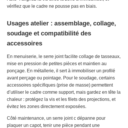
vérifiez que le cadre ne pousse pas en biais.
Usages atelier : assemblage, collage,
soudage et compatibilité des
accessoires
En menuiserie, le serre joint facilite collage de tasseaux,
mise en pression de petites pièces et maintien au
ponçage. En métallerie, il sert à immobiliser un profilé
avant perçage ou pointage. Pour le soudage, certains
accessoires spécifiques (prise de masse) permettent
d’utiliser le cadre comme support, mais gardez en tête la
chaleur : protégez la vis et les filets des projections, et
évitez les zones directement exposées.
Côté maintenance, un serre joint c dépanne pour
plaquer un capot, tenir une pièce pendant une