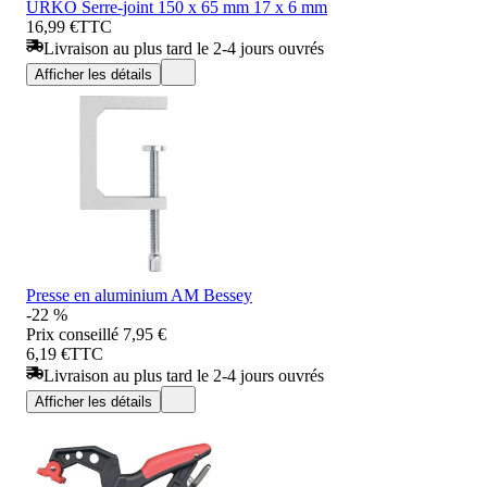
URKO Serre-joint 150 x 65 mm 17 x 6 mm
16,99 €
TTC
Livraison au plus tard le 2-4 jours ouvrés
Afficher les détails
Presse en aluminium AM Bessey
-22 %
Prix conseillé
7,95 €
6,19 €
TTC
Livraison au plus tard le 2-4 jours ouvrés
Afficher les détails