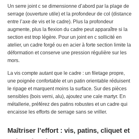
Un serre joint c se dimensionne d’abord par la plage de
serrage (ouverture utile) et la profondeur de col (distance
entre l’axe de vis et le cadre). Plus la profondeur
augmente, plus la flexion du cadre peut apparaître si la
section est trop légère. Pour un joint en c sollicité en
atelier, un cadre forgé ou en acier à forte section limite la
déformation et conserve une pression régulière sur les
mors.
La vis compte autant que le cadre : un filetage propre,
une poignée confortable et un patin orientable réduisent
le ripage et marquent moins la surface. Sur des pièces
sensibles (bois verni, alu), ajoutez une cale martyr. En
métallerie, préférez des patins robustes et un cadre qui
encaisse les efforts de serrage sans se vriller.
Maîtriser l’effort : vis, patins, cliquet et