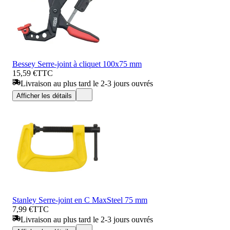
Bessey Serre-joint à cliquet 100x75 mm
15,59 €
TTC
Livraison au plus tard le 2-3 jours ouvrés
Afficher les détails
Stanley Serre-joint en C MaxSteel 75 mm
7,99 €
TTC
Livraison au plus tard le 2-3 jours ouvrés