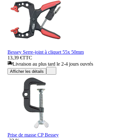
Bessey Serre-joint à cliquet 55x 50mm
13,39 €
TTC
Livraison au plus tard le 2-4 jours ouvrés
Afficher les détails
Prise de masse CP Bessey