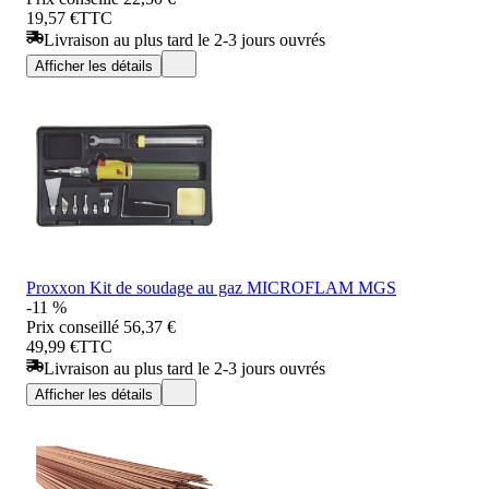
19,57 €
TTC
Livraison au plus tard le 2-3 jours ouvrés
Afficher les détails
Proxxon Kit de soudage au gaz MICROFLAM MGS
-11 %
Prix conseillé
56,37 €
49,99 €
TTC
Livraison au plus tard le 2-3 jours ouvrés
Afficher les détails