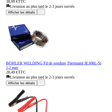
38,99 €
TTC
Livraison au plus tard le 2-3 jours ouvrés
Afficher les détails
BÖHLER WELDING Fil de soudure Thermanit JE308L-Si
1,2 mm
28,49 €
TTC
Livraison au plus tard le 2-3 jours ouvrés
Afficher les détails