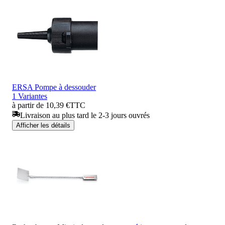
ERSA Pompe à dessouder
1 Variantes
à partir de 10,39 €
TTC
Livraison au plus tard le 2-3 jours ouvrés
Afficher les détails