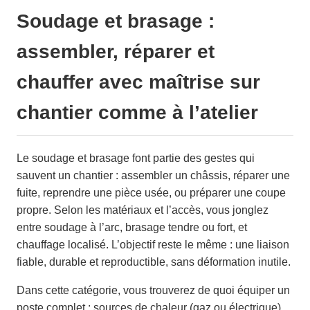
Soudage et brasage :
assembler, réparer et
chauffer avec maîtrise sur
chantier comme à l’atelier
Le soudage et brasage font partie des gestes qui
sauvent un chantier : assembler un châssis, réparer une
fuite, reprendre une pièce usée, ou préparer une coupe
propre. Selon les matériaux et l’accès, vous jonglez
entre soudage à l’arc, brasage tendre ou fort, et
chauffage localisé. L’objectif reste le même : une liaison
fiable, durable et reproductible, sans déformation inutile.
Dans cette catégorie, vous trouverez de quoi équiper un
poste complet : sources de chaleur (gaz ou électrique),