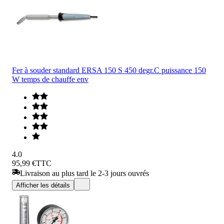
Fer à souder standard ERSA 150 S 450 degr.C puissance 150
W temps de chauffe env
4.0
95,99 €
TTC
Livraison au plus tard le 2-3 jours ouvrés
Afficher les détails