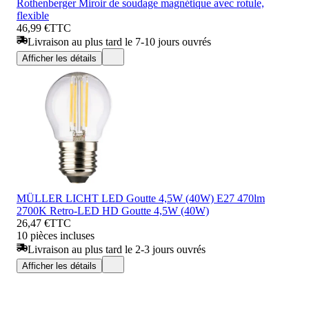
Rothenberger Miroir de soudage magnétique avec rotule,
flexible
46,99 €
TTC
Livraison au plus tard le 7-10 jours ouvrés
Afficher les détails
MÜLLER LICHT LED Goutte 4,5W (40W) E27 470lm
2700K Retro-LED HD Goutte 4,5W (40W)
26,47 €
TTC
10 pièces incluses
Livraison au plus tard le 2-3 jours ouvrés
Afficher les détails