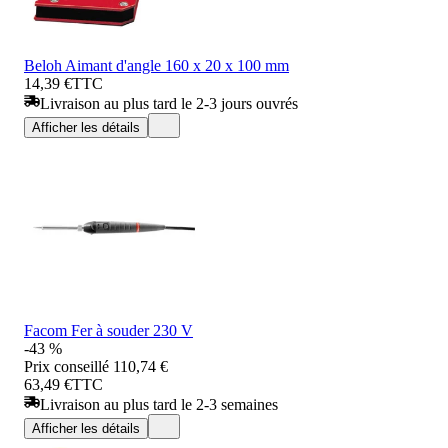
Beloh Aimant d'angle 160 x 20 x 100 mm
14,39 €
TTC
Livraison au plus tard le 2-3 jours ouvrés
Afficher les détails
Facom Fer à souder 230 V
-43 %
Prix conseillé
110,74 €
63,49 €
TTC
Livraison au plus tard le 2-3 semaines
Afficher les détails