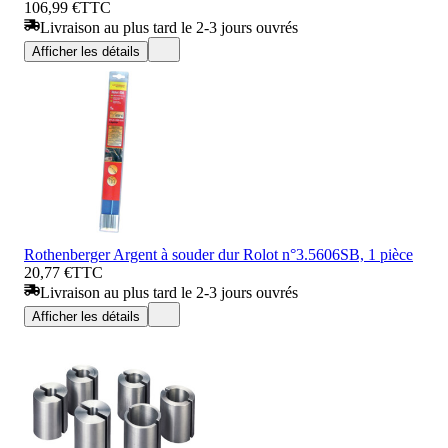
106,99 €
TTC
Livraison au plus tard le 2-3 jours ouvrés
Afficher les détails
Rothenberger Argent à souder dur Rolot n°3.5606SB, 1 pièce
20,77 €
TTC
Livraison au plus tard le 2-3 jours ouvrés
Afficher les détails