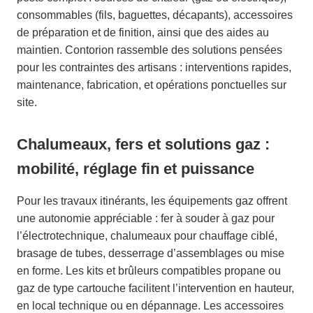
consommables (fils, baguettes, décapants), accessoires
de préparation et de finition, ainsi que des aides au
maintien. Contorion rassemble des solutions pensées
pour les contraintes des artisans : interventions rapides,
maintenance, fabrication, et opérations ponctuelles sur
site.
Chalumeaux, fers et solutions gaz :
mobilité, réglage fin et puissance
Pour les travaux itinérants, les équipements gaz offrent
une autonomie appréciable : fer à souder à gaz pour
l’électrotechnique, chalumeaux pour chauffage ciblé,
brasage de tubes, desserrage d’assemblages ou mise
en forme. Les kits et brûleurs compatibles propane ou
gaz de type cartouche facilitent l’intervention en hauteur,
en local technique ou en dépannage. Les accessoires