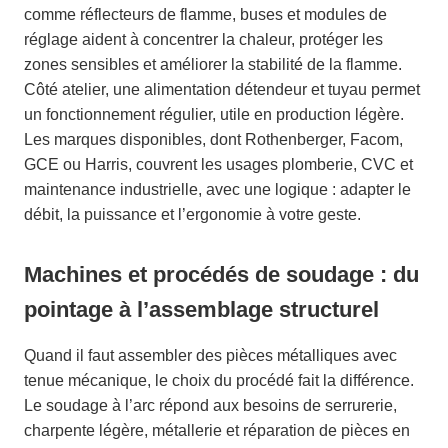
comme réflecteurs de flamme, buses et modules de
réglage aident à concentrer la chaleur, protéger les
zones sensibles et améliorer la stabilité de la flamme.
Côté atelier, une alimentation détendeur et tuyau permet
un fonctionnement régulier, utile en production légère.
Les marques disponibles, dont Rothenberger, Facom,
GCE ou Harris, couvrent les usages plomberie, CVC et
maintenance industrielle, avec une logique : adapter le
débit, la puissance et l’ergonomie à votre geste.
Machines et procédés de soudage : du
pointage à l’assemblage structurel
Quand il faut assembler des pièces métalliques avec
tenue mécanique, le choix du procédé fait la différence.
Le soudage à l’arc répond aux besoins de serrurerie,
charpente légère, métallerie et réparation de pièces en