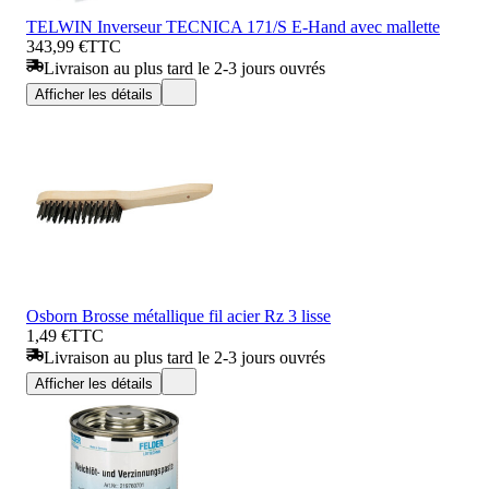
TELWIN Inverseur TECNICA 171/S E-Hand avec mallette
343,99 €
TTC
Livraison au plus tard le 2-3 jours ouvrés
Afficher les détails
Osborn Brosse métallique fil acier Rz 3 lisse
1,49 €
TTC
Livraison au plus tard le 2-3 jours ouvrés
Afficher les détails