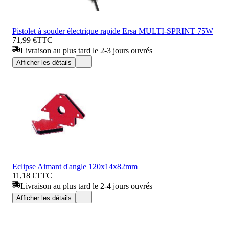
Pistolet à souder électrique rapide Ersa MULTI-SPRINT 75W
71,99 €
TTC
Livraison au plus tard le 2-3 jours ouvrés
Afficher les détails
Eclipse Aimant d'angle 120x14x82mm
11,18 €
TTC
Livraison au plus tard le 2-4 jours ouvrés
Afficher les détails