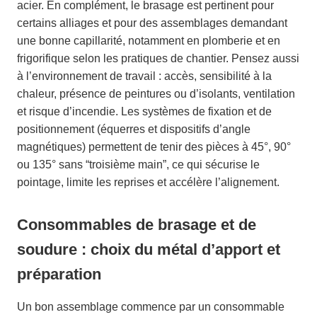
acier. En complément, le brasage est pertinent pour
certains alliages et pour des assemblages demandant
une bonne capillarité, notamment en plomberie et en
frigorifique selon les pratiques de chantier. Pensez aussi
à l’environnement de travail : accès, sensibilité à la
chaleur, présence de peintures ou d’isolants, ventilation
et risque d’incendie. Les systèmes de fixation et de
positionnement (équerres et dispositifs d’angle
magnétiques) permettent de tenir des pièces à 45°, 90°
ou 135° sans “troisième main”, ce qui sécurise le
pointage, limite les reprises et accélère l’alignement.
Consommables de brasage et de
soudure : choix du métal d’apport et
préparation
Un bon assemblage commence par un consommable