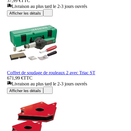
37,99 €
TTC
Livraison au plus tard le 2-3 jours ouvrés
Afficher les détails
Coffret de soudage de rouleaux 2 avec Triac ST
671,99 €
TTC
Livraison au plus tard le 2-3 jours ouvrés
Afficher les détails