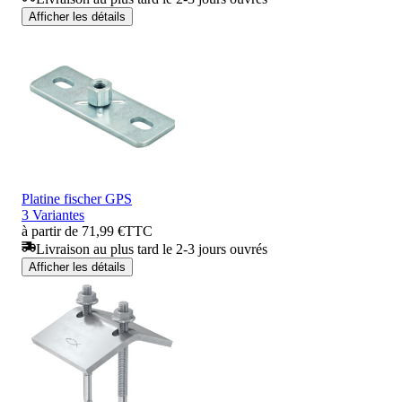
Afficher les détails
Platine fischer GPS
3 Variantes
à partir de 71,99 €
TTC
Livraison au plus tard le 2-3 jours ouvrés
Afficher les détails