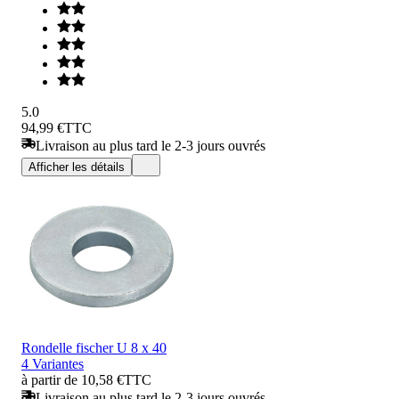
5.0
94,99 €
TTC
Livraison au plus tard le 2-3 jours ouvrés
Afficher les détails
Rondelle fischer U 8 x 40
4 Variantes
à partir de 10,58 €
TTC
Livraison au plus tard le 2-3 jours ouvrés