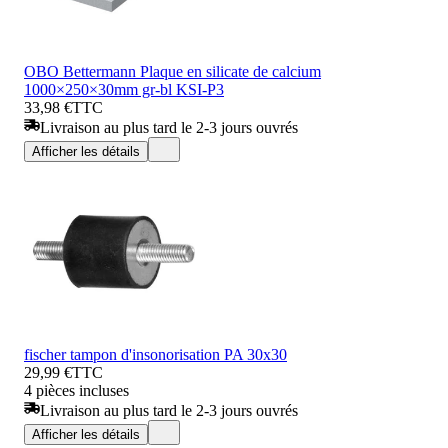
OBO Bettermann Plaque en silicate de calcium
1000×250×30mm gr-bl KSI-P3
33,98 €
TTC
Livraison au plus tard le 2-3 jours ouvrés
Afficher les détails
fischer tampon d'insonorisation PA 30x30
29,99 €
TTC
4 pièces incluses
Livraison au plus tard le 2-3 jours ouvrés
Afficher les détails