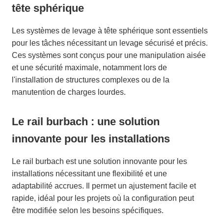
tête sphérique
Les systèmes de levage à tête sphérique sont essentiels
pour les tâches nécessitant un levage sécurisé et précis.
Ces systèmes sont conçus pour une manipulation aisée
et une sécurité maximale, notamment lors de
l'installation de structures complexes ou de la
manutention de charges lourdes.
Le rail burbach : une solution
innovante pour les installations
Le rail burbach est une solution innovante pour les
installations nécessitant une flexibilité et une
adaptabilité accrues. Il permet un ajustement facile et
rapide, idéal pour les projets où la configuration peut
être modifiée selon les besoins spécifiques.