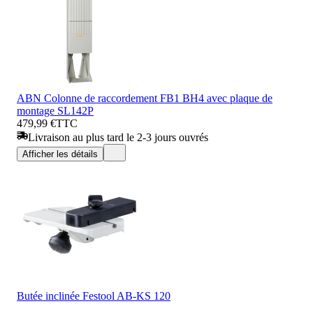
ABN Colonne de raccordement FB1 BH4 avec plaque de
montage SL142P
479,99 €
TTC
Livraison au plus tard le 2-3 jours ouvrés
Afficher les détails
Butée inclinée Festool AB-KS 120