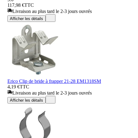
117,98 €
TTC
Livraison au plus tard le 2-3 jours ouvrés
Afficher les détails
Erico Clip de bride à frapper 21-28 EM1318SM
4,19 €
TTC
Livraison au plus tard le 2-3 jours ouvrés
Afficher les détails