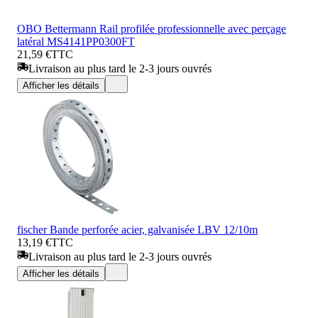
OBO Bettermann Rail profilée professionnelle avec perçage
latéral MS4141PP0300FT
21,59 €
TTC
Livraison au plus tard le 2-3 jours ouvrés
Afficher les détails
fischer Bande perforée acier, galvanisée LBV 12/10m
13,19 €
TTC
Livraison au plus tard le 2-3 jours ouvrés
Afficher les détails