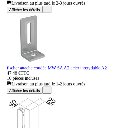
Livraison au plus tard le 2-3 jours ouvrés
Afficher les détails
fischer attache coudée MW SA A2 acier inoxydable A2
47,48 €
TTC
10 pièces incluses
Livraison au plus tard le 1-2 jours ouvrés
Afficher les détails