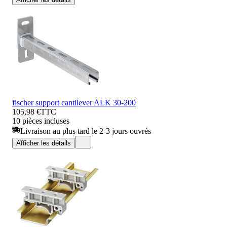
fischer support cantilever ALK 30-200
105,98 €
TTC
10 pièces incluses
Livraison au plus tard le 2-3 jours ouvrés
Afficher les détails