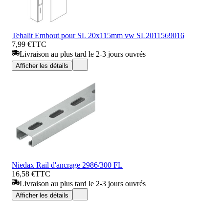
Tehalit Embout pour SL 20x115mm vw SL2011569016
7,99 €
TTC
Livraison au plus tard le 2-3 jours ouvrés
Afficher les détails
Niedax Rail d'ancrage 2986/300 FL
16,58 €
TTC
Livraison au plus tard le 2-3 jours ouvrés
Afficher les détails