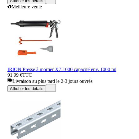
Afficher les détails
Meilleure vente
IRION Presse à mortier X7-1000 capacité env. 1000 ml
91,99 €
TTC
Livraison au plus tard le 2-3 jours ouvrés
Afficher les détails