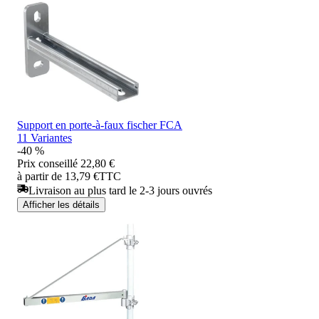
Support en porte-à-faux fischer FCA
11 Variantes
-40 %
Prix conseillé
22,80 €
à partir de 13,79 €
TTC
Livraison au plus tard le 2-3 jours ouvrés
Afficher les détails