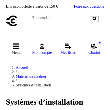
Livraison offerte à partir de 150 €
Foire aux questions
0
Menu
Mon compte
Mes listes
Chariot
Accueil
/
Matériel de fixation
/
Systèmes d’installation
Systèmes d’installation