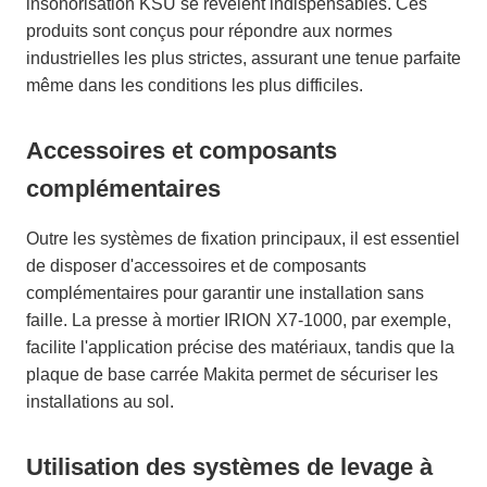
insonorisation KSU se révèlent indispensables. Ces
produits sont conçus pour répondre aux normes
industrielles les plus strictes, assurant une tenue parfaite
même dans les conditions les plus difficiles.
Accessoires et composants
complémentaires
Outre les systèmes de fixation principaux, il est essentiel
de disposer d'accessoires et de composants
complémentaires pour garantir une installation sans
faille. La presse à mortier IRION X7-1000, par exemple,
facilite l'application précise des matériaux, tandis que la
plaque de base carrée Makita permet de sécuriser les
installations au sol.
Utilisation des systèmes de levage à