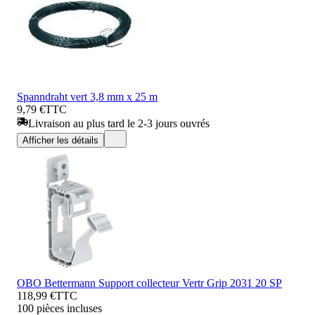
Spanndraht vert 3,8 mm x 25 m
9,79 €
TTC
Livraison au plus tard le 2-3 jours ouvrés
Afficher les détails
OBO Bettermann Support collecteur Vertr Grip 2031 20 SP
118,99 €
TTC
100 pièces incluses