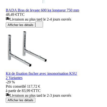
BADA Bras de levage 600 kg longueur 750 mm
48,49 €
TTC
Livraison au plus tard le 2-4 jours ouvrés
Afficher les détails
Kit de fixation fischer avec insonorisation KSU
2 Variantes
-29 %
Prix conseillé
117,72 €
à partir de 83,99 €
TTC
Livraison au plus tard le 2-3 jours ouvrés
Afficher les détails