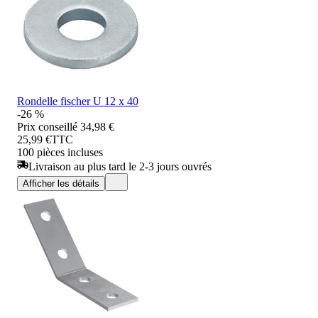
Rondelle fischer U 12 x 40
-26 %
Prix conseillé
34,98 €
25,99 €
TTC
100 pièces incluses
Livraison au plus tard le 2-3 jours ouvrés
Afficher les détails