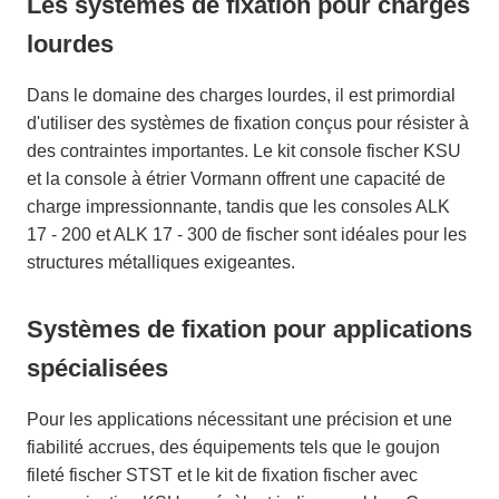
Les systèmes de fixation pour charges
lourdes
Dans le domaine des charges lourdes, il est primordial
d'utiliser des systèmes de fixation conçus pour résister à
des contraintes importantes. Le kit console fischer KSU
et la console à étrier Vormann offrent une capacité de
charge impressionnante, tandis que les consoles ALK
17 - 200 et ALK 17 - 300 de fischer sont idéales pour les
structures métalliques exigeantes.
Systèmes de fixation pour applications
spécialisées
Pour les applications nécessitant une précision et une
fiabilité accrues, des équipements tels que le goujon
fileté fischer STST et le kit de fixation fischer avec