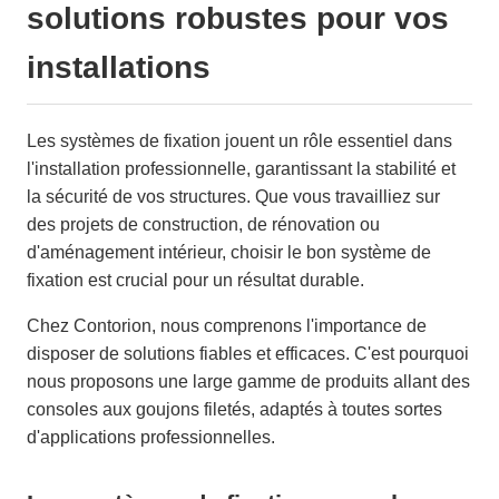
solutions robustes pour vos
installations
Les systèmes de fixation jouent un rôle essentiel dans
l'installation professionnelle, garantissant la stabilité et
la sécurité de vos structures. Que vous travailliez sur
des projets de construction, de rénovation ou
d'aménagement intérieur, choisir le bon système de
fixation est crucial pour un résultat durable.
Chez Contorion, nous comprenons l'importance de
disposer de solutions fiables et efficaces. C'est pourquoi
nous proposons une large gamme de produits allant des
consoles aux goujons filetés, adaptés à toutes sortes
d'applications professionnelles.