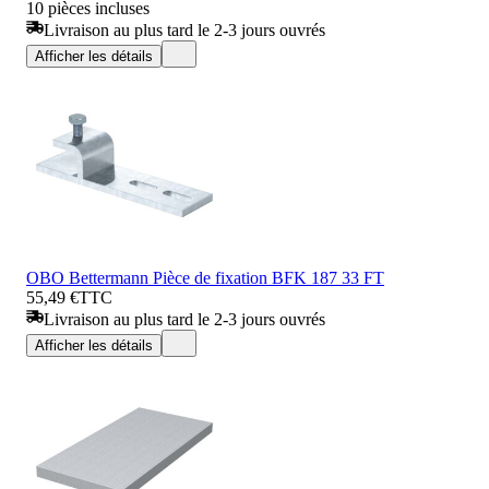
10 pièces incluses
Livraison au plus tard le 2-3 jours ouvrés
Afficher les détails
OBO Bettermann Pièce de fixation BFK 187 33 FT
55,49 €
TTC
Livraison au plus tard le 2-3 jours ouvrés
Afficher les détails