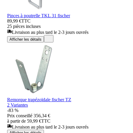
Pinces à poutrelle TKL 31 fischer
89,99 €
TTC
25 pièces incluses
Livraison au plus tard le 2-3 jours ouvrés
Afficher les détails
Remorque trapézoïdale fischer TZ
2 Variantes
-83 %
Prix conseillé
356,34 €
à partir de 59,99 €
TTC
Livraison au plus tard le 2-3 jours ouvrés
Afficher les détails