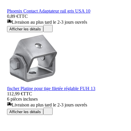
Phoenix Contact Adaptateur rail gris USA 10
0,89 €
TTC
Livraison au plus tard le 2-3 jours ouvrés
Afficher les détails
fischer Platine pour tige filetée réglable FUH 13
112,99 €
TTC
6 pièces incluses
Livraison au plus tard le 2-3 jours ouvrés
Afficher les détails