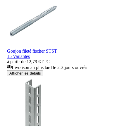
Goujon fileté fischer STST
15 Variantes
à partir de 12,79 €
TTC
Livraison au plus tard le 2-3 jours ouvrés
Afficher les détails