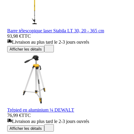
Barre télescopique laser Stabila LT 30, 20 - 365 cm
93,98 €
TTC
Livraison au plus tard le 2-3 jours ouvrés
Afficher les détails
Trépied en aluminium ¼ DEWALT
76,99 €
TTC
Livraison au plus tard le 2-3 jours ouvrés
Afficher les détails