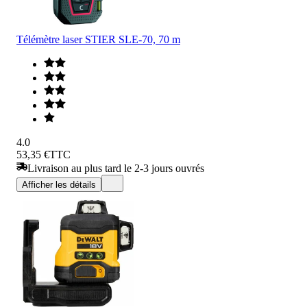
Télémètre laser STIER SLE-70, 70 m
4.0
53,35 €
TTC
Livraison au plus tard le 2-3 jours ouvrés
Afficher les détails