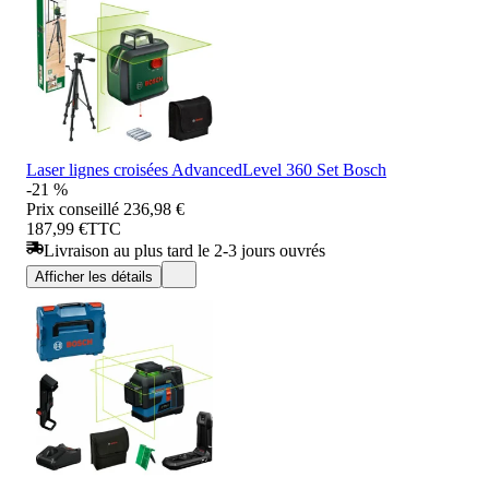
Laser lignes croisées AdvancedLevel 360 Set Bosch
-21 %
Prix conseillé
236,98 €
187,99 €
TTC
Livraison au plus tard le 2-3 jours ouvrés
Afficher les détails