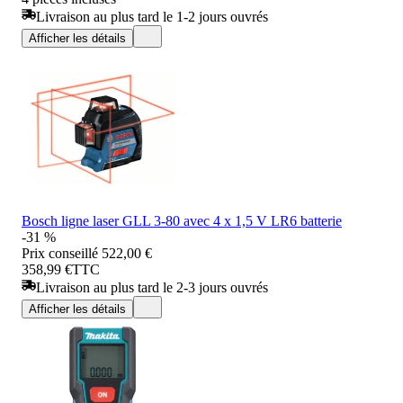
Livraison au plus tard le 1-2 jours ouvrés
Afficher les détails
Bosch ligne laser GLL 3-80 avec 4 x 1,5 V LR6 batterie
-31 %
Prix conseillé
522,00 €
358,99 €
TTC
Livraison au plus tard le 2-3 jours ouvrés
Afficher les détails