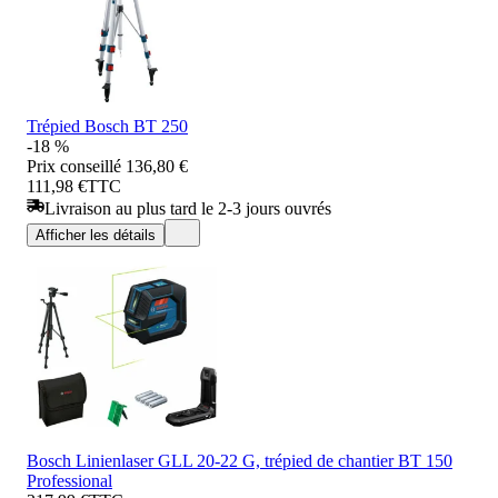
Trépied Bosch BT 250
-18 %
Prix conseillé
136,80 €
111,98 €
TTC
Livraison au plus tard le 2-3 jours ouvrés
Afficher les détails
Bosch Linienlaser GLL 20-22 G, trépied de chantier BT 150
Professional