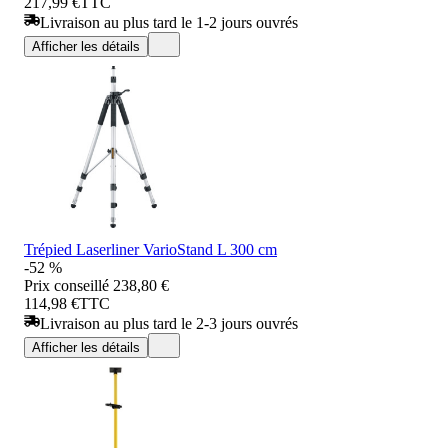
217,99 €
TTC
Livraison au plus tard le 1-2 jours ouvrés
Afficher les détails
Trépied Laserliner VarioStand L 300 cm
-52 %
Prix conseillé
238,80 €
114,98 €
TTC
Livraison au plus tard le 2-3 jours ouvrés
Afficher les détails