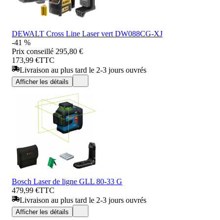
DEWALT Cross Line Laser vert DW088CG-XJ
-41 %
Prix conseillé
295,80 €
173,99 €
TTC
Livraison au plus tard le 2-3 jours ouvrés
Afficher les détails
Bosch Laser de ligne GLL 80-33 G
479,99 €
TTC
Livraison au plus tard le 2-3 jours ouvrés
Afficher les détails