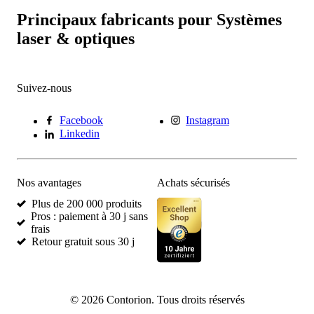
Principaux fabricants pour Systèmes
laser & optiques
Suivez-nous
Facebook
Instagram
Linkedin
Nos avantages
Achats sécurisés
Plus de 200 000 produits
Pros : paiement à 30 j sans
frais
Retour gratuit sous 30 j
©
2026
Contorion.
Tous droits réservés