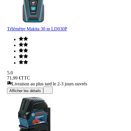
Télémètre Makita 30 m LD030P
5.0
71,99 €
TTC
Livraison au plus tard le 2-3 jours ouvrés
Afficher les détails