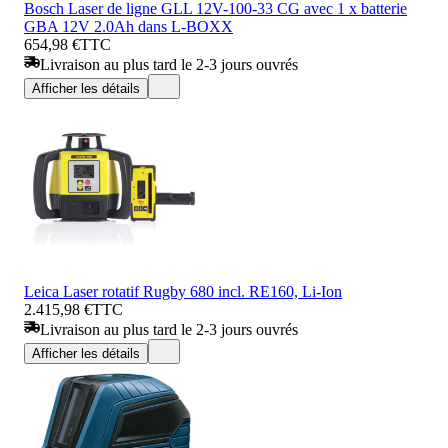
Bosch Laser de ligne GLL 12V-100-33 CG avec 1 x batterie
GBA 12V 2.0Ah dans L-BOXX
654,98 €
TTC
Livraison au plus tard le 2-3 jours ouvrés
Afficher les détails
Leica Laser rotatif Rugby 680 incl. RE160, Li-Ion
2.415,98 €
TTC
Livraison au plus tard le 2-3 jours ouvrés
Afficher les détails