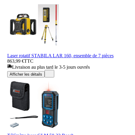
Laser rotatif STABILA LAR 160, ensemble de 7 pièces
863,99 €
TTC
Livraison au plus tard le 3-5 jours ouvrés
Afficher les détails