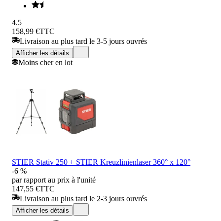
4.5
158,99 €
TTC
Livraison au plus tard le 3-5 jours ouvrés
Afficher les détails
Moins cher en lot
STIER Stativ 250 + STIER Kreuzlinienlaser 360° x 120°
-6 %
par rapport au prix à l'unité
147,55 €
TTC
Livraison au plus tard le 2-3 jours ouvrés
Afficher les détails