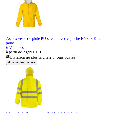
Asatex veste de pluie PU stretch avec capuche EN343 Kl.2
jaune
6 Variantes
à partir de 23,99 €
TTC
Livraison au plus tard le 2-3 jours ouvrés
Afficher les détails