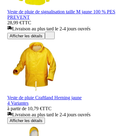
Veste de pluie de signalisation taille M jaune 100 % PES
PREVENT
28,99 €
TTC
Livraison au plus tard le 2-4 jours ouvrés
Afficher les détails
Veste de pluie Craftland Herning jaune
4 Variantes
à partir de 10,79 €
TTC
Livraison au plus tard le 2-4 jours ouvrés
Afficher les détails