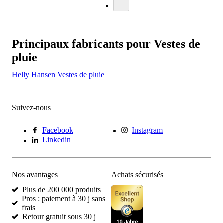
Principaux fabricants pour Vestes de
pluie
Helly Hansen Vestes de pluie
Suivez-nous
Facebook
Instagram
Linkedin
Nos avantages
Achats sécurisés
Plus de 200 000 produits
Pros : paiement à 30 j sans
frais
Retour gratuit sous 30 j