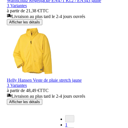
Warnschutz Regenjacke EN471 Kl.2 / EN343 jaune
3 Variantes
à partir de 21,38 €
TTC
Livraison au plus tard le 2-4 jours ouvrés
Afficher les détails
Helly Hansen Veste de pluie stretch jaune
3 Variantes
à partir de 48,49 €
TTC
Livraison au plus tard le 2-4 jours ouvrés
Afficher les détails
1