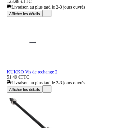
123,98 €
TTC
Livraison au plus tard le 2-3 jours ouvrés
Afficher les détails
KUKKO Vis de rechange 2
51,49 €
TTC
Livraison au plus tard le 2-3 jours ouvrés
Afficher les détails