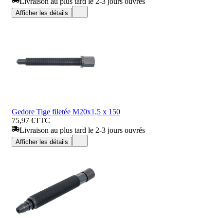
Livraison au plus tard le 2-3 jours ouvrés
Afficher les détails
Gedore Tige filetée M20x1,5 x 150
75,97 €
TTC
Livraison au plus tard le 2-3 jours ouvrés
Afficher les détails