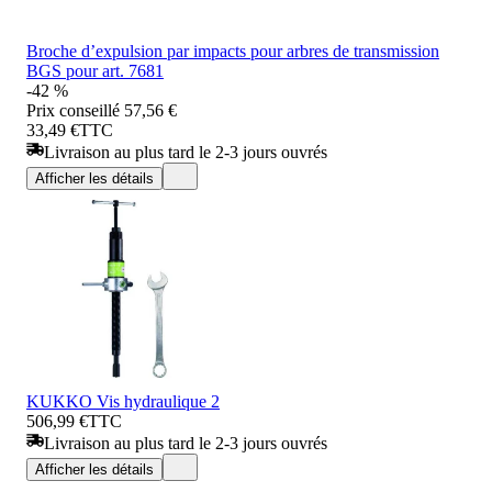
Broche d’expulsion par impacts pour arbres de transmission
BGS pour art. 7681
-42 %
Prix conseillé
57,56 €
33,49 €
TTC
Livraison au plus tard le 2-3 jours ouvrés
Afficher les détails
KUKKO Vis hydraulique 2
506,99 €
TTC
Livraison au plus tard le 2-3 jours ouvrés
Afficher les détails