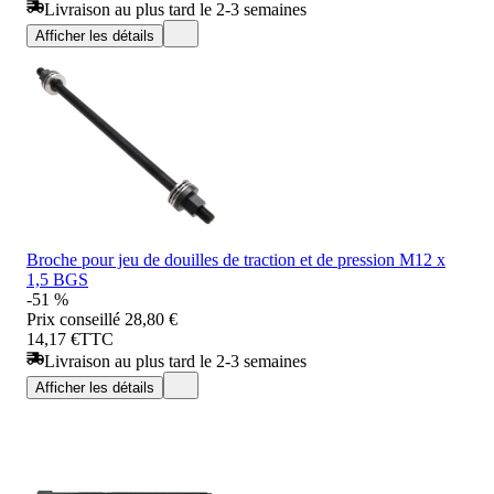
Livraison au plus tard le 2-3 semaines
Afficher les détails
Broche pour jeu de douilles de traction et de pression M12 x
1,5 BGS
-51 %
Prix conseillé
28,80 €
14,17 €
TTC
Livraison au plus tard le 2-3 semaines
Afficher les détails