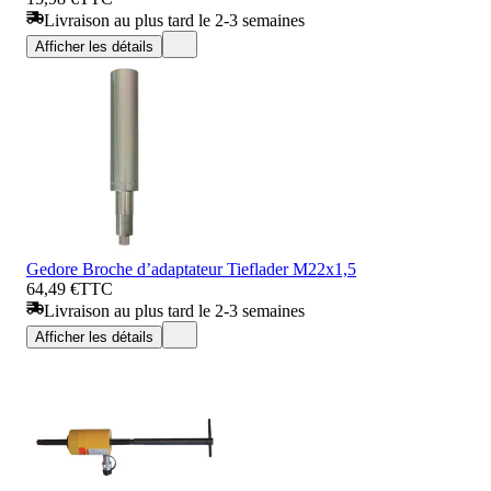
Livraison au plus tard le 2-3 semaines
Afficher les détails
Gedore Broche d’adaptateur Tieflader M22x1,5
64,49 €
TTC
Livraison au plus tard le 2-3 semaines
Afficher les détails