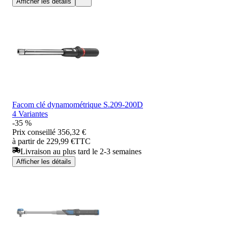
Afficher les détails
Facom clé dynamométrique S.209-200D
4 Variantes
-35 %
Prix conseillé
356,32 €
à partir de 229,99 €
TTC
Livraison au plus tard le 2-3 semaines
Afficher les détails