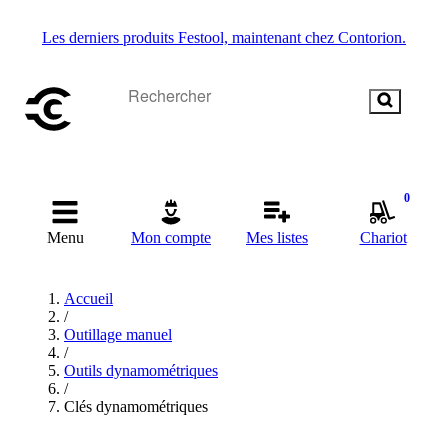
Les derniers produits Festool, maintenant chez Contorion.
0
Menu
Mon compte
Mes listes
Chariot
Accueil
/
Outillage manuel
/
Outils dynamométriques
/
Clés dynamométriques