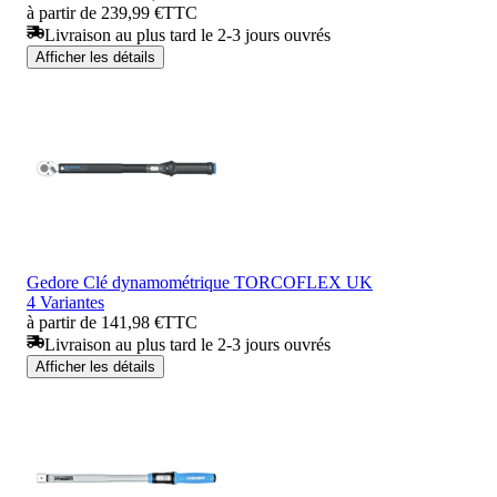
à partir de 239,99 €
TTC
Livraison au plus tard le 2-3 jours ouvrés
Afficher les détails
Gedore Clé dynamométrique TORCOFLEX UK
4 Variantes
à partir de 141,98 €
TTC
Livraison au plus tard le 2-3 jours ouvrés
Afficher les détails