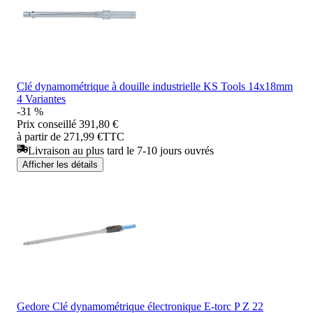
Clé dynamométrique à douille industrielle KS Tools 14x18mm
4 Variantes
-31 %
Prix conseillé
391,80 €
à partir de 271,99 €
TTC
Livraison au plus tard le 7-10 jours ouvrés
Afficher les détails
Gedore Clé dynamométrique électronique E-torc P Z 22