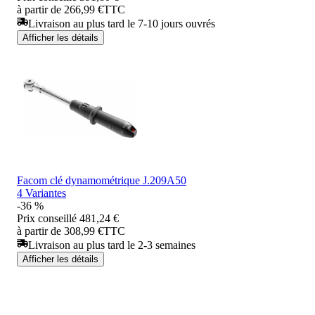
à partir de 266,99 €
TTC
Livraison au plus tard le 7-10 jours ouvrés
Afficher les détails
Facom clé dynamométrique J.209A50
4 Variantes
-36 %
Prix conseillé
481,24 €
à partir de 308,99 €
TTC
Livraison au plus tard le 2-3 semaines
Afficher les détails