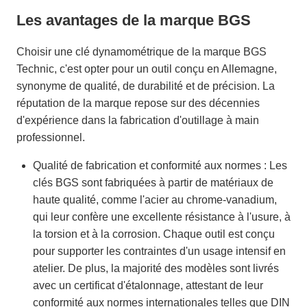
Les avantages de la marque BGS
Choisir une clé dynamométrique de la marque BGS
Technic, c'est opter pour un outil conçu en Allemagne,
synonyme de qualité, de durabilité et de précision. La
réputation de la marque repose sur des décennies
d'expérience dans la fabrication d'outillage à main
professionnel.
Qualité de fabrication et conformité aux normes : Les
clés BGS sont fabriquées à partir de matériaux de
haute qualité, comme l'acier au chrome-vanadium,
qui leur confère une excellente résistance à l'usure, à
la torsion et à la corrosion. Chaque outil est conçu
pour supporter les contraintes d'un usage intensif en
atelier. De plus, la majorité des modèles sont livrés
avec un certificat d'étalonnage, attestant de leur
conformité aux normes internationales telles que DIN