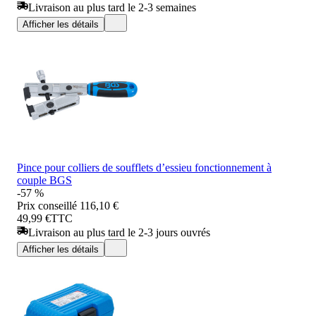
Livraison au plus tard le 2-3 semaines
Afficher les détails
Pince pour colliers de soufflets d’essieu fonctionnement à
couple BGS
-57 %
Prix conseillé
116,10 €
49,99 €
TTC
Livraison au plus tard le 2-3 jours ouvrés
Afficher les détails