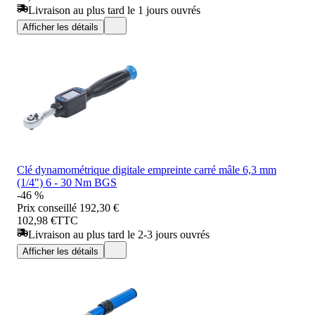
Livraison au plus tard le 1 jours ouvrés
Afficher les détails
Clé dynamométrique digitale empreinte carré mâle 6,3 mm
(1/4") 6 - 30 Nm BGS
-46 %
Prix conseillé
192,30 €
102,98 €
TTC
Livraison au plus tard le 2-3 jours ouvrés
Afficher les détails