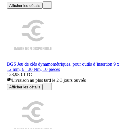
Afficher les détails
BGS Jeu de clés dynamométriques, pour outils d’insertion 9 x
12 mm, 6 - 30 Nm, 10 pièces
123,98 €
TTC
Livraison au plus tard le 2-3 jours ouvrés
Afficher les détails