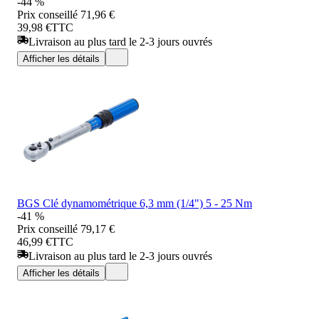
-44 %
Prix conseillé
71,96 €
39,98 €
TTC
Livraison au plus tard le 2-3 jours ouvrés
Afficher les détails
BGS Clé dynamométrique 6,3 mm (1/4") 5 - 25 Nm
-41 %
Prix conseillé
79,17 €
46,99 €
TTC
Livraison au plus tard le 2-3 jours ouvrés
Afficher les détails