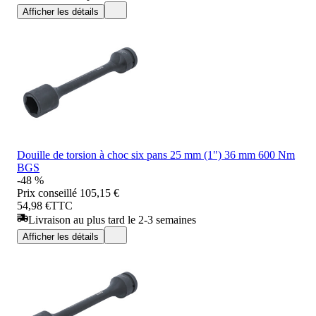
Afficher les détails
Douille de torsion à choc six pans 25 mm (1") 36 mm 600 Nm
BGS
-48 %
Prix conseillé
105,15 €
54,98 €
TTC
Livraison au plus tard le 2-3 semaines
Afficher les détails