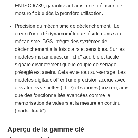
EN ISO 6789, garantissant ainsi une précision de
mesure fiable dès la première utilisation.
Précision du mécanisme de déclenchement : Le
cœur d'une clé dynamométrique réside dans son
mécanisme. BGS intègre des systèmes de
déclenchement à la fois clairs et sensibles. Sur les
modèles mécaniques, un "clic" audible et tactile
signale distinctement que le couple de serrage
préréglé est atteint. Cela évite tout sur-serrage. Les
modèles digitaux offrent une précision accrue avec
des alertes visuelles (LED) et sonores (buzzer), ainsi
que des fonctionnalités avancées comme la
mémorisation de valeurs et la mesure en continu
(mode "track").
Aperçu de la gamme clé