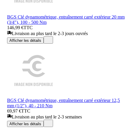
BGS Clé dynamométrique, entraînement carré extérieur 20 mm
(3/4"), 100 - 500 Nm
146,99 €
TTC
Livraison au plus tard le 2-3 jours ouvrés
Afficher les détails
BGS Clé dynamométrique, entraînement carré extérieur 12,5
mm (1/2"), 40 - 210 Nm
69,97 €
TTC
Livraison au plus tard le 2-3 semaines
Afficher les détails