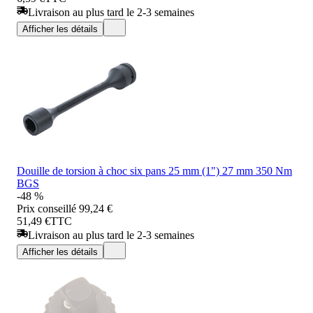
Livraison au plus tard le 2-3 semaines
Afficher les détails
Douille de torsion à choc six pans 25 mm (1") 27 mm 350 Nm
BGS
-48 %
Prix conseillé
99,24 €
51,49 €
TTC
Livraison au plus tard le 2-3 semaines
Afficher les détails