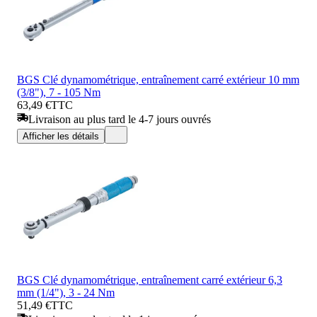
BGS Clé dynamométrique, entraînement carré extérieur 10 mm
(3/8"), 7 - 105 Nm
63,49 €
TTC
Livraison au plus tard le 4-7 jours ouvrés
Afficher les détails
BGS Clé dynamométrique, entraînement carré extérieur 6,3
mm (1/4"), 3 - 24 Nm
51,49 €
TTC