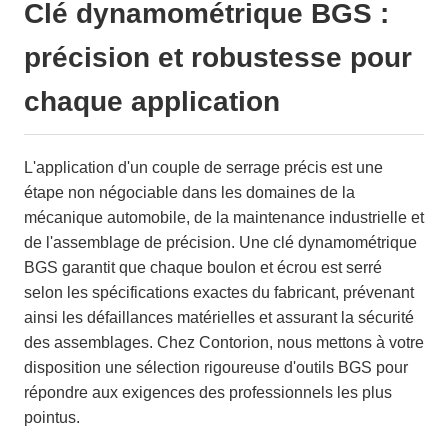
Clé dynamométrique BGS :
précision et robustesse pour
chaque application
L'application d'un couple de serrage précis est une
étape non négociable dans les domaines de la
mécanique automobile, de la maintenance industrielle et
de l'assemblage de précision. Une clé dynamométrique
BGS garantit que chaque boulon et écrou est serré
selon les spécifications exactes du fabricant, prévenant
ainsi les défaillances matérielles et assurant la sécurité
des assemblages. Chez Contorion, nous mettons à votre
disposition une sélection rigoureuse d'outils BGS pour
répondre aux exigences des professionnels les plus
pointus.