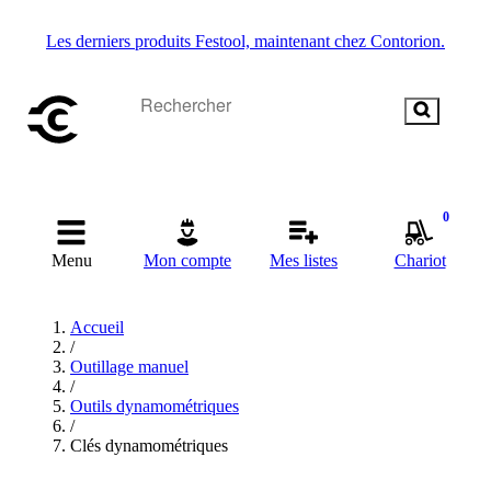
Les derniers produits Festool, maintenant chez Contorion.
0
Menu
Mon compte
Mes listes
Chariot
Accueil
/
Outillage manuel
/
Outils dynamométriques
/
Clés dynamométriques