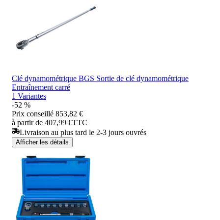
Clé dynamométrique BGS Sortie de clé dynamométrique
Entraînement carré
1 Variantes
-52 %
Prix conseillé
853,82 €
à partir de 407,99 €
TTC
Livraison au plus tard le 2-3 jours ouvrés
Afficher les détails