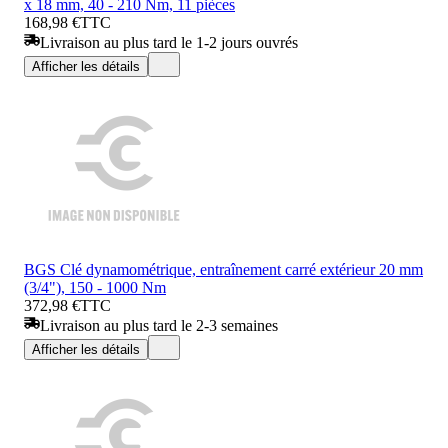
x 18 mm, 40 - 210 Nm, 11 pièces
168,98 €
TTC
Livraison au plus tard le 1-2 jours ouvrés
Afficher les détails
BGS Clé dynamométrique, entraînement carré extérieur 20 mm
(3/4"), 150 - 1000 Nm
372,98 €
TTC
Livraison au plus tard le 2-3 semaines
Afficher les détails