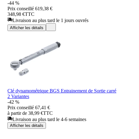
-44 %
Prix conseillé
619,38 €
348,98 €
TTC
Livraison au plus tard le 1 jours ouvrés
Afficher les détails
Clé dynamométrique BGS Entrainement de Sortie carré
2 Variantes
-42 %
Prix conseillé
67,41 €
à partir de 38,99 €
TTC
Livraison au plus tard le 4-6 semaines
Afficher les détails