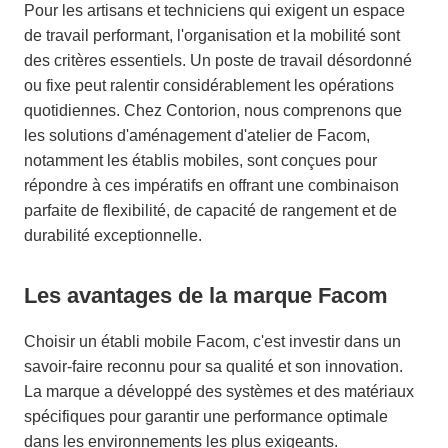
Pour les artisans et techniciens qui exigent un espace
de travail performant, l'organisation et la mobilité sont
des critères essentiels. Un poste de travail désordonné
ou fixe peut ralentir considérablement les opérations
quotidiennes. Chez Contorion, nous comprenons que
les solutions d'aménagement d'atelier de Facom,
notamment les établis mobiles, sont conçues pour
répondre à ces impératifs en offrant une combinaison
parfaite de flexibilité, de capacité de rangement et de
durabilité exceptionnelle.
Les avantages de la marque Facom
Choisir un établi mobile Facom, c'est investir dans un
savoir-faire reconnu pour sa qualité et son innovation.
La marque a développé des systèmes et des matériaux
spécifiques pour garantir une performance optimale
dans les environnements les plus exigeants.