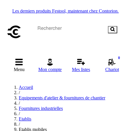
Les derniers produits Festool, maintenant chez Contorion.
0
Menu
Mon compte
Mes listes
Chariot
Accueil
/
Equipements d'atelier & fournitures de chantier
/
Fournitures industrielles
/
Etablis
/
Etablis mobiles