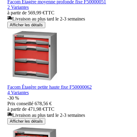
Facom Étagère moyenne profonde fixe F50000051
2 Variantes
à partir de 569,99 €
TTC
Livraison au plus tard le 2-3 semaines
Afficher les détails
Facom Étagère petite haute fixe F50000062
4 Variantes
-30 %
Prix conseillé
678,56 €
à partir de 471,98 €
TTC
Livraison au plus tard le 2-3 semaines
Afficher les détails