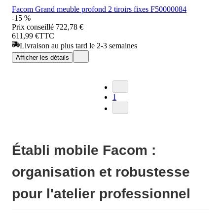
Facom Grand meuble profond 2 tiroirs fixes F50000084
-15 %
Prix conseillé
722,78 €
611,99 €
TTC
Livraison au plus tard le 2-3 semaines
Afficher les détails
1
Établi mobile Facom :
organisation et robustesse
pour l'atelier professionnel