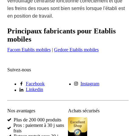
verrouillage centralisé fonctionne correctement et que
les freins des roues sont bien serrés lorsque l'établi est
en position de travail.
Principaux fabricants pour Etablis
mobiles
Facom Etablis mobiles
|
Gedore Etablis mobiles
Suivez-nous
Facebook
Instagram
Linkedin
Nos avantages
Achats sécurisés
Plus de 200 000 produits
Pros : paiement à 30 j sans
frais