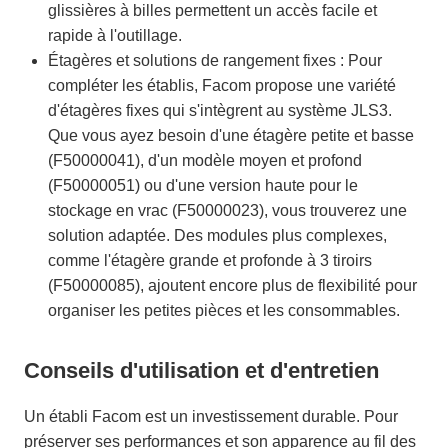
glissières à billes permettent un accès facile et
rapide à l'outillage.
Étagères et solutions de rangement fixes : Pour
compléter les établis, Facom propose une variété
d'étagères fixes qui s'intègrent au système JLS3.
Que vous ayez besoin d'une étagère petite et basse
(F50000041), d'un modèle moyen et profond
(F50000051) ou d'une version haute pour le
stockage en vrac (F50000023), vous trouverez une
solution adaptée. Des modules plus complexes,
comme l'étagère grande et profonde à 3 tiroirs
(F50000085), ajoutent encore plus de flexibilité pour
organiser les petites pièces et les consommables.
Conseils d'utilisation et d'entretien
Un établi Facom est un investissement durable. Pour
préserver ses performances et son apparence au fil des