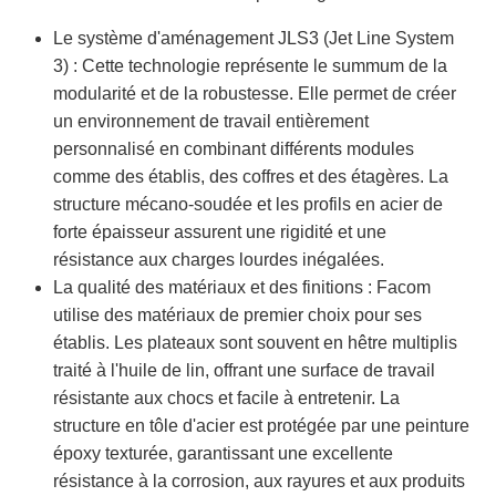
Le système d'aménagement JLS3 (Jet Line System
3) : Cette technologie représente le summum de la
modularité et de la robustesse. Elle permet de créer
un environnement de travail entièrement
personnalisé en combinant différents modules
comme des établis, des coffres et des étagères. La
structure mécano-soudée et les profils en acier de
forte épaisseur assurent une rigidité et une
résistance aux charges lourdes inégalées.
La qualité des matériaux et des finitions : Facom
utilise des matériaux de premier choix pour ses
établis. Les plateaux sont souvent en hêtre multiplis
traité à l'huile de lin, offrant une surface de travail
résistante aux chocs et facile à entretenir. La
structure en tôle d'acier est protégée par une peinture
époxy texturée, garantissant une excellente
résistance à la corrosion, aux rayures et aux produits