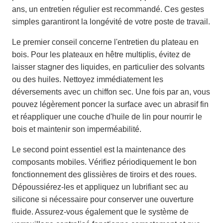
ans, un entretien régulier est recommandé. Ces gestes
simples garantiront la longévité de votre poste de travail.
Le premier conseil concerne l'entretien du plateau en
bois. Pour les plateaux en hêtre multiplis, évitez de
laisser stagner des liquides, en particulier des solvants
ou des huiles. Nettoyez immédiatement les
déversements avec un chiffon sec. Une fois par an, vous
pouvez légèrement poncer la surface avec un abrasif fin
et réappliquer une couche d'huile de lin pour nourrir le
bois et maintenir son imperméabilité.
Le second point essentiel est la maintenance des
composants mobiles. Vérifiez périodiquement le bon
fonctionnement des glissières de tiroirs et des roues.
Dépoussiérez-les et appliquez un lubrifiant sec au
silicone si nécessaire pour conserver une ouverture
fluide. Assurez-vous également que le système de