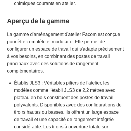
chimiques courants en atelier.
Aperçu de la gamme
La gamme d'aménagement d'atelier Facom est conçue
pour être complète et modulaire. Elle permet de
configurer un espace de travail qui s'adapte précisément
à vos besoins, en combinant des postes de travail
principaux avec des solutions de rangement
complémentaires.
Établis JLS3 : Véritables piliers de l'atelier, les
modèles comme l'établi JLS3 de 2,2 mètres avec
plateau en bois constituent des postes de travail
polyvalents. Disponibles avec des configurations de
tiroirs hautes ou basses, ils offrent un large espace
de travail et une capacité de rangement intégrée
considérable. Les tiroirs à ouverture totale sur