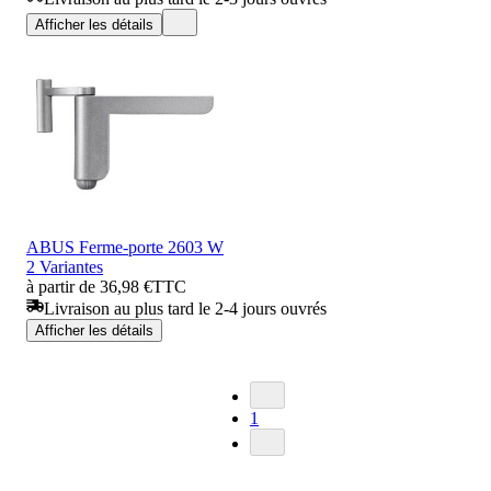
Afficher les détails
ABUS Ferme-porte 2603 W
2 Variantes
à partir de 36,98 €
TTC
Livraison au plus tard le 2-4 jours ouvrés
Afficher les détails
1