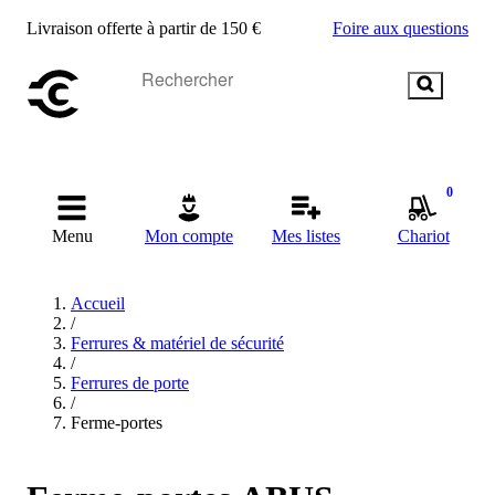
Livraison offerte à partir de 150 €
Foire aux questions
0
Menu
Mon compte
Mes listes
Chariot
Accueil
/
Ferrures & matériel de sécurité
/
Ferrures de porte
/
Ferme-portes