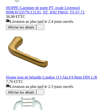
HOPPE Garniture de porte PT, ovale Liverpool
099KH/3357N/1313G, PZ, 8/92 F9016, TS 67-72
36,98 €
TTC
Livraison au plus tard le 2-4 jours ouvrés
Afficher les détails
Hoppe trou de béquille London 113 Alu.F4 8mm DIN L/R
7,79 €
TTC
Livraison au plus tard le 2-3 jours ouvrés
Afficher les détails