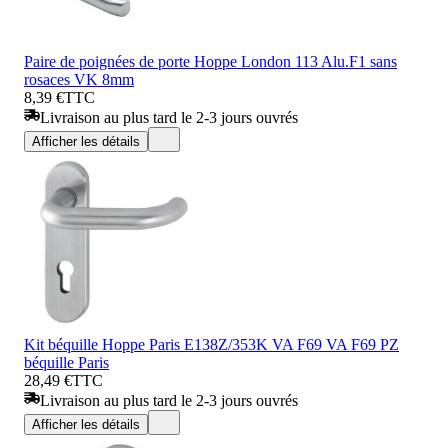
Paire de poignées de porte Hoppe London 113 Alu.F1 sans
rosaces VK 8mm
8,39 €
TTC
Livraison au plus tard le 2-3 jours ouvrés
Afficher les détails
Kit béquille Hoppe Paris E138Z/353K VA F69 VA F69 PZ
béquille Paris
28,49 €
TTC
Livraison au plus tard le 2-3 jours ouvrés
Afficher les détails