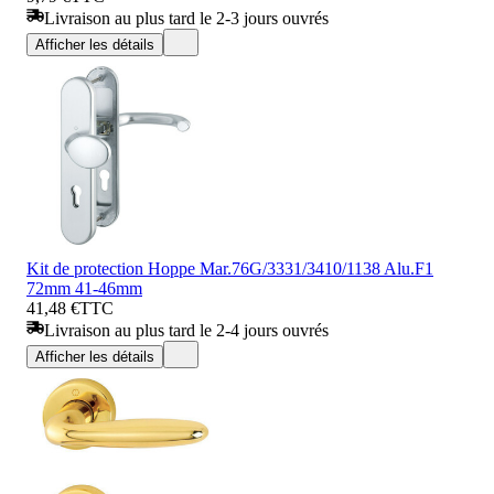
Livraison au plus tard le 2-3 jours ouvrés
Afficher les détails
Kit de protection Hoppe Mar.76G/3331/3410/1138 Alu.F1
72mm 41-46mm
41,48 €
TTC
Livraison au plus tard le 2-4 jours ouvrés
Afficher les détails