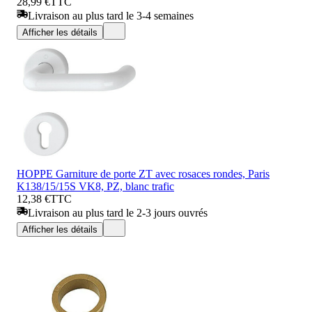
28,99 €
TTC
Livraison au plus tard le 3-4 semaines
Afficher les détails
HOPPE Garniture de porte ZT avec rosaces rondes, Paris
K138/15/15S VK8, PZ, blanc trafic
12,38 €
TTC
Livraison au plus tard le 2-3 jours ouvrés
Afficher les détails