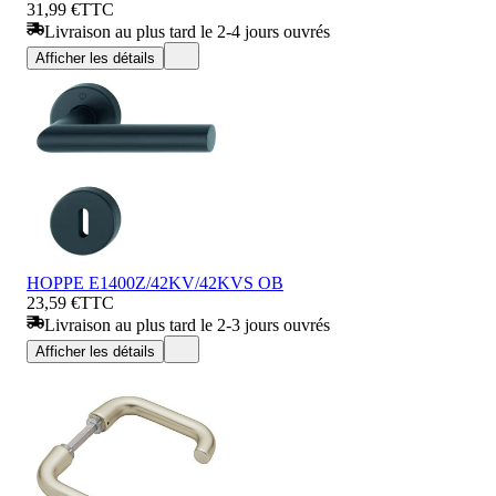
31,99 €
TTC
Livraison au plus tard le 2-4 jours ouvrés
Afficher les détails
HOPPE E1400Z/42KV/42KVS OB
23,59 €
TTC
Livraison au plus tard le 2-3 jours ouvrés
Afficher les détails