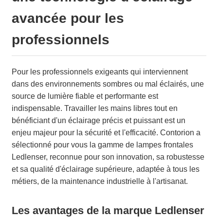
avancée pour les
professionnels
Pour les professionnels exigeants qui interviennent
dans des environnements sombres ou mal éclairés, une
source de lumière fiable et performante est
indispensable. Travailler les mains libres tout en
bénéficiant d'un éclairage précis et puissant est un
enjeu majeur pour la sécurité et l'efficacité. Contorion a
sélectionné pour vous la gamme de lampes frontales
Ledlenser, reconnue pour son innovation, sa robustesse
et sa qualité d'éclairage supérieure, adaptée à tous les
métiers, de la maintenance industrielle à l'artisanat.
Les avantages de la marque Ledlenser