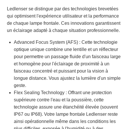
Ledlenser se distingue par des technologies brevetées
qui optimisent l'expérience utilisateur et la performance
de chaque lampe frontale. Ces innovations garantissent
un éclairage adapté à chaque situation professionnelle.
Advanced Focus System (AFS) : Cette technologie
optique unique combine une lentille et un réflecteur
pour permettre un passage fluide d'un faisceau large
et homogène pour l'éclairage de proximité à un
faisceau concentré et puissant pour la vision à
longue distance. Vous ajustez la lumière d'un simple
geste.
Flex Sealing Technology : Offrant une protection
supérieure contre l'eau et la poussière, cette
technologie assure une étanchéité élevée (souvent
IP67 ou IP68). Votre lampe frontale Ledlenser reste
ainsi opérationnelle même dans les conditions les
plus difficiles, exposée à l'humidité ou à des