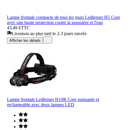
Lampe frontale compacte de tous les jours Ledlenser H5 Core
avec une haute protection contre la poussière et l'eau
43,49 €
TTC
Livraison au plus tard le 2-3 jours ouvrés
Afficher les détails
Lampe frontale Ledlenser H19R Core puissante et
rechargeable avec deux lampes LED