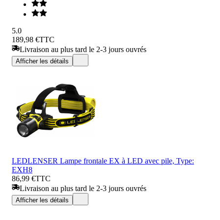
5.0
189,98 €
TTC
Livraison au plus tard le 2-3 jours ouvrés
Afficher les détails
LEDLENSER Lampe frontale EX à LED avec pile, Type:
EXH8
86,99 €
TTC
Livraison au plus tard le 2-3 jours ouvrés
Afficher les détails