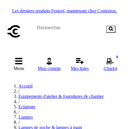
Les derniers produits Festool, maintenant chez Contorion.
0
Menu
Mon compte
Mes listes
Chariot
Accueil
/
Equipements d'atelier & fournitures de chantier
/
Eclairage
/
Lampes
/
Lampes de poche & lampes à main