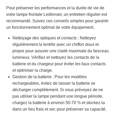
Pour préserver les performances et la durée de vie de
votre lampe frontale Ledlenser, un entretien régulier est
recommandé. Suivez ces conseils simples pour garantir
un fonctionnement optimal de votre équipement.
Nettoyage des optiques et contacts : Nettoyez
régulièrement la lentille avec un chiffon doux et
propre pour assurer une clarté maximale du faisceau
lumineux. Vérifiez et nettoyez les contacts de la
batterie et du chargeur pour éviter les faux contacts
et optimiser la charge.
Gestion de la batterie : Pour les modèles
rechargeables, évitez de laisser la batterie se
décharger complètement. Si vous prévoyez de ne
pas utiliser la lampe pendant une longue période,
chargez la batterie à environ 50-70 % et stockez-la
dans un lieu frais et sec pour préserver sa capacité.