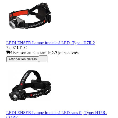
LEDLENSER Lampe frontale à LED, Type : H7R.2
72,97 €
TTC
Livraison au plus tard le 2-3 jours ouvrés
Afficher les détails
LEDLENSER Lampe frontale à LED sans fil, Type: H15R-
CORE