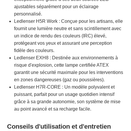
ajustables séparément pour un éclairage
personnalisé.
Ledlenser H5R Work : Conçue pour les artisans, elle
fournit une lumière neutre et sans scintillement avec
un indice de rendu des couleurs (IRC) élevé,
protégeant vos yeux et assurant une perception
fidèle des couleurs.
Ledlenser EXH8 : Destinée aux environnements à
risque d'explosion, cette lampe certifiée ATEX
garantit une sécurité maximale pour les interventions
en zones dangereuses (gaz ou poussières).
Ledlenser H7R-CORE : Un modèle polyvalent et
puissant, parfait pour un usage quotidien intensif
grâce à sa grande autonomie, son système de mise
au point avancé et sa recharge facile.
Conseils d'utilisation et d'entretien