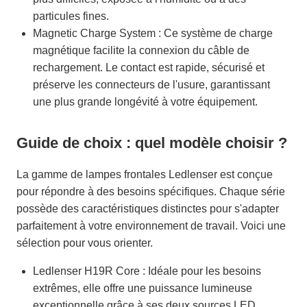
particules fines.
Magnetic Charge System : Ce système de charge
magnétique facilite la connexion du câble de
rechargement. Le contact est rapide, sécurisé et
préserve les connecteurs de l'usure, garantissant
une plus grande longévité à votre équipement.
Guide de choix : quel modèle choisir ?
La gamme de lampes frontales Ledlenser est conçue
pour répondre à des besoins spécifiques. Chaque série
possède des caractéristiques distinctes pour s'adapter
parfaitement à votre environnement de travail. Voici une
sélection pour vous orienter.
Ledlenser H19R Core : Idéale pour les besoins
extrêmes, elle offre une puissance lumineuse
exceptionnelle grâce à ses deux sources LED