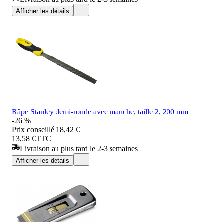
Afficher les détails
Râpe Stanley demi-ronde avec manche, taille 2, 200 mm
-26 %
Prix conseillé
18,42 €
13,58 €
TTC
Livraison au plus tard le 2-3 semaines
Afficher les détails