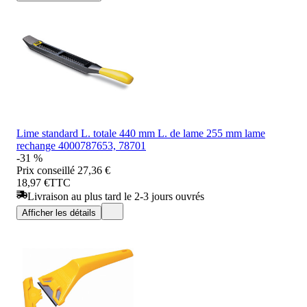
Lime standard L. totale 440 mm L. de lame 255 mm lame
rechange 4000787653, 78701
-31 %
Prix conseillé
27,36 €
18,97 €
TTC
Livraison au plus tard le 2-3 jours ouvrés
Afficher les détails