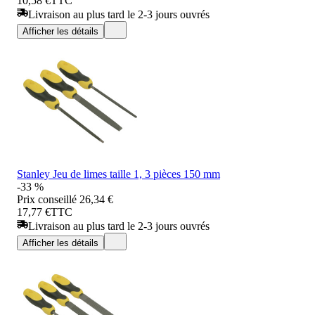
10,58 €
TTC
Livraison au plus tard le 2-3 jours ouvrés
Afficher les détails
Stanley Jeu de limes taille 1, 3 pièces 150 mm
-33 %
Prix conseillé
26,34 €
17,77 €
TTC
Livraison au plus tard le 2-3 jours ouvrés
Afficher les détails