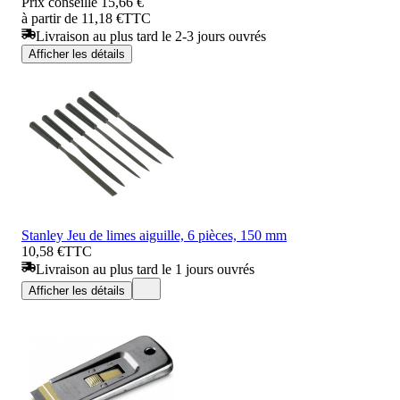
Prix conseillé
15,66 €
à partir de 11,18 €
TTC
Livraison au plus tard le 2-3 jours ouvrés
Afficher les détails
Stanley Jeu de limes aiguille, 6 pièces, 150 mm
10,58 €
TTC
Livraison au plus tard le 1 jours ouvrés
Afficher les détails