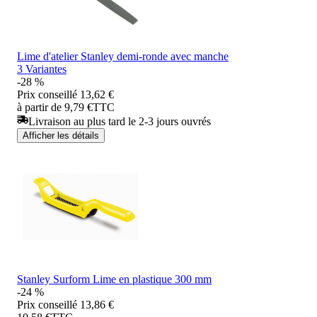
Lime d'atelier Stanley demi-ronde avec manche
3 Variantes
-28 %
Prix conseillé
13,62 €
à partir de 9,79 €
TTC
Livraison au plus tard le 2-3 jours ouvrés
Afficher les détails
Stanley Surform Lime en plastique 300 mm
-24 %
Prix conseillé
13,86 €