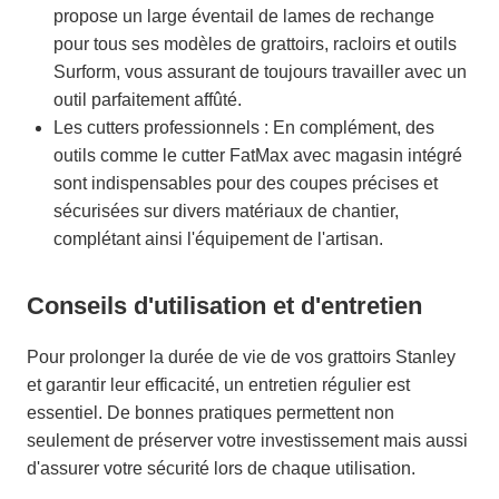
propose un large éventail de lames de rechange
pour tous ses modèles de grattoirs, racloirs et outils
Surform, vous assurant de toujours travailler avec un
outil parfaitement affûté.
Les cutters professionnels : En complément, des
outils comme le cutter FatMax avec magasin intégré
sont indispensables pour des coupes précises et
sécurisées sur divers matériaux de chantier,
complétant ainsi l'équipement de l'artisan.
Conseils d'utilisation et d'entretien
Pour prolonger la durée de vie de vos grattoirs Stanley
et garantir leur efficacité, un entretien régulier est
essentiel. De bonnes pratiques permettent non
seulement de préserver votre investissement mais aussi
d'assurer votre sécurité lors de chaque utilisation.