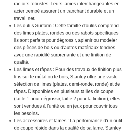
racloirs robustes. Leurs lames interchangeables en
acier trempé assurent un tranchant durable et un
travail net.
Les outils Surform : Cette famille d'outils comprend
des limes plates, rondes ou des rabots spécifiques.
Ils sont parfaits pour dégrossir, aplanir ou modeler
des pièces de bois ou d'autres matériaux tendres
avec une rapidité surprenante et une finition de
qualité.
Les limes et râpes : Pour des travaux de finition plus
fins sur le métal ou le bois, Stanley offre une vaste
sélection de limes (plates, demi-ronde, ronde) et de
râpes. Disponibles en plusieurs tailles de coupe
(taille 1 pour dégrossir, taille 2 pour la finition), elles
sont vendues à l'unité ou en jeux pour couvrir tous
les besoins.
Les accessoires et lames : La performance d'un outil
de coupe réside dans la qualité de sa lame. Stanley