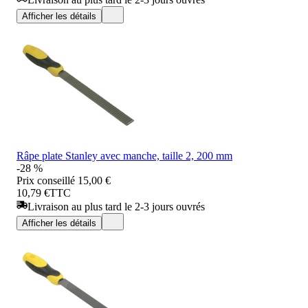
Afficher les détails
Râpe plate Stanley avec manche, taille 2, 200 mm
-28 %
Prix conseillé
15,00 €
10,79 €
TTC
Livraison au plus tard le 2-3 jours ouvrés
Afficher les détails