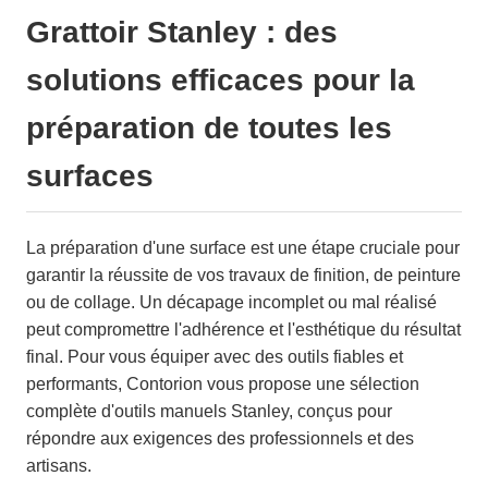
Grattoir Stanley : des
solutions efficaces pour la
préparation de toutes les
surfaces
La préparation d'une surface est une étape cruciale pour
garantir la réussite de vos travaux de finition, de peinture
ou de collage. Un décapage incomplet ou mal réalisé
peut compromettre l'adhérence et l'esthétique du résultat
final. Pour vous équiper avec des outils fiables et
performants, Contorion vous propose une sélection
complète d'outils manuels Stanley, conçus pour
répondre aux exigences des professionnels et des
artisans.