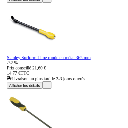
Stanley Surform Lime ronde en métal 365 mm
-32 %
Prix conseillé
21,60 €
14,77 €
TTC
Livraison au plus tard le 2-3 jours ouvrés
Afficher les détails