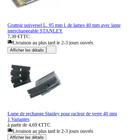
Grattoir universel L. 95 mm l. de lames 40 mm avec lame
interchangeable STANLEY
7,39 €
TTC
Livraison au plus tard le 2-3 jours ouvrés
Afficher les détails
Lame de rechange Stanley pour racleur de verre 40 mm
1 Variantes
à partir de 4,69 €
TTC
Livraison au plus tard le 2-3 jours ouvrés
Afficher les détails