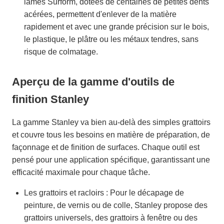
lames Surform, dotées de centaines de petites dents
acérées, permettent d'enlever de la matière
rapidement et avec une grande précision sur le bois,
le plastique, le plâtre ou les métaux tendres, sans
risque de colmatage.
Aperçu de la gamme d'outils de
finition Stanley
La gamme Stanley va bien au-delà des simples grattoirs
et couvre tous les besoins en matière de préparation, de
façonnage et de finition de surfaces. Chaque outil est
pensé pour une application spécifique, garantissant une
efficacité maximale pour chaque tâche.
Les grattoirs et racloirs : Pour le décapage de
peinture, de vernis ou de colle, Stanley propose des
grattoirs universels, des grattoirs à fenêtre ou des