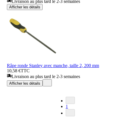
Livraison au plus tard le 2-3 semaines
Afficher les détails
Râpe ronde Stanley avec manche, taille 2, 200 mm
10,58 €
TTC
Livraison au plus tard le 2-3 semaines
Afficher les détails
1