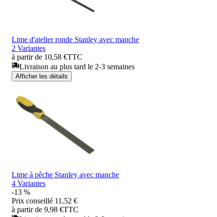
Lime d'atelier ronde Stanley avec manche
2 Variantes
à partir de 10,58 €
TTC
Livraison au plus tard le 2-3 semaines
Afficher les détails
Lime à pêche Stanley avec manche
4 Variantes
-13 %
Prix conseillé
11,52 €
à partir de 9,98 €
TTC