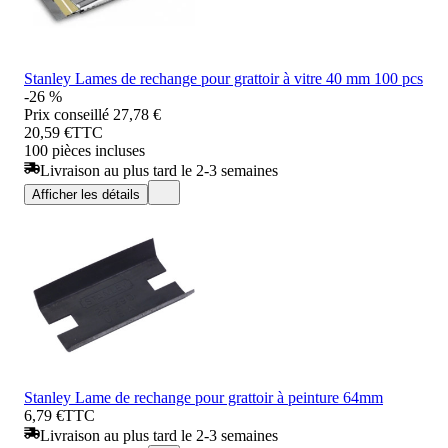
Stanley Lames de rechange pour grattoir à vitre 40 mm 100 pcs
-26 %
Prix conseillé
27,78 €
20,59 €
TTC
100 pièces incluses
Livraison au plus tard le 2-3 semaines
Afficher les détails
Stanley Lame de rechange pour grattoir à peinture 64mm
6,79 €
TTC
Livraison au plus tard le 2-3 semaines