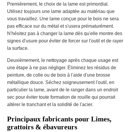
Premièrement, le choix de la lame est primordial.
Utilisez toujours une lame adaptée au matériau que
vous travaillez. Une lame conçue pour le bois ne sera
pas efficace sur du métal et s'usera prématurément.
N'hésitez pas à changer la lame dès qu'elle montre des
signes d'usure pour éviter de forcer sur l'outil et de rayer
la surface.
Deuxièmement, le nettoyage après chaque usage est
une étape à ne pas négliger. Éliminez les résidus de
peinture, de colle ou de bois à l'aide d'une brosse
métallique douce. Séchez soigneusement l'outil, en
particulier la lame, avant de le ranger dans un endroit
sec pour éviter toute formation de rouille qui pourrait
altérer le tranchant et la solidité de l'acier.
Principaux fabricants pour Limes,
grattoirs & ébavureurs