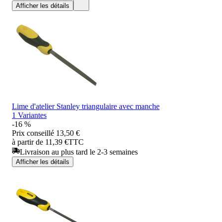
Afficher les détails
Lime d'atelier Stanley triangulaire avec manche
1 Variantes
-16 %
Prix conseillé
13,50 €
à partir de 11,39 €
TTC
Livraison au plus tard le 2-3 semaines
Afficher les détails