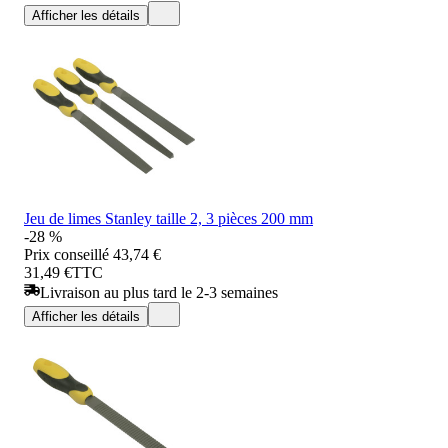
Afficher les détails
Jeu de limes Stanley taille 2, 3 pièces 200 mm
-28 %
Prix conseillé
43,74 €
31,49 €
TTC
Livraison au plus tard le 2-3 semaines
Afficher les détails