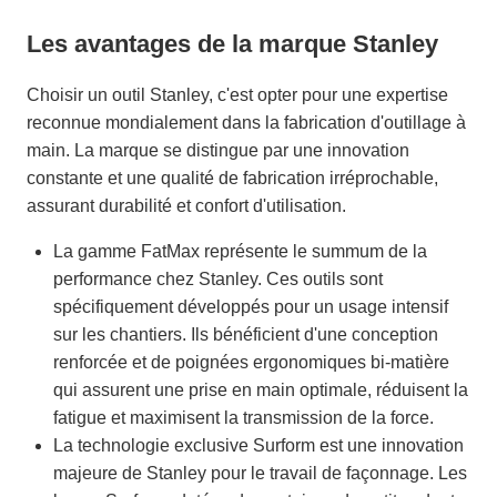
Les avantages de la marque Stanley
Choisir un outil Stanley, c'est opter pour une expertise
reconnue mondialement dans la fabrication d'outillage à
main. La marque se distingue par une innovation
constante et une qualité de fabrication irréprochable,
assurant durabilité et confort d'utilisation.
La gamme FatMax représente le summum de la
performance chez Stanley. Ces outils sont
spécifiquement développés pour un usage intensif
sur les chantiers. Ils bénéficient d'une conception
renforcée et de poignées ergonomiques bi-matière
qui assurent une prise en main optimale, réduisent la
fatigue et maximisent la transmission de la force.
La technologie exclusive Surform est une innovation
majeure de Stanley pour le travail de façonnage. Les