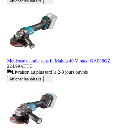
Afficher les détails
Meuleuse d'angle sans fil Makita 40 V max. GA036GZ
224,99 €
TTC
Livraison au plus tard le 2-3 jours ouvrés
Afficher les détails