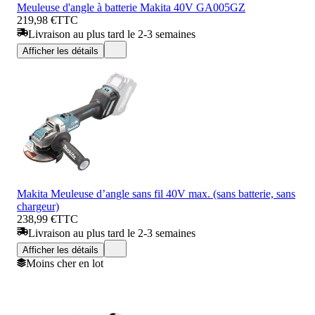
Meuleuse d'angle à batterie Makita 40V GA005GZ
219,98 €
TTC
Livraison au plus tard le 2-3 semaines
Afficher les détails
Makita Meuleuse d’angle sans fil 40V max. (sans batterie, sans
chargeur)
238,99 €
TTC
Livraison au plus tard le 2-3 semaines
Afficher les détails
Moins cher en lot