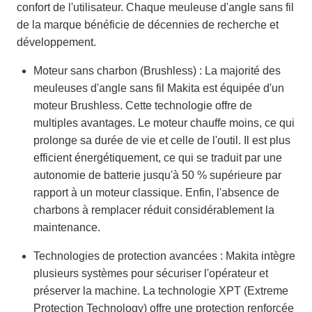
confort de l'utilisateur. Chaque meuleuse d'angle sans fil
de la marque bénéficie de décennies de recherche et
développement.
Moteur sans charbon (Brushless) : La majorité des
meuleuses d'angle sans fil Makita est équipée d'un
moteur Brushless. Cette technologie offre de
multiples avantages. Le moteur chauffe moins, ce qui
prolonge sa durée de vie et celle de l'outil. Il est plus
efficient énergétiquement, ce qui se traduit par une
autonomie de batterie jusqu'à 50 % supérieure par
rapport à un moteur classique. Enfin, l'absence de
charbons à remplacer réduit considérablement la
maintenance.
Technologies de protection avancées : Makita intègre
plusieurs systèmes pour sécuriser l'opérateur et
préserver la machine. La technologie XPT (Extreme
Protection Technology) offre une protection renforcée