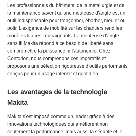
Les professionnels du bâtiment, de la métallurgie et de
la maintenance savent qu'une meuleuse d'angle est un
outil indispensable pour tronçonner, ébarber, meuler ou
polir. L'exigence de mobilité sur les chantiers rend les
modèles filaires contraignants. La meuleuse d'angle
sans fil Makita répond à ce besoin de liberté sans
compromettre la puissance ni l'autonomie. Chez
Contorion, nous comprenons ces impératifs et
proposons une sélection rigoureuse d'outils performants
conçus pour un usage intensif et quotidien.
Les avantages de la technologie
Makita
Makita s'est imposé comme un leader grâce à des
innovations technologiques qui améliorent non
seulement la performance, mais aussi la sécurité et le