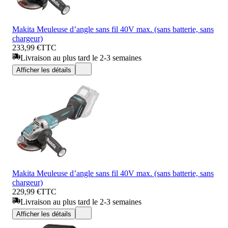
Makita Meuleuse d’angle sans fil 40V max. (sans batterie, sans
chargeur)
233,99 €
TTC
Livraison au plus tard le 2-3 semaines
Afficher les détails
Makita Meuleuse d’angle sans fil 40V max. (sans batterie, sans
chargeur)
229,99 €
TTC
Livraison au plus tard le 2-3 semaines
Afficher les détails