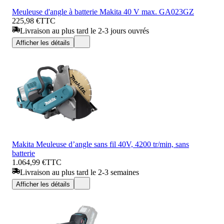
Meuleuse d'angle à batterie Makita 40 V max. GA023GZ
225,98 €
TTC
Livraison au plus tard le 2-3 jours ouvrés
Afficher les détails
Makita Meuleuse d’angle sans fil 40V, 4200 tr/min, sans
batterie
1.064,99 €
TTC
Livraison au plus tard le 2-3 semaines
Afficher les détails