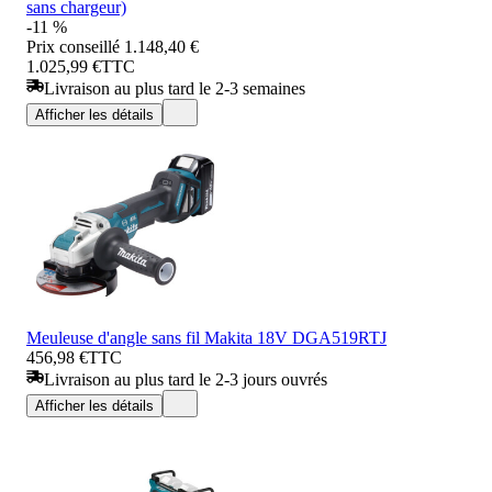
sans chargeur)
-11 %
Prix conseillé
1.148,40 €
1.025,99 €
TTC
Livraison au plus tard le 2-3 semaines
Afficher les détails
Meuleuse d'angle sans fil Makita 18V DGA519RTJ
456,98 €
TTC
Livraison au plus tard le 2-3 jours ouvrés
Afficher les détails