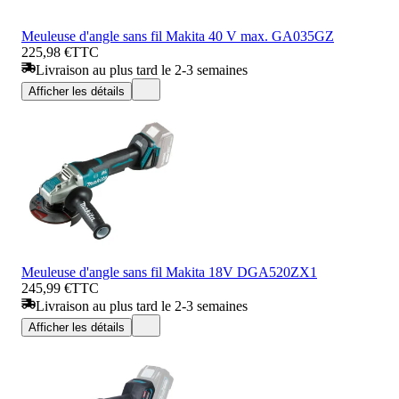
Meuleuse d'angle sans fil Makita 40 V max. GA035GZ
225,98 €
TTC
Livraison au plus tard le 2-3 semaines
Afficher les détails
Meuleuse d'angle sans fil Makita 18V DGA520ZX1
245,99 €
TTC
Livraison au plus tard le 2-3 semaines
Afficher les détails