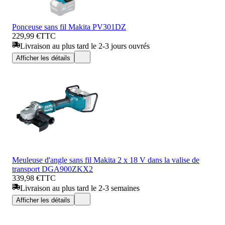
Ponceuse sans fil Makita PV301DZ
229,99 €
TTC
Livraison au plus tard le 2-3 jours ouvrés
Afficher les détails
Meuleuse d'angle sans fil Makita 2 x 18 V dans la valise de
transport DGA900ZKX2
339,98 €
TTC
Livraison au plus tard le 2-3 semaines
Afficher les détails