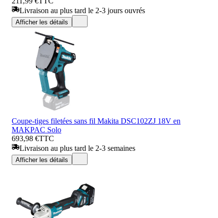
211,99 €
TTC
Livraison au plus tard le 2-3 jours ouvrés
Afficher les détails
Coupe-tiges filetées sans fil Makita DSC102ZJ 18V en
MAKPAC Solo
693,98 €
TTC
Livraison au plus tard le 2-3 semaines
Afficher les détails