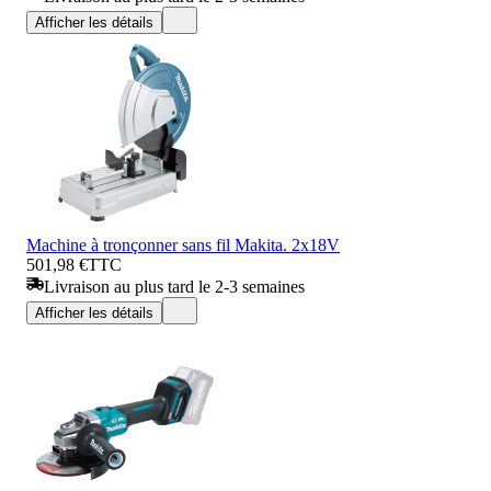
Afficher les détails
Machine à tronçonner sans fil Makita. 2x18V
501,98 €
TTC
Livraison au plus tard le 2-3 semaines
Afficher les détails