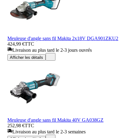
Meuleuse d'angle sans fil Makita 2x18V DGA901ZKU2
424,99 €
TTC
Livraison au plus tard le 2-3 jours ouvrés
Afficher les détails
Meuleuse d'angle sans fil Makita 40V GA038GZ
252,98 €
TTC
Livraison au plus tard le 2-3 semaines