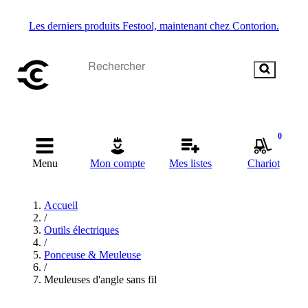
Les derniers produits Festool, maintenant chez Contorion.
0
Menu
Mon compte
Mes listes
Chariot
Accueil
/
Outils électriques
/
Ponceuse & Meuleuse
/
Meuleuses d'angle sans fil