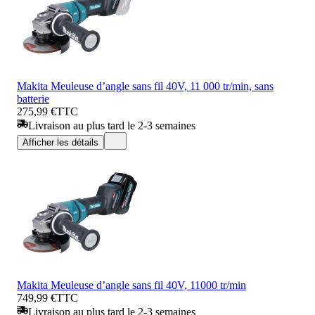
Makita Meuleuse d’angle sans fil 40V, 11 000 tr/min, sans
batterie
275,99 €
TTC
Livraison au plus tard le 2-3 semaines
Afficher les détails
Makita Meuleuse d’angle sans fil 40V, 11000 tr/min
749,99 €
TTC
Livraison au plus tard le 2-3 semaines