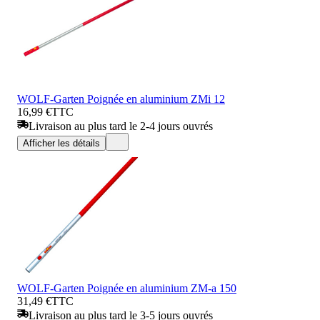
WOLF-Garten Poignée en aluminium ZMi 12
16,99 €
TTC
Livraison au plus tard le 2-4 jours ouvrés
Afficher les détails
WOLF-Garten Poignée en aluminium ZM-a 150
31,49 €
TTC
Livraison au plus tard le 3-5 jours ouvrés