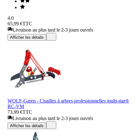
4.0
65,99 €
TTC
Livraison au plus tard le 2-3 jours ouvrés
Afficher les détails
WOLF-Garen - Cisailles à arbres professionnelles multi-star®
RC-VM
73,99 €
TTC
Livraison au plus tard le 2-3 jours ouvrés
Afficher les détails