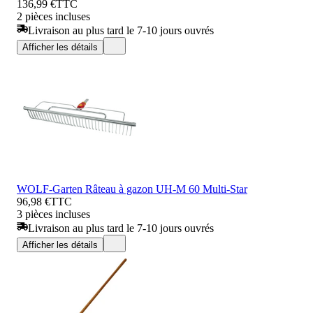
136,99 €
TTC
2 pièces incluses
Livraison au plus tard le 7-10 jours ouvrés
Afficher les détails
WOLF-Garten Râteau à gazon UH-M 60 Multi-Star
96,98 €
TTC
3 pièces incluses
Livraison au plus tard le 7-10 jours ouvrés
Afficher les détails