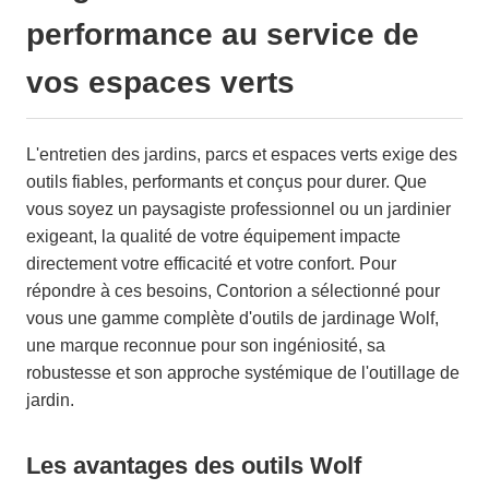
performance au service de
vos espaces verts
L'entretien des jardins, parcs et espaces verts exige des
outils fiables, performants et conçus pour durer. Que
vous soyez un paysagiste professionnel ou un jardinier
exigeant, la qualité de votre équipement impacte
directement votre efficacité et votre confort. Pour
répondre à ces besoins, Contorion a sélectionné pour
vous une gamme complète d'outils de jardinage Wolf,
une marque reconnue pour son ingéniosité, sa
robustesse et son approche systémique de l'outillage de
jardin.
Les avantages des outils Wolf