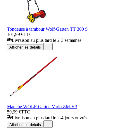
Tondeuse à tambour Wolf-Garten TT 300 S
101,99 €
TTC
Livraison au plus tard le 2-3 semaines
Afficher les détails
Manche WOLF-Garten Vario ZM-V3
59,99 €
TTC
Livraison au plus tard le 2-4 jours ouvrés
Afficher les détails