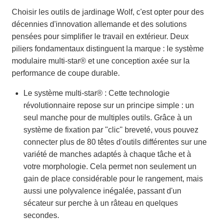
Choisir les outils de jardinage Wolf, c'est opter pour des
décennies d'innovation allemande et des solutions
pensées pour simplifier le travail en extérieur. Deux
piliers fondamentaux distinguent la marque : le système
modulaire multi-star® et une conception axée sur la
performance de coupe durable.
Le système multi-star® : Cette technologie
révolutionnaire repose sur un principe simple : un
seul manche pour de multiples outils. Grâce à un
système de fixation par "clic" breveté, vous pouvez
connecter plus de 80 têtes d'outils différentes sur une
variété de manches adaptés à chaque tâche et à
votre morphologie. Cela permet non seulement un
gain de place considérable pour le rangement, mais
aussi une polyvalence inégalée, passant d'un
sécateur sur perche à un râteau en quelques
secondes.