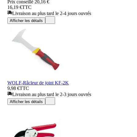
Prix conseillé
20,16 €
16,19 €
TTC
Livraison au plus tard le 2-4 jours ouvrés
Afficher les détails
WOLF-Râcleur de joint KF-2K
9,98 €
TTC
Livraison au plus tard le 2-3 jours ouvrés
Afficher les détails