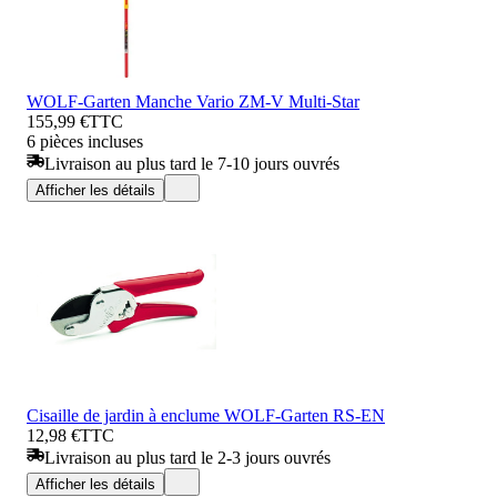
WOLF-Garten Manche Vario ZM-V Multi-Star
155,99 €
TTC
6 pièces incluses
Livraison au plus tard le 7-10 jours ouvrés
Afficher les détails
Cisaille de jardin à enclume WOLF-Garten RS-EN
12,98 €
TTC
Livraison au plus tard le 2-3 jours ouvrés
Afficher les détails