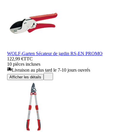
WOLF-Garten Sécateur de jardin RS-EN PROMO
122,99 €
TTC
10 pièces incluses
Livraison au plus tard le 7-10 jours ouvrés
Afficher les détails