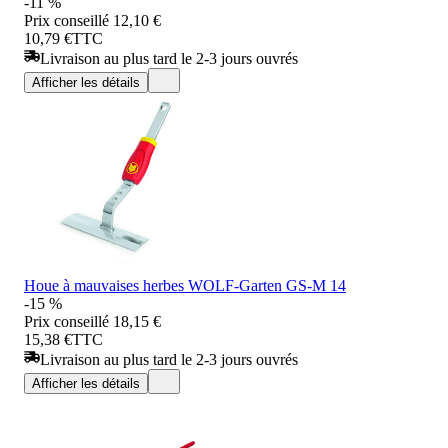
-11 %
Prix conseillé
12,10 €
10,79 €
TTC
Livraison au plus tard le 2-3 jours ouvrés
Afficher les détails
Houe à mauvaises herbes WOLF-Garten GS-M 14
-15 %
Prix conseillé
18,15 €
15,38 €
TTC
Livraison au plus tard le 2-3 jours ouvrés
Afficher les détails