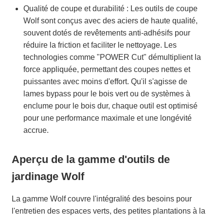
Qualité de coupe et durabilité : Les outils de coupe
Wolf sont conçus avec des aciers de haute qualité,
souvent dotés de revêtements anti-adhésifs pour
réduire la friction et faciliter le nettoyage. Les
technologies comme "POWER Cut" démultiplient la
force appliquée, permettant des coupes nettes et
puissantes avec moins d'effort. Qu'il s'agisse de
lames bypass pour le bois vert ou de systèmes à
enclume pour le bois dur, chaque outil est optimisé
pour une performance maximale et une longévité
accrue.
Aperçu de la gamme d'outils de
jardinage Wolf
La gamme Wolf couvre l'intégralité des besoins pour
l'entretien des espaces verts, des petites plantations à la