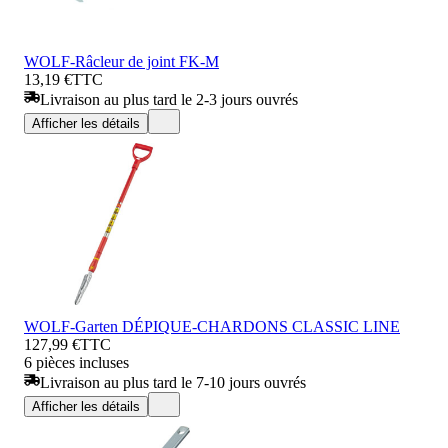
WOLF-Râcleur de joint FK-M
13,19 €
TTC
Livraison au plus tard le 2-3 jours ouvrés
Afficher les détails
WOLF-Garten DÉPIQUE-CHARDONS CLASSIC LINE
127,99 €
TTC
6 pièces incluses
Livraison au plus tard le 7-10 jours ouvrés
Afficher les détails