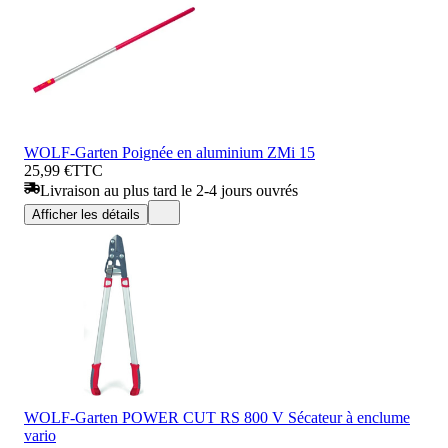
WOLF-Garten Poignée en aluminium ZMi 15
25,99 €
TTC
Livraison au plus tard le 2-4 jours ouvrés
Afficher les détails
WOLF-Garten POWER CUT RS 800 V Sécateur à enclume
vario