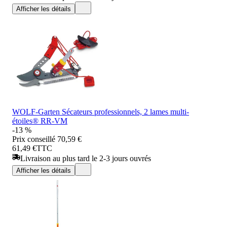
Afficher les détails
WOLF-Garten Sécateurs professionnels, 2 lames multi-
étoiles® RR-VM
-13 %
Prix conseillé
70,59 €
61,49 €
TTC
Livraison au plus tard le 2-3 jours ouvrés
Afficher les détails