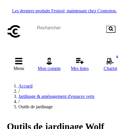
Les derniers produits Festool, maintenant chez Contorion.
0
Menu
Mon compte
Mes listes
Chariot
Accueil
/
Jardinage & aménagement d'espaces verts
/
Outils de jardinage
Outils de jardinage Wolf