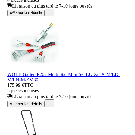
Livraison au plus tard le 7-10 jours ouvrés
Afficher les détails
WOLF-Garten P262 Multi Star Mini-Set LU-Z/LA-M/LD-
M/LN-M/ZM30
175,99 €
TTC
5 pièces incluses
Livraison au plus tard le 7-10 jours ouvrés
Afficher les détails