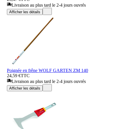
Livraison au plus tard le 2-4 jours ouvrés
Afficher les détails
Poignée en frêne WOLF GARTEN ZM 140
24,59 €
TTC
Livraison au plus tard le 2-4 jours ouvrés
Afficher les détails