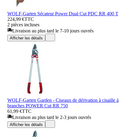
WOLF-Garten Sécateur Power Dual Cut PDC RR 400 T
224,99 €
TTC
2 pièces incluses
Livraison au plus tard le 7-10 jours ouvrés
Afficher les détails
WOLF-Garten Garden - Ciseaux de dérivation à cisaille à
branches POWER Cut RR 750
61,99 €
TTC
Livraison au plus tard le 2-3 jours ouvrés
Afficher les détails