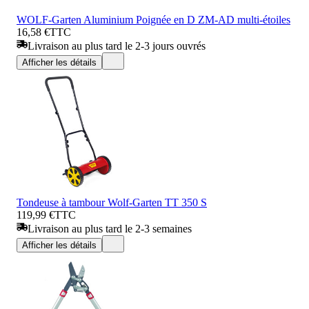
WOLF-Garten Aluminium Poignée en D ZM-AD multi-étoiles
16,58 €
TTC
Livraison au plus tard le 2-3 jours ouvrés
Afficher les détails
Tondeuse à tambour Wolf-Garten TT 350 S
119,99 €
TTC
Livraison au plus tard le 2-3 semaines
Afficher les détails