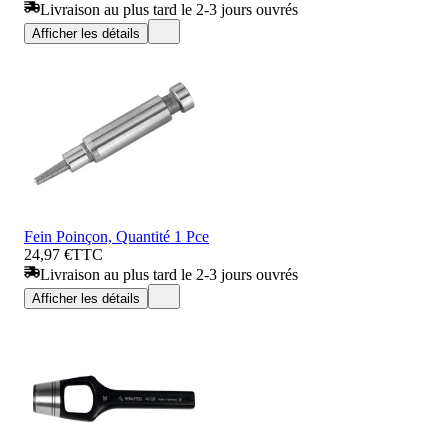
Livraison au plus tard le 2-3 jours ouvrés
Afficher les détails
Fein Poinçon, Quantité 1 Pce
24,97 €
TTC
Livraison au plus tard le 2-3 jours ouvrés
Afficher les détails