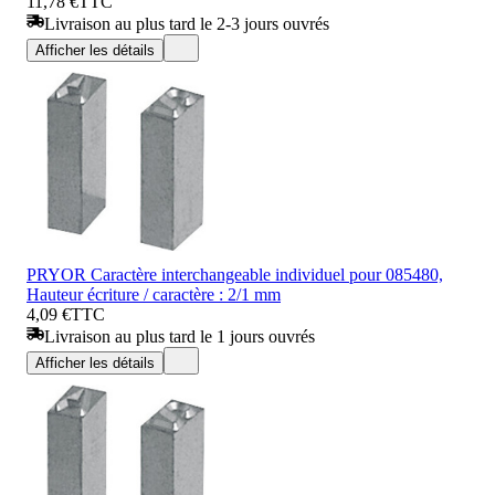
11,78 €
TTC
Livraison au plus tard le 2-3 jours ouvrés
Afficher les détails
PRYOR Caractère interchangeable individuel pour 085480,
Hauteur écriture / caractère : 2/1 mm
4,09 €
TTC
Livraison au plus tard le 1 jours ouvrés
Afficher les détails