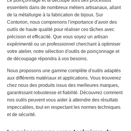
Le poinçonnage et la découpe sont des processus
essentiels dans de nombreux métiers artisanaux, allant
de la métallurgie à la fabrication de bijoux. Sur
Contorion, nous comprenons l'importance d'avoir des
outils de haute qualité pour réaliser ces tâches avec
précision et efficacité. Que vous soyez un artisan
expérimenté ou un professionnel cherchant à optimiser
votre atelier, notre sélection d'outils de poinçonnage et
de découpage répondra à vos besoins.
Nous proposons une gamme complète d'outils adaptés
aux différents matériaux et applications. Vous trouverez
chez nous des produits issus des meilleures marques,
garantissant robustesse et fiabilité. Découvrez comment
nos outils peuvent vous aider à atteindre des résultats
impeccables, tout en respectant les normes techniques
et de sécurité.