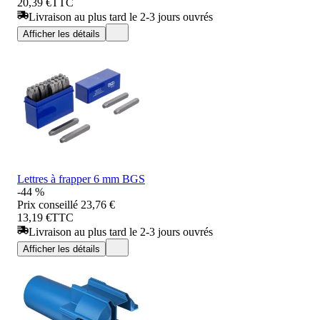
20,39 €
TTC
Livraison au plus tard le 2-3 jours ouvrés
Afficher les détails
Lettres à frapper 6 mm BGS
-44 %
Prix conseillé
23,76 €
13,19 €
TTC
Livraison au plus tard le 2-3 jours ouvrés
Afficher les détails