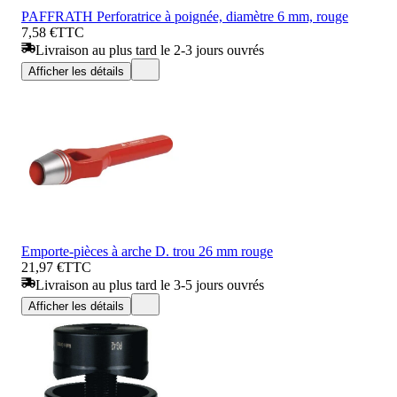
PAFFRATH Perforatrice à poignée, diamètre 6 mm, rouge
7,58 €
TTC
Livraison au plus tard le 2-3 jours ouvrés
Afficher les détails
Emporte-pièces à arche D. trou 26 mm rouge
21,97 €
TTC
Livraison au plus tard le 3-5 jours ouvrés
Afficher les détails