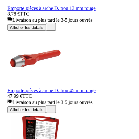
Emporte-pièces à arche D. trou 13 mm rouge
8,78 €
TTC
Livraison au plus tard le 3-5 jours ouvrés
Afficher les détails
Emporte-pièces à arche D. trou 45 mm rouge
47,99 €
TTC
Livraison au plus tard le 3-5 jours ouvrés
Afficher les détails