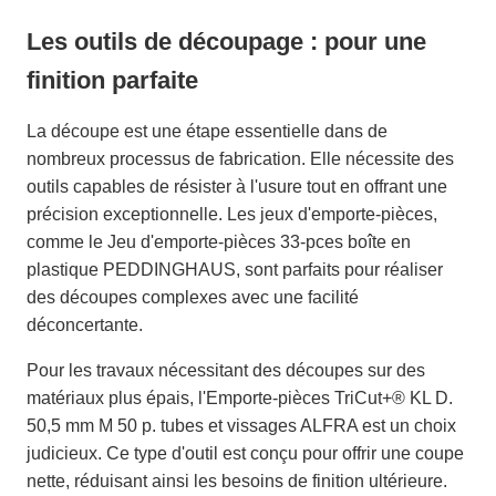
Les outils de découpage : pour une
finition parfaite
La découpe est une étape essentielle dans de
nombreux processus de fabrication. Elle nécessite des
outils capables de résister à l'usure tout en offrant une
précision exceptionnelle. Les jeux d'emporte-pièces,
comme le Jeu d'emporte-pièces 33-pces boîte en
plastique PEDDINGHAUS, sont parfaits pour réaliser
des découpes complexes avec une facilité
déconcertante.
Pour les travaux nécessitant des découpes sur des
matériaux plus épais, l'Emporte-pièces TriCut+® KL D.
50,5 mm M 50 p. tubes et vissages ALFRA est un choix
judicieux. Ce type d'outil est conçu pour offrir une coupe
nette, réduisant ainsi les besoins de finition ultérieure.