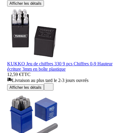
Afficher les détails
KUKKO Jeu de chiffres 330 9 pcs Chiffres 0-9 Hauteur
écriture 3mm en boîte plastique
12,59 €
TTC
Livraison au plus tard le 2-3 jours ouvrés
Afficher les détails