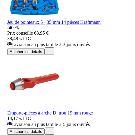
Jeu de pointeaux 5 - 35 mm 14 pièces Kraftmann
-40 %
Prix conseillé
63,95 €
38,48 €
TTC
Livraison au plus tard le 2-3 jours ouvrés
Afficher les détails
Emporte-pièces à arche D. trou 19 mm rouge
14,17 €
TTC
Livraison au plus tard le 3-5 jours ouvrés
Afficher les détails