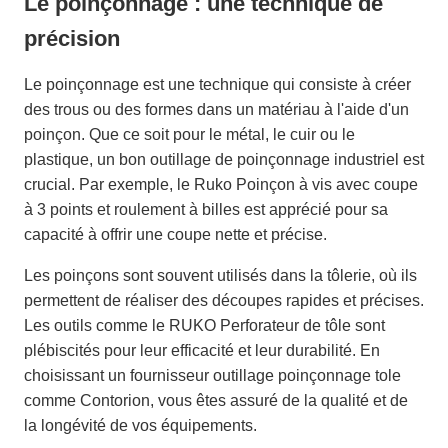
Le poinçonnage : une technique de
précision
Le poinçonnage est une technique qui consiste à créer
des trous ou des formes dans un matériau à l'aide d'un
poinçon. Que ce soit pour le métal, le cuir ou le
plastique, un bon outillage de poinçonnage industriel est
crucial. Par exemple, le Ruko Poinçon à vis avec coupe
à 3 points et roulement à billes est apprécié pour sa
capacité à offrir une coupe nette et précise.
Les poinçons sont souvent utilisés dans la tôlerie, où ils
permettent de réaliser des découpes rapides et précises.
Les outils comme le RUKO Perforateur de tôle sont
plébiscités pour leur efficacité et leur durabilité. En
choisissant un fournisseur outillage poinçonnage tole
comme Contorion, vous êtes assuré de la qualité et de
la longévité de vos équipements.