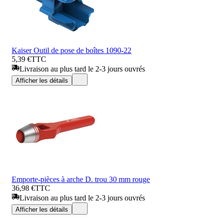
Kaiser Outil de pose de boîtes 1090-22
5,39 €
TTC
Livraison au plus tard le 2-3 jours ouvrés
Afficher les détails
Emporte-pièces à arche D. trou 30 mm rouge
36,98 €
TTC
Livraison au plus tard le 2-3 jours ouvrés
Afficher les détails