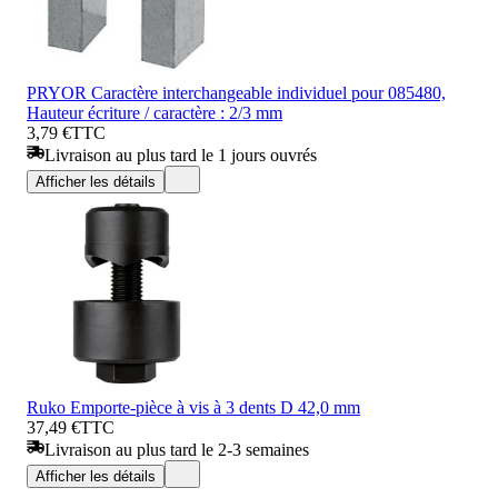
PRYOR Caractère interchangeable individuel pour 085480,
Hauteur écriture / caractère : 2/3 mm
3,79 €
TTC
Livraison au plus tard le 1 jours ouvrés
Afficher les détails
Ruko Emporte-pièce à vis à 3 dents D 42,0 mm
37,49 €
TTC
Livraison au plus tard le 2-3 semaines
Afficher les détails