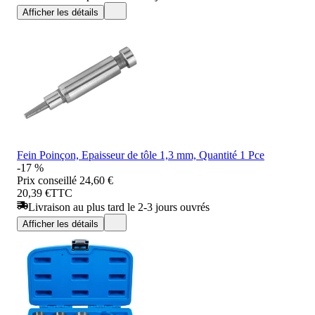
Afficher les détails
Fein Poinçon, Epaisseur de tôle 1,3 mm, Quantité 1 Pce
-17 %
Prix conseillé
24,60 €
20,39 €
TTC
Livraison au plus tard le 2-3 jours ouvrés
Afficher les détails