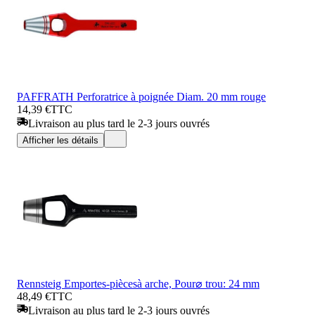
PAFFRATH Perforatrice à poignée Diam. 20 mm rouge
14,39 €
TTC
Livraison au plus tard le 2-3 jours ouvrés
Afficher les détails
Rennsteig Emportes-piècesà arche, Pour⌀ trou: 24 mm
48,49 €
TTC
Livraison au plus tard le 2-3 jours ouvrés