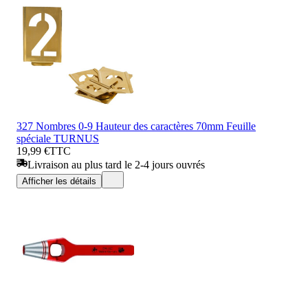
327 Nombres 0-9 Hauteur des caractères 70mm Feuille
spéciale TURNUS
19,99 €
TTC
Livraison au plus tard le 2-4 jours ouvrés
Afficher les détails