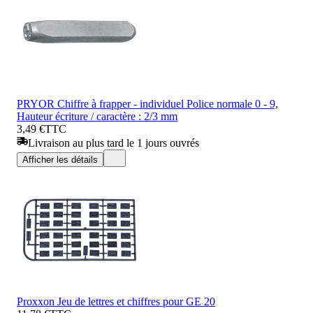
PRYOR Chiffre à frapper - individuel Police normale 0 - 9,
Hauteur écriture / caractère : 2/3 mm
3,49 €
TTC
Livraison au plus tard le 1 jours ouvrés
Afficher les détails
Proxxon Jeu de lettres et chiffres pour GE 20