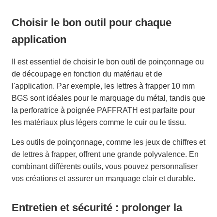
Choisir le bon outil pour chaque
application
Il est essentiel de choisir le bon outil de poinçonnage ou
de découpage en fonction du matériau et de
l'application. Par exemple, les lettres à frapper 10 mm
BGS sont idéales pour le marquage du métal, tandis que
la perforatrice à poignée PAFFRATH est parfaite pour
les matériaux plus légers comme le cuir ou le tissu.
Les outils de poinçonnage, comme les jeux de chiffres et
de lettres à frapper, offrent une grande polyvalence. En
combinant différents outils, vous pouvez personnaliser
vos créations et assurer un marquage clair et durable.
Entretien et sécurité : prolonger la