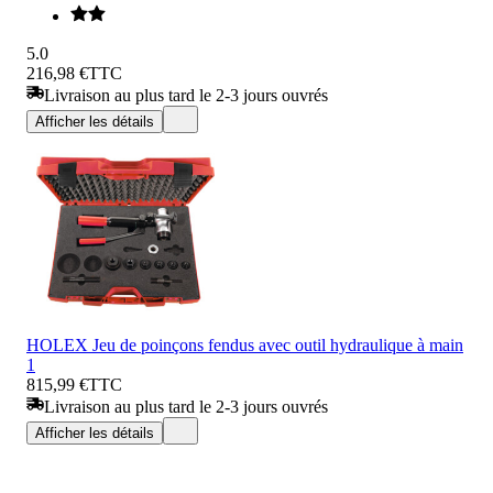
5.0
216,98 €
TTC
Livraison au plus tard le 2-3 jours ouvrés
Afficher les détails
HOLEX Jeu de poinçons fendus avec outil hydraulique à main
1
815,99 €
TTC
Livraison au plus tard le 2-3 jours ouvrés
Afficher les détails