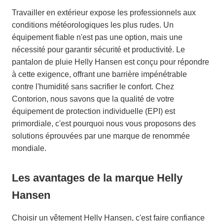
Travailler en extérieur expose les professionnels aux
conditions météorologiques les plus rudes. Un
équipement fiable n'est pas une option, mais une
nécessité pour garantir sécurité et productivité. Le
pantalon de pluie Helly Hansen est conçu pour répondre
à cette exigence, offrant une barrière impénétrable
contre l'humidité sans sacrifier le confort. Chez
Contorion, nous savons que la qualité de votre
équipement de protection individuelle (EPI) est
primordiale, c'est pourquoi nous vous proposons des
solutions éprouvées par une marque de renommée
mondiale.
Les avantages de la marque Helly
Hansen
Choisir un vêtement Helly Hansen, c'est faire confiance