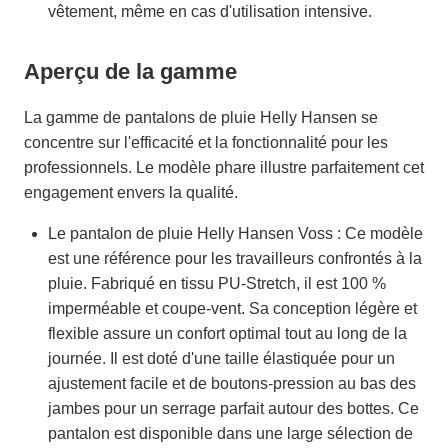
vêtement, même en cas d'utilisation intensive.
Aperçu de la gamme
La gamme de pantalons de pluie Helly Hansen se
concentre sur l'efficacité et la fonctionnalité pour les
professionnels. Le modèle phare illustre parfaitement cet
engagement envers la qualité.
Le pantalon de pluie Helly Hansen Voss : Ce modèle
est une référence pour les travailleurs confrontés à la
pluie. Fabriqué en tissu PU-Stretch, il est 100 %
imperméable et coupe-vent. Sa conception légère et
flexible assure un confort optimal tout au long de la
journée. Il est doté d'une taille élastiquée pour un
ajustement facile et de boutons-pression au bas des
jambes pour un serrage parfait autour des bottes. Ce
pantalon est disponible dans une large sélection de