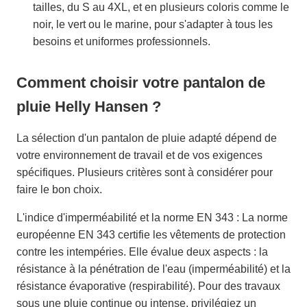
tailles, du S au 4XL, et en plusieurs coloris comme le
noir, le vert ou le marine, pour s'adapter à tous les
besoins et uniformes professionnels.
Comment choisir votre pantalon de
pluie Helly Hansen ?
La sélection d'un pantalon de pluie adapté dépend de
votre environnement de travail et de vos exigences
spécifiques. Plusieurs critères sont à considérer pour
faire le bon choix.
L'indice d'imperméabilité et la norme EN 343 : La norme
européenne EN 343 certifie les vêtements de protection
contre les intempéries. Elle évalue deux aspects : la
résistance à la pénétration de l'eau (imperméabilité) et la
résistance évaporative (respirabilité). Pour des travaux
sous une pluie continue ou intense, privilégiez un