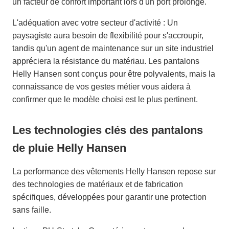
un facteur de confort important lors d'un port prolongé.
L'adéquation avec votre secteur d'activité : Un
paysagiste aura besoin de flexibilité pour s'accroupir,
tandis qu'un agent de maintenance sur un site industriel
appréciera la résistance du matériau. Les pantalons
Helly Hansen sont conçus pour être polyvalents, mais la
connaissance de vos gestes métier vous aidera à
confirmer que le modèle choisi est le plus pertinent.
Les technologies clés des pantalons
de pluie Helly Hansen
La performance des vêtements Helly Hansen repose sur
des technologies de matériaux et de fabrication
spécifiques, développées pour garantir une protection
sans faille.