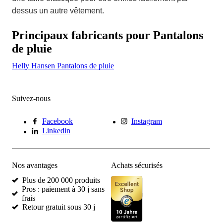
dessus un autre vêtement.
Principaux fabricants pour Pantalons
de pluie
Helly Hansen Pantalons de pluie
Suivez-nous
Facebook
Instagram
Linkedin
Nos avantages
Achats sécurisés
Plus de 200 000 produits
Pros : paiement à 30 j sans
frais
Retour gratuit sous 30 j