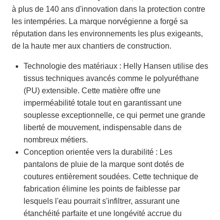
à plus de 140 ans d'innovation dans la protection contre
les intempéries. La marque norvégienne a forgé sa
réputation dans les environnements les plus exigeants,
de la haute mer aux chantiers de construction.
Technologie des matériaux : Helly Hansen utilise des
tissus techniques avancés comme le polyuréthane
(PU) extensible. Cette matière offre une
imperméabilité totale tout en garantissant une
souplesse exceptionnelle, ce qui permet une grande
liberté de mouvement, indispensable dans de
nombreux métiers.
Conception orientée vers la durabilité : Les
pantalons de pluie de la marque sont dotés de
coutures entièrement soudées. Cette technique de
fabrication élimine les points de faiblesse par
lesquels l'eau pourrait s'infiltrer, assurant une
étanchéité parfaite et une longévité accrue du