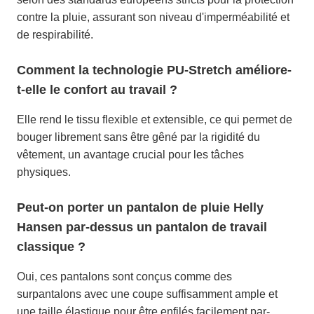
contre la pluie, assurant son niveau d'imperméabilité et
de respirabilité.
Comment la technologie PU-Stretch améliore-
t-elle le confort au travail ?
Elle rend le tissu flexible et extensible, ce qui permet de
bouger librement sans être gêné par la rigidité du
vêtement, un avantage crucial pour les tâches
physiques.
Peut-on porter un pantalon de pluie Helly
Hansen par-dessus un pantalon de travail
classique ?
Oui, ces pantalons sont conçus comme des
surpantalons avec une coupe suffisamment ample et
une taille élastique pour être enfilés facilement par-