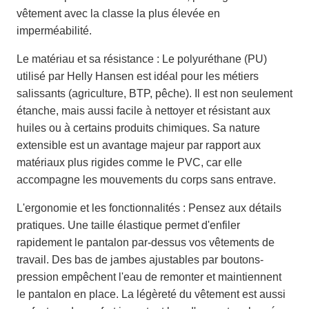
vêtement avec la classe la plus élevée en
imperméabilité.
Le matériau et sa résistance : Le polyuréthane (PU)
utilisé par Helly Hansen est idéal pour les métiers
salissants (agriculture, BTP, pêche). Il est non seulement
étanche, mais aussi facile à nettoyer et résistant aux
huiles ou à certains produits chimiques. Sa nature
extensible est un avantage majeur par rapport aux
matériaux plus rigides comme le PVC, car elle
accompagne les mouvements du corps sans entrave.
L'ergonomie et les fonctionnalités : Pensez aux détails
pratiques. Une taille élastique permet d'enfiler
rapidement le pantalon par-dessus vos vêtements de
travail. Des bas de jambes ajustables par boutons-
pression empêchent l'eau de remonter et maintiennent
le pantalon en place. La légèreté du vêtement est aussi