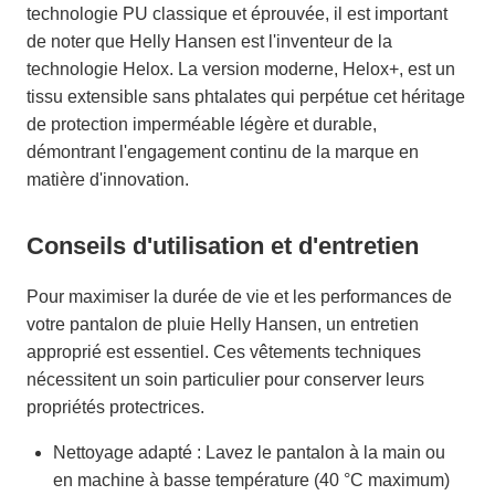
technologie PU classique et éprouvée, il est important
de noter que Helly Hansen est l'inventeur de la
technologie Helox. La version moderne, Helox+, est un
tissu extensible sans phtalates qui perpétue cet héritage
de protection imperméable légère et durable,
démontrant l'engagement continu de la marque en
matière d'innovation.
Conseils d'utilisation et d'entretien
Pour maximiser la durée de vie et les performances de
votre pantalon de pluie Helly Hansen, un entretien
approprié est essentiel. Ces vêtements techniques
nécessitent un soin particulier pour conserver leurs
propriétés protectrices.
Nettoyage adapté : Lavez le pantalon à la main ou
en machine à basse température (40 °C maximum)