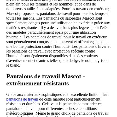
plein air, pour les femmes et les hommes, et ce dans de
nombreuses tailles bien adaptées. Pour les travaux en extérieur,
Mascot propose des pantalons de travail pour tous les temps et
toutes les saisons. Les pantalons ou salopettes Mascot sont
spécialement conçus pour une utilisation en extérieur grâce aux
matières respirantes. Il y a des versions plus légères pour l'été et
des modèles particulièrement épais pour une utilisation
hivernale. Les pantalons de travail pour le travail en extérieur
sont généralement conçus en coupe-vent et offrent également
une bonne protection contre l'humidité. Les pantalons d'hiver et
les pantalons de travail avec protection spéciale contre
l'humidité sont également disponibles dans des couleurs
d'avertissement et d'autres telles que le beige, le noir, le gris ou
le blanc.
Pantalons de travail Mascot -
extrêmement résistants
Grâce aux matériaux sophistiqués et à l'excellente finition, les
pantalons de travail
de cette marque sont particulièrement
résistants et durables. Cela vaut la peine de commander ce
pantalon de travail pour différentes tâches et conditions
météorologiques. Même le grand choix de pantalons de travail