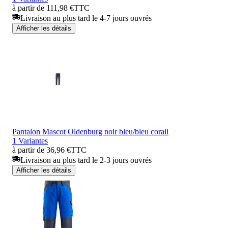
à partir de 111,98 €
TTC
Livraison au plus tard le 4-7 jours ouvrés
Afficher les détails
Pantalon Mascot Oldenburg noir bleu/bleu corail
1 Variantes
à partir de 36,96 €
TTC
Livraison au plus tard le 2-3 jours ouvrés
Afficher les détails