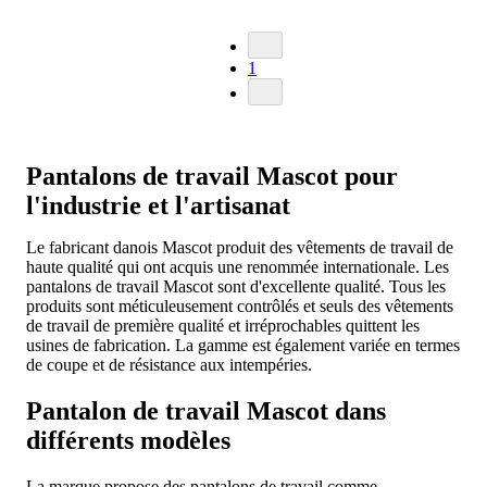
1
Pantalons de travail Mascot pour
l'industrie et l'artisanat
Le fabricant danois Mascot produit des vêtements de travail de
haute qualité qui ont acquis une renommée internationale. Les
pantalons de travail Mascot sont d'excellente qualité. Tous les
produits sont méticuleusement contrôlés et seuls des vêtements
de travail de première qualité et irréprochables quittent les
usines de fabrication. La gamme est également variée en termes
de coupe et de résistance aux intempéries.
Pantalon de travail Mascot dans
différents modèles
La marque propose des pantalons de travail comme