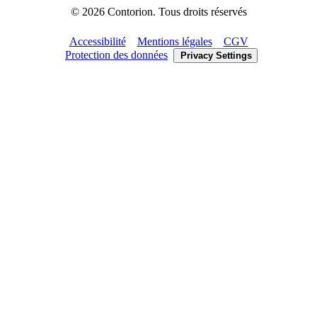
©
2026
Contorion.
Tous droits réservés
Accessibilité
Mentions légales
CGV
Protection des données
Privacy Settings