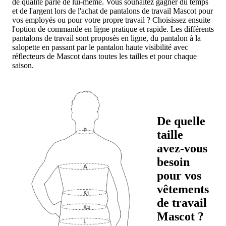
de qualité parle de lui-même. Vous souhaitez gagner du temps
et de l'argent lors de l'achat de pantalons de travail Mascot pour
vos employés ou pour votre propre travail ? Choisissez ensuite
l'option de commande en ligne pratique et rapide. Les différents
pantalons de travail sont proposés en ligne, du pantalon à la
salopette en passant par le pantalon haute visibilité avec
réflecteurs de Mascot dans toutes les tailles et pour chaque
saison.
De quelle
taille
avez-vous
besoin
pour vos
vêtements
de travail
Mascot ?