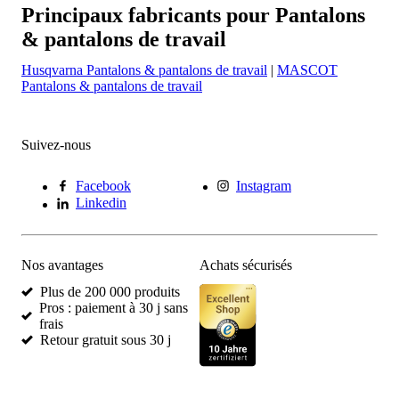
Principaux fabricants pour Pantalons
& pantalons de travail
Husqvarna Pantalons & pantalons de travail
|
MASCOT
Pantalons & pantalons de travail
Suivez-nous
Facebook
Instagram
Linkedin
Nos avantages
Achats sécurisés
Plus de 200 000 produits
Pros : paiement à 30 j sans
frais
Retour gratuit sous 30 j