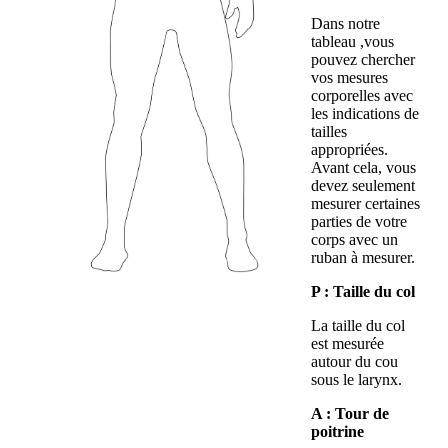
Dans notre
tableau ,vous
pouvez chercher
vos mesures
corporelles avec
les indications de
tailles
appropriées.
Avant cela, vous
devez seulement
mesurer certaines
parties de votre
corps avec un
ruban à mesurer.
P : Taille du col
La taille du col
est mesurée
autour du cou
sous le larynx.
A : Tour de
poitrine