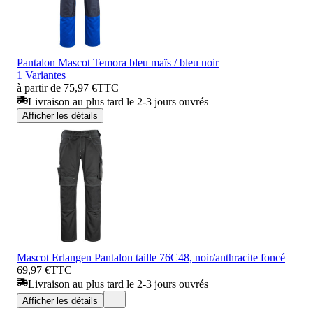
Pantalon Mascot Temora bleu maïs / bleu noir
1 Variantes
à partir de 75,97 €
TTC
Livraison au plus tard le 2-3 jours ouvrés
Afficher les détails
Mascot Erlangen Pantalon taille 76C48, noir/anthracite foncé
69,97 €
TTC
Livraison au plus tard le 2-3 jours ouvrés
Afficher les détails