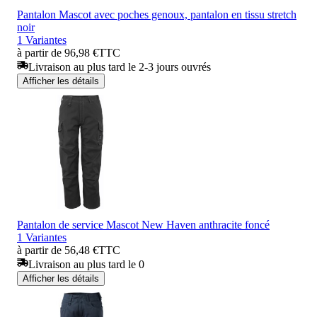
Pantalon Mascot avec poches genoux, pantalon en tissu stretch
noir
1 Variantes
à partir de 96,98 €
TTC
Livraison au plus tard le 2-3 jours ouvrés
Afficher les détails
Pantalon de service Mascot New Haven anthracite foncé
1 Variantes
à partir de 56,48 €
TTC
Livraison au plus tard le 0
Afficher les détails