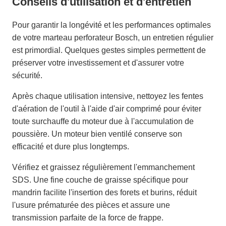
Conseils d'utilisation et d'entretien
Pour garantir la longévité et les performances optimales
de votre marteau perforateur Bosch, un entretien régulier
est primordial. Quelques gestes simples permettent de
préserver votre investissement et d'assurer votre
sécurité.
Après chaque utilisation intensive, nettoyez les fentes
d'aération de l'outil à l'aide d'air comprimé pour éviter
toute surchauffe du moteur due à l'accumulation de
poussière. Un moteur bien ventilé conserve son
efficacité et dure plus longtemps.
Vérifiez et graissez régulièrement l'emmanchement
SDS. Une fine couche de graisse spécifique pour
mandrin facilite l'insertion des forets et burins, réduit
l'usure prématurée des pièces et assure une
transmission parfaite de la force de frappe.