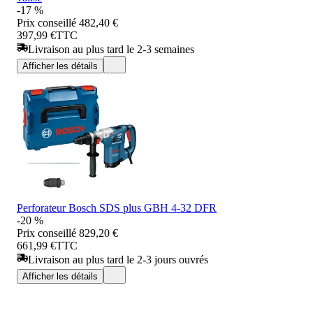
-17 %
Prix conseillé
482,40 €
397,99 €
TTC
Livraison au plus tard le 2-3 semaines
Afficher les détails
Perforateur Bosch SDS plus GBH 4-32 DFR
-20 %
Prix conseillé
829,20 €
661,99 €
TTC
Livraison au plus tard le 2-3 jours ouvrés
Afficher les détails