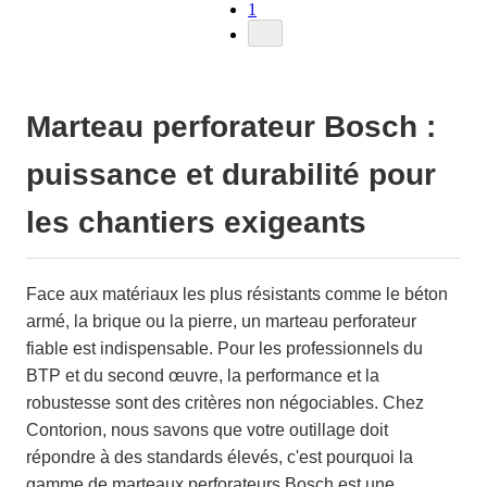
1
Marteau perforateur Bosch :
puissance et durabilité pour
les chantiers exigeants
Face aux matériaux les plus résistants comme le béton
armé, la brique ou la pierre, un marteau perforateur
fiable est indispensable. Pour les professionnels du
BTP et du second œuvre, la performance et la
robustesse sont des critères non négociables. Chez
Contorion, nous savons que votre outillage doit
répondre à des standards élevés, c'est pourquoi la
gamme de marteaux perforateurs Bosch est une