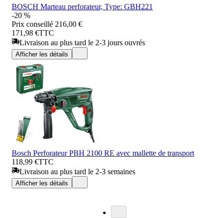
BOSCH Marteau perforateur, Type: GBH221
-20 %
Prix conseillé
216,00 €
171,98 €
TTC
Livraison au plus tard le 2-3 jours ouvrés
Afficher les détails
Bosch Perforateur PBH 2100 RE avec mallette de transport
118,99 €
TTC
Livraison au plus tard le 2-3 semaines
Afficher les détails