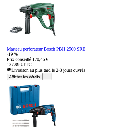
Marteau perforateur Bosch PBH 2500 SRE
-19 %
Prix conseillé
170,46 €
137,99 €
TTC
Livraison au plus tard le 2-3 jours ouvrés
Afficher les détails