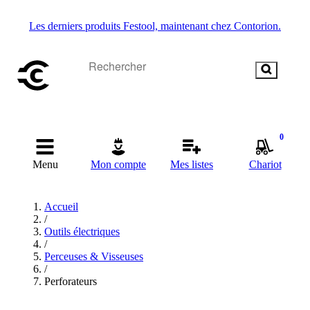
Les derniers produits Festool, maintenant chez Contorion.
0
Menu
Mon compte
Mes listes
Chariot
Accueil
/
Outils électriques
/
Perceuses & Visseuses
/
Perforateurs