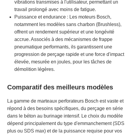
vibrations transmises à l'utilisateur, permettant un
travail prolongé avec moins de fatigue.
Puissance et endurance : Les moteurs Bosch,
notamment les modèles sans charbon (Brushless),
offrent un rendement supérieur et une longévité
accrue. Associés à des mécanismes de frappe
pneumatique performants, ils garantissent une
progression de perçage rapide et une force d'impact
élevée, mesurée en joules, pour les tâches de
démolition légères.
Comparatif des meilleurs modèles
La gamme de marteaux perforateurs Bosch est vaste et
répond à des besoins spécifiques, du perçage en série
dans le béton au burinage intensif. Le choix du modèle
dépend principalement du type d'emmanchement (SDS
plus ou SDS max) et de la puissance requise pour vos