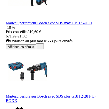
Marteau perforateur Bosch avec SDS max GBH 5-40 D
-18 %
Prix conseillé
819,60 €
671,99 €
TTC
Livraison au plus tard le 2-3 jours ouvrés
Afficher les détails
Marteau perforateur Bosch avec SDS plus GBH 2-28 F L-
BOXX