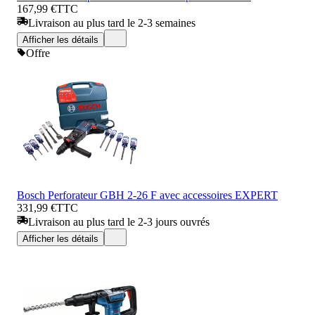
167,99 €
TTC
Livraison au plus tard le 2-3 semaines
Afficher les détails
Offre
Bosch Perforateur GBH 2-26 F avec accessoires EXPERT
331,99 €
TTC
Livraison au plus tard le 2-3 jours ouvrés
Afficher les détails