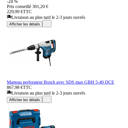
-24 %
Prix conseillé
301,20 €
229,99 €
TTC
Livraison au plus tard le 2-3 jours ouvrés
Afficher les détails
Marteau perforateur Bosch avec SDS max GBH 5-40 DCE
867,98 €
TTC
Livraison au plus tard le 2-3 jours ouvrés
Afficher les détails