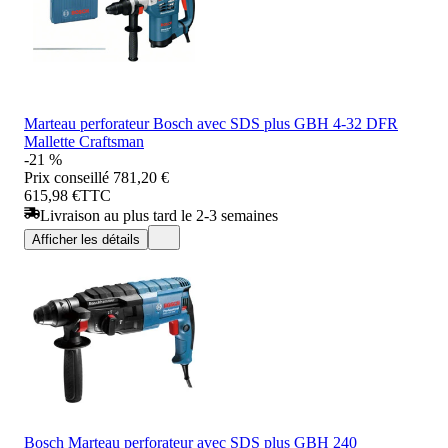
Marteau perforateur Bosch avec SDS plus GBH 4-32 DFR
Mallette Craftsman
-21 %
Prix conseillé
781,20 €
615,98 €
TTC
Livraison au plus tard le 2-3 semaines
Afficher les détails
Bosch Marteau perforateur avec SDS plus GBH 240