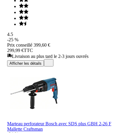
4.5
-25 %
Prix conseillé
399,60 €
299,99 €
TTC
Livraison au plus tard le 2-3 jours ouvrés
Afficher les détails
Marteau perforateur Bosch avec SDS plus GBH 2-26 F
Mallette Craftsman