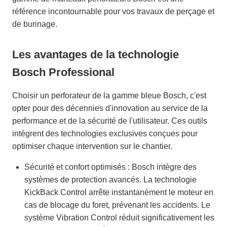
référence incontournable pour vos travaux de perçage et
de burinage.
Les avantages de la technologie
Bosch Professional
Choisir un perforateur de la gamme bleue Bosch, c'est
opter pour des décennies d'innovation au service de la
performance et de la sécurité de l'utilisateur. Ces outils
intègrent des technologies exclusives conçues pour
optimiser chaque intervention sur le chantier.
Sécurité et confort optimisés : Bosch intègre des
systèmes de protection avancés. La technologie
KickBack Control arrête instantanément le moteur en
cas de blocage du foret, prévenant les accidents. Le
système Vibration Control réduit significativement les