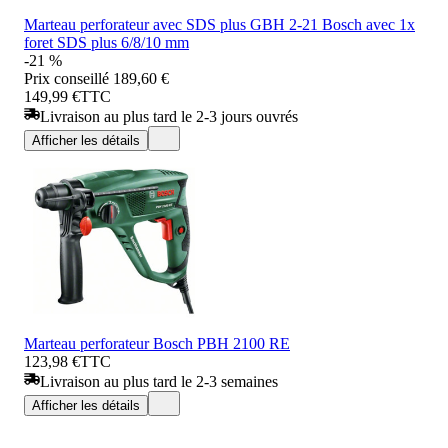
Marteau perforateur avec SDS plus GBH 2-21 Bosch avec 1x
foret SDS plus 6/8/10 mm
-21 %
Prix conseillé
189,60 €
149,99 €
TTC
Livraison au plus tard le 2-3 jours ouvrés
Afficher les détails
Marteau perforateur Bosch PBH 2100 RE
123,98 €
TTC
Livraison au plus tard le 2-3 semaines
Afficher les détails