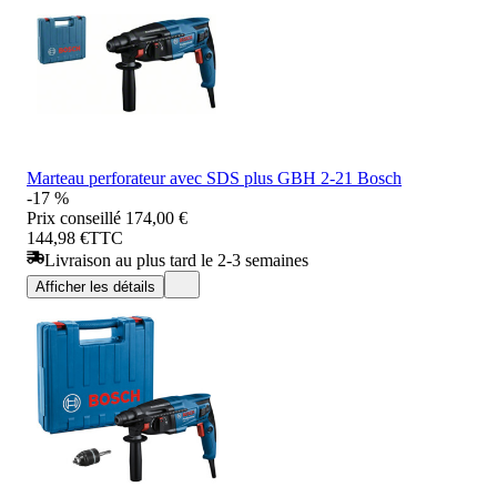
Marteau perforateur avec SDS plus GBH 2-21 Bosch
-17 %
Prix conseillé
174,00 €
144,98 €
TTC
Livraison au plus tard le 2-3 semaines
Afficher les détails