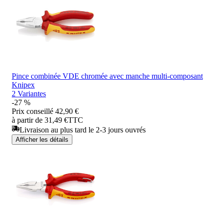
Pince combinée VDE chromée avec manche multi-composant
Knipex
2 Variantes
-27 %
Prix conseillé
42,90 €
à partir de 31,49 €
TTC
Livraison au plus tard le 2-3 jours ouvrés
Afficher les détails