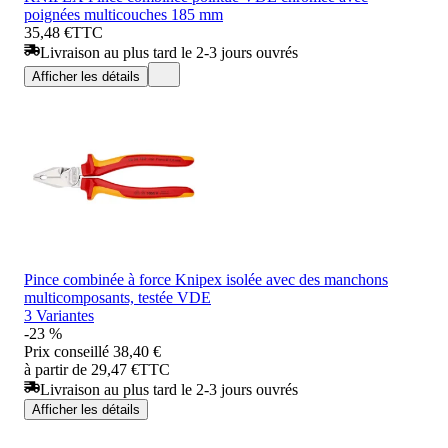
poignées multicouches 185 mm
35,48 €
TTC
Livraison au plus tard le 2-3 jours ouvrés
Afficher les détails
Pince combinée à force Knipex isolée avec des manchons
multicomposants, testée VDE
3 Variantes
-23 %
Prix conseillé
38,40 €
à partir de 29,47 €
TTC
Livraison au plus tard le 2-3 jours ouvrés
Afficher les détails