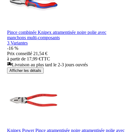
Pince combinée Knipex atramentisée noire polie avec
manchons multi-composants
3 Variantes
-16 %
Prix conseillé
21,54 €
à partir de 17,99 €
TTC
Livraison au plus tard le 2-3 jours ouvrés
Afficher les détails
Knipex Power Pince atramentisée noire atramentisée polie avec