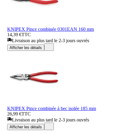
KNIPEX Pince combinée 0301EAN 160 mm
14,39 €
TTC
Livraison au plus tard le 2-3 jours ouvrés
Afficher les détails
KNIPEX Pince combinée à bec isolée 185 mm
26,99 €
TTC
Livraison au plus tard le 2-3 jours ouvrés
Afficher les détails