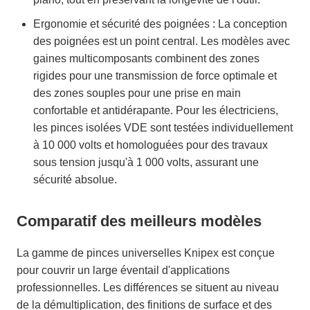
Ergonomie et sécurité des poignées : La conception
des poignées est un point central. Les modèles avec
gaines multicomposants combinent des zones
rigides pour une transmission de force optimale et
des zones souples pour une prise en main
confortable et antidérapante. Pour les électriciens,
les pinces isolées VDE sont testées individuellement
à 10 000 volts et homologuées pour des travaux
sous tension jusqu'à 1 000 volts, assurant une
sécurité absolue.
Comparatif des meilleurs modèles
La gamme de pinces universelles Knipex est conçue
pour couvrir un large éventail d'applications
professionnelles. Les différences se situent au niveau
de la démultiplication, des finitions de surface et des