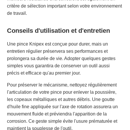
critère de sélection important selon votre environnement
de travail.
Conseils d'utilisation et d'entretien
Une pince Knipex est conçue pour durer, mais un
entretien régulier préservera ses performances et
prolongera sa durée de vie. Adopter quelques gestes
simples vous garantira de conserver un outil aussi
précis et efficace qu'au premier jour.
Pour préserver le mécanisme, nettoyez régulièrement
l'articulation de votre pince pour enlever la poussière,
les copeaux métalliques et autres débris. Une goutte
d'huile fine appliquée sur l'axe de rotation assurera un
mouvement fluide et préviendra l'apparition de la
corrosion. Ce geste simple évite l'usure prématurée et
maintient la souplesse de l'outil.