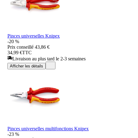
Pinces universelles Knipex
-20 %
Prix conseillé
43,86 €
34,99 €
TTC
Livraison au plus tard le 2-3 semaines
Afficher les détails
Pinces universelles multifonctions Knipex
-23 %