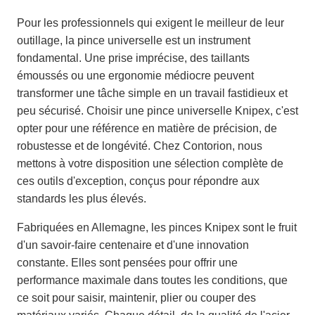
Pour les professionnels qui exigent le meilleur de leur
outillage, la pince universelle est un instrument
fondamental. Une prise imprécise, des taillants
émoussés ou une ergonomie médiocre peuvent
transformer une tâche simple en un travail fastidieux et
peu sécurisé. Choisir une pince universelle Knipex, c'est
opter pour une référence en matière de précision, de
robustesse et de longévité. Chez Contorion, nous
mettons à votre disposition une sélection complète de
ces outils d'exception, conçus pour répondre aux
standards les plus élevés.
Fabriquées en Allemagne, les pinces Knipex sont le fruit
d'un savoir-faire centenaire et d'une innovation
constante. Elles sont pensées pour offrir une
performance maximale dans toutes les conditions, que
ce soit pour saisir, maintenir, plier ou couper des