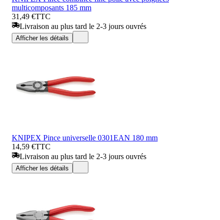
multicomposants 185 mm
31,49 €
TTC
Livraison au plus tard le 2-3 jours ouvrés
Afficher les détails
KNIPEX Pince universelle 0301EAN 180 mm
14,59 €
TTC
Livraison au plus tard le 2-3 jours ouvrés
Afficher les détails