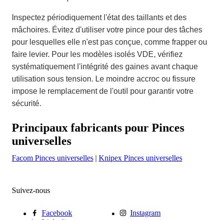
Inspectez périodiquement l'état des taillants et des
mâchoires. Évitez d'utiliser votre pince pour des tâches
pour lesquelles elle n'est pas conçue, comme frapper ou
faire levier. Pour les modèles isolés VDE, vérifiez
systématiquement l'intégrité des gaines avant chaque
utilisation sous tension. Le moindre accroc ou fissure
impose le remplacement de l'outil pour garantir votre
sécurité.
Principaux fabricants pour Pinces
universelles
Facom Pinces universelles
|
Knipex Pinces universelles
Suivez-nous
Facebook
Instagram