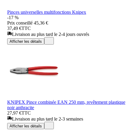
Pinces universelles multifonctions Knipex
-17 %
Prix conseillé
45,36 €
37,49 €
TTC
Livraison au plus tard le 2-4 jours ouvrés
Afficher les détails
KNIPEX Pince combinée EAN 250 mm, revêtement plastique
noir anthracite
27,97 €
TTC
Livraison au plus tard le 2-3 semaines
Afficher les détails