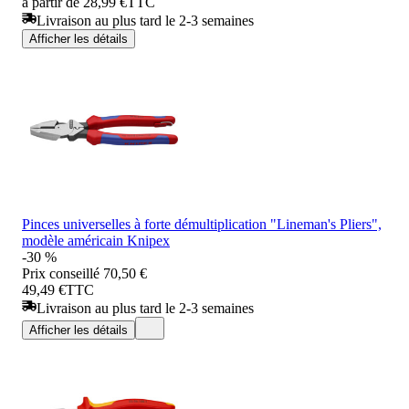
à partir de 28,99 €
TTC
Livraison au plus tard le 2-3 semaines
Afficher les détails
Pinces universelles à forte démultiplication "Lineman's Pliers",
modèle américain Knipex
-30 %
Prix conseillé
70,50 €
49,49 €
TTC
Livraison au plus tard le 2-3 semaines
Afficher les détails