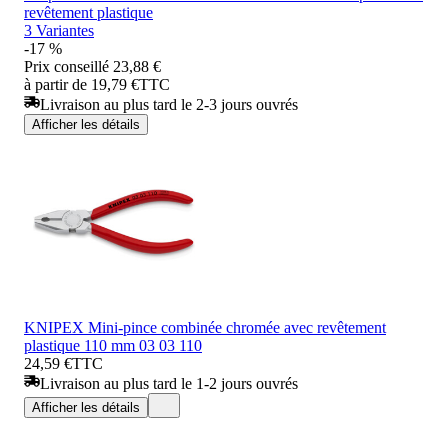
revêtement plastique
3 Variantes
-17 %
Prix conseillé
23,88 €
à partir de 19,79 €
TTC
Livraison au plus tard le 2-3 jours ouvrés
Afficher les détails
KNIPEX Mini-pince combinée chromée avec revêtement
plastique 110 mm 03 03 110
24,59 €
TTC
Livraison au plus tard le 1-2 jours ouvrés
Afficher les détails