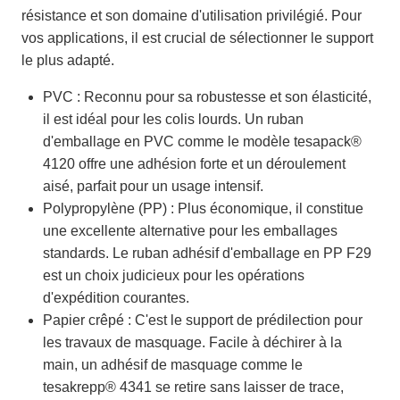
résistance et son domaine d'utilisation privilégié. Pour
vos applications, il est crucial de sélectionner le support
le plus adapté.
PVC : Reconnu pour sa robustesse et son élasticité,
il est idéal pour les colis lourds. Un ruban
d'emballage en PVC comme le modèle tesapack®
4120 offre une adhésion forte et un déroulement
aisé, parfait pour un usage intensif.
Polypropylène (PP) : Plus économique, il constitue
une excellente alternative pour les emballages
standards. Le ruban adhésif d'emballage en PP F29
est un choix judicieux pour les opérations
d'expédition courantes.
Papier crêpé : C'est le support de prédilection pour
les travaux de masquage. Facile à déchirer à la
main, un adhésif de masquage comme le
tesakrepp® 4341 se retire sans laisser de trace,