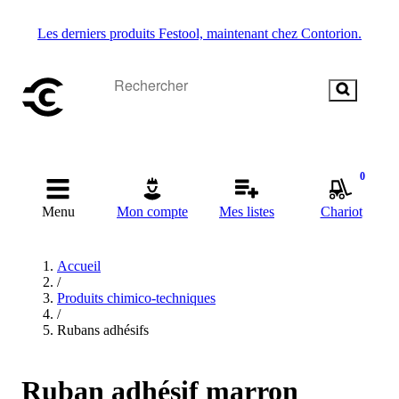
Les derniers produits Festool, maintenant chez Contorion.
0
Menu
Mon compte
Mes listes
Chariot
Accueil
/
Produits chimico-techniques
/
Rubans adhésifs
Ruban adhésif marron