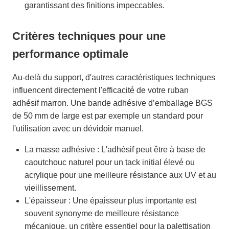
garantissant des finitions impeccables.
Critères techniques pour une
performance optimale
Au-delà du support, d'autres caractéristiques techniques
influencent directement l'efficacité de votre ruban
adhésif marron. Une bande adhésive d’emballage BGS
de 50 mm de large est par exemple un standard pour
l'utilisation avec un dévidoir manuel.
La masse adhésive : L'adhésif peut être à base de
caoutchouc naturel pour un tack initial élevé ou
acrylique pour une meilleure résistance aux UV et au
vieillissement.
L'épaisseur : Une épaisseur plus importante est
souvent synonyme de meilleure résistance
mécanique, un critère essentiel pour la palettisation