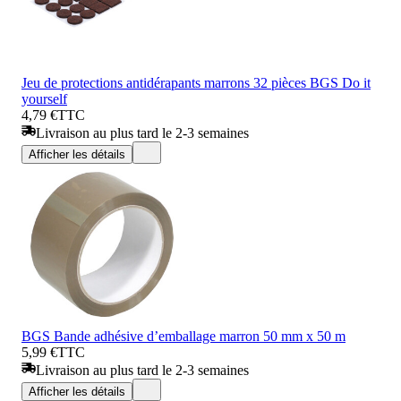
Jeu de protections antidérapants marrons 32 pièces BGS Do it
yourself
4,79 €
TTC
Livraison au plus tard le 2-3 semaines
Afficher les détails
BGS Bande adhésive d’emballage marron 50 mm x 50 m
5,99 €
TTC
Livraison au plus tard le 2-3 semaines
Afficher les détails