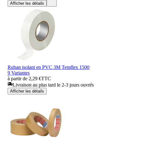
Afficher les détails
Ruban isolant en PVC 3M Temflex 1500
9 Variantes
à partir de 2,29 €
TTC
Livraison au plus tard le 2-3 jours ouvrés
Afficher les détails