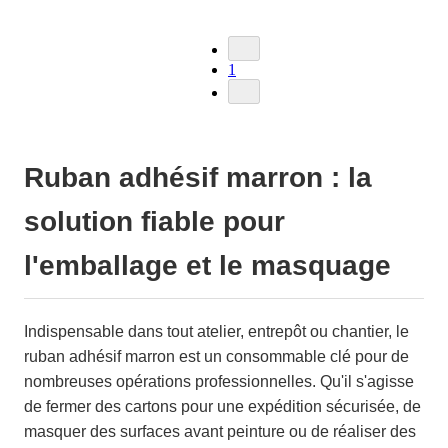
1
Ruban adhésif marron : la
solution fiable pour
l'emballage et le masquage
Indispensable dans tout atelier, entrepôt ou chantier, le
ruban adhésif marron est un consommable clé pour de
nombreuses opérations professionnelles. Qu'il s'agisse
de fermer des cartons pour une expédition sécurisée, de
masquer des surfaces avant peinture ou de réaliser des