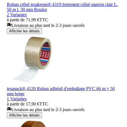
Ruban crêpé tesakrepp® 4319 fortement crêpé marron clair L.
50 m l. 30 mm Roulea
2 Variantes
à partir de 71,99 €
TTC
Livraison au plus tard le 2-3 jours ouvrés
Afficher les détails
tesapack® 4120 Ruban adhésif d'emballage PVC 66 m × 50
mm beige
1 Variantes
à partir de 17,90 €
TTC
Livraison au plus tard le 2-3 jours ouvrés
Afficher les détails