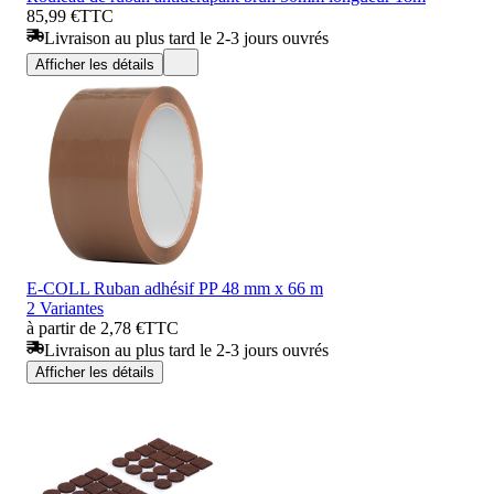
85,99 €
TTC
Livraison au plus tard le 2-3 jours ouvrés
Afficher les détails
E-COLL Ruban adhésif PP 48 mm x 66 m
2 Variantes
à partir de 2,78 €
TTC
Livraison au plus tard le 2-3 jours ouvrés
Afficher les détails