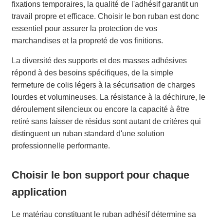
fixations temporaires, la qualité de l'adhésif garantit un
travail propre et efficace. Choisir le bon ruban est donc
essentiel pour assurer la protection de vos
marchandises et la propreté de vos finitions.
La diversité des supports et des masses adhésives
répond à des besoins spécifiques, de la simple
fermeture de colis légers à la sécurisation de charges
lourdes et volumineuses. La résistance à la déchirure, le
déroulement silencieux ou encore la capacité à être
retiré sans laisser de résidus sont autant de critères qui
distinguent un ruban standard d'une solution
professionnelle performante.
Choisir le bon support pour chaque
application
Le matériau constituant le ruban adhésif détermine sa