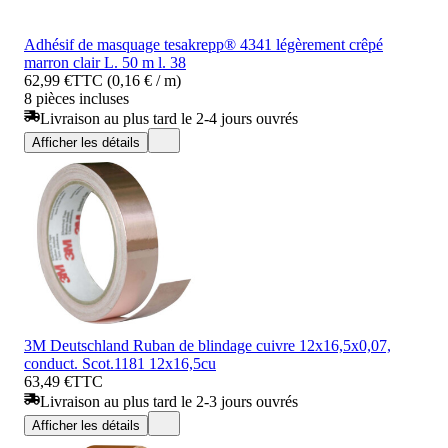
Adhésif de masquage tesakrepp® 4341 légèrement crêpé
marron clair L. 50 m l. 38
62,99 €
TTC (0,16 € / m)
8 pièces incluses
Livraison au plus tard le 2-4 jours ouvrés
Afficher les détails
3M Deutschland Ruban de blindage cuivre 12x16,5x0,07,
conduct. Scot.1181 12x16,5cu
63,49 €
TTC
Livraison au plus tard le 2-3 jours ouvrés
Afficher les détails