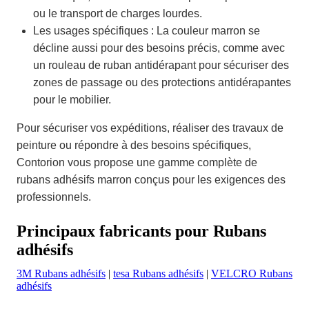
ou le transport de charges lourdes.
Les usages spécifiques : La couleur marron se
décline aussi pour des besoins précis, comme avec
un rouleau de ruban antidérapant pour sécuriser des
zones de passage ou des protections antidérapantes
pour le mobilier.
Pour sécuriser vos expéditions, réaliser des travaux de
peinture ou répondre à des besoins spécifiques,
Contorion vous propose une gamme complète de
rubans adhésifs marron conçus pour les exigences des
professionnels.
Principaux fabricants pour Rubans
adhésifs
3M Rubans adhésifs
|
tesa Rubans adhésifs
|
VELCRO Rubans
adhésifs