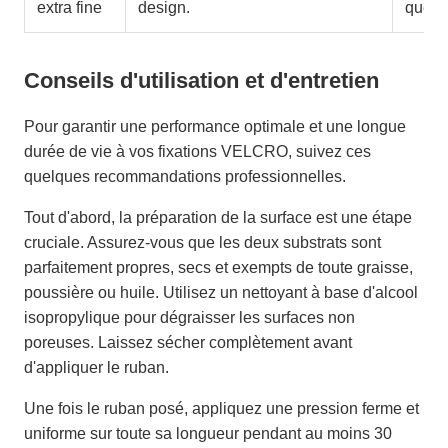
extra fine
design.
que l
Conseils d'utilisation et d'entretien
Pour garantir une performance optimale et une longue
durée de vie à vos fixations VELCRO, suivez ces
quelques recommandations professionnelles.
Tout d'abord, la préparation de la surface est une étape
cruciale. Assurez-vous que les deux substrats sont
parfaitement propres, secs et exempts de toute graisse,
poussière ou huile. Utilisez un nettoyant à base d'alcool
isopropylique pour dégraisser les surfaces non
poreuses. Laissez sécher complètement avant
d'appliquer le ruban.
Une fois le ruban posé, appliquez une pression ferme et
uniforme sur toute sa longueur pendant au moins 30