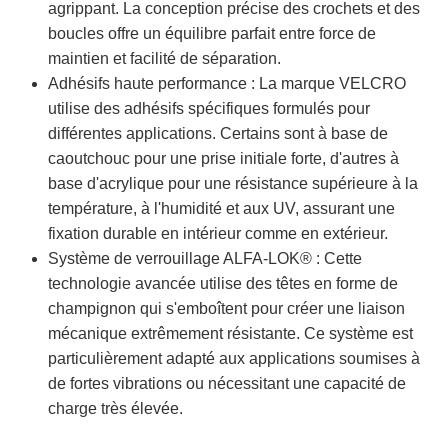
agrippant. La conception précise des crochets et des
boucles offre un équilibre parfait entre force de
maintien et facilité de séparation.
Adhésifs haute performance : La marque VELCRO
utilise des adhésifs spécifiques formulés pour
différentes applications. Certains sont à base de
caoutchouc pour une prise initiale forte, d'autres à
base d'acrylique pour une résistance supérieure à la
température, à l'humidité et aux UV, assurant une
fixation durable en intérieur comme en extérieur.
Système de verrouillage ALFA-LOK® : Cette
technologie avancée utilise des têtes en forme de
champignon qui s'emboîtent pour créer une liaison
mécanique extrêmement résistante. Ce système est
particulièrement adapté aux applications soumises à
de fortes vibrations ou nécessitant une capacité de
charge très élevée.