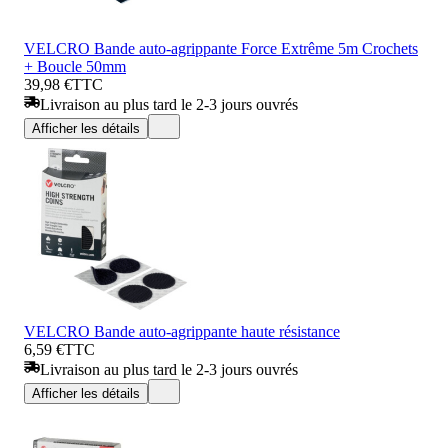
VELCRO Bande auto-agrippante Force Extrême 5m Crochets
+ Boucle 50mm
39,98 €
TTC
Livraison au plus tard le 2-3 jours ouvrés
Afficher les détails
VELCRO Bande auto-agrippante haute résistance
6,59 €
TTC
Livraison au plus tard le 2-3 jours ouvrés
Afficher les détails