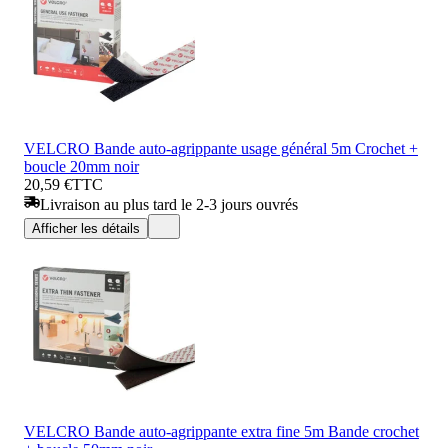
VELCRO Bande auto-agrippante usage général 5m Crochet +
boucle 20mm noir
20,59 €
TTC
Livraison au plus tard le 2-3 jours ouvrés
Afficher les détails
VELCRO Bande auto-agrippante extra fine 5m Bande crochet