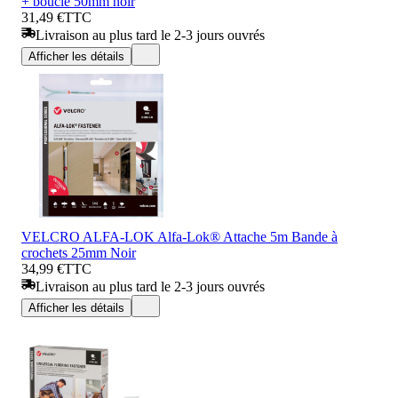
+ boucle 50mm noir
31,49 €
TTC
Livraison au plus tard le 2-3 jours ouvrés
Afficher les détails
VELCRO ALFA-LOK Alfa-Lok® Attache 5m Bande à
crochets 25mm Noir
34,99 €
TTC
Livraison au plus tard le 2-3 jours ouvrés
Afficher les détails