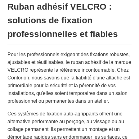
Ruban adhésif VELCRO :
solutions de fixation
professionnelles et fiables
Pour les professionnels exigeant des fixations robustes,
ajustables et réutilisables, le ruban adhésif de la marque
VELCRO représente la référence incontournable. Chez
Contorion, nous savons que la fiabilité d'une attache est
primordiale pour la sécurité et la pérennité de vos
installations, qu'elles soient temporaires dans un salon
professionnel ou permanentes dans un atelier.
Ces systèmes de fixation auto-agrippants offrent une
alternative performante au perçage, au vissage ou au
collage permanent. Ils permettent un montage et un
démontage rapides sans endommager les surfaces, ce