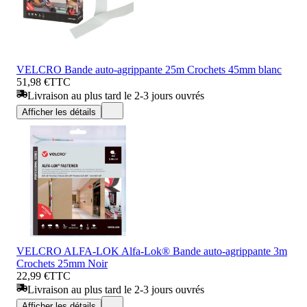
VELCRO Bande auto-agrippante 25m Crochets 45mm blanc
51,98 €
TTC
Livraison au plus tard le 2-3 jours ouvrés
Afficher les détails
VELCRO ALFA-LOK Alfa-Lok® Bande auto-agrippante 3m
Crochets 25mm Noir
22,99 €
TTC
Livraison au plus tard le 2-3 jours ouvrés
Afficher les détails