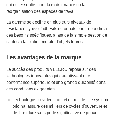
qui est essentiel pour la maintenance ou la
réorganisation des espaces de travail.
La gamme se décline en plusieurs niveaux de
résistance, types d'adhésifs et formats pour répondre à
des besoins spécifiques, allant de la simple gestion de
câbles à la fixation murale d'objets lourds.
Les avantages de la marque
Le succès des produits VELCRO repose sur des
technologies innovantes qui garantissent une
performance supérieure et une grande durabilité dans
des conditions exigeantes.
Technologie brevetée crochet et boucle : Le système
original assure des milliers de cycles d'ouverture et
de fermeture sans perte significative de pouvoir