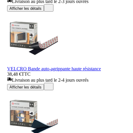
Livraison au plus tard le 2-3 jours ouvrés
Afficher les détails
VELCRO Bande auto-agrippante haute résistance
38,48 €
TTC
Livraison au plus tard le 2-4 jours ouvrés
Afficher les détails