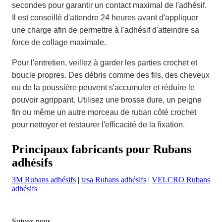
secondes pour garantir un contact maximal de l'adhésif.
Il est conseillé d'attendre 24 heures avant d'appliquer
une charge afin de permettre à l'adhésif d'atteindre sa
force de collage maximale.
Pour l'entretien, veillez à garder les parties crochet et
boucle propres. Des débris comme des fils, des cheveux
ou de la poussière peuvent s'accumuler et réduire le
pouvoir agrippant. Utilisez une brosse dure, un peigne
fin ou même un autre morceau de ruban côté crochet
pour nettoyer et restaurer l'efficacité de la fixation.
Principaux fabricants pour Rubans
adhésifs
3M Rubans adhésifs
|
tesa Rubans adhésifs
|
VELCRO Rubans
adhésifs
Suivez-nous