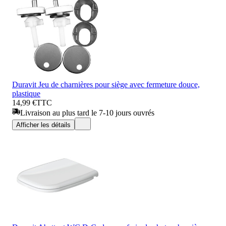
Duravit Jeu de charnières pour siège avec fermeture douce,
plastique
14,99 €
TTC
Livraison au plus tard le 7-10 jours ouvrés
Afficher les détails