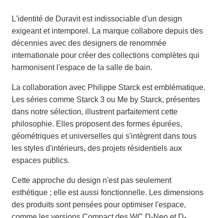
L'identité de Duravit est indissociable d'un design
exigeant et intemporel. La marque collabore depuis des
décennies avec des designers de renommée
internationale pour créer des collections complètes qui
harmonisent l'espace de la salle de bain.
La collaboration avec Philippe Starck est emblématique.
Les séries comme Starck 3 ou Me by Starck, présentes
dans notre sélection, illustrent parfaitement cette
philosophie. Elles proposent des formes épurées,
géométriques et universelles qui s'intègrent dans tous
les styles d'intérieurs, des projets résidentiels aux
espaces publics.
Cette approche du design n'est pas seulement
esthétique ; elle est aussi fonctionnelle. Les dimensions
des produits sont pensées pour optimiser l'espace,
comme les versions Compact des WC D-Neo et D-