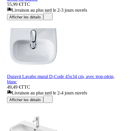
55,99 €
TTC
Livraison au plus tard le 2-3 jours ouvrés
Afficher les détails
Duravit Lavabo mural D-Code 45x34 cm, avec trop-plein,
blanc
49,49 €
TTC
Livraison au plus tard le 2-4 jours ouvrés
Afficher les détails