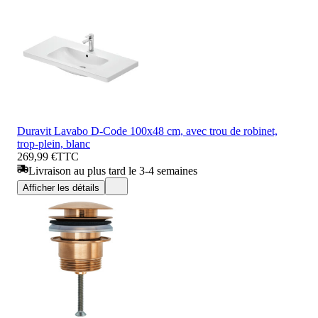
Duravit Lavabo D-Code 100x48 cm, avec trou de robinet,
trop-plein, blanc
269,99 €
TTC
Livraison au plus tard le 3-4 semaines
Afficher les détails