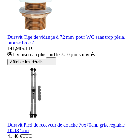
Duravit Tige de vidange d 72 mm, pour WC sans trop-plein,
bronze brossé
141,98 €
TTC
Livraison au plus tard le 7-10 jours ouvrés
Afficher les détails
Duravit Pied de receveur de douche 70x70cm, gris, réglable
10-18,5cm
41,48 €
TTC