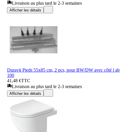
Livraison au plus tard le 2-3 semaines
Afficher les détails
Duravit Pieds 55x85 cm, 2 pcs, pour BW/DW avec côté l ab
100
41,48 €
TTC
Livraison au plus tard le 2-3 semaines
Afficher les détails