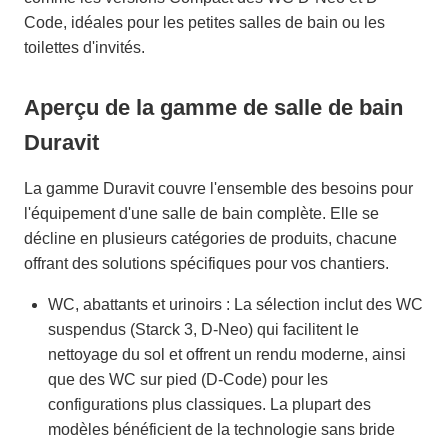
Code, idéales pour les petites salles de bain ou les
toilettes d'invités.
Aperçu de la gamme de salle de bain
Duravit
La gamme Duravit couvre l'ensemble des besoins pour
l'équipement d'une salle de bain complète. Elle se
décline en plusieurs catégories de produits, chacune
offrant des solutions spécifiques pour vos chantiers.
WC, abattants et urinoirs : La sélection inclut des WC
suspendus (Starck 3, D-Neo) qui facilitent le
nettoyage du sol et offrent un rendu moderne, ainsi
que des WC sur pied (D-Code) pour les
configurations plus classiques. La plupart des
modèles bénéficient de la technologie sans bride