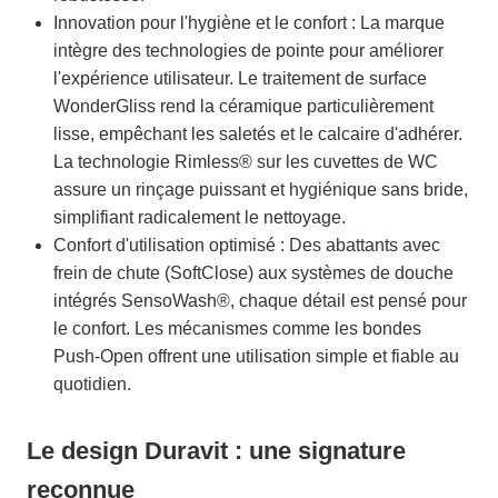
Innovation pour l'hygiène et le confort : La marque
intègre des technologies de pointe pour améliorer
l'expérience utilisateur. Le traitement de surface
WonderGliss rend la céramique particulièrement
lisse, empêchant les saletés et le calcaire d'adhérer.
La technologie Rimless® sur les cuvettes de WC
assure un rinçage puissant et hygiénique sans bride,
simplifiant radicalement le nettoyage.
Confort d'utilisation optimisé : Des abattants avec
frein de chute (SoftClose) aux systèmes de douche
intégrés SensoWash®, chaque détail est pensé pour
le confort. Les mécanismes comme les bondes
Push-Open offrent une utilisation simple et fiable au
quotidien.
Le design Duravit : une signature
reconnue