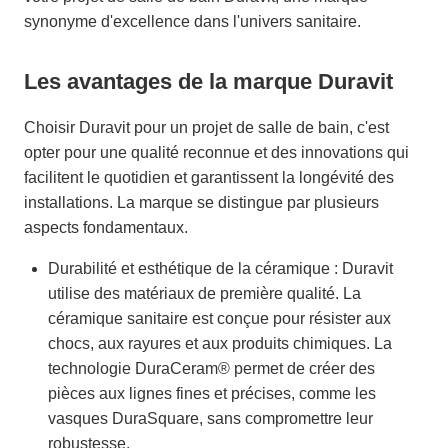
synonyme d'excellence dans l'univers sanitaire.
Les avantages de la marque Duravit
Choisir Duravit pour un projet de salle de bain, c'est
opter pour une qualité reconnue et des innovations qui
facilitent le quotidien et garantissent la longévité des
installations. La marque se distingue par plusieurs
aspects fondamentaux.
Durabilité et esthétique de la céramique : Duravit
utilise des matériaux de première qualité. La
céramique sanitaire est conçue pour résister aux
chocs, aux rayures et aux produits chimiques. La
technologie DuraCeram® permet de créer des
pièces aux lignes fines et précises, comme les
vasques DuraSquare, sans compromettre leur
robustesse.