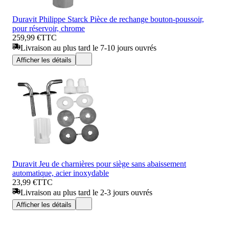
Duravit Philippe Starck Pièce de rechange bouton-poussoir,
pour réservoir, chrome
259,99 €
TTC
Livraison au plus tard le 7-10 jours ouvrés
Afficher les détails
Duravit Jeu de charnières pour siège sans abaissement
automatique, acier inoxydable
23,99 €
TTC
Livraison au plus tard le 2-3 jours ouvrés
Afficher les détails