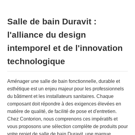
Salle de bain Duravit :
l'alliance du design
intemporel et de l'innovation
technologique
Aménager une salle de bain fonctionnelle, durable et
esthétique est un enjeu majeur pour les professionnels
du bâtiment et les installateurs sanitaires. Chaque
composant doit répondre à des exigences élevées en
matière de qualité, de facilité de pose et d'entretien.
Chez Contorion, nous comprenons ces impératifs et
vous proposons une sélection complète de produits pour
votre projet de salle de bain Duravit, une marque