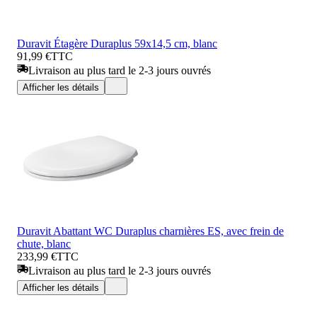
Duravit Étagère Duraplus 59x14,5 cm, blanc
91,99 €
TTC
Livraison au plus tard le 2-3 jours ouvrés
Afficher les détails
Duravit Abattant WC Duraplus charnières ES, avec frein de
chute, blanc
233,99 €
TTC
Livraison au plus tard le 2-3 jours ouvrés
Afficher les détails