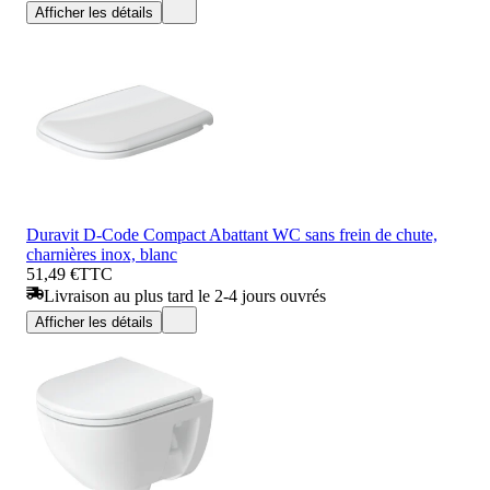
Afficher les détails
Duravit D-Code Compact Abattant WC sans frein de chute,
charnières inox, blanc
51,49 €
TTC
Livraison au plus tard le 2-4 jours ouvrés
Afficher les détails