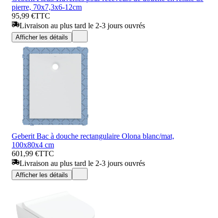
pierre, 70x7,3x6-12cm
95,99 €
TTC
Livraison au plus tard le 2-3 jours ouvrés
Afficher les détails
Geberit Bac à douche rectangulaire Olona blanc/mat,
100x80x4 cm
601,99 €
TTC
Livraison au plus tard le 2-3 jours ouvrés
Afficher les détails