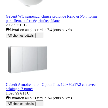
Geberit WC suspendu, chasse profonde Renova 6/5 l, forme
partiellement fermée, rimfree, blanc
208,99 €
TTC
Livraison au plus tard le 2-4 jours ouvrés
Afficher les détails
Geberit Armoire miroir Option Plus 120x70x17,2 cm, avec
éclairage, 3 portes
1.093,99 €
TTC
Livraison au plus tard le 2-4 jours ouvrés
Afficher les détails