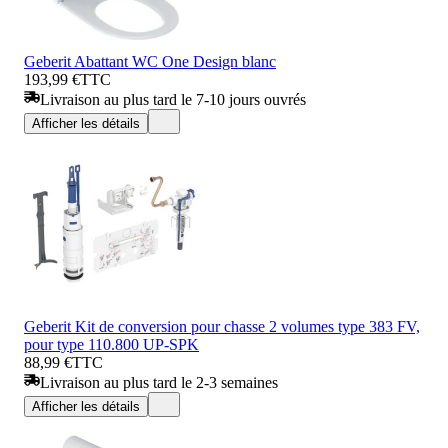
Geberit Abattant WC One Design blanc
193,99 €
TTC
Livraison au plus tard le 7-10 jours ouvrés
Afficher les détails
Geberit Kit de conversion pour chasse 2 volumes type 383 FV,
pour type 110.800 UP-SPK
88,99 €
TTC
Livraison au plus tard le 2-3 semaines
Afficher les détails