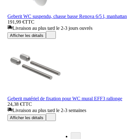
Geberit WC suspendu, chasse basse Renova 6/5 l, manhattan
191,99 €
TTC
Livraison au plus tard le 2-3 jours ouvrés
Afficher les détails
Geberit matériel de fixation pour WC mural EFF3 rallonge
24,38 €
TTC
Livraison au plus tard le 2-3 semaines
Afficher les détails