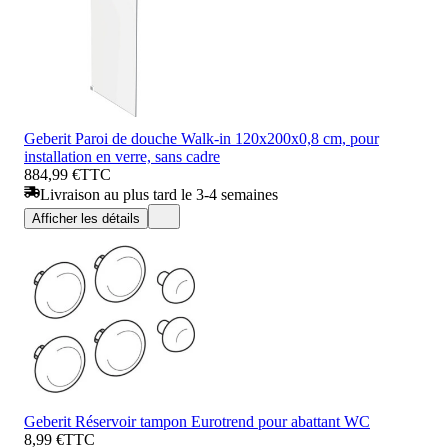
Geberit Paroi de douche Walk-in 120x200x0,8 cm, pour
installation en verre, sans cadre
884,99 €
TTC
Livraison au plus tard le 3-4 semaines
Afficher les détails
Geberit Réservoir tampon Eurotrend pour abattant WC
8,99 €
TTC