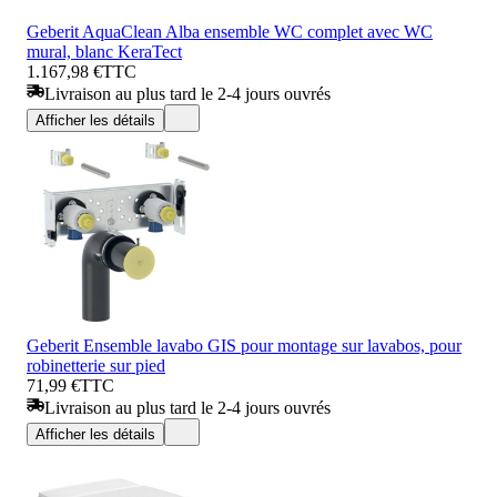
Geberit AquaClean Alba ensemble WC complet avec WC
mural, blanc KeraTect
1.167,98 €
TTC
Livraison au plus tard le 2-4 jours ouvrés
Afficher les détails
Geberit Ensemble lavabo GIS pour montage sur lavabos, pour
robinetterie sur pied
71,99 €
TTC
Livraison au plus tard le 2-4 jours ouvrés
Afficher les détails