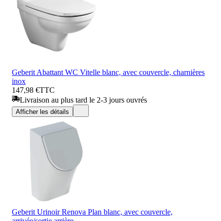
Geberit Abattant WC Vitelle blanc, avec couvercle, charnières
inox
147,98 €
TTC
Livraison au plus tard le 2-3 jours ouvrés
Afficher les détails
Geberit Urinoir Renova Plan blanc, avec couvercle,
arrivée/sortie arrière