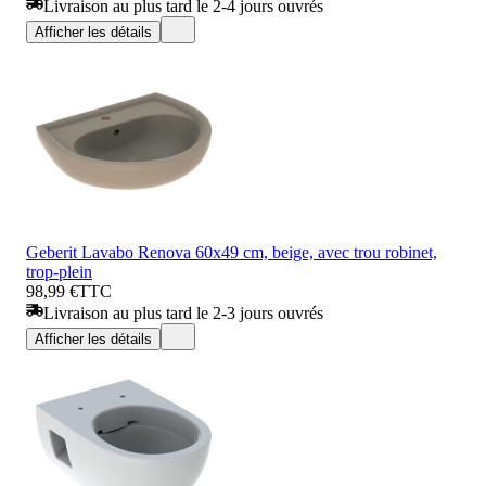
Livraison au plus tard le 2-4 jours ouvrés
Afficher les détails
Geberit Lavabo Renova 60x49 cm, beige, avec trou robinet,
trop-plein
98,99 €
TTC
Livraison au plus tard le 2-3 jours ouvrés
Afficher les détails