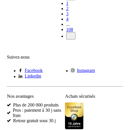
1
2
3
4
...
108
Suivez-nous
Facebook
Instagram
Linkedin
Nos avantages
Achats sécurisés
Plus de 200 000 produits
Pros : paiement à 30 j sans
frais
Retour gratuit sous 30 j