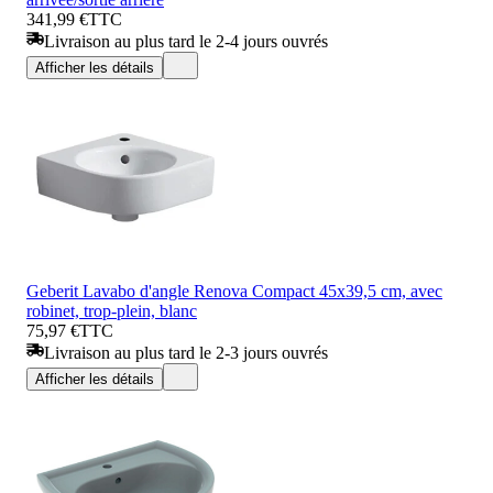
341,99 €
TTC
Livraison au plus tard le 2-4 jours ouvrés
Afficher les détails
Geberit Lavabo d'angle Renova Compact 45x39,5 cm, avec
robinet, trop-plein, blanc
75,97 €
TTC
Livraison au plus tard le 2-3 jours ouvrés
Afficher les détails