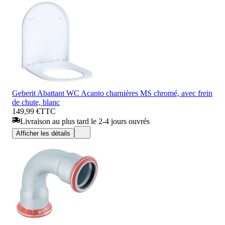
Geberit Abattant WC Acanto charnières MS chromé, avec frein
de chute, blanc
149,99 €
TTC
Livraison au plus tard le 2-4 jours ouvrés
Afficher les détails