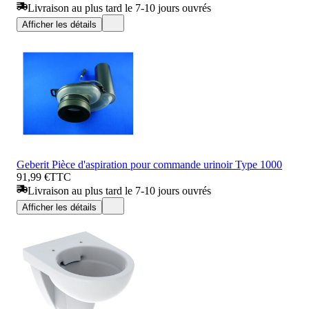
Livraison au plus tard le 7-10 jours ouvrés
Afficher les détails
Geberit Pièce d'aspiration pour commande urinoir Type 1000
91,99 €
TTC
Livraison au plus tard le 7-10 jours ouvrés
Afficher les détails