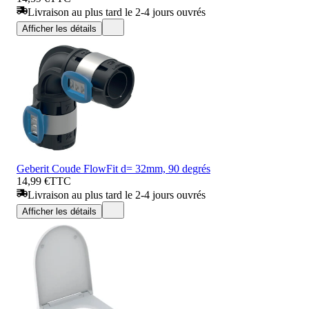
Livraison au plus tard le 2-4 jours ouvrés
Afficher les détails
Geberit Coude FlowFit d= 32mm, 90 degrés
14,99 €
TTC
Livraison au plus tard le 2-4 jours ouvrés
Afficher les détails