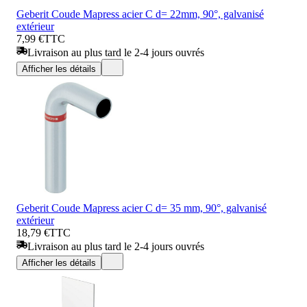
Geberit Coude Mapress acier C d= 22mm, 90°, galvanisé
extérieur
7,99 €
TTC
Livraison au plus tard le 2-4 jours ouvrés
Afficher les détails
Geberit Coude Mapress acier C d= 35 mm, 90°, galvanisé
extérieur
18,79 €
TTC
Livraison au plus tard le 2-4 jours ouvrés
Afficher les détails