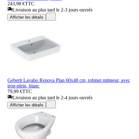
243,98 €
TTC
Livraison au plus tard le 2-3 jours ouvrés
Afficher les détails
Geberit Lavabo Renova Plan 60x48 cm, robinet mitigeur, avec
trop-plein, blanc
79,99 €
TTC
Livraison au plus tard le 2-4 jours ouvrés
Afficher les détails