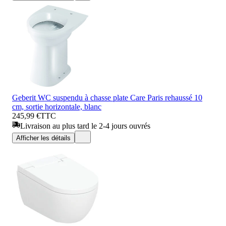
Geberit WC suspendu à chasse plate Care Paris rehaussé 10
cm, sortie horizontale, blanc
245,99 €
TTC
Livraison au plus tard le 2-4 jours ouvrés
Afficher les détails