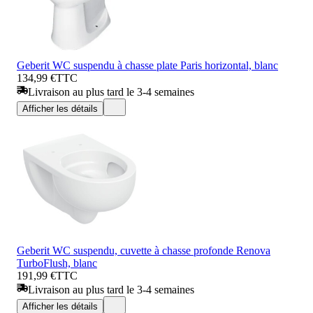
Geberit WC suspendu à chasse plate Paris horizontal, blanc
134,99 €
TTC
Livraison au plus tard le 3-4 semaines
Afficher les détails
Geberit WC suspendu, cuvette à chasse profonde Renova
TurboFlush, blanc
191,99 €
TTC
Livraison au plus tard le 3-4 semaines
Afficher les détails